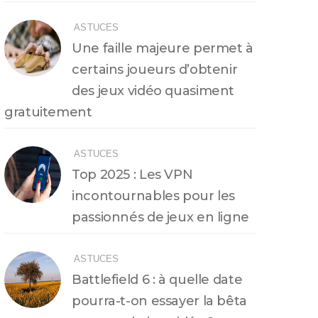
ASTUCES
Une faille majeure permet à
certains joueurs d’obtenir
des jeux vidéo quasiment
gratuitement
ASTUCES
Top 2025 : Les VPN
incontournables pour les
passionnés de jeux en ligne
ASTUCES
Battlefield 6 : à quelle date
pourra-t-on essayer la bêta