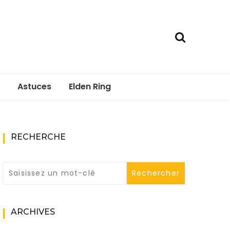
Astuces
Elden Ring
RECHERCHE
ARCHIVES