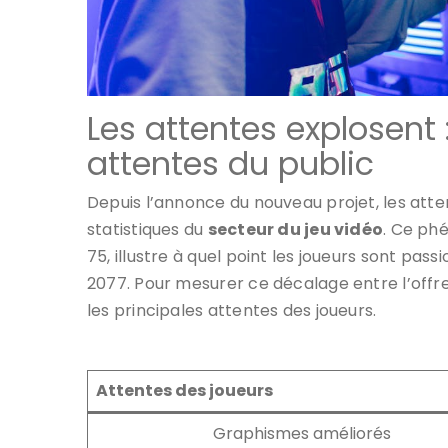
Les attentes explosent
attentes du public
Depuis l’annonce du nouveau projet, les att
statistiques du
secteur du jeu vidéo
. Ce ph
75, illustre à quel point les joueurs sont pas
2077. Pour mesurer ce décalage entre l’offre
les principales attentes des joueurs.
Attentes des joueurs
Graphismes améliorés