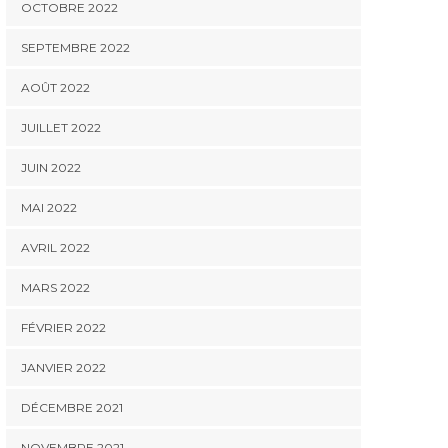
OCTOBRE 2022
SEPTEMBRE 2022
AOÛT 2022
JUILLET 2022
JUIN 2022
MAI 2022
AVRIL 2022
MARS 2022
FÉVRIER 2022
JANVIER 2022
DÉCEMBRE 2021
NOVEMBRE 2021