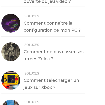
ouverte du jeu vidéo ?
SOLUCES
Comment connaître la
configuration de mon PC ?
SOLUCES
Comment ne pas casser ses
armes Zelda ?
SOLUCES
Comment telecharger un
jeux sur Xbox ?
SOLUCES