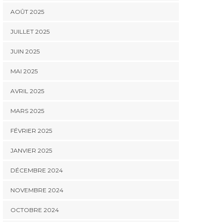
AOÛT 2025
JUILLET 2025
JUIN 2025
MAI 2025
AVRIL 2025
MARS 2025
FÉVRIER 2025
JANVIER 2025
DÉCEMBRE 2024
NOVEMBRE 2024
OCTOBRE 2024