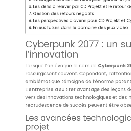
Les défis à relever par CD Projekt et le retour d
Gestion des retours négatifs
Les perspectives d’avenir pour CD Projekt et 
Enjeux futurs dans le domaine des jeux vidéo
Cyberpunk 2077 : un s
l’innovation
Lorsque l’on évoque le nom de
Cyberpunk 2
ressurgissent souvent. Cependant, l’attention
emblématique témoigne de l’énorme potentie
L’entreprise a su tirer avantage des leçons d
vers des innovations technologiques et des m
recrudescence de succès peuvent être obse
Les avancées technologiq
projet