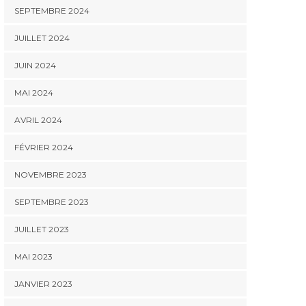
SEPTEMBRE 2024
JUILLET 2024
JUIN 2024
MAI 2024
AVRIL 2024
FÉVRIER 2024
NOVEMBRE 2023
SEPTEMBRE 2023
JUILLET 2023
MAI 2023
JANVIER 2023