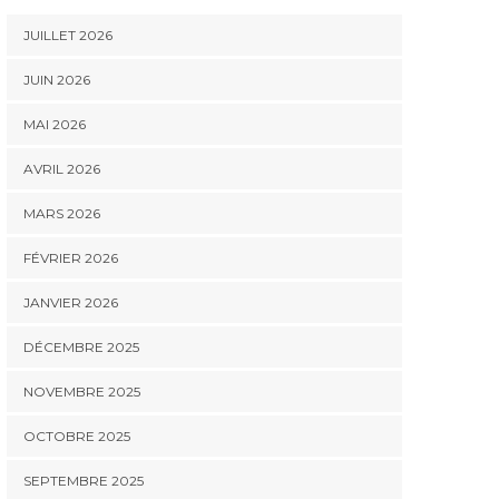
JUILLET 2026
JUIN 2026
MAI 2026
AVRIL 2026
MARS 2026
FÉVRIER 2026
JANVIER 2026
DÉCEMBRE 2025
NOVEMBRE 2025
OCTOBRE 2025
SEPTEMBRE 2025