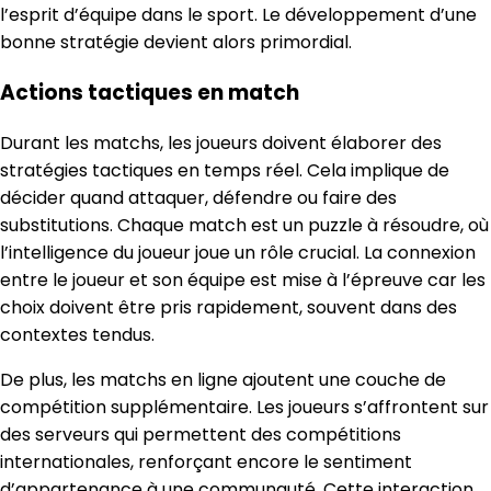
l’esprit d’équipe dans le sport. Le développement d’une
bonne stratégie devient alors primordial.
Actions tactiques en match
Durant les matchs, les joueurs doivent élaborer des
stratégies tactiques en temps réel. Cela implique de
décider quand attaquer, défendre ou faire des
substitutions. Chaque match est un puzzle à résoudre, où
l’intelligence du joueur joue un rôle crucial. La connexion
entre le joueur et son équipe est mise à l’épreuve car les
choix doivent être pris rapidement, souvent dans des
contextes tendus.
De plus, les matchs en ligne ajoutent une couche de
compétition supplémentaire. Les joueurs s’affrontent sur
des serveurs qui permettent des compétitions
internationales, renforçant encore le sentiment
d’appartenance à une communauté. Cette interaction