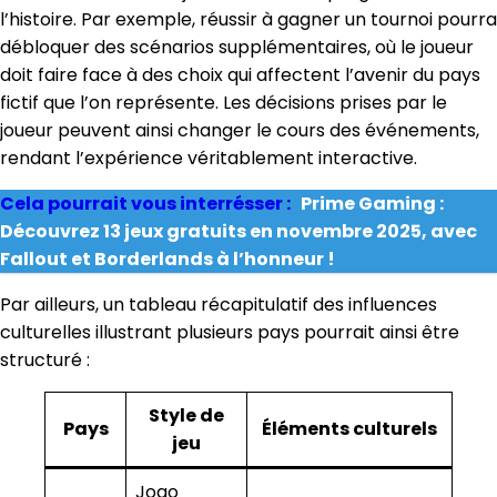
l’histoire. Par exemple, réussir à gagner un tournoi pourra
débloquer des scénarios supplémentaires, où le joueur
doit faire face à des choix qui affectent l’avenir du pays
fictif que l’on représente. Les décisions prises par le
joueur peuvent ainsi changer le cours des événements,
rendant l’expérience véritablement interactive.
Cela pourrait vous interrésser :
Prime Gaming :
Découvrez 13 jeux gratuits en novembre 2025, avec
Fallout et Borderlands à l’honneur !
Par ailleurs, un tableau récapitulatif des influences
culturelles illustrant plusieurs pays pourrait ainsi être
structuré :
Style de
Pays
Éléments culturels
jeu
Jogo