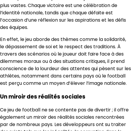
plus vastes. Chaque victoire est une célébration de
l’identité nationale, tandis que chaque défaite est
l’occasion d’une réflexion sur les aspirations et les défis
des équipes.
En effet, le jeu aborde des thèmes comme la solidarité,
le dépassement de soi et le respect des traditions. À
travers des scénarios où le joueur doit faire face à des
dilemmes moraux ou à des situations critiques, il prend
conscience de la lourdeur des attentes qui pèsent sur les
athlètes, notamment dans certains pays où le football
est perçu comme un moyen d’élever l’image nationale.
Un miroir des réalités sociales
Ce jeu de football ne se contente pas de divertir ; il offre
également un miroir des réalités sociales rencontrées
par de nombreux pays. Les développeurs ont su traiter