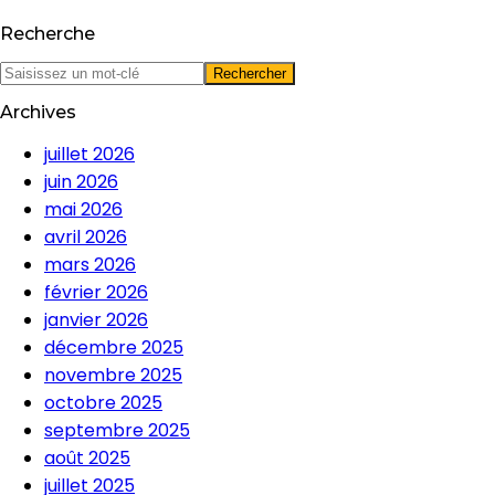
Recherche
Archives
juillet 2026
juin 2026
mai 2026
avril 2026
mars 2026
février 2026
janvier 2026
décembre 2025
novembre 2025
octobre 2025
septembre 2025
août 2025
juillet 2025