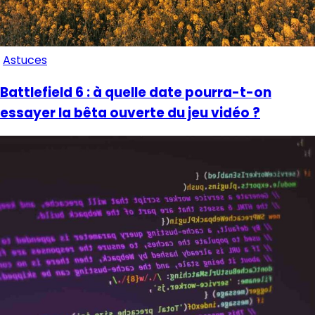
Astuces
Battlefield 6 : à quelle date pourra-t-on
essayer la bêta ouverte du jeu vidéo ?