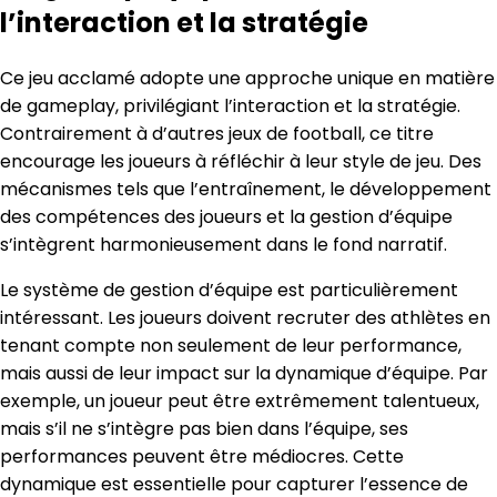
l’interaction et la stratégie
Ce jeu acclamé adopte une approche unique en matière
de gameplay, privilégiant l’interaction et la stratégie.
Contrairement à d’autres jeux de football, ce titre
encourage les joueurs à réfléchir à leur style de jeu. Des
mécanismes tels que l’entraînement, le développement
des compétences des joueurs et la gestion d’équipe
s’intègrent harmonieusement dans le fond narratif.
Le système de gestion d’équipe est particulièrement
intéressant. Les joueurs doivent recruter des athlètes en
tenant compte non seulement de leur performance,
mais aussi de leur impact sur la dynamique d’équipe. Par
exemple, un joueur peut être extrêmement talentueux,
mais s’il ne s’intègre pas bien dans l’équipe, ses
performances peuvent être médiocres. Cette
dynamique est essentielle pour capturer l’essence de