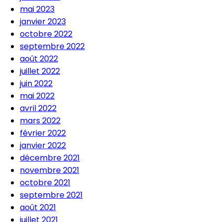
mai 2023
janvier 2023
octobre 2022
septembre 2022
août 2022
juillet 2022
juin 2022
mai 2022
avril 2022
mars 2022
février 2022
janvier 2022
décembre 2021
novembre 2021
octobre 2021
septembre 2021
août 2021
juillet 2021