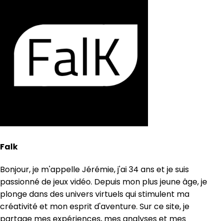
Falk
Bonjour, je m'appelle Jérémie, j'ai 34 ans et je suis
passionné de jeux vidéo. Depuis mon plus jeune âge, je
plonge dans des univers virtuels qui stimulent ma
créativité et mon esprit d'aventure. Sur ce site, je
partage mes expériences, mes analyses et mes