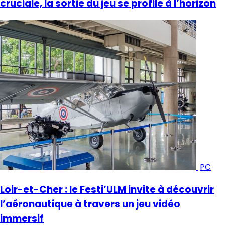
cruciale, la sortie du jeu se profile à l’horizon
PC
Loir-et-Cher : le Festi’ULM invite à découvrir
l’aéronautique à travers un jeu vidéo
immersif