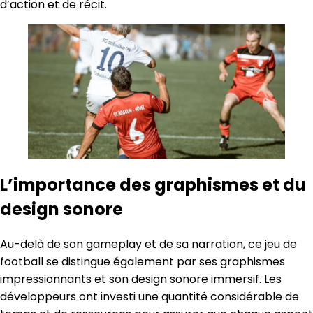
d’action et de récit.
L’importance des graphismes et du
design sonore
Au-delà de son gameplay et de sa narration, ce jeu de
football se distingue également par ses graphismes
impressionnants et son design sonore immersif. Les
développeurs ont investi une quantité considérable de