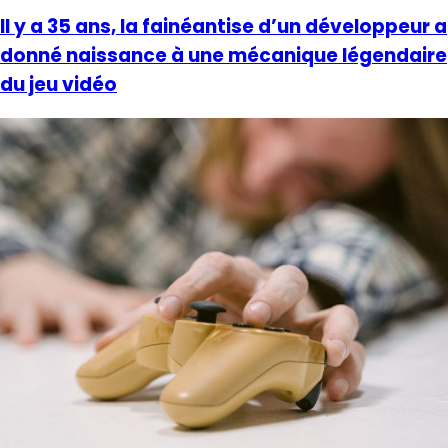
Il y a 35 ans, la fainéantise d’un développeur a
donné naissance à une mécanique légendaire
du jeu vidéo