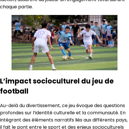
chaque partie.
L’impact socioculturel du jeu de
football
Au-delà du divertissement, ce jeu évoque des questions
profondes sur l’identité culturelle et la communauté. En
intégrant des éléments narratifs liés aux différents pays,
il fait le pont entre le sport et des enjeux socioculturels