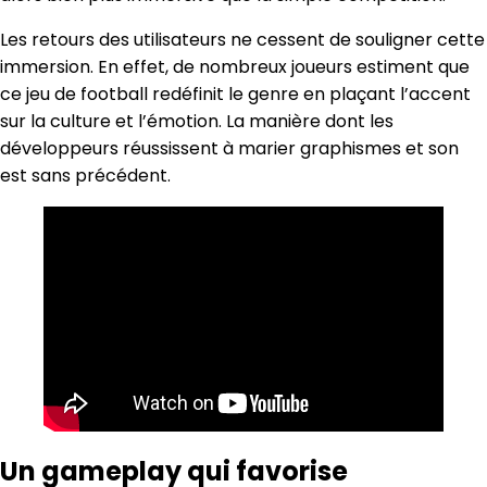
Les retours des utilisateurs ne cessent de souligner cette
immersion. En effet, de nombreux joueurs estiment que
ce jeu de football redéfinit le genre en plaçant l’accent
sur la culture et l’émotion. La manière dont les
développeurs réussissent à marier graphismes et son
est sans précédent.
Un gameplay qui favorise