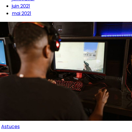
juin 2021
mai 2021
Astuces