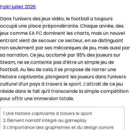
Falk
1 juillet 2026
Dans l’univers des jeux vidéo, le football a toujours
occupé une place prépondérante. Chaque année, des
jeux comme EA FC dominent les charts, mais un nouvel
entrant vient de secouer ce secteur, en se distinguant
non seulement par ses mécaniques de jeu, mais aussi par
sa narration. Ce jeu, acclamé par 95% des joueurs sur
Steam, ne se contente pas d’être un simple jeu de
football. Au lieu de cela, il se propose de narrer une
histoire captivante, plongeant les joueurs dans l’univers
culturel d’un pays à travers le sport. L’attrait de ce jeu
réside dans le fait qu’il transcende la simple compétition
pour offrir une immersion totale.
Une histoire captivante à travers le sport
Élément narratif intégré au gameplay
L’importance des graphismes et du design sonore