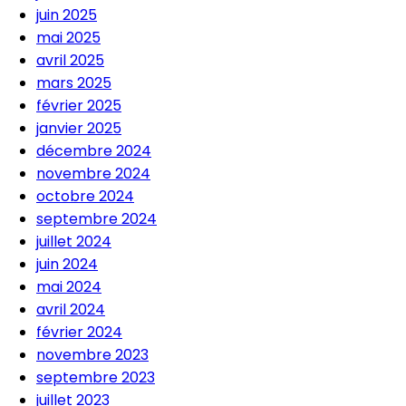
juin 2025
mai 2025
avril 2025
mars 2025
février 2025
janvier 2025
décembre 2024
novembre 2024
octobre 2024
septembre 2024
juillet 2024
juin 2024
mai 2024
avril 2024
février 2024
novembre 2023
septembre 2023
juillet 2023