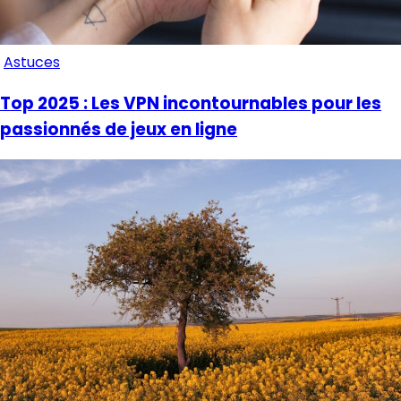
Astuces
Top 2025 : Les VPN incontournables pour les
passionnés de jeux en ligne