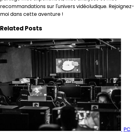
recommandations sur l'univers vidéoludique. Rejoignez-
moi dans cette aventure !
Related Posts
PC