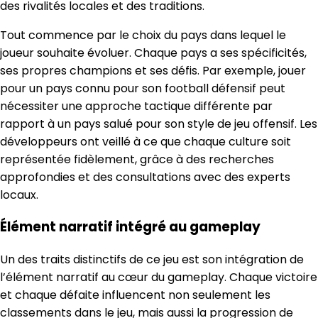
des rivalités locales et des traditions.
Tout commence par le choix du pays dans lequel le
joueur souhaite évoluer. Chaque pays a ses spécificités,
ses propres champions et ses défis. Par exemple, jouer
pour un pays connu pour son football défensif peut
nécessiter une approche tactique différente par
rapport à un pays salué pour son style de jeu offensif. Les
développeurs ont veillé à ce que chaque culture soit
représentée fidèlement, grâce à des recherches
approfondies et des consultations avec des experts
locaux.
Élément narratif intégré au gameplay
Un des traits distinctifs de ce jeu est son intégration de
l’élément narratif au cœur du gameplay. Chaque victoire
et chaque défaite influencent non seulement les
classements dans le jeu, mais aussi la progression de