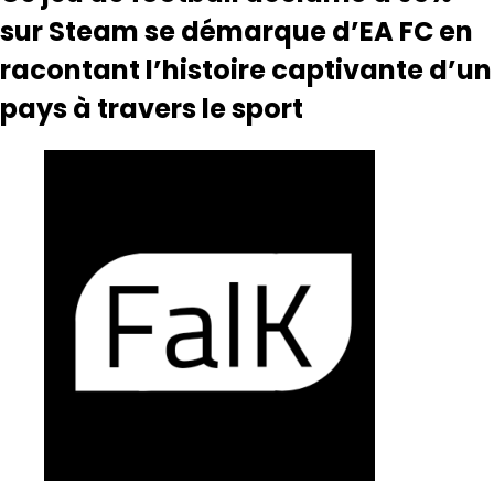
sur Steam se démarque d’EA FC en
racontant l’histoire captivante d’un
pays à travers le sport