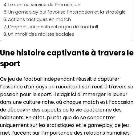
Le son au service de l’immersion
Un gameplay qui favorise l’interaction et la stratégie
Actions tactiques en match
L’impact socioculturel du jeu de football
Un miroir des réalités sociales
Une histoire captivante à travers le
sport
Ce jeu de football indépendant réussit à capturer
l’essence d’un pays en racontant son récit à travers sa
passion pour le sport. Il s’agit ici d’immerger le joueur
dans une culture riche, où chaque match est l’occasion
de découvrir des aspects de la vie quotidienne des
habitants. En effet, plutôt que de se concentrer
uniquement sur les statistiques et le gameplay, ce jeu
met l’accent sur l’importance des relations humaines,