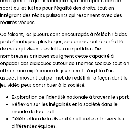
des sujets tels que les inégalités, la corruption dans le
sport ou les luttes pour l’égalité des droits, tout en
intégrant des récits puissants qui résonnent avec des
réalités vécues.
Ce faisant, les joueurs sont encouragés à réfléchir à des
problématiques plus larges, se connectant à la réalité
de ceux qui vivent ces luttes au quotidien. De
nombreuses critiques soulignent cette capacité à
engager des dialogues autour de thèmes sociaux tout en
offrant une expérience de jeu riche. Il s’agit là d’un
aspect innovant qui permet de redéfinir la façon dont le
jeu vidéo peut contribuer à la société.
Exploration de l’identité nationale à travers le sport.
Réflexion sur les inégalités et la société dans le
monde du football.
Célébration de la diversité culturelle à travers les
différentes équipes.