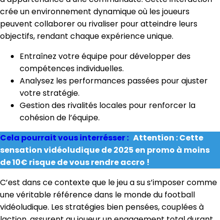
crée un environnement dynamique où les joueurs
peuvent collaborer ou rivaliser pour atteindre leurs
objectifs, rendant chaque expérience unique.
Entraînez votre équipe pour développer des
compétences individuelles.
Analysez les performances passées pour ajuster
votre stratégie.
Gestion des rivalités locales pour renforcer la
cohésion de l’équipe.
Cela pourrait vous interrésser :
Attention : Cette
sensation vidéoludique de 2025 en promo à moins
de 10€ risque de vous rendre accro !
C’est dans ce contexte que le jeu a su s’imposer comme
une véritable référence dans le monde du football
vidéoludique. Les stratégies bien pensées, couplées à
laction, assurent au joueur un engagement total durant