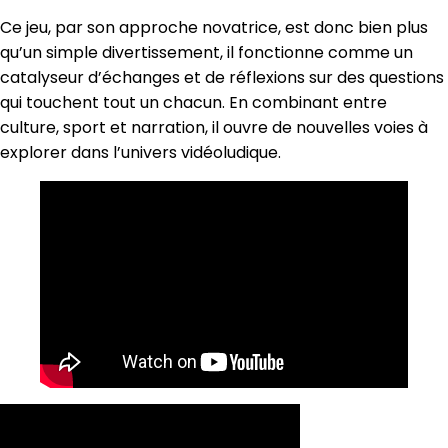
Ce jeu, par son approche novatrice, est donc bien plus
qu’un simple divertissement, il fonctionne comme un
catalyseur d’échanges et de réflexions sur des questions
qui touchent tout un chacun. En combinant entre
culture, sport et narration, il ouvre de nouvelles voies à
explorer dans l’univers vidéoludique.