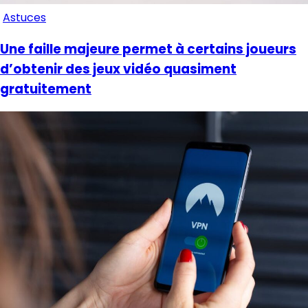
Astuces
Une faille majeure permet à certains joueurs
d’obtenir des jeux vidéo quasiment
gratuitement