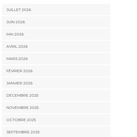
JUILLET 2026
JUIN 2026
MAI 2026
AVRIL 2026
MARS 2026
FÉVRIER 2026
JANVIER 2026
DÉCEMBRE 2025
NOVEMBRE 2025
OCTOBRE 2025
SEPTEMBRE 2025