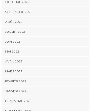
OCTOBRE 2022
SEPTEMBRE 2022
AOÛT 2022
JUILLET 2022
JUIN 2022
MAI 2022
AVRIL 2022
MARS 2022
FÉVRIER 2022
JANVIER 2022
DÉCEMBRE 2021
NOVEMBRE 2021