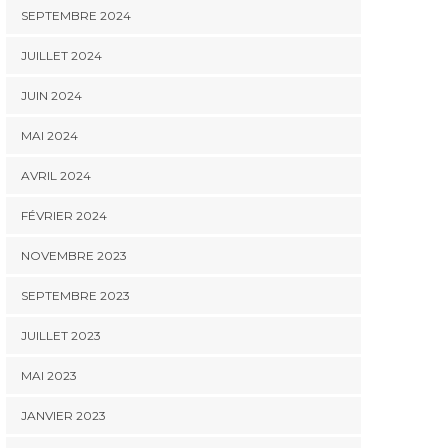
SEPTEMBRE 2024
JUILLET 2024
JUIN 2024
MAI 2024
AVRIL 2024
FÉVRIER 2024
NOVEMBRE 2023
SEPTEMBRE 2023
JUILLET 2023
MAI 2023
JANVIER 2023