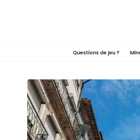
Questions de jeu ?
Min