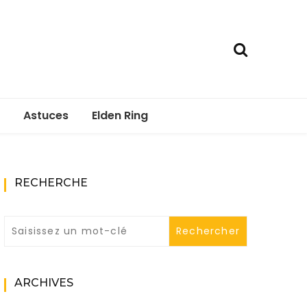
Astuces
Elden Ring
RECHERCHE
ARCHIVES