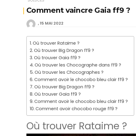
SOLUCES
Comment vaincre Gaia ff9 ?
15 MAI 2022
Où trouver Rataime ?
Où trouver Big Dragon ff9 ?
Où trouver Gaia ff9 ?
Où trouver les Chocographe dans ff9 ?
Où trouver les Chocographes ?
Comment avoir le chocobo bleu clair ff9 ?
Où trouver Big Dragon ff9 ?
Où trouver Gaia ff9 ?
Comment avoir le chocobo bleu clair ff9 ?
Comment avoir chocobo rouge ff9 ?
Où trouver Rataime ?