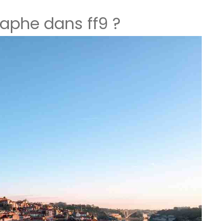
aphe dans ff9 ?