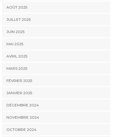
AOÛT 2025
JUILLET 2025
JUIN 2025
MAI 2025
AVRIL 2025
MARS 2025
FÉVRIER 2025
JANVIER 2025
DÉCEMBRE 2024
NOVEMBRE 2024
OCTOBRE 2024