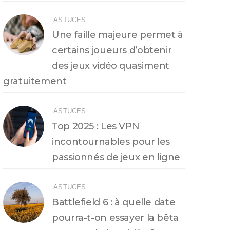
ASTUCES
Une faille majeure permet à
certains joueurs d’obtenir
des jeux vidéo quasiment
gratuitement
ASTUCES
Top 2025 : Les VPN
incontournables pour les
passionnés de jeux en ligne
ASTUCES
Battlefield 6 : à quelle date
pourra-t-on essayer la bêta