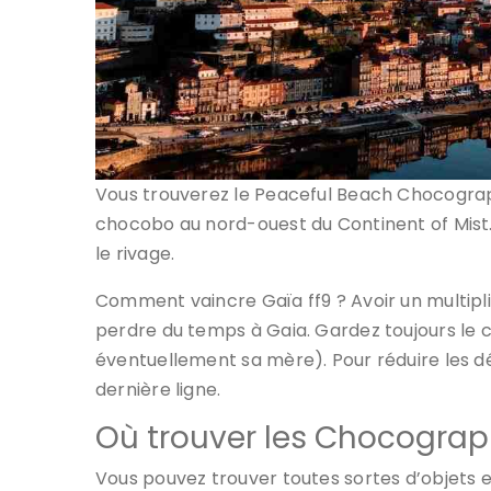
Vous trouverez le Peaceful Beach Chocograph
chocobo au nord-ouest du Continent of Mist
le rivage.
Comment vaincre Gaïa ff9 ? Avoir un multipli
perdre du temps à Gaia. Gardez toujours le 
éventuellement sa mère). Pour réduire les dé
dernière ligne.
Où trouver les Chocograp
Vous pouvez trouver toutes sortes d’objets 