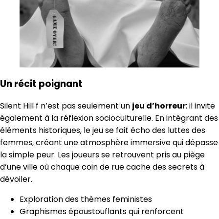
Un récit poignant
Silent Hill f n’est pas seulement un
jeu d’horreur
; il invite
également à la réflexion socioculturelle. En intégrant des
éléments historiques, le jeu se fait écho des luttes des
femmes, créant une atmosphère immersive qui dépasse
la simple peur. Les joueurs se retrouvent pris au piège
d’une ville où chaque coin de rue cache des secrets à
dévoiler.
Exploration des thèmes feministes
Graphismes époustouflants qui renforcent