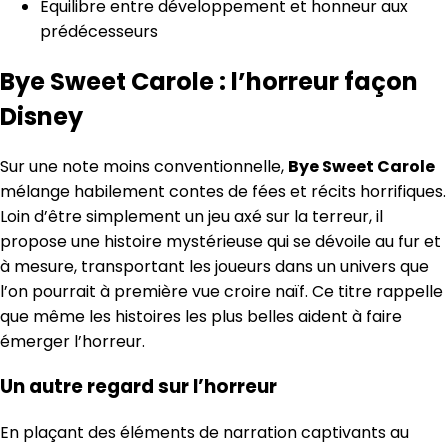
Équilibre entre développement et honneur aux
prédécesseurs
Bye Sweet Carole : l’horreur façon
Disney
Sur une note moins conventionnelle,
Bye Sweet Carole
mélange habilement contes de fées et récits horrifiques.
Loin d’être simplement un jeu axé sur la terreur, il
propose une histoire mystérieuse qui se dévoile au fur et
à mesure, transportant les joueurs dans un univers que
l’on pourrait à première vue croire naïf. Ce titre rappelle
que même les histoires les plus belles aident à faire
émerger l’horreur.
Un autre regard sur l’horreur
En plaçant des éléments de narration captivants au