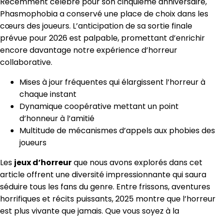
Récemment célébré pour son cinquième anniversaire,
Phasmophobia a conservé une place de choix dans les
cœurs des joueurs. L’anticipation de sa sortie finale
prévue pour 2026 est palpable, promettant d’enrichir
encore davantage notre expérience d’horreur
collaborative.
Mises à jour fréquentes qui élargissent l’horreur à
chaque instant
Dynamique coopérative mettant un point
d’honneur à l’amitié
Multitude de mécanismes d’appels aux phobies des
joueurs
Les
jeux d’horreur
que nous avons explorés dans cet
article offrent une diversité impressionnante qui saura
séduire tous les fans du genre. Entre frissons, aventures
horrifiques et récits puissants, 2025 montre que l’horreur
est plus vivante que jamais. Que vous soyez à la