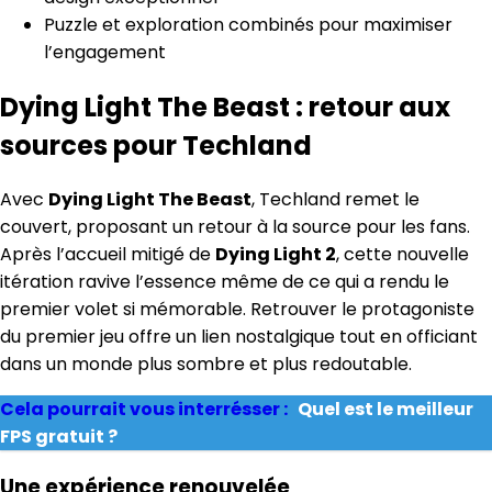
Puzzle et exploration combinés pour maximiser
l’engagement
Dying Light The Beast : retour aux
sources pour Techland
Avec
Dying Light The Beast
, Techland remet le
couvert, proposant un retour à la source pour les fans.
Après l’accueil mitigé de
Dying Light 2
, cette nouvelle
itération ravive l’essence même de ce qui a rendu le
premier volet si mémorable. Retrouver le protagoniste
du premier jeu offre un lien nostalgique tout en officiant
dans un monde plus sombre et plus redoutable.
Cela pourrait vous interrésser :
Quel est le meilleur
FPS gratuit ?
Une expérience renouvelée