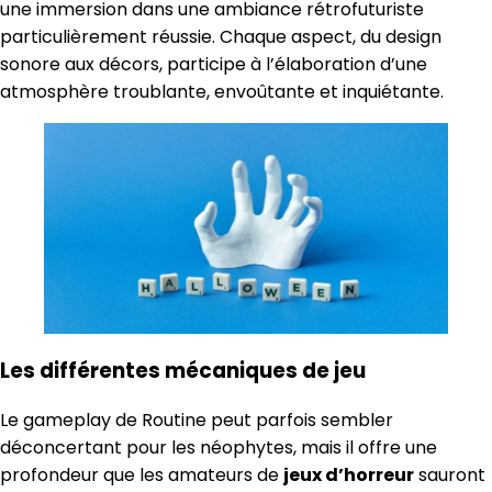
une immersion dans une ambiance rétrofuturiste
particulièrement réussie. Chaque aspect, du design
sonore aux décors, participe à l’élaboration d’une
atmosphère troublante, envoûtante et inquiétante.
Les différentes mécaniques de jeu
Le gameplay de Routine peut parfois sembler
déconcertant pour les néophytes, mais il offre une
profondeur que les amateurs de
jeux d’horreur
sauront