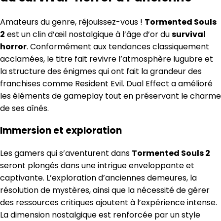
Amateurs du genre, réjouissez-vous !
Tormented Souls
2
est un clin d’œil nostalgique à l’âge d’or du
survival
horror
. Conformément aux tendances classiquement
acclamées, le titre fait revivre l’atmosphère lugubre et
la structure des énigmes qui ont fait la grandeur des
franchises comme Resident Evil. Dual Effect a amélioré
les éléments de gameplay tout en préservant le charme
de ses aînés.
Immersion et exploration
Les gamers qui s’aventurent dans
Tormented Souls 2
seront plongés dans une intrigue enveloppante et
captivante. L’exploration d’anciennes demeures, la
résolution de mystères, ainsi que la nécessité de gérer
des ressources critiques ajoutent à l’expérience intense.
La dimension nostalgique est renforcée par un style