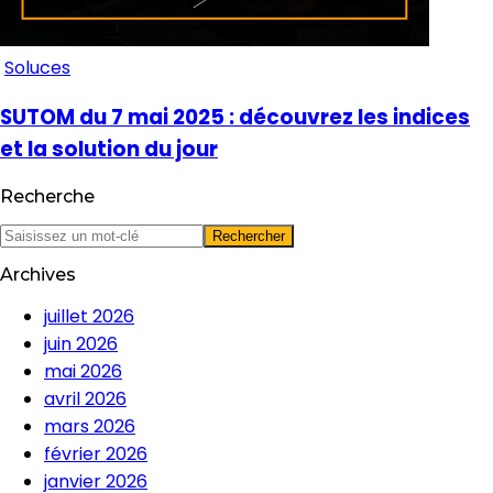
Soluces
SUTOM du 7 mai 2025 : découvrez les indices
et la solution du jour
Recherche
Archives
juillet 2026
juin 2026
mai 2026
avril 2026
mars 2026
février 2026
janvier 2026