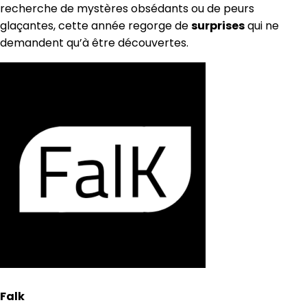
recherche de mystères obsédants ou de peurs
glaçantes, cette année regorge de
surprises
qui ne
demandent qu’à être découvertes.
Falk