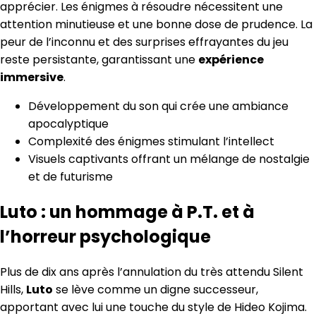
apprécier. Les énigmes à résoudre nécessitent une
attention minutieuse et une bonne dose de prudence. La
peur de l’inconnu et des surprises effrayantes du jeu
reste persistante, garantissant une
expérience
immersive
.
Développement du son qui crée une ambiance
apocalyptique
Complexité des énigmes stimulant l’intellect
Visuels captivants offrant un mélange de nostalgie
et de futurisme
Luto : un hommage à P.T. et à
l’horreur psychologique
Plus de dix ans après l’annulation du très attendu Silent
Hills,
Luto
se lève comme un digne successeur,
apportant avec lui une touche du style de Hideo Kojima.