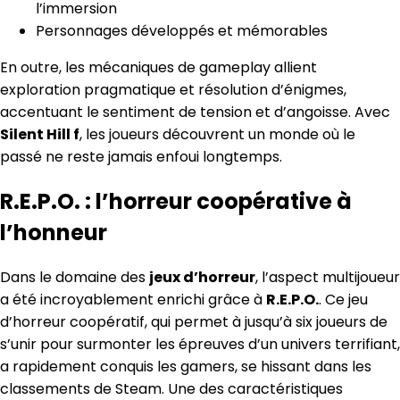
l’immersion
Personnages développés et mémorables
En outre, les mécaniques de gameplay allient
exploration pragmatique et résolution d’énigmes,
accentuant le sentiment de tension et d’angoisse. Avec
Silent Hill f
, les joueurs découvrent un monde où le
passé ne reste jamais enfoui longtemps.
R.E.P.O. : l’horreur coopérative à
l’honneur
Dans le domaine des
jeux d’horreur
, l’aspect multijoueur
a été incroyablement enrichi grâce à
R.E.P.O.
. Ce jeu
d’horreur coopératif, qui permet à jusqu’à six joueurs de
s’unir pour surmonter les épreuves d’un univers terrifiant,
a rapidement conquis les gamers, se hissant dans les
classements de Steam. Une des caractéristiques