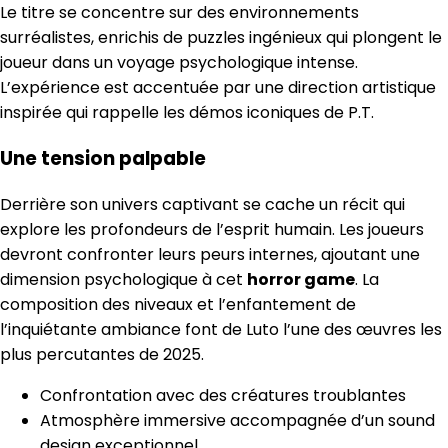
Le titre se concentre sur des environnements
surréalistes, enrichis de puzzles ingénieux qui plongent le
joueur dans un voyage psychologique intense.
L’expérience est accentuée par une direction artistique
inspirée qui rappelle les démos iconiques de P.T.
Une tension palpable
Derrière son univers captivant se cache un récit qui
explore les profondeurs de l’esprit humain. Les joueurs
devront confronter leurs peurs internes, ajoutant une
dimension psychologique à cet
horror game
. La
composition des niveaux et l’enfantement de
l’inquiétante ambiance font de Luto l’une des œuvres les
plus percutantes de 2025.
Confrontation avec des créatures troublantes
Atmosphère immersive accompagnée d’un sound
design exceptionnel