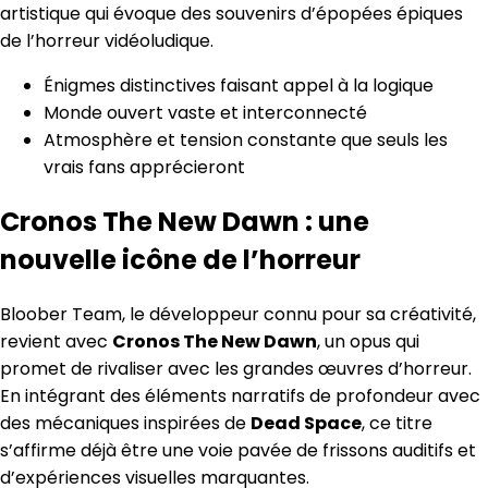
artistique qui évoque des souvenirs d’épopées épiques
de l’horreur vidéoludique.
Énigmes distinctives faisant appel à la logique
Monde ouvert vaste et interconnecté
Atmosphère et tension constante que seuls les
vrais fans apprécieront
Cronos The New Dawn : une
nouvelle icône de l’horreur
Bloober Team, le développeur connu pour sa créativité,
revient avec
Cronos The New Dawn
, un opus qui
promet de rivaliser avec les grandes œuvres d’horreur.
En intégrant des éléments narratifs de profondeur avec
des mécaniques inspirées de
Dead Space
, ce titre
s’affirme déjà être une voie pavée de frissons auditifs et
d’expériences visuelles marquantes.