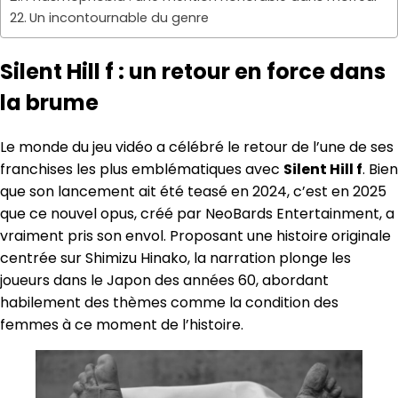
Un incontournable du genre
Silent Hill f : un retour en force dans
la brume
Le monde du jeu vidéo a célébré le retour de l’une de ses
franchises les plus emblématiques avec
Silent Hill f
. Bien
que son lancement ait été teasé en 2024, c’est en 2025
que ce nouvel opus, créé par NeoBards Entertainment, a
vraiment pris son envol. Proposant une histoire originale
centrée sur Shimizu Hinako, la narration plonge les
joueurs dans le Japon des années 60, abordant
habilement des thèmes comme la condition des
femmes à ce moment de l’histoire.