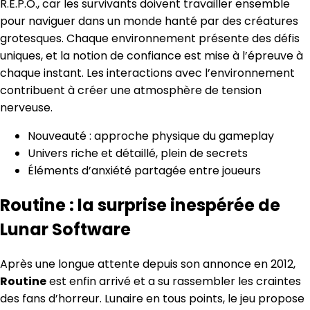
R.E.P.O., car les survivants doivent travailler ensemble
pour naviguer dans un monde hanté par des créatures
grotesques. Chaque environnement présente des défis
uniques, et la notion de confiance est mise à l’épreuve à
chaque instant. Les interactions avec l’environnement
contribuent à créer une atmosphère de tension
nerveuse.
Nouveauté : approche physique du gameplay
Univers riche et détaillé, plein de secrets
Éléments d’anxiété partagée entre joueurs
Routine : la surprise inespérée de
Lunar Software
Après une longue attente depuis son annonce en 2012,
Routine
est enfin arrivé et a su rassembler les craintes
des fans d’horreur. Lunaire en tous points, le jeu propose