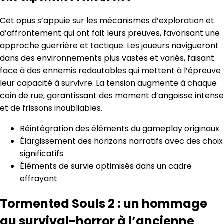
Cet opus s’appuie sur les mécanismes d’exploration et
d’affrontement qui ont fait leurs preuves, favorisant une
approche guerrière et tactique. Les joueurs navigueront
dans des environnements plus vastes et variés, faisant
face à des ennemis redoutables qui mettent à l’épreuve
leur capacité à survivre. La tension augmente à chaque
coin de rue, garantissant des moment d’angoisse intense
et de frissons inoubliables.
Réintégration des éléments du gameplay originaux
Élargissement des horizons narratifs avec des choix
significatifs
Éléments de survie optimisés dans un cadre
effrayant
Tormented Souls 2 : un hommage
au survival-horror à l’ancienne