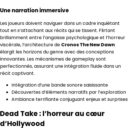
Une narration immersive
Les joueurs doivent naviguer dans un cadre inquiétant
tout en s’attachant aux récits qui se tissent. Flirtant
brillamment entre l’angoisse psychologique et l’horreur
viscérale, l’architecture de
Cronos The New Dawn
élargit les horizons du genre avec des conceptions
innovantes. Les mécanismes de gameplay sont
perfectionnés, assurant une intégration fluide dans un
récit captivant.
Intégration d’une bande sonore saisissante
Découvertes d’éléments narratifs par l’exploration
Ambiance terrifiante conjuguant enjeux et surprises
Dead Take : l’horreur au cœur
d’Hollywood