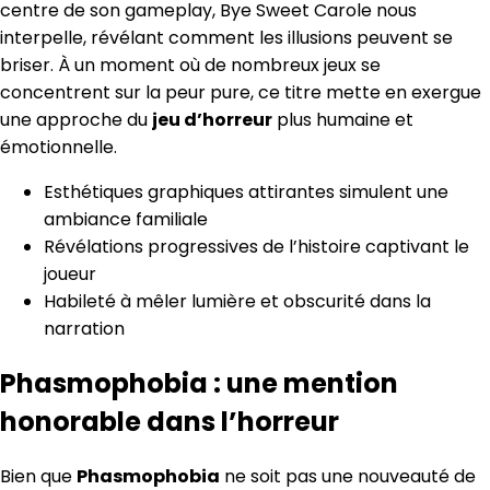
centre de son gameplay, Bye Sweet Carole nous
interpelle, révélant comment les illusions peuvent se
briser. À un moment où de nombreux jeux se
concentrent sur la peur pure, ce titre mette en exergue
une approche du
jeu d’horreur
plus humaine et
émotionnelle.
Esthétiques graphiques attirantes simulent une
ambiance familiale
Révélations progressives de l’histoire captivant le
joueur
Habileté à mêler lumière et obscurité dans la
narration
Phasmophobia : une mention
honorable dans l’horreur
Bien que
Phasmophobia
ne soit pas une nouveauté de