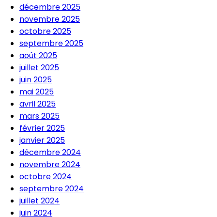
décembre 2025
novembre 2025
octobre 2025
septembre 2025
août 2025
juillet 2025
juin 2025
mai 2025
avril 2025
mars 2025
février 2025
janvier 2025
décembre 2024
novembre 2024
octobre 2024
septembre 2024
juillet 2024
juin 2024