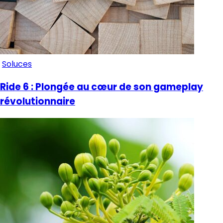
Soluces
Ride 6 : Plongée au cœur de son gameplay
révolutionnaire