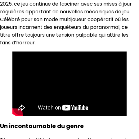
2025, ce jeu continue de fasciner avec ses mises à jour
régulières apportant de nouvelles mécaniques de jeu.
Célébré pour son mode multijoueur coopératif où les
joueurs incarnent des enquêteurs du paranormal, ce
titre offre toujours une tension palpable qui attire les
fans d’horreur.
Un incontournable du genre