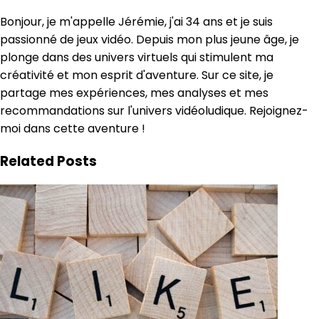
Bonjour, je m'appelle Jérémie, j'ai 34 ans et je suis
passionné de jeux vidéo. Depuis mon plus jeune âge, je
plonge dans des univers virtuels qui stimulent ma
créativité et mon esprit d'aventure. Sur ce site, je
partage mes expériences, mes analyses et mes
recommandations sur l'univers vidéoludique. Rejoignez-
moi dans cette aventure !
Related Posts