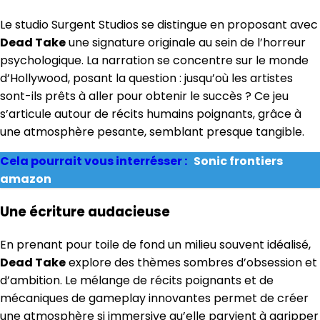
Le studio Surgent Studios se distingue en proposant avec
Dead Take
une signature originale au sein de l’horreur
psychologique. La narration se concentre sur le monde
d’Hollywood, posant la question : jusqu’où les artistes
sont-ils prêts à aller pour obtenir le succès ? Ce jeu
s’articule autour de récits humains poignants, grâce à
une atmosphère pesante, semblant presque tangible.
Cela pourrait vous interrésser :
Sonic frontiers
amazon
Une écriture audacieuse
En prenant pour toile de fond un milieu souvent idéalisé,
Dead Take
explore des thèmes sombres d’obsession et
d’ambition. Le mélange de récits poignants et de
mécaniques de gameplay innovantes permet de créer
une atmosphère si immersive qu’elle parvient à agripper