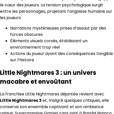
le cœur des joueurs. La tension psychologique surgit
entre les personnages, projetant l’angoisse humaine sur
les joueurs.
Narrations mystérieuses prises d’assaut par des
forces obscures
Éléments visuels corsés, établissant un
environnement trop réel
Actions du joueur ayant des conséquences tangible
sur l’histoire
Little Nightmares 3 : un univers
macabre et envoûtant
La franchise Little Nightmares déjantée revient avec
Little Nightmares 3
et, malgré quelques critiques, elle
conserve son ensemble captivant et son ambiance
unique. Supermassive Games s’est joint à Bandai Namco