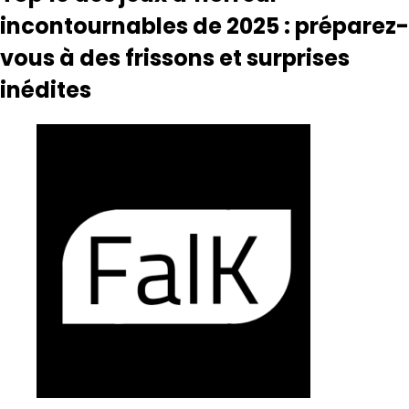
incontournables de 2025 : préparez-
vous à des frissons et surprises
inédites