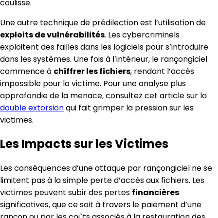
coulisse.
Une autre technique de prédilection est l’utilisation de
exploits de vulnérabilités
. Les cybercriminels
exploitent des failles dans les logiciels pour s’introduire
dans les systèmes. Une fois à l’intérieur, le rançongiciel
commence à
chiffrer les fichiers
, rendant l’accès
impossible pour la victime. Pour une analyse plus
approfondie de la menace, consultez cet article sur la
double extorsion
qui fait grimper la pression sur les
victimes.
Les Impacts sur les Victimes
Les conséquences d’une attaque par rançongiciel ne se
limitent pas à la simple perte d’accès aux fichiers. Les
victimes peuvent subir des pertes
financières
significatives, que ce soit à travers le paiement d’une
rançon ou par les coûts associés à la restauration des