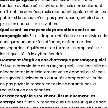
tactique évoluée où les cybercriminels non seulement
chiffrent les données, mais menacent également de les
publier si la rançon n’est pas payée, exerçant ainsi une
pression accrue sur les victimes.
Quels sont les moyens de protection contre les
rançongiciels ?
Il est important d’utiliser un antivirus, de
configurer un pare-feu efficace, d’effectuer des
sauvegardes régulières et de former les employés sur
les risques liés à la cybersécurité.
Comment réagir en cas d’attaque par rançongiciel
?
Si vous êtes victime d’un rançongiciel, il est conseillé de
déconnecter immédiatement votre appareil du réseau,
de signaler l’incident aux autorités compétentes et de
ne pas payer la rançon, car cela ne garantit pas la
récupération des données.
Les rançongiciels touchent-ils uniquement les
entreprises ?
Non, n’importe quel utilisateur, que ce soit