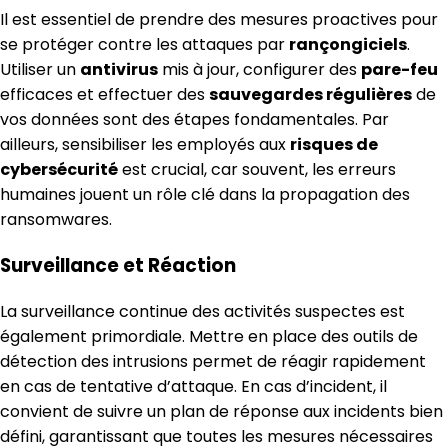
Il est essentiel de prendre des mesures proactives pour
se protéger contre les attaques par
rançongiciels
.
Utiliser un
antivirus
mis à jour, configurer des
pare-feu
efficaces et effectuer des
sauvegardes régulières
de
vos données sont des étapes fondamentales. Par
ailleurs, sensibiliser les employés aux
risques de
cybersécurité
est crucial, car souvent, les erreurs
humaines jouent un rôle clé dans la propagation des
ransomwares.
Surveillance et Réaction
La surveillance continue des activités suspectes est
également primordiale. Mettre en place des outils de
détection des intrusions permet de réagir rapidement
en cas de tentative d’attaque. En cas d’incident, il
convient de suivre un plan de réponse aux incidents bien
défini, garantissant que toutes les mesures nécessaires