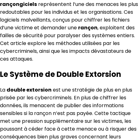
rançongiciels
représentent l’une des menaces les plus
redoutables pour les individus et les organisations. Ces
logiciels malveillants, conçus pour chiffrer les fichiers
d’une victime et demander une
rançon
, exploitent des
failles de sécurité pour paralyser des systèmes entiers.
Cet article explore les méthodes utilisées par les
cybercriminels, ainsi que les impacts dévastateurs de
ces attaques.
Le Système de Double Extorsion
La
double extorsion
est une stratégie de plus en plus
prisée par les cybercriminels. En plus de chiffrer les
données, ils menacent de publier des informations
sensibles si la rançon n’est pas payée. Cette tactique
met une pression supplémentaire sur les victimes, les
poussant à céder face à cette menace ou à risquer des
conséquences bien plus graves concernant leurs