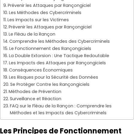
Prévenir les Attaques par Rançongiciel
Les Méthodes des Cybercriminels
Les Impacts sur les Victimes
Prévenir les Attaques par Rançongiciel
Le Fléau de la Rançon
Comprendre les Méthodes des Cybercriminels
Le Fonctionnement des Rançongiciels
La Double Extorsion : Une Tactique Redoutable
Les Impacts des Attaques par Rançongiciels
Conséquences Économiques
Les Risques pour la Sécurité des Données
Se Protéger Contre les Rançongiciels
Méthodes de Prévention
Surveillance et Réaction
FAQ sur le Fléau de la Rançon : Comprendre les
Méthodes et les Impacts des Cybercriminels
Les Principes de Fonctionnement