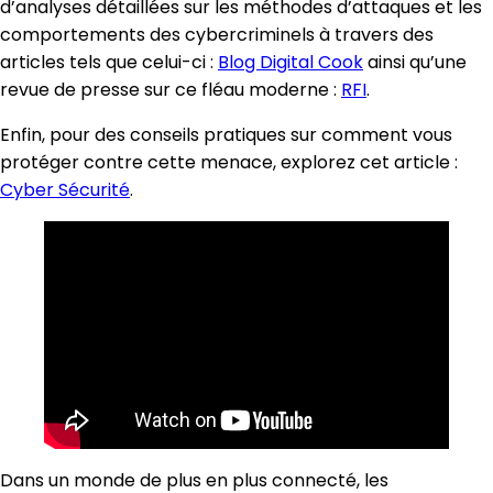
d’analyses détaillées sur les méthodes d’attaques et les
comportements des cybercriminels à travers des
articles tels que celui-ci :
Blog Digital Cook
ainsi qu’une
revue de presse sur ce fléau moderne :
RFI
.
Enfin, pour des conseils pratiques sur comment vous
protéger contre cette menace, explorez cet article :
Cyber Sécurité
.
Dans un monde de plus en plus connecté, les