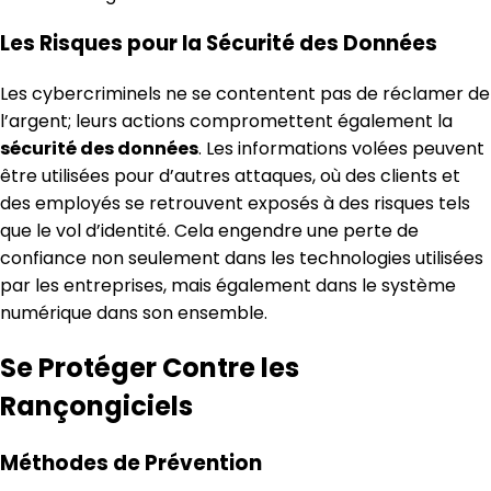
Les Risques pour la Sécurité des Données
Les cybercriminels ne se contentent pas de réclamer de
l’argent; leurs actions compromettent également la
sécurité des données
. Les informations volées peuvent
être utilisées pour d’autres attaques, où des clients et
des employés se retrouvent exposés à des risques tels
que le vol d’identité. Cela engendre une perte de
confiance non seulement dans les technologies utilisées
par les entreprises, mais également dans le système
numérique dans son ensemble.
Se Protéger Contre les
Rançongiciels
Méthodes de Prévention