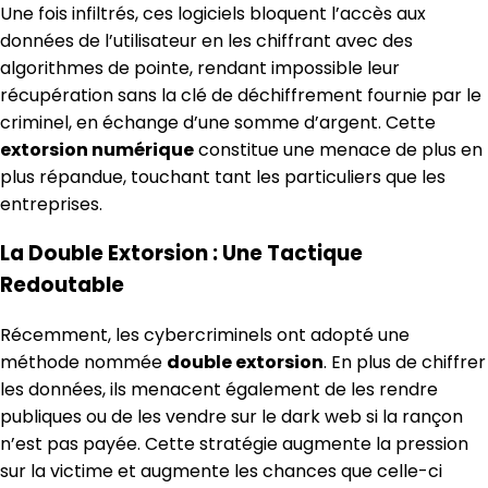
Une fois infiltrés, ces logiciels bloquent l’accès aux
données de l’utilisateur en les chiffrant avec des
algorithmes de pointe, rendant impossible leur
récupération sans la clé de déchiffrement fournie par le
criminel, en échange d’une somme d’argent. Cette
extorsion numérique
constitue une menace de plus en
plus répandue, touchant tant les particuliers que les
entreprises.
La Double Extorsion : Une Tactique
Redoutable
Récemment, les cybercriminels ont adopté une
méthode nommée
double extorsion
. En plus de chiffrer
les données, ils menacent également de les rendre
publiques ou de les vendre sur le dark web si la rançon
n’est pas payée. Cette stratégie augmente la pression
sur la victime et augmente les chances que celle-ci