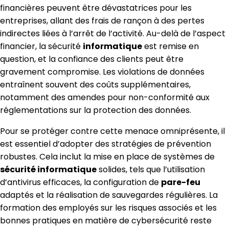
financières peuvent être dévastatrices pour les
entreprises, allant des frais de rançon à des pertes
indirectes liées à l’arrêt de l’activité. Au-delà de l’aspect
financier, la sécurité
informatique
est remise en
question, et la confiance des clients peut être
gravement compromise. Les violations de données
entraînent souvent des coûts supplémentaires,
notamment des amendes pour non-conformité aux
réglementations sur la protection des données.
Pour se protéger contre cette menace omniprésente, il
est essentiel d’adopter des stratégies de prévention
robustes. Cela inclut la mise en place de systèmes de
sécurité informatique
solides, tels que l’utilisation
d’antivirus efficaces, la configuration de
pare-feu
adaptés et la réalisation de sauvegardes régulières. La
formation des employés sur les risques associés et les
bonnes pratiques en matière de cybersécurité reste