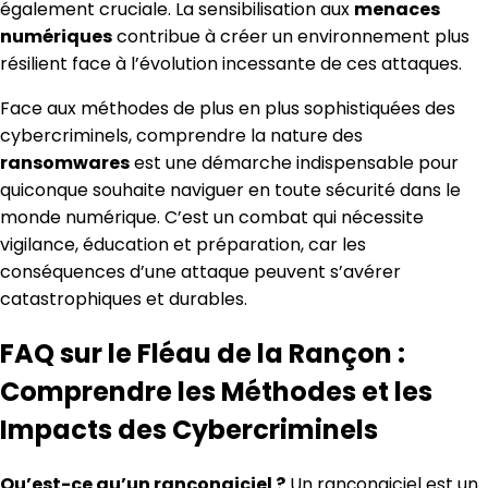
également cruciale. La sensibilisation aux
menaces
numériques
contribue à créer un environnement plus
résilient face à l’évolution incessante de ces attaques.
Face aux méthodes de plus en plus sophistiquées des
cybercriminels, comprendre la nature des
ransomwares
est une démarche indispensable pour
quiconque souhaite naviguer en toute sécurité dans le
monde numérique. C’est un combat qui nécessite
vigilance, éducation et préparation, car les
conséquences d’une attaque peuvent s’avérer
catastrophiques et durables.
FAQ sur le Fléau de la Rançon :
Comprendre les Méthodes et les
Impacts des Cybercriminels
Qu’est-ce qu’un rançongiciel ?
Un rançongiciel est un