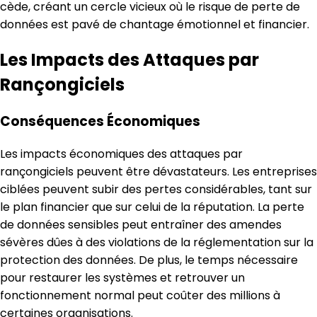
cède, créant un cercle vicieux où le risque de perte de
données est pavé de chantage émotionnel et financier.
Les Impacts des Attaques par
Rançongiciels
Conséquences Économiques
Les impacts économiques des attaques par
rançongiciels peuvent être dévastateurs. Les entreprises
ciblées peuvent subir des pertes considérables, tant sur
le plan financier que sur celui de la réputation. La perte
de données sensibles peut entraîner des amendes
sévères dûes à des violations de la réglementation sur la
protection des données. De plus, le temps nécessaire
pour restaurer les systèmes et retrouver un
fonctionnement normal peut coûter des millions à
certaines organisations.