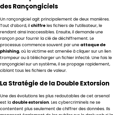
des Rançongiciels
Un rançongiciel agit principalement de deux manières.
Tout d’abord, il
chiffre
les fichiers de l’utilisateur, le
rendant ainsi inaccessibles. Ensuite, il demande une
rançon pour fournir la clé de déchiffrement. Le
processus commence souvent par une
attaque de
phishing
, où la victime est amenée à cliquer sur un lien
trompeur ou à télécharger un fichier infecté. Une fois le
rançongiciel sur un système, il se propage rapidement,
ciblant tous les fichiers de valeur.
La Stratégie de la Double Extorsion
Une des évolutions les plus redoutables de cet arsenal
est la
double extorsion
. Les cybercriminels ne se
contentent plus seulement de chiffrer des données. Ils