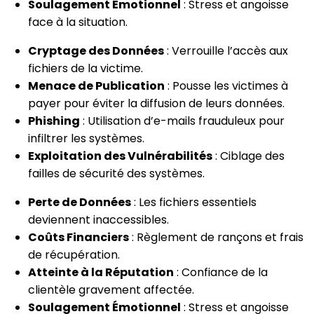
Soulagement Émotionnel
: Stress et angoisse
face à la situation.
Cryptage des Données
: Verrouille l’accès aux
fichiers de la victime.
Menace de Publication
: Pousse les victimes à
payer pour éviter la diffusion de leurs données.
Phishing
: Utilisation d’e-mails frauduleux pour
infiltrer les systèmes.
Exploitation des Vulnérabilités
: Ciblage des
failles de sécurité des systèmes.
Perte de Données
: Les fichiers essentiels
deviennent inaccessibles.
Coûts Financiers
: Règlement de rançons et frais
de récupération.
Atteinte à la Réputation
: Confiance de la
clientèle gravement affectée.
Soulagement Émotionnel
: Stress et angoisse