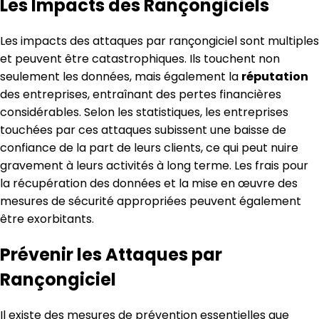
Les Impacts des Rançongiciels
Les impacts des attaques par rançongiciel sont multiples
et peuvent être catastrophiques. Ils touchent non
seulement les données, mais également la
réputation
des entreprises, entraînant des pertes financières
considérables. Selon les statistiques, les entreprises
touchées par ces attaques subissent une baisse de
confiance de la part de leurs clients, ce qui peut nuire
gravement à leurs activités à long terme. Les frais pour
la récupération des données et la mise en œuvre des
mesures de sécurité appropriées peuvent également
être exorbitants.
Prévenir les Attaques par
Rançongiciel
Il existe des mesures de prévention essentielles que