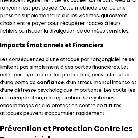
menacent également de les publier sur le dark web si la
rançon n’est pas payée. Cette méthode exerce une
pression supplémentaire sur les victimes, qui doivent
choisir entre payer pour récupérer l’accès à leurs
fichiers ou risquer la divulgation de données sensibles.
Impacts Émotionnels et Financiers
Les conséquences d’une attaque par rançongiciel ne se
limitent pas simplement à des pertes financières. Les
entreprises, et même les particuliers, peuvent souffrir
d’une perte de
confiance
, d’un stress mental intense et
d’une détresse psychologique importante. Les coûts liés
à la récupération, à la réparation des systèmes
endommagés et à la protection contre de futures
attaques peuvent s’accumuler rapidement.
Prévention et Protection Contre les