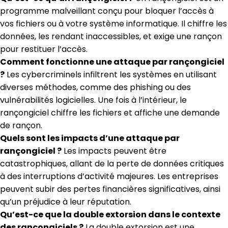
programme malveillant conçu pour bloquer l’accès à
vos fichiers ou à votre système informatique. Il chiffre les
données, les rendant inaccessibles, et exige une rançon
pour restituer l’accès.
Comment fonctionne une attaque par rançongiciel
?
Les cybercriminels infiltrent les systèmes en utilisant
diverses méthodes, comme des phishing ou des
vulnérabilités logicielles. Une fois à l’intérieur, le
rançongiciel chiffre les fichiers et affiche une demande
de rançon.
Quels sont les impacts d’une attaque par
rançongiciel ?
Les impacts peuvent être
catastrophiques, allant de la perte de données critiques
à des interruptions d’activité majeures. Les entreprises
peuvent subir des pertes financières significatives, ainsi
qu’un préjudice à leur réputation.
Qu’est-ce que la double extorsion dans le contexte
des rançongiciels ?
La double extorsion est une