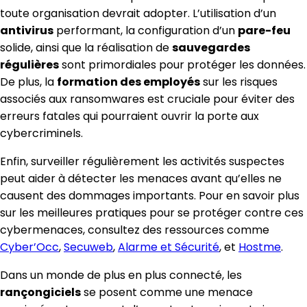
toute organisation devrait adopter. L’utilisation d’un
antivirus
performant, la configuration d’un
pare-feu
solide, ainsi que la réalisation de
sauvegardes
régulières
sont primordiales pour protéger les données.
De plus, la
formation des employés
sur les risques
associés aux ransomwares est cruciale pour éviter des
erreurs fatales qui pourraient ouvrir la porte aux
cybercriminels.
Enfin, surveiller régulièrement les activités suspectes
peut aider à détecter les menaces avant qu’elles ne
causent des dommages importants. Pour en savoir plus
sur les meilleures pratiques pour se protéger contre ces
cybermenaces, consultez des ressources comme
Cyber’Occ
,
Secuweb
,
Alarme et Sécurité
, et
Hostme
.
Dans un monde de plus en plus connecté, les
rançongiciels
se posent comme une menace