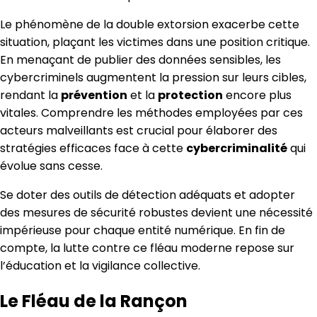
Le phénomène de la double extorsion exacerbe cette
situation, plaçant les victimes dans une position critique.
En menaçant de publier des données sensibles, les
cybercriminels augmentent la pression sur leurs cibles,
rendant la
prévention
et la
protection
encore plus
vitales. Comprendre les méthodes employées par ces
acteurs malveillants est crucial pour élaborer des
stratégies efficaces face à cette
cybercriminalité
qui
évolue sans cesse.
Se doter des outils de détection adéquats et adopter
des mesures de sécurité robustes devient une nécessité
impérieuse pour chaque entité numérique. En fin de
compte, la lutte contre ce fléau moderne repose sur
l’éducation et la vigilance collective.
Le Fléau de la Rançon