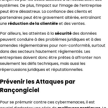
systèmes. De plus, l’impact sur l’image de l’entreprise
peut être désastreux. La confiance des clients et
partenaires peut être gravement altérée, entraînant
une
réduction de la clientèle
et des ventes.
Par ailleurs, les atteintes à la
sécurité
des données
peuvent conduire à des problèmes juridiques et à des
amendes réglementaires pour non-conformité, surtout
dans des secteurs hautement réglementés. Les
entreprises doivent donc être prêtes à affronter non
seulement les défis techniques, mais aussi les
répercussions juridiques et réputationnelles.
Prévenir les Attaques par
Rançongiciel
Pour se prémunir contre ces cybermenaces, il est