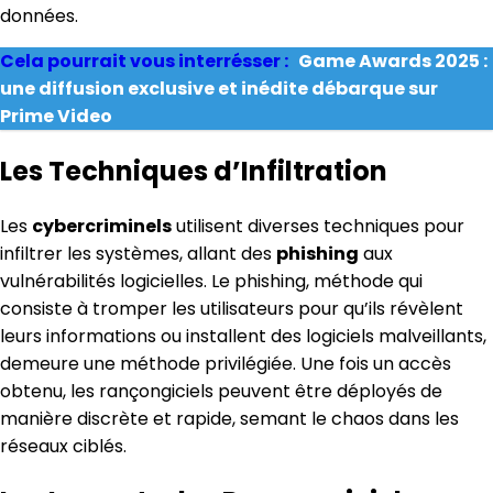
données.
Cela pourrait vous interrésser :
Game Awards 2025 :
une diffusion exclusive et inédite débarque sur
Prime Video
Les Techniques d’Infiltration
Les
cybercriminels
utilisent diverses techniques pour
infiltrer les systèmes, allant des
phishing
aux
vulnérabilités logicielles. Le phishing, méthode qui
consiste à tromper les utilisateurs pour qu’ils révèlent
leurs informations ou installent des logiciels malveillants,
demeure une méthode privilégiée. Une fois un accès
obtenu, les rançongiciels peuvent être déployés de
manière discrète et rapide, semant le chaos dans les
réseaux ciblés.