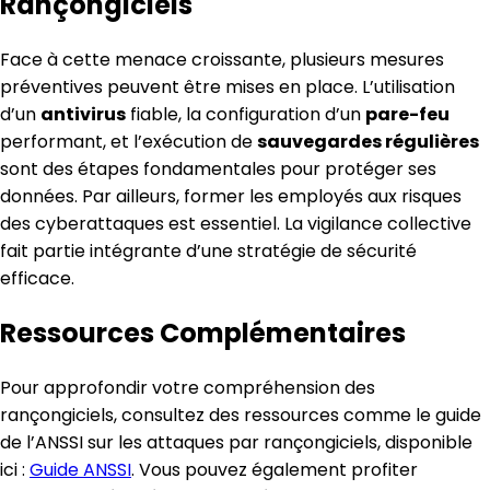
Rançongiciels
Face à cette menace croissante, plusieurs mesures
préventives peuvent être mises en place. L’utilisation
d’un
antivirus
fiable, la configuration d’un
pare-feu
performant, et l’exécution de
sauvegardes régulières
sont des étapes fondamentales pour protéger ses
données. Par ailleurs, former les employés aux risques
des cyberattaques est essentiel. La vigilance collective
fait partie intégrante d’une stratégie de sécurité
efficace.
Ressources Complémentaires
Pour approfondir votre compréhension des
rançongiciels, consultez des ressources comme le guide
de l’ANSSI sur les attaques par rançongiciels, disponible
ici :
Guide ANSSI
. Vous pouvez également profiter