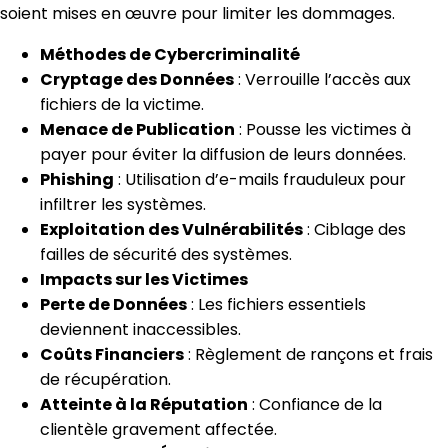
soient mises en œuvre pour limiter les dommages.
Méthodes de Cybercriminalité
Cryptage des Données
: Verrouille l’accès aux
fichiers de la victime.
Menace de Publication
: Pousse les victimes à
payer pour éviter la diffusion de leurs données.
Phishing
: Utilisation d’e-mails frauduleux pour
infiltrer les systèmes.
Exploitation des Vulnérabilités
: Ciblage des
failles de sécurité des systèmes.
Impacts sur les Victimes
Perte de Données
: Les fichiers essentiels
deviennent inaccessibles.
Coûts Financiers
: Règlement de rançons et frais
de récupération.
Atteinte à la Réputation
: Confiance de la
clientèle gravement affectée.