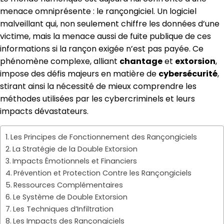
menace omniprésente : le rançongiciel. Un logiciel
malveillant qui, non seulement chiffre les données d’une
victime, mais la menace aussi de fuite publique de ces
informations si la rançon exigée n’est pas payée. Ce
phénomène complexe, alliant
chantage
et
extorsion
,
impose des défis majeurs en matière de
cybersécurité
,
stirant ainsi la nécessité de mieux comprendre les
méthodes utilisées par les cybercriminels et leurs
impacts dévastateurs.
Les Principes de Fonctionnement des Rançongiciels
La Stratégie de la Double Extorsion
Impacts Émotionnels et Financiers
Prévention et Protection Contre les Rançongiciels
Ressources Complémentaires
Le Système de Double Extorsion
Les Techniques d’Infiltration
Les Impacts des Rançongiciels