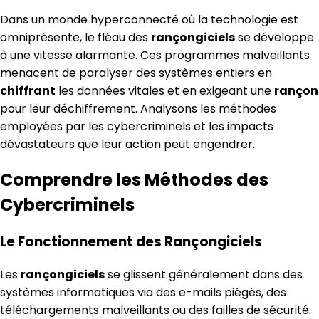
Dans un monde hyperconnecté où la technologie est
omniprésente, le fléau des
rançongiciels
se développe
à une vitesse alarmante. Ces programmes malveillants
menacent de paralyser des systèmes entiers en
chiffrant
les données vitales et en exigeant une
rançon
pour leur déchiffrement. Analysons les méthodes
employées par les cybercriminels et les impacts
dévastateurs que leur action peut engendrer.
Comprendre les Méthodes des
Cybercriminels
Le Fonctionnement des Rançongiciels
Les
rançongiciels
se glissent généralement dans des
systèmes informatiques via des e-mails piégés, des
téléchargements malveillants ou des failles de sécurité.