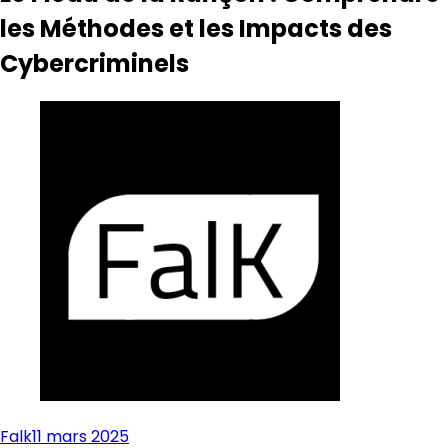
les Méthodes et les Impacts des
Cybercriminels
Falk
11 mars 2025