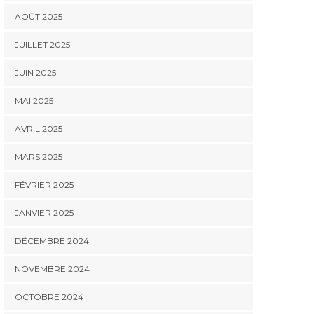
AOÛT 2025
JUILLET 2025
JUIN 2025
MAI 2025
AVRIL 2025
MARS 2025
FÉVRIER 2025
JANVIER 2025
DÉCEMBRE 2024
NOVEMBRE 2024
OCTOBRE 2024