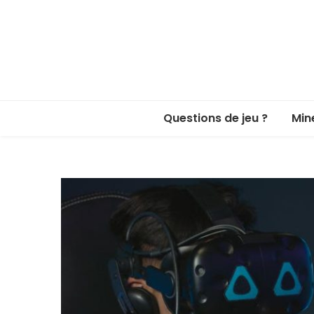
Questions de jeu ?
Min