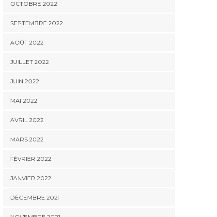
OCTOBRE 2022
SEPTEMBRE 2022
AOÛT 2022
JUILLET 2022
JUIN 2022
MAI 2022
AVRIL 2022
MARS 2022
FÉVRIER 2022
JANVIER 2022
DÉCEMBRE 2021
NOVEMBRE 2021