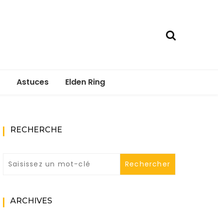
Astuces
Elden Ring
RECHERCHE
ARCHIVES