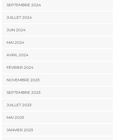
SEPTEMBRE 2024
JUILLET 2024
JUIN 2024
MAI 2024
AVRIL 2024
FÉVRIER 2024
NOVEMBRE 2023
SEPTEMBRE 2023
JUILLET 2023
MAI 2023
JANVIER 2023