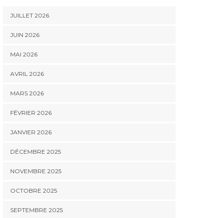
JUILLET 2026
JUIN 2026
MAI 2026
AVRIL 2026
MARS 2026
FÉVRIER 2026
JANVIER 2026
DÉCEMBRE 2025
NOVEMBRE 2025
OCTOBRE 2025
SEPTEMBRE 2025