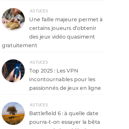
ASTUCES
Une faille majeure permet à
certains joueurs d’obtenir
des jeux vidéo quasiment
gratuitement
ASTUCES
Top 2025 : Les VPN
incontournables pour les
passionnés de jeux en ligne
ASTUCES
Battlefield 6 : à quelle date
pourra-t-on essayer la bêta