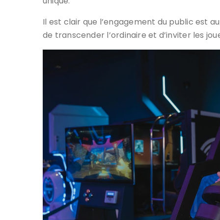
unique.
Il est clair que l’engagement du public est a
de transcender l’ordinaire et d’inviter les jo