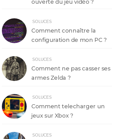
ouverte du jeu vidéo ?
SOLUCES
Comment connaître la
configuration de mon PC ?
SOLUCES
Comment ne pas casser ses
armes Zelda ?
SOLUCES
Comment telecharger un
jeux sur Xbox ?
SOLUCES