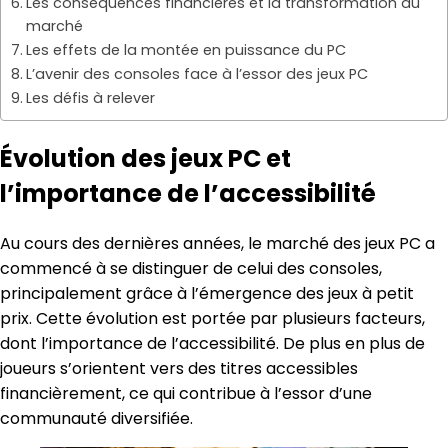
Les conséquences financières et la transformation du
marché
Les effets de la montée en puissance du PC
L’avenir des consoles face à l’essor des jeux PC
Les défis à relever
Évolution des jeux PC et
l’importance de l’accessibilité
Au cours des dernières années, le marché des jeux PC a
commencé à se distinguer de celui des consoles,
principalement grâce à l’émergence des jeux à petit
prix. Cette évolution est portée par plusieurs facteurs,
dont l’importance de l’accessibilité. De plus en plus de
joueurs s’orientent vers des titres accessibles
financièrement, ce qui contribue à l’essor d’une
communauté diversifiée.