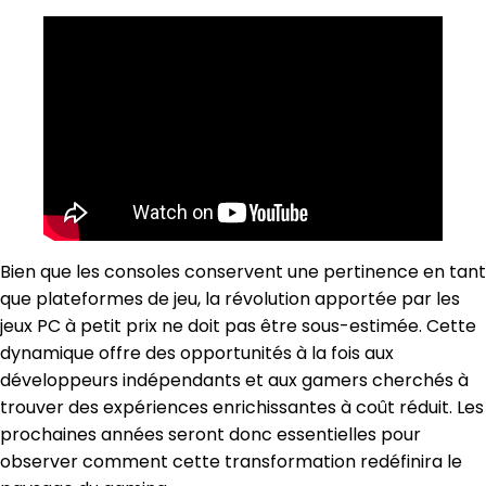
Bien que les consoles conservent une pertinence en tant
que plateformes de jeu, la révolution apportée par les
jeux PC à petit prix ne doit pas être sous-estimée. Cette
dynamique offre des opportunités à la fois aux
développeurs indépendants et aux gamers cherchés à
trouver des expériences enrichissantes à coût réduit. Les
prochaines années seront donc essentielles pour
observer comment cette transformation redéfinira le