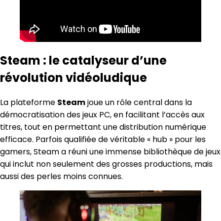
Steam : le catalyseur d’une
révolution vidéoludique
La plateforme
Steam
joue un rôle central dans la
démocratisation des jeux PC, en facilitant l’accès aux
titres, tout en permettant une distribution numérique
efficace. Parfois qualifiée de véritable « hub » pour les
gamers, Steam a réuni une immense bibliothèque de jeux
qui inclut non seulement des grosses productions, mais
aussi des perles moins connues.