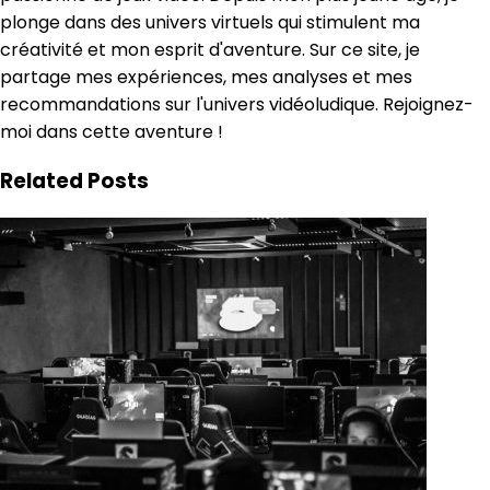
plonge dans des univers virtuels qui stimulent ma
créativité et mon esprit d'aventure. Sur ce site, je
partage mes expériences, mes analyses et mes
recommandations sur l'univers vidéoludique. Rejoignez-
moi dans cette aventure !
Related Posts