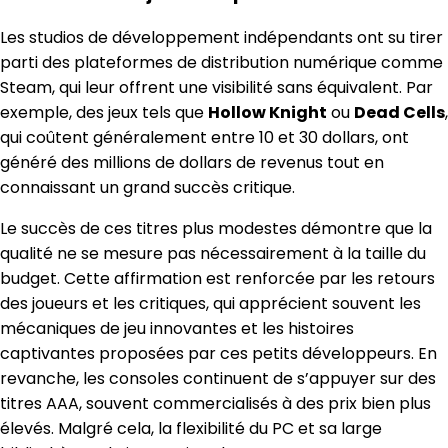
Les studios de développement indépendants ont su tirer
parti des plateformes de distribution numérique comme
Steam, qui leur offrent une visibilité sans équivalent. Par
exemple, des jeux tels que
Hollow Knight
ou
Dead Cells
,
qui coûtent généralement entre 10 et 30 dollars, ont
généré des millions de dollars de revenus tout en
connaissant un grand succès critique.
Le succès de ces titres plus modestes démontre que la
qualité ne se mesure pas nécessairement à la taille du
budget. Cette affirmation est renforcée par les retours
des joueurs et les critiques, qui apprécient souvent les
mécaniques de jeu innovantes et les histoires
captivantes proposées par ces petits développeurs. En
revanche, les consoles continuent de s’appuyer sur des
titres AAA, souvent commercialisés à des prix bien plus
élevés. Malgré cela, la flexibilité du PC et sa large