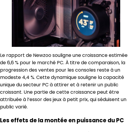
Le rapport de Newzoo souligne une croissance estimée
de 6,6 % pour le marché PC. À titre de comparaison, la
progression des ventes pour les consoles reste à un
modeste 4,4 %. Cette dynamique souligne la capacité
unique du secteur PC à attirer et à retenir un public
croissant. Une partie de cette croissance peut être
attribuée à l’essor des jeux à petit prix, qui séduisent un
public varié.
Les effets de la montée en puissance du PC