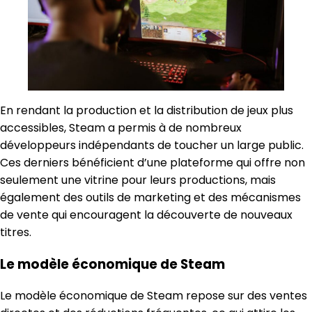
En rendant la production et la distribution de jeux plus
accessibles, Steam a permis à de nombreux
développeurs indépendants de toucher un large public.
Ces derniers bénéficient d’une plateforme qui offre non
seulement une vitrine pour leurs productions, mais
également des outils de marketing et des mécanismes
de vente qui encouragent la découverte de nouveaux
titres.
Le modèle économique de Steam
Le modèle économique de Steam repose sur des ventes