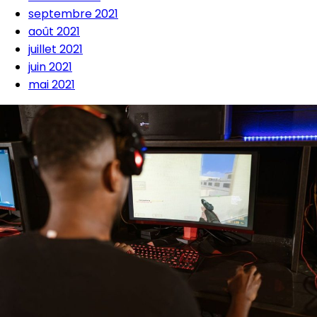
septembre 2021
août 2021
juillet 2021
juin 2021
mai 2021