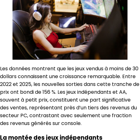
Les données montrent que les jeux vendus à moins de 30
dollars connaissent une croissance remarquable. Entre
2022 et 2025, les nouvelles sorties dans cette tranche de
prix ont bondi de 156 %. Les jeux indépendants et AA,
souvent à petit prix, constituent une part significative
des ventes, représentant près d’un tiers des revenus du
secteur PC, contrastant avec seulement une fraction
des revenus générés sur console.
La montée des jeux indépendants