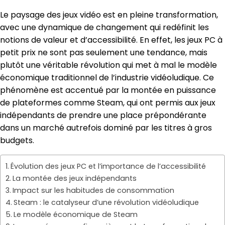
Le paysage des jeux vidéo est en pleine transformation,
avec une dynamique de changement qui redéfinit les
notions de valeur et d’accessibilité. En effet, les jeux PC à
petit prix ne sont pas seulement une tendance, mais
plutôt une véritable révolution qui met à mal le modèle
économique traditionnel de l’industrie vidéoludique. Ce
phénomène est accentué par la montée en puissance
de plateformes comme Steam, qui ont permis aux jeux
indépendants de prendre une place prépondérante
dans un marché autrefois dominé par les titres à gros
budgets.
Évolution des jeux PC et l’importance de l’accessibilité
La montée des jeux indépendants
Impact sur les habitudes de consommation
Steam : le catalyseur d’une révolution vidéoludique
Le modèle économique de Steam