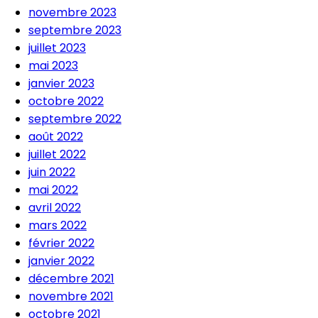
novembre 2023
septembre 2023
juillet 2023
mai 2023
janvier 2023
octobre 2022
septembre 2022
août 2022
juillet 2022
juin 2022
mai 2022
avril 2022
mars 2022
février 2022
janvier 2022
décembre 2021
novembre 2021
octobre 2021