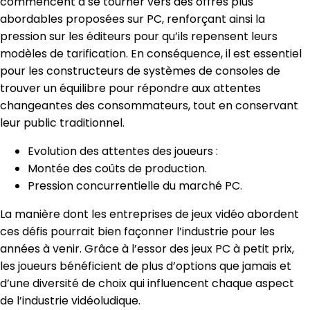
commencent à se tourner vers des offres plus
abordables proposées sur PC, renforçant ainsi la
pression sur les éditeurs pour qu’ils repensent leurs
modèles de tarification. En conséquence, il est essentiel
pour les constructeurs de systèmes de consoles de
trouver un équilibre pour répondre aux attentes
changeantes des consommateurs, tout en conservant
leur public traditionnel.
Evolution des attentes des joueurs :
Montée des coûts de production.
Pression concurrentielle du marché PC.
La manière dont les entreprises de jeux vidéo abordent
ces défis pourrait bien façonner l’industrie pour les
années à venir. Grâce à l’essor des jeux PC à petit prix,
les joueurs bénéficient de plus d’options que jamais et
d’une diversité de choix qui influencent chaque aspect
de l’industrie vidéoludique.