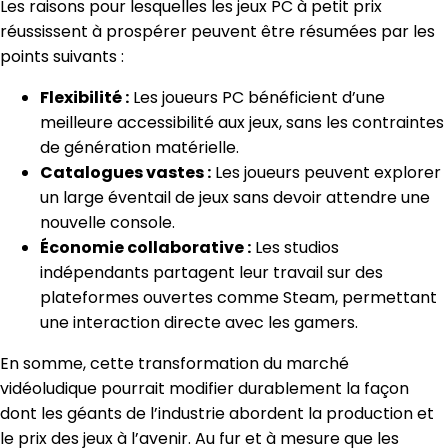
Les raisons pour lesquelles les jeux PC à petit prix
réussissent à prospérer peuvent être résumées par les
points suivants :
Flexibilité :
Les joueurs PC bénéficient d’une
meilleure accessibilité aux jeux, sans les contraintes
de génération matérielle.
Catalogues vastes :
Les joueurs peuvent explorer
un large éventail de jeux sans devoir attendre une
nouvelle console.
Économie collaborative :
Les studios
indépendants partagent leur travail sur des
plateformes ouvertes comme Steam, permettant
une interaction directe avec les gamers.
En somme, cette transformation du marché
vidéoludique pourrait modifier durablement la façon
dont les géants de l’industrie abordent la production et
le prix des jeux à l’avenir. Au fur et à mesure que les