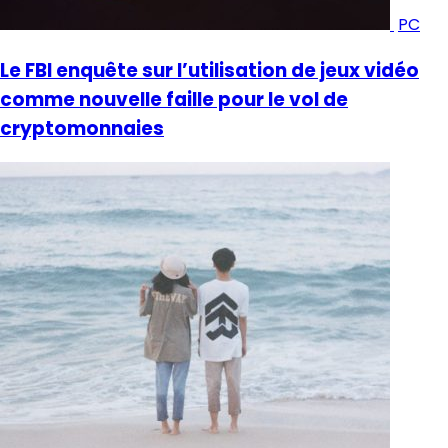
PC
Le FBI enquête sur l’utilisation de jeux vidéo
comme nouvelle faille pour le vol de
cryptomonnaies