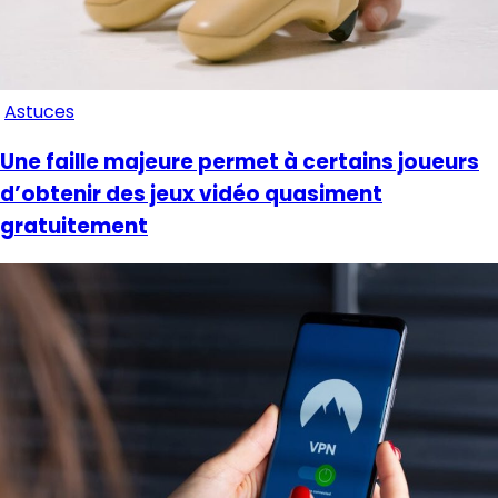
Astuces
Une faille majeure permet à certains joueurs
d’obtenir des jeux vidéo quasiment
gratuitement