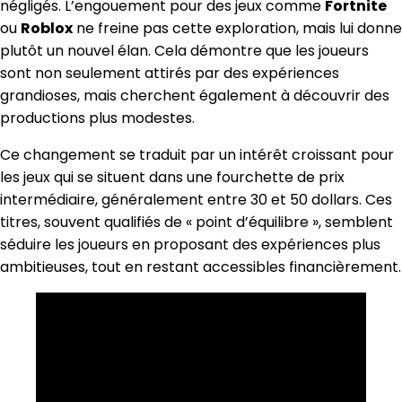
négligés. L’engouement pour des jeux comme
Fortnite
ou
Roblox
ne freine pas cette exploration, mais lui donne
plutôt un nouvel élan. Cela démontre que les joueurs
sont non seulement attirés par des expériences
grandioses, mais cherchent également à découvrir des
productions plus modestes.
Ce changement se traduit par un intérêt croissant pour
les jeux qui se situent dans une fourchette de prix
intermédiaire, généralement entre 30 et 50 dollars. Ces
titres, souvent qualifiés de « point d’équilibre », semblent
séduire les joueurs en proposant des expériences plus
ambitieuses, tout en restant accessibles financièrement.