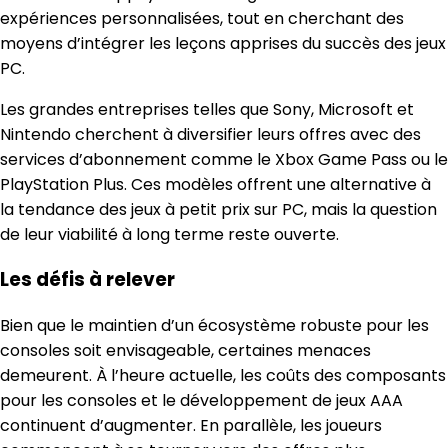
expériences personnalisées, tout en cherchant des
moyens d’intégrer les leçons apprises du succès des jeux
PC.
Les grandes entreprises telles que Sony, Microsoft et
Nintendo cherchent à diversifier leurs offres avec des
services d’abonnement comme le Xbox Game Pass ou le
PlayStation Plus. Ces modèles offrent une alternative à
la tendance des jeux à petit prix sur PC, mais la question
de leur viabilité à long terme reste ouverte.
Les défis à relever
Bien que le maintien d’un écosystème robuste pour les
consoles soit envisageable, certaines menaces
demeurent. À l’heure actuelle, les coûts des composants
pour les consoles et le développement de jeux AAA
continuent d’augmenter. En parallèle, les joueurs