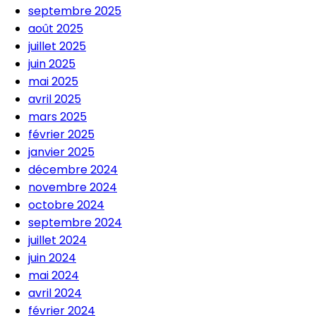
septembre 2025
août 2025
juillet 2025
juin 2025
mai 2025
avril 2025
mars 2025
février 2025
janvier 2025
décembre 2024
novembre 2024
octobre 2024
septembre 2024
juillet 2024
juin 2024
mai 2024
avril 2024
février 2024