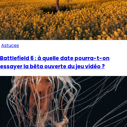
Astuces
Battlefield 6 : à quelle date pourra-t-on
essayer la bêta ouverte du jeu vidéo ?