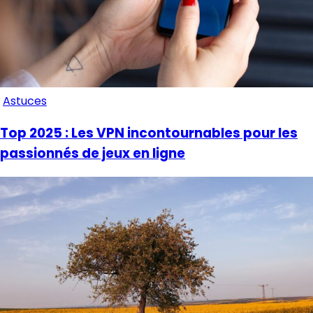
Astuces
Top 2025 : Les VPN incontournables pour les
passionnés de jeux en ligne