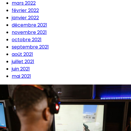
mars 2022
février 2022
janvier 2022
décembre 2021
novembre 2021
octobre 2021
septembre 2021
août 2021
juillet 2021
juin 2021
mai 2021