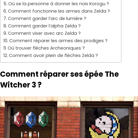
Où se la personne à donner les noix Korogu ?
Comment fonctionne les armes dans Zelda ?
Comment garder l’arc de lumière ?
Comment garder l’alpha Zelda ?
Comment viser avec arc Zelda ?
Comment réparer les armes des prodiges ?
Où trouver flèches Archeoniques ?
Comment avoir plein de flèches Zelda ?
Comment réparer ses épée The
Witcher 3 ?