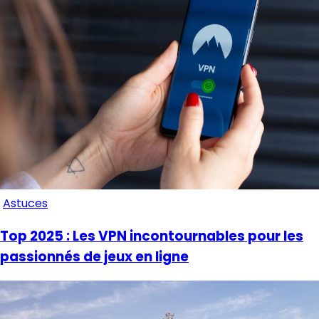
Astuces
Top 2025 : Les VPN incontournables pour les
passionnés de jeux en ligne