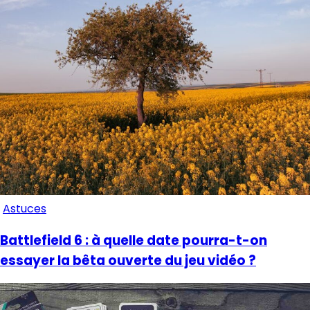
Astuces
Battlefield 6 : à quelle date pourra-t-on
essayer la bêta ouverte du jeu vidéo ?