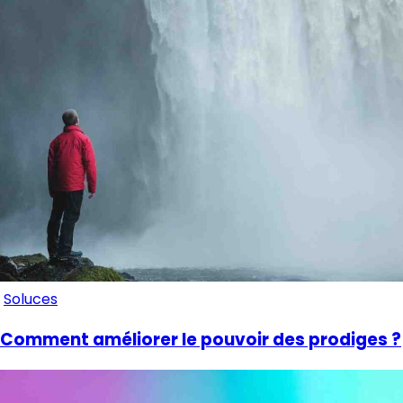
Soluces
Comment améliorer le pouvoir des prodiges ?