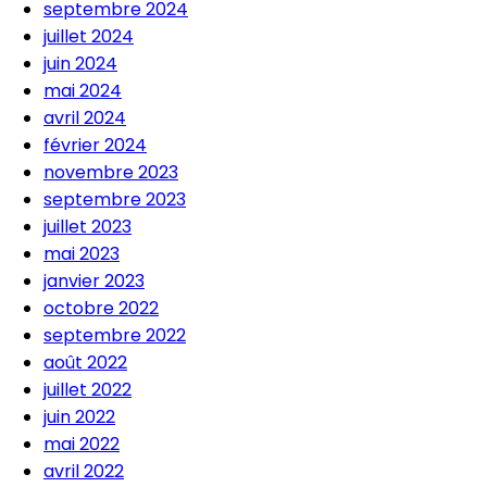
septembre 2024
juillet 2024
juin 2024
mai 2024
avril 2024
février 2024
novembre 2023
septembre 2023
juillet 2023
mai 2023
janvier 2023
octobre 2022
septembre 2022
août 2022
juillet 2022
juin 2022
mai 2022
avril 2022