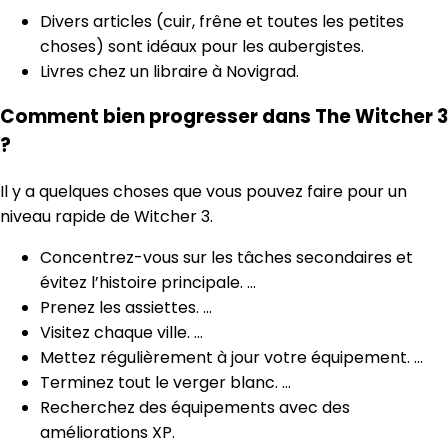
Divers articles (cuir, frêne et toutes les petites
choses) sont idéaux pour les aubergistes.
Livres chez un libraire à Novigrad.
Comment bien progresser dans The Witcher 3
?
Il y a quelques choses que vous pouvez faire pour un
niveau rapide de Witcher 3.
Concentrez-vous sur les tâches secondaires et
évitez l’histoire principale. …
Prenez les assiettes. …
Visitez chaque ville. …
Mettez régulièrement à jour votre équipement. …
Terminez tout le verger blanc. …
Recherchez des équipements avec des
améliorations XP.