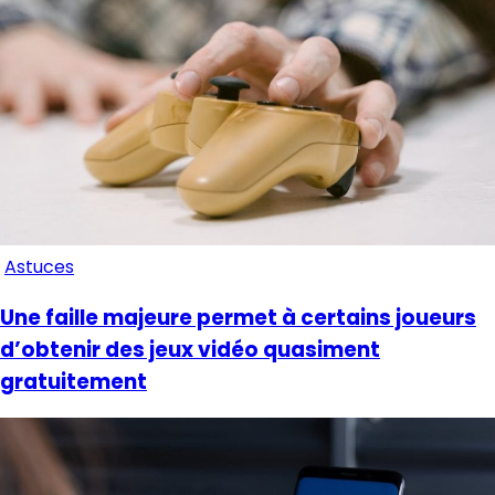
Astuces
Une faille majeure permet à certains joueurs
d’obtenir des jeux vidéo quasiment
gratuitement