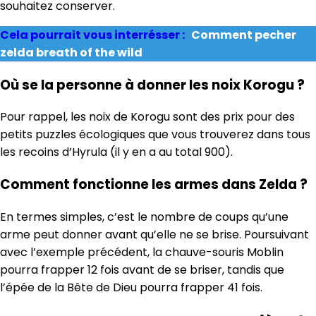
souhaitez conserver.
Cela pourrait vous interrésser :
Comment pecher
zelda breath of the wild
Où se la personne à donner les noix Korogu ?
Pour rappel, les noix de Korogu sont des prix pour des
petits puzzles écologiques que vous trouverez dans tous
les recoins d’Hyrula (il y en a au total 900).
Comment fonctionne les armes dans Zelda ?
En termes simples, c’est le nombre de coups qu’une
arme peut donner avant qu’elle ne se brise. Poursuivant
avec l’exemple précédent, la chauve-souris Moblin
pourra frapper 12 fois avant de se briser, tandis que
l’épée de la Bête de Dieu pourra frapper 41 fois.