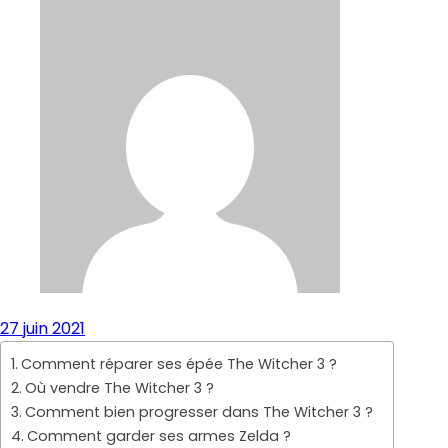
27 juin 2021
Comment réparer ses épée The Witcher 3 ?
Où vendre The Witcher 3 ?
Comment bien progresser dans The Witcher 3 ?
Comment garder ses armes Zelda ?