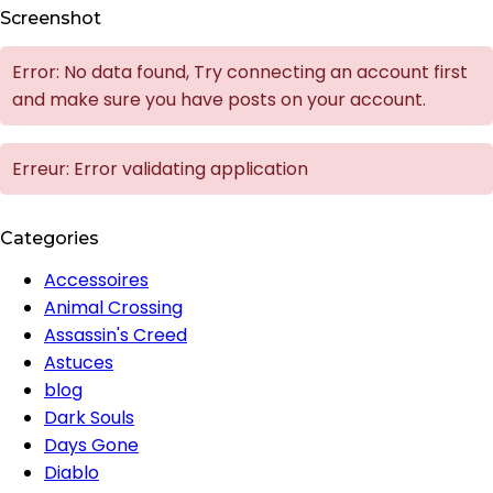
Screenshot
Error: No data found, Try connecting an account first
and make sure you have posts on your account.
Erreur: Error validating application
Categories
Accessoires
Animal Crossing
Assassin's Creed
Astuces
blog
Dark Souls
Days Gone
Diablo