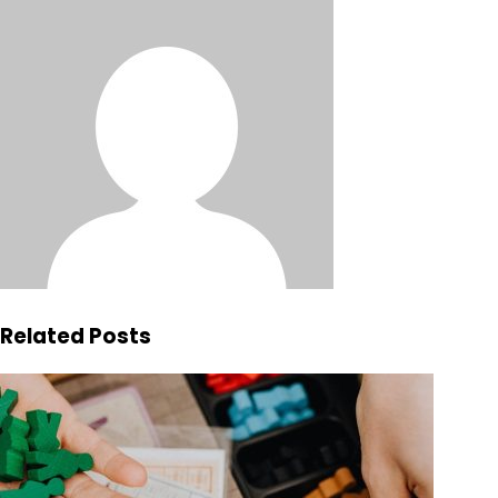
Related Posts