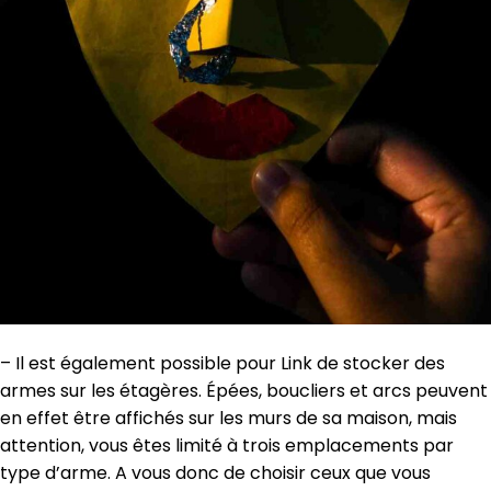
– Il est également possible pour Link de stocker des
armes sur les étagères. Épées, boucliers et arcs peuvent
en effet être affichés sur les murs de sa maison, mais
attention, vous êtes limité à trois emplacements par
type d’arme. A vous donc de choisir ceux que vous