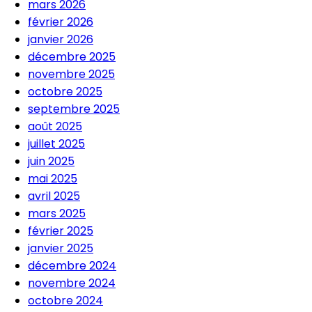
mars 2026
février 2026
janvier 2026
décembre 2025
novembre 2025
octobre 2025
septembre 2025
août 2025
juillet 2025
juin 2025
mai 2025
avril 2025
mars 2025
février 2025
janvier 2025
décembre 2024
novembre 2024
octobre 2024