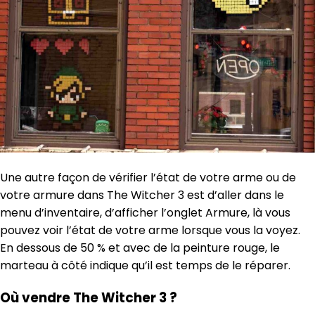
Une autre façon de vérifier l’état de votre arme ou de
votre armure dans The Witcher 3 est d’aller dans le
menu d’inventaire, d’afficher l’onglet Armure, là vous
pouvez voir l’état de votre arme lorsque vous la voyez.
En dessous de 50 % et avec de la peinture rouge, le
marteau à côté indique qu’il est temps de le réparer.
Où vendre The Witcher 3 ?