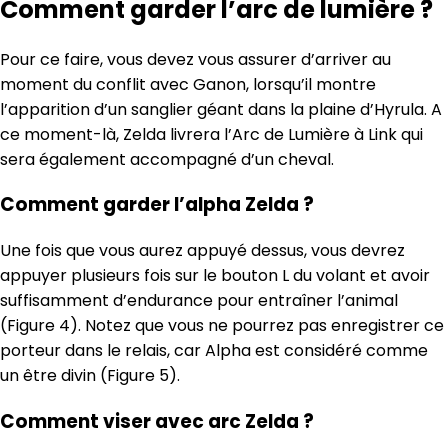
Comment garder l’arc de lumière ?
Pour ce faire, vous devez vous assurer d’arriver au
moment du conflit avec Ganon, lorsqu’il montre
l’apparition d’un sanglier géant dans la plaine d’Hyrula. A
ce moment-là, Zelda livrera l’Arc de Lumière à Link qui
sera également accompagné d’un cheval.
Comment garder l’alpha Zelda ?
Une fois que vous aurez appuyé dessus, vous devrez
appuyer plusieurs fois sur le bouton L du volant et avoir
suffisamment d’endurance pour entraîner l’animal
(Figure 4). Notez que vous ne pourrez pas enregistrer ce
porteur dans le relais, car Alpha est considéré comme
un être divin (Figure 5).
Comment viser avec arc Zelda ?