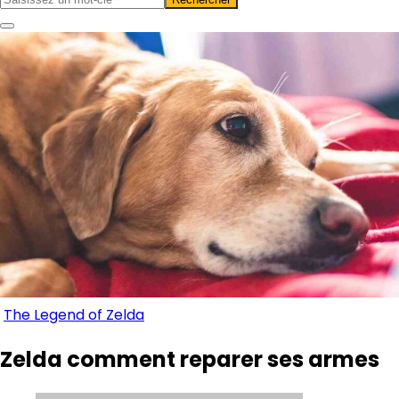
The Legend of Zelda
Zelda comment reparer ses armes