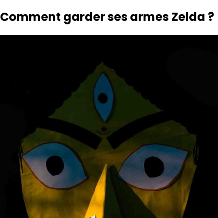
Comment garder ses armes Zelda ?