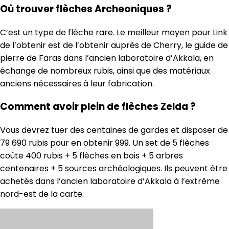
Où trouver flèches Archeoniques ?
C’est un type de flèche rare. Le meilleur moyen pour Link
de l’obtenir est de l’obtenir auprès de Cherry, le guide de
pierre de Faras dans l’ancien laboratoire d’Akkala, en
échange de nombreux rubis, ainsi que des matériaux
anciens nécessaires à leur fabrication.
Comment avoir plein de flèches Zelda ?
Vous devrez tuer des centaines de gardes et disposer de
79 690 rubis pour en obtenir 999. Un set de 5 flèches
coûte 400 rubis + 5 flèches en bois + 5 arbres
centenaires + 5 sources archéologiques. Ils peuvent être
achetés dans l’ancien laboratoire d’Akkala à l’extrême
nord-est de la carte.