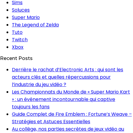
Sims
Soluces
Super Mario
The Legend of Zelda
Tuto
Twitch
Xbox
Recent Posts
Derrière le rachat d’Electronic Arts : qui sont les
acteurs clés et quelles répercussions pour
l’industrie du jeu vidéo ?
Les Championnats du Monde de « Super Mario Kart
» : un événement incontournable qui captive
toujours les fans
Guide Complet de Fire Emblem : Fortune’s Weave –
Stratégies et Astuces Essentielles
Au collège, nos parties secrètes de jeux vidéo au