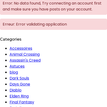
Error: No data found, Try connecting an account first
and make sure you have posts on your account.
Erreur: Error validating application
Categories
Accessoires
Animal Crossing
Assassin's Creed
Astuces
blog
Dark Souls
Days Gone
Diablo
Elden Ring
Final Fantasy