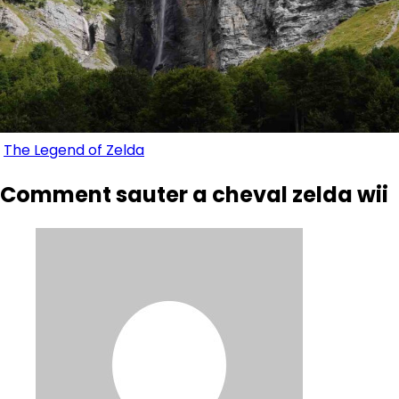
The Legend of Zelda
Comment sauter a cheval zelda wii