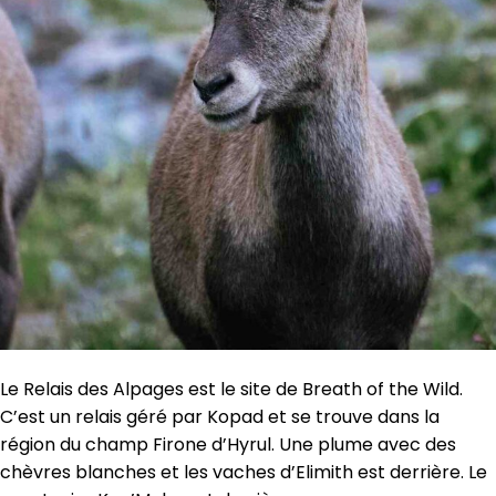
Le Relais des Alpages est le site de Breath of the Wild.
C’est un relais géré par Kopad et se trouve dans la
région du champ Firone d’Hyrul. Une plume avec des
chèvres blanches et les vaches d’Elimith est derrière. Le