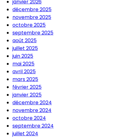
janvier 2026
décembre 2025
novembre 2025
octobre 2025
septembre 2025
août 2025
juillet 2025
juin 2025
mai 2025
avril 2025
mars 2025
février 2025
janvier 2025
décembre 2024
novembre 2024
octobre 2024
septembre 2024
juillet 2024