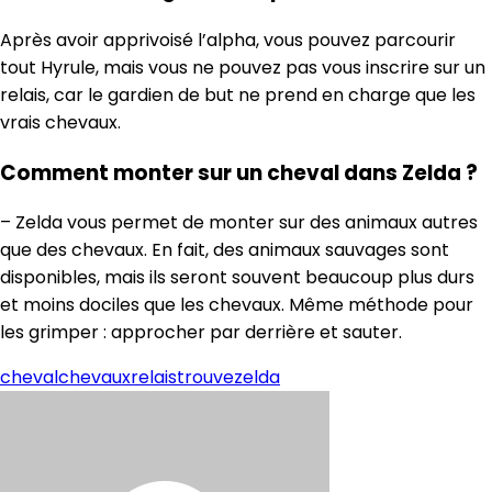
Après avoir apprivoisé l’alpha, vous pouvez parcourir
tout Hyrule, mais vous ne pouvez pas vous inscrire sur un
relais, car le gardien de but ne prend en charge que les
vrais chevaux.
Comment monter sur un cheval dans Zelda ?
– Zelda vous permet de monter sur des animaux autres
que des chevaux. En fait, des animaux sauvages sont
disponibles, mais ils seront souvent beaucoup plus durs
et moins dociles que les chevaux. Même méthode pour
les grimper : approcher par derrière et sauter.
cheval
chevaux
relais
trouve
zelda