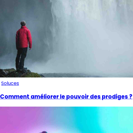
Soluces
Comment améliorer le pouvoir des prodiges ?