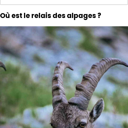
Où est le relais des alpages ?