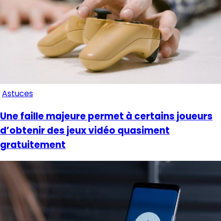
Astuces
Une faille majeure permet à certains joueurs
d’obtenir des jeux vidéo quasiment
gratuitement