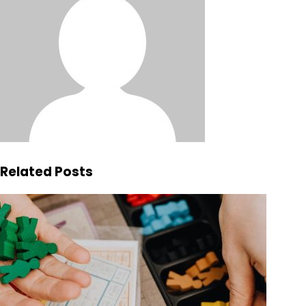
Related Posts