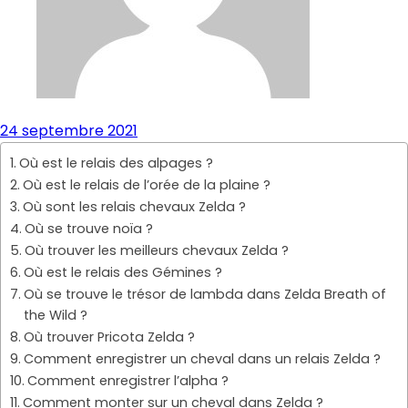
24 septembre 2021
Où est le relais des alpages ?
Où est le relais de l’orée de la plaine ?
Où sont les relais chevaux Zelda ?
Où se trouve noïa ?
Où trouver les meilleurs chevaux Zelda ?
Où est le relais des Gémines ?
Où se trouve le trésor de lambda dans Zelda Breath of
the Wild ?
Où trouver Pricota Zelda ?
Comment enregistrer un cheval dans un relais Zelda ?
Comment enregistrer l’alpha ?
Comment monter sur un cheval dans Zelda ?