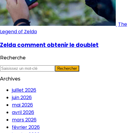
The
Legend of Zelda
Zelda comment obtenir le doublet
Recherche
Archives
juillet 2026
juin 2026
mai 2026
avril 2026
mars 2026
février 2026