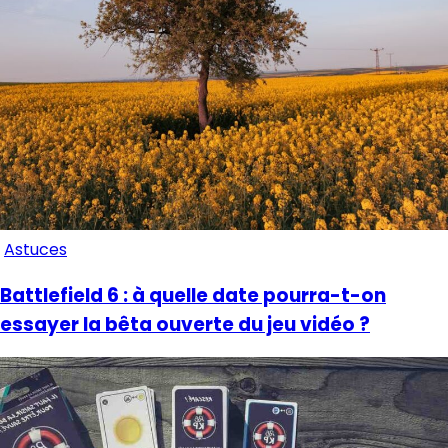
Astuces
Battlefield 6 : à quelle date pourra-t-on
essayer la bêta ouverte du jeu vidéo ?