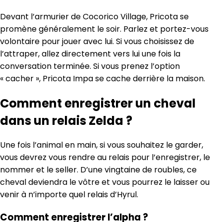
Devant l’armurier de Cocorico Village, Pricota se
promène généralement le soir. Parlez et portez-vous
volontaire pour jouer avec lui. Si vous choisissez de
l’attraper, allez directement vers lui une fois la
conversation terminée. Si vous prenez l’option
« cacher », Pricota Impa se cache derrière la maison.
Comment enregistrer un cheval
dans un relais Zelda ?
Une fois l’animal en main, si vous souhaitez le garder,
vous devrez vous rendre au relais pour l’enregistrer, le
nommer et le seller. D’une vingtaine de roubles, ce
cheval deviendra le vôtre et vous pourrez le laisser ou
venir à n’importe quel relais d’Hyrul.
Comment enregistrer l’alpha ?