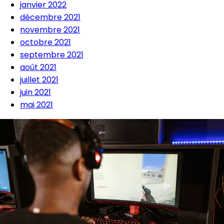
janvier 2022
décembre 2021
novembre 2021
octobre 2021
septembre 2021
août 2021
juillet 2021
juin 2021
mai 2021