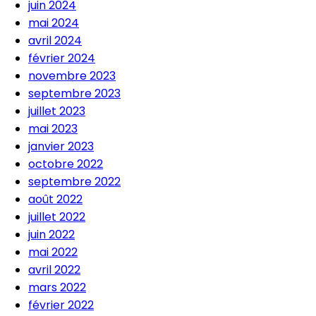
juin 2024
mai 2024
avril 2024
février 2024
novembre 2023
septembre 2023
juillet 2023
mai 2023
janvier 2023
octobre 2022
septembre 2022
août 2022
juillet 2022
juin 2022
mai 2022
avril 2022
mars 2022
février 2022