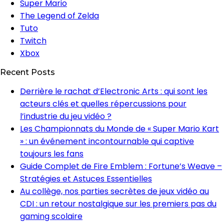
Super Mario
The Legend of Zelda
Tuto
Twitch
Xbox
Recent Posts
Derrière le rachat d’Electronic Arts : qui sont les
acteurs clés et quelles répercussions pour
l’industrie du jeu vidéo ?
Les Championnats du Monde de « Super Mario Kart
» : un événement incontournable qui captive
toujours les fans
Guide Complet de Fire Emblem : Fortune’s Weave –
Stratégies et Astuces Essentielles
Au collège, nos parties secrètes de jeux vidéo au
CDI : un retour nostalgique sur les premiers pas du
gaming scolaire