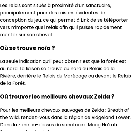
Les relais sont situés à proximité d’un sanctuaire,
principalement pour des raisons évidentes de
conception du jeu, ce qui permet à Link de se téléporter
vers n’importe quel relais afin qu’il puisse rapidement
monter sur son cheval.
Où se trouve noïa ?
La seule indication qu’il peut obtenir est que la forêt est
au nord. La liaison se trouve au nord du Relais de la
Rivière, derrière le Relais du Marécage ou devant le Relais
de la Forêt.
Où trouver les meilleurs chevaux Zelda ?
Pour les meilleurs chevaux sauvages de Zelda : Breath of
the Wild, rendez-vous dans la région de Ridgeland Tower.
Dans la zone au-dessus du sanctuaire Maag No’rah.