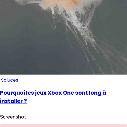
Soluces
Pourquoi les jeux Xbox One sont long à
installer ?
Screenshot