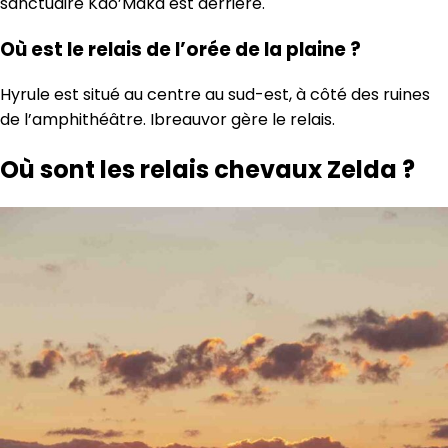
sanctuaire Kao’Maka est derrière.
Où est le relais de l’orée de la plaine ?
Hyrule est situé au centre au sud-est, à côté des ruines
de l’amphithéâtre. Ibreauvor gère le relais.
Où sont les relais chevaux Zelda ?