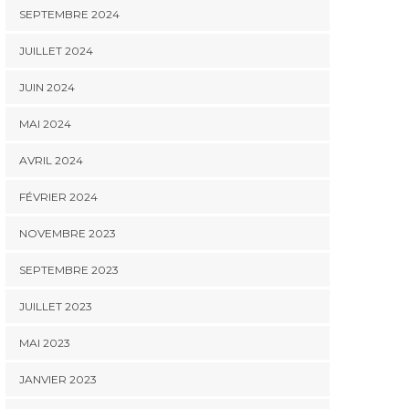
SEPTEMBRE 2024
JUILLET 2024
JUIN 2024
MAI 2024
AVRIL 2024
FÉVRIER 2024
NOVEMBRE 2023
SEPTEMBRE 2023
JUILLET 2023
MAI 2023
JANVIER 2023