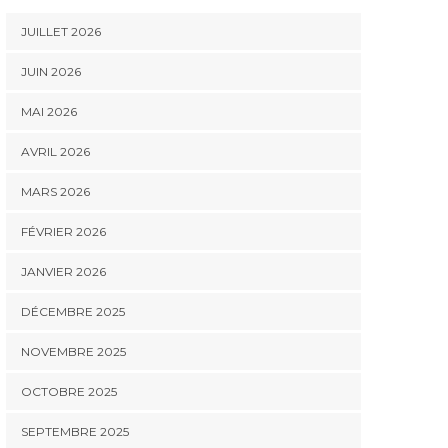
JUILLET 2026
JUIN 2026
MAI 2026
AVRIL 2026
MARS 2026
FÉVRIER 2026
JANVIER 2026
DÉCEMBRE 2025
NOVEMBRE 2025
OCTOBRE 2025
SEPTEMBRE 2025