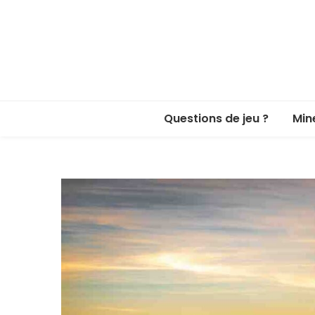
Questions de jeu ?
Min