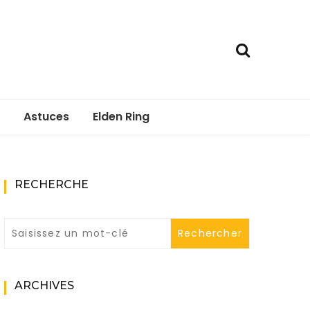
Astuces
Elden Ring
RECHERCHE
ARCHIVES