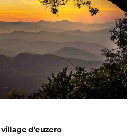
village d’euzero