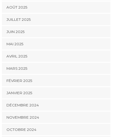
AOÛT 2025
JUILLET 2025
JUIN 2025
MAI 2025
AVRIL 2025
MARS 2025
FÉVRIER 2025
JANVIER 2025
DÉCEMBRE 2024
NOVEMBRE 2024
OCTOBRE 2024