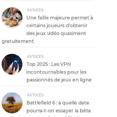
ASTUCES
Une faille majeure permet à
certains joueurs d’obtenir
des jeux vidéo quasiment
gratuitement
ASTUCES
Top 2025 : Les VPN
incontournables pour les
passionnés de jeux en ligne
ASTUCES
Battlefield 6 : à quelle date
pourra-t-on essayer la bêta