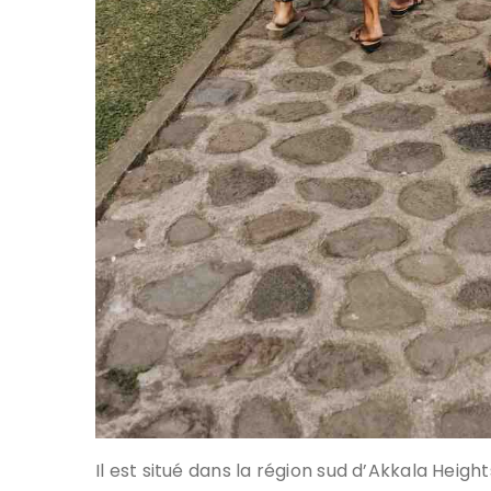
Il est situé dans la région sud d’Akkala Heigh