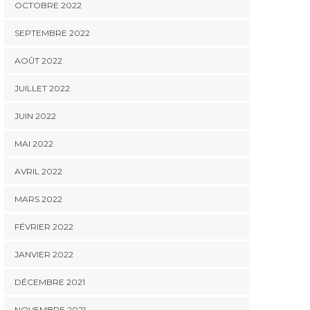
OCTOBRE 2022
SEPTEMBRE 2022
AOÛT 2022
JUILLET 2022
JUIN 2022
MAI 2022
AVRIL 2022
MARS 2022
FÉVRIER 2022
JANVIER 2022
DÉCEMBRE 2021
NOVEMBRE 2021