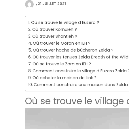
21 JUILLET 2021
Où se trouve le village d Euzero ?
Où trouver Kornuieh ?
Où trouver Shantieh ?
Où trouver le Goron en IEH ?
Où trouver hache de bûcheron Zelda ?
Où trouver les tenues Zelda Breath of the Wild
Où se trouve le Zora en IEH ?
Comment construire le village d Euzero Zelda 
Où acheter la maison de Link ?
Comment construire une maison dans Zelda B
Où se trouve le village 