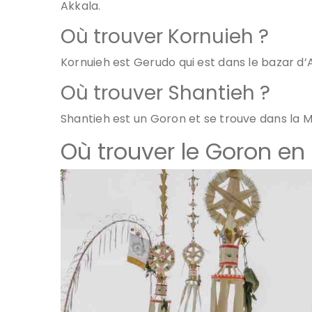
Akkala.
Où trouver Kornuieh ?
Kornuieh est Gerudo qui est dans le bazar d’
Où trouver Shantieh ?
Shantieh est un Goron et se trouve dans la Mi
Où trouver le Goron en 