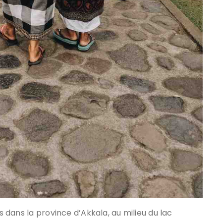
ts dans la province d’Akkala, au milieu du lac