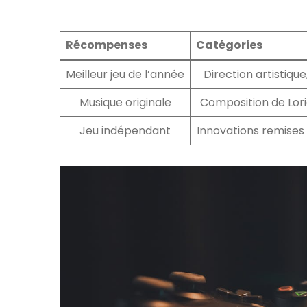
Récompenses
Catégories
Meilleur jeu de l’année
Direction artistique
Musique originale
Composition de Lor
Jeu indépendant
Innovations remises