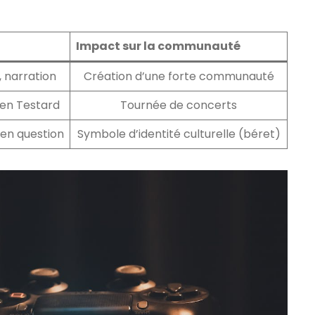
Impact sur la communauté
, narration
Création d’une forte communauté
ien Testard
Tournée de concerts
 en question
Symbole d’identité culturelle (béret)