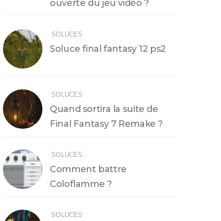
ouverte du jeu vidéo ?
SOLUCES
Soluce final fantasy 12 ps2
SOLUCES
Quand sortira la suite de
Final Fantasy 7 Remake ?
SOLUCES
Comment battre
Coloflamme ?
SOLUCES