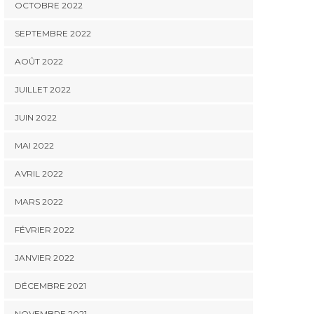
OCTOBRE 2022
SEPTEMBRE 2022
AOÛT 2022
JUILLET 2022
JUIN 2022
MAI 2022
AVRIL 2022
MARS 2022
FÉVRIER 2022
JANVIER 2022
DÉCEMBRE 2021
NOVEMBRE 2021