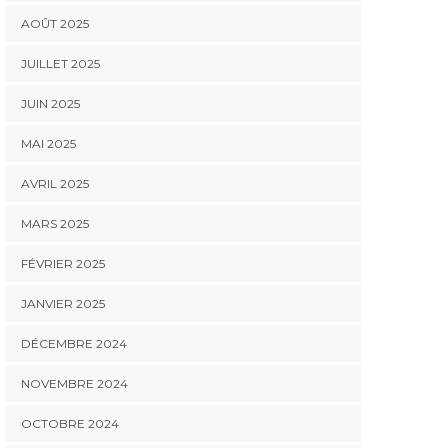
AOÛT 2025
JUILLET 2025
JUIN 2025
MAI 2025
AVRIL 2025
MARS 2025
FÉVRIER 2025
JANVIER 2025
DÉCEMBRE 2024
NOVEMBRE 2024
OCTOBRE 2024