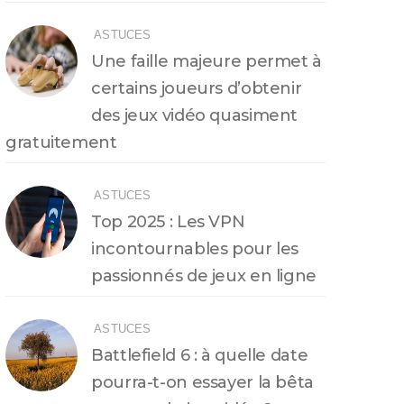
ASTUCES
Une faille majeure permet à
certains joueurs d’obtenir
des jeux vidéo quasiment
gratuitement
ASTUCES
Top 2025 : Les VPN
incontournables pour les
passionnés de jeux en ligne
ASTUCES
Battlefield 6 : à quelle date
pourra-t-on essayer la bêta