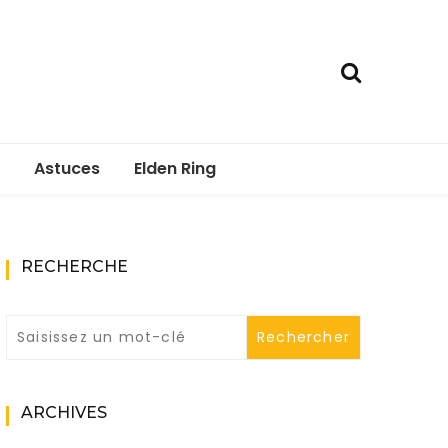
Astuces
Elden Ring
RECHERCHE
ARCHIVES