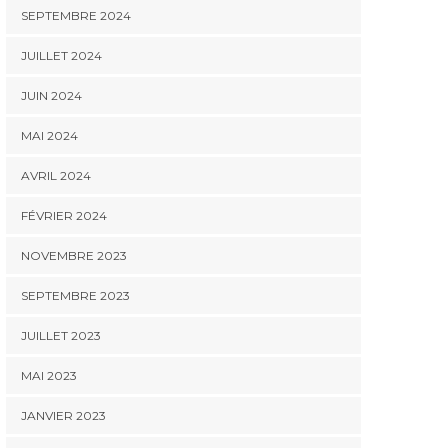
SEPTEMBRE 2024
JUILLET 2024
JUIN 2024
MAI 2024
AVRIL 2024
FÉVRIER 2024
NOVEMBRE 2023
SEPTEMBRE 2023
JUILLET 2023
MAI 2023
JANVIER 2023