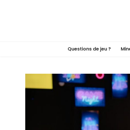
Questions de jeu ?
Min