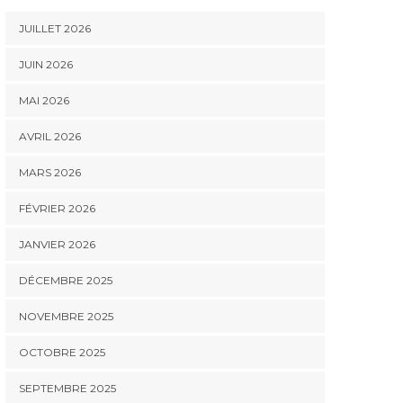
JUILLET 2026
JUIN 2026
MAI 2026
AVRIL 2026
MARS 2026
FÉVRIER 2026
JANVIER 2026
DÉCEMBRE 2025
NOVEMBRE 2025
OCTOBRE 2025
SEPTEMBRE 2025