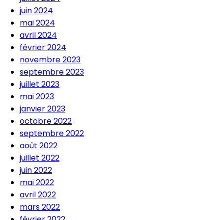
juin 2024
mai 2024
avril 2024
février 2024
novembre 2023
septembre 2023
juillet 2023
mai 2023
janvier 2023
octobre 2022
septembre 2022
août 2022
juillet 2022
juin 2022
mai 2022
avril 2022
mars 2022
février 2022