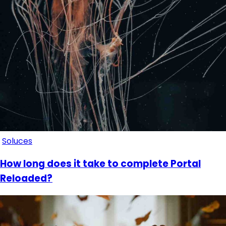
Soluces
How long does it take to complete Portal
Reloaded?