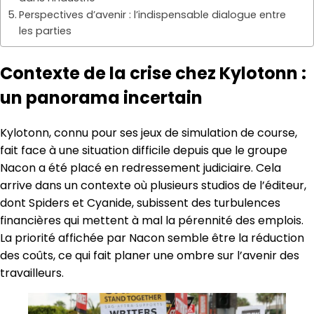
Perspectives d’avenir : l’indispensable dialogue entre
les parties
Contexte de la crise chez Kylotonn :
un panorama incertain
Kylotonn, connu pour ses jeux de simulation de course,
fait face à une situation difficile depuis que le groupe
Nacon a été placé en redressement judiciaire. Cela
arrive dans un contexte où plusieurs studios de l’éditeur,
dont Spiders et Cyanide, subissent des turbulences
financières qui mettent à mal la pérennité des emplois.
La priorité affichée par Nacon semble être la réduction
des coûts, ce qui fait planer une ombre sur l’avenir des
travailleurs.