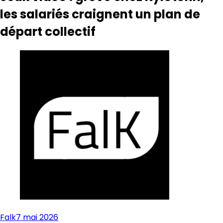
les salariés craignent un plan de
départ collectif
Falk
7 mai 2026