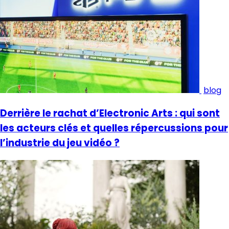
blog
Derrière le rachat d’Electronic Arts : qui sont
les acteurs clés et quelles répercussions pour
l’industrie du jeu vidéo ?