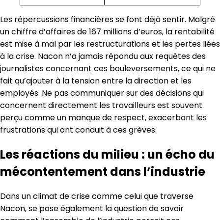
Les répercussions financières se font déjà sentir. Malgré
un chiffre d’affaires de 167 millions d’euros, la rentabilité
est mise à mal par les restructurations et les pertes liées
à la crise. Nacon n’a jamais répondu aux requêtes des
journalistes concernant ces bouleversements, ce qui ne
fait qu’ajouter à la tension entre la direction et les
employés. Ne pas communiquer sur des décisions qui
concernent directement les travailleurs est souvent
perçu comme un manque de respect, exacerbant les
frustrations qui ont conduit à ces grèves.
Les réactions du milieu : un écho du
mécontentement dans l’industrie
Dans un climat de crise comme celui que traverse
Nacon, se pose également la question de savoir