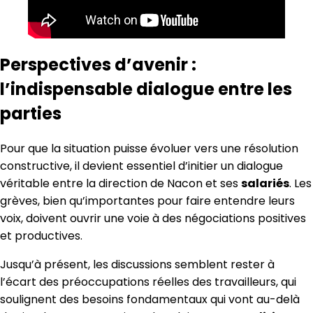
Perspectives d’avenir :
l’indispensable dialogue entre les
parties
Pour que la situation puisse évoluer vers une résolution
constructive, il devient essentiel d’initier un dialogue
véritable entre la direction de Nacon et ses
salariés
. Les
grèves, bien qu’importantes pour faire entendre leurs
voix, doivent ouvrir une voie à des négociations positives
et productives.
Jusqu’à présent, les discussions semblent rester à
l’écart des préoccupations réelles des travailleurs, qui
soulignent des besoins fondamentaux qui vont au-delà