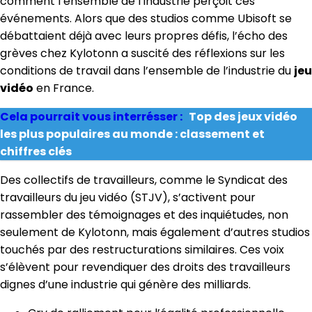
comment l’ensemble de l’industrie perçoit ces
événements. Alors que des studios comme Ubisoft se
débattaient déjà avec leurs propres défis, l’écho des
grèves chez Kylotonn a suscité des réflexions sur les
conditions de travail dans l’ensemble de l’industrie du
jeu
vidéo
en France.
Cela pourrait vous interrésser :
Top des jeux vidéo
les plus populaires au monde : classement et
chiffres clés
Des collectifs de travailleurs, comme le Syndicat des
travailleurs du jeu vidéo (STJV), s’activent pour
rassembler des témoignages et des inquiétudes, non
seulement de Kylotonn, mais également d’autres studios
touchés par des restructurations similaires. Ces voix
s’élèvent pour revendiquer des droits des travailleurs
dignes d’une industrie qui génère des milliards.