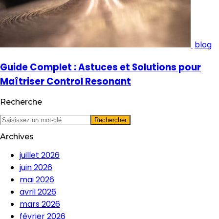
blog
Guide Complet : Astuces et Solutions pour
Maîtriser Control Resonant
Recherche
Archives
juillet 2026
juin 2026
mai 2026
avril 2026
mars 2026
février 2026