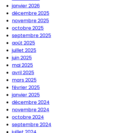
janvier 2026
décembre 2025
novembre 2025
octobre 2025
septembre 2025
août 2025
juillet 2025
juin 2025
mai 2025
avril 2025
mars 2025
février 2025
janvier 2025
décembre 2024
novembre 2024
octobre 2024
septembre 2024
juillet 2024