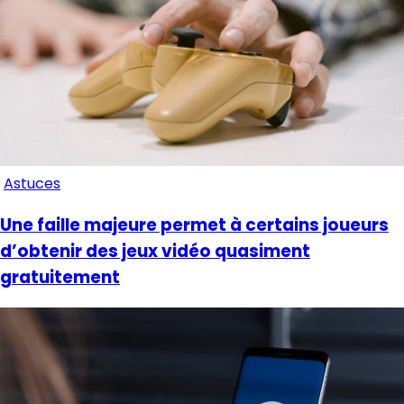
Astuces
Une faille majeure permet à certains joueurs
d’obtenir des jeux vidéo quasiment
gratuitement