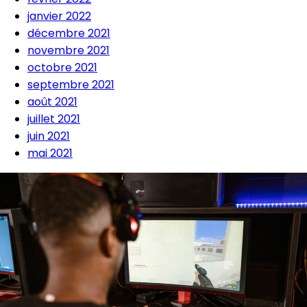
janvier 2022
décembre 2021
novembre 2021
octobre 2021
septembre 2021
août 2021
juillet 2021
juin 2021
mai 2021