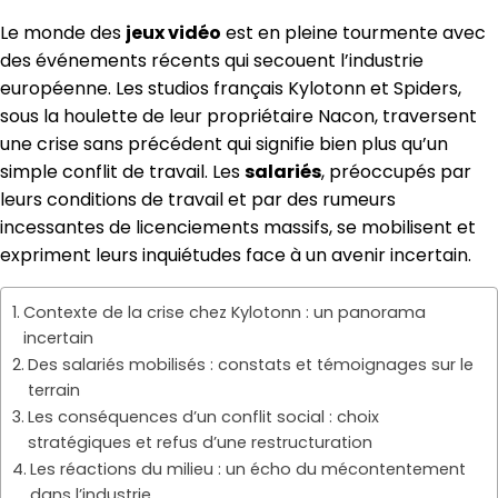
Le monde des
jeux vidéo
est en pleine tourmente avec
des événements récents qui secouent l’industrie
européenne. Les studios français Kylotonn et Spiders,
sous la houlette de leur propriétaire Nacon, traversent
une crise sans précédent qui signifie bien plus qu’un
simple conflit de travail. Les
salariés
, préoccupés par
leurs conditions de travail et par des rumeurs
incessantes de licenciements massifs, se mobilisent et
expriment leurs inquiétudes face à un avenir incertain.
Contexte de la crise chez Kylotonn : un panorama
incertain
Des salariés mobilisés : constats et témoignages sur le
terrain
Les conséquences d’un conflit social : choix
stratégiques et refus d’une restructuration
Les réactions du milieu : un écho du mécontentement
dans l’industrie