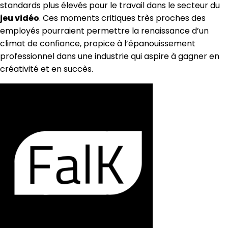
standards plus élevés pour le travail dans le secteur du
jeu vidéo
. Ces moments critiques très proches des
employés pourraient permettre la renaissance d’un
climat de confiance, propice à l’épanouissement
professionnel dans une industrie qui aspire à gagner en
créativité et en succès.