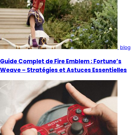
blog
Guide Complet de Fire Emblem : Fortune’s
Weave – Stratégies et Astuces Essentielles