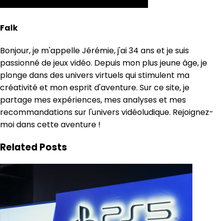
Falk
Bonjour, je m'appelle Jérémie, j'ai 34 ans et je suis
passionné de jeux vidéo. Depuis mon plus jeune âge, je
plonge dans des univers virtuels qui stimulent ma
créativité et mon esprit d'aventure. Sur ce site, je
partage mes expériences, mes analyses et mes
recommandations sur l'univers vidéoludique. Rejoignez-
moi dans cette aventure !
Related Posts