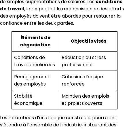
de simples augmentations de salaires. Les
conditions
de travail
, le respect et la reconnaissance des efforts
des employés doivent être abordés pour restaurer la
confiance entre les deux parties.
Éléments de
Objectifs visés
négociation
Conditions de
Réduction du stress
travail améliorées
professionnel
Réengagement
Cohésion d’équipe
des employés
renforcée
Stabilité
Maintien des emplois
économique
et projets ouverts
Les retombées d’un dialogue constructif pourraient
s’étendre à l’ensemble de l’industrie, instaurant des