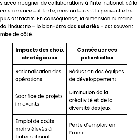
s’accompagner de collaborations à l’international, où la
concurrence est forte, mais où les coûts peuvent être
plus attractifs. En conséquence, la dimension humaine
de l’industrie – le bien-être des
salariés
– est souvent
mise de côté.
Impacts des choix
Conséquences
stratégiques
potentielles
Rationalisation des
Réduction des équipes
opérations
de développement
Diminution de la
Sacrifice de projets
créativité et de la
innovants
diversité des jeux
Emploi de coûts
Perte d’emplois en
moins élevés à
France
l’international