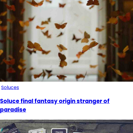
Soluces
Soluce final fantasy origin stranger of
paradise