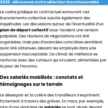
2025 : découvrez notre sélection incontournable
Le cadre juridique et contractuel entourant ces
licenciements collective suscite également des
inquiétudes. Les discussions autour de l’éventualité d’un
plan de départ collectif
sous-tendent une tension
palpable. Des réunions de négociations ont été
organisées, mais peu d’avancées concrètes semblent
avoir été obtenues, laissant les employés dans une
suspension inacceptable. Ce climat de méfiance se
renforce avec des rumeurs qui circulent, alimentées par
la peur de l’inconnu.
Des salariés mobilisés : constats et
témoignages sur le terrain
Le désespoir et la colère des travailleurs s’expriment
fortement à travers des grèves. En mars, par exemple,
plus d’une vingtaine de
salariés
se sont réunis devant