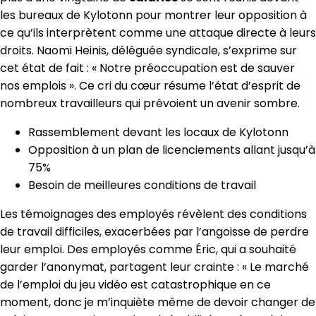
les bureaux de Kylotonn pour montrer leur opposition à
ce qu’ils interprètent comme une attaque directe à leurs
droits. Naomi Heinis, déléguée syndicale, s’exprime sur
cet état de fait : « Notre préoccupation est de sauver
nos emplois ». Ce cri du cœur résume l’état d’esprit de
nombreux travailleurs qui prévoient un avenir sombre.
Rassemblement devant les locaux de Kylotonn
Opposition à un plan de licenciements allant jusqu’à
75%
Besoin de meilleures conditions de travail
Les témoignages des employés révèlent des conditions
de travail difficiles, exacerbées par l’angoisse de perdre
leur emploi. Des employés comme Éric, qui a souhaité
garder l’anonymat, partagent leur crainte : « Le marché
de l’emploi du jeu vidéo est catastrophique en ce
moment, donc je m’inquiète même de devoir changer de