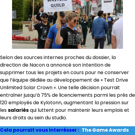
Selon des sources internes proches du dossier, la
direction de Nacon a annoncé son intention de
supprimer tous les projets en cours pour ne conserver
que l’équipe dédiée au développement de « Test Drive
Unlimited Solar Crown ». Une telle décision pourrait
entraîner jusqu’à 75% de licenciements parmi les près de
120 employés de Kylotonn, augmentant la pression sur
les
salariés
qui luttent pour maintenir leurs emplois et
leurs droits au sein du studio.
Cela pourrait vous interrésser :
The Game Awards