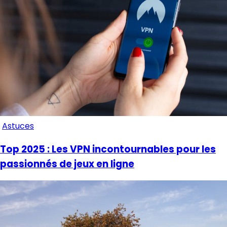
Astuces
Top 2025 : Les VPN incontournables pour les
passionnés de jeux en ligne