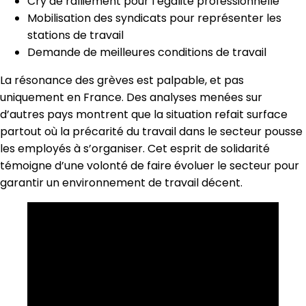
Cry de ralliement pour l’égalité professionnelle
Mobilisation des syndicats pour représenter les
stations de travail
Demande de meilleures conditions de travail
La résonance des grèves est palpable, et pas
uniquement en France. Des analyses menées sur
d’autres pays montrent que la situation refait surface
partout où la précarité du travail dans le secteur pousse
les employés à s’organiser. Cet esprit de solidarité
témoigne d’une volonté de faire évoluer le secteur pour
garantir un environnement de travail décent.