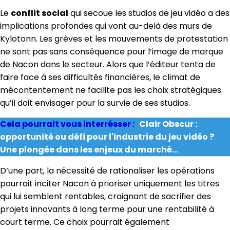
Le
conflit social
qui secoue les studios de jeu vidéo a des
implications profondes qui vont au-delà des murs de
Kylotonn. Les grèves et les mouvements de protestation
ne sont pas sans conséquence pour l’image de marque
de Nacon dans le secteur. Alors que l’éditeur tenta de
faire face à ses difficultés financières, le climat de
mécontentement ne facilite pas les choix stratégiques
qu’il doit envisager pour la survie de ses studios.
Cela pourrait vous interrésser :
Clair Obscur :
opportunité ou défi pour l'industrie du jeu vidéo ?
Une plongée dans les enjeux du marché...
D’une part, la nécessité de rationaliser les opérations
pourrait inciter Nacon à prioriser uniquement les titres
qui lui semblent rentables, craignant de sacrifier des
projets innovants à long terme pour une rentabilité à
court terme. Ce choix pourrait également