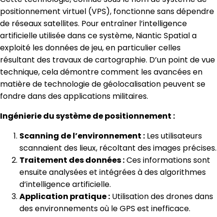
positionnement virtuel (VPS), fonctionne sans dépendre
de réseaux satellites. Pour entraîner l’intelligence
artificielle utilisée dans ce système, Niantic Spatial a
exploité les données de jeu, en particulier celles
résultant des travaux de cartographie. D’un point de vue
technique, cela démontre comment les avancées en
matière de technologie de géolocalisation peuvent se
fondre dans des applications militaires.
Ingénierie du système de positionnement :
Scanning de l’environnement :
Les utilisateurs
scannaient des lieux, récoltant des images précises.
Traitement des données :
Ces informations sont
ensuite analysées et intégrées à des algorithmes
d’intelligence artificielle.
Application pratique :
Utilisation des drones dans
des environnements où le GPS est inefficace.