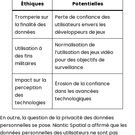
Éthiques
Potentielles
Tromperie sur
Perte de confiance des
la finalité des
utilisateurs envers les
données
développeurs de jeux
Normalisation de
Utilisation à
l’utilisation des jeux vidéo
des fins
pour des objectifs de
militaires
surveillance
Impact sur la
Érosion de la confiance
perception
dans les avancées
des
technologiques
technologies
En outre, la question de la privacité des données
personnelles se pose. Niantic Spatial a affirmé que les
données personnelles des utilisateurs ne sont pas