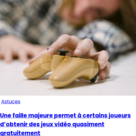
Astuces
Une faille majeure permet à certains joueurs
d’obtenir des jeux vidéo quasiment
gratuitement