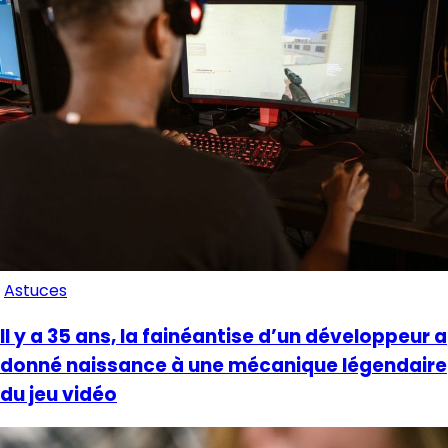
Astuces
Il y a 35 ans, la fainéantise d’un développeur a
donné naissance à une mécanique légendaire
du jeu vidéo