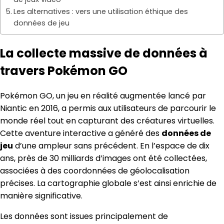
Les alternatives : vers une utilisation éthique des
données de jeu
La collecte massive de données à
travers Pokémon GO
Pokémon GO, un jeu en réalité augmentée lancé par
Niantic en 2016, a permis aux utilisateurs de parcourir le
monde réel tout en capturant des créatures virtuelles.
Cette aventure interactive a généré des
données de
jeu
d’une ampleur sans précédent. En l’espace de dix
ans, près de 30 milliards d’images ont été collectées,
associées à des coordonnées de géolocalisation
précises. La cartographie globale s’est ainsi enrichie de
manière significative.
Les données sont issues principalement de