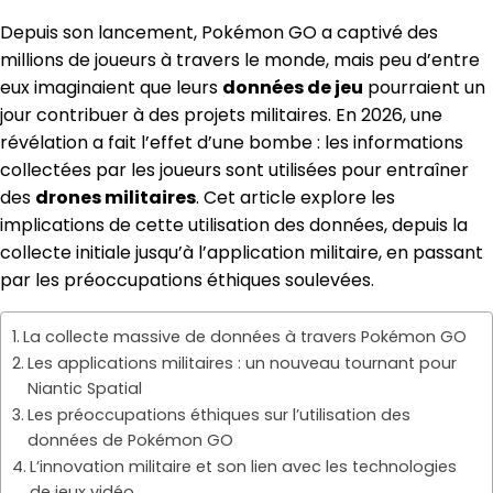
Depuis son lancement, Pokémon GO a captivé des
millions de joueurs à travers le monde, mais peu d’entre
eux imaginaient que leurs
données de jeu
pourraient un
jour contribuer à des projets militaires. En 2026, une
révélation a fait l’effet d’une bombe : les informations
collectées par les joueurs sont utilisées pour entraîner
des
drones militaires
. Cet article explore les
implications de cette utilisation des données, depuis la
collecte initiale jusqu’à l’application militaire, en passant
par les préoccupations éthiques soulevées.
La collecte massive de données à travers Pokémon GO
Les applications militaires : un nouveau tournant pour
Niantic Spatial
Les préoccupations éthiques sur l’utilisation des
données de Pokémon GO
L’innovation militaire et son lien avec les technologies
de jeux vidéo