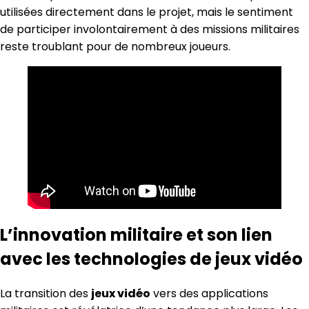
utilisées directement dans le projet, mais le sentiment
de participer involontairement à des missions militaires
reste troublant pour de nombreux joueurs.
L’innovation militaire et son lien
avec les technologies de jeux vidéo
La transition des
jeux vidéo
vers des applications