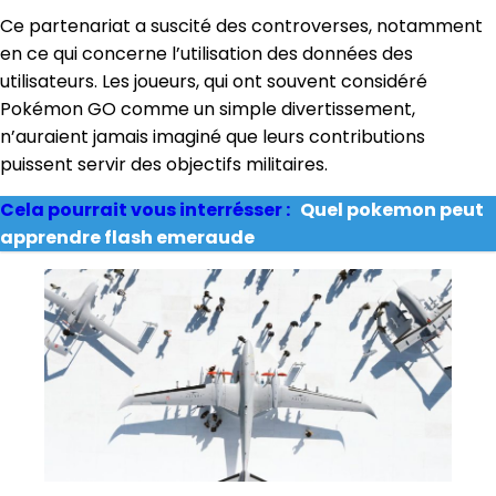
Ce partenariat a suscité des controverses, notamment
en ce qui concerne l’utilisation des données des
utilisateurs. Les joueurs, qui ont souvent considéré
Pokémon GO comme un simple divertissement,
n’auraient jamais imaginé que leurs contributions
puissent servir des objectifs militaires.
Cela pourrait vous interrésser :
Quel pokemon peut
apprendre flash emeraude