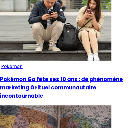
Pokemon
Pokémon Go fête ses 10 ans : de phénomène
marketing à rituel communautaire
incontournable