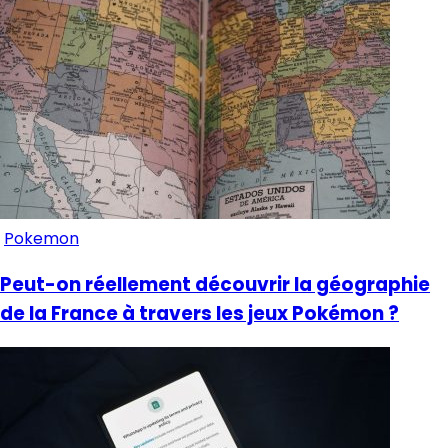
Pokemon
Peut-on réellement découvrir la géographie
de la France à travers les jeux Pokémon ?