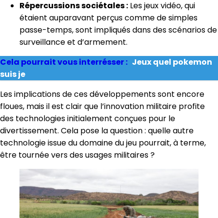
Répercussions sociétales :
Les jeux vidéo, qui
étaient auparavant perçus comme de simples
passe-temps, sont impliqués dans des scénarios de
surveillance et d’armement.
Cela pourrait vous interrésser :
Jeux quel pokemon
suis je
Les implications de ces développements sont encore
floues, mais il est clair que l’innovation militaire profite
des technologies initialement conçues pour le
divertissement. Cela pose la question : quelle autre
technologie issue du domaine du jeu pourrait, à terme,
être tournée vers des usages militaires ?