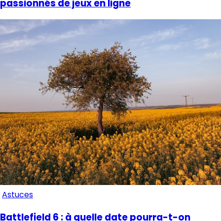
passionnés de jeux en ligne
Astuces
Battlefield 6 : à quelle date pourra-t-on