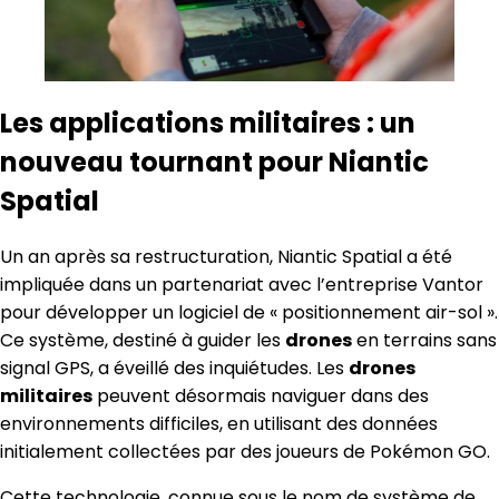
Les applications militaires : un
nouveau tournant pour Niantic
Spatial
Un an après sa restructuration, Niantic Spatial a été
impliquée dans un partenariat avec l’entreprise Vantor
pour développer un logiciel de « positionnement air-sol ».
Ce système, destiné à guider les
drones
en terrains sans
signal GPS, a éveillé des inquiétudes. Les
drones
militaires
peuvent désormais naviguer dans des
environnements difficiles, en utilisant des données
initialement collectées par des joueurs de Pokémon GO.
Cette technologie, connue sous le nom de système de