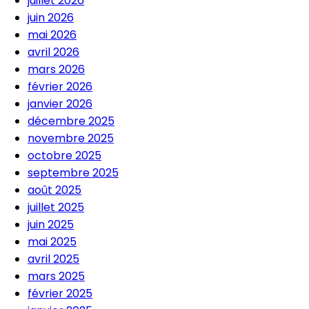
juillet 2026
juin 2026
mai 2026
avril 2026
mars 2026
février 2026
janvier 2026
décembre 2025
novembre 2025
octobre 2025
septembre 2025
août 2025
juillet 2025
juin 2025
mai 2025
avril 2025
mars 2025
février 2025