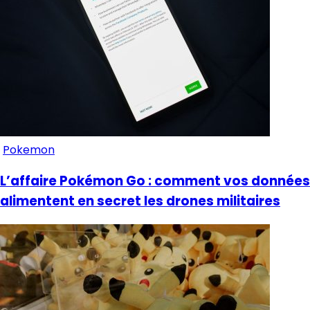
Pokemon
L’affaire Pokémon Go : comment vos données
alimentent en secret les drones militaires