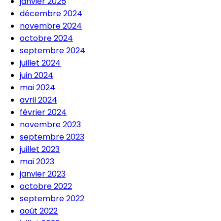
janvier 2025
décembre 2024
novembre 2024
octobre 2024
septembre 2024
juillet 2024
juin 2024
mai 2024
avril 2024
février 2024
novembre 2023
septembre 2023
juillet 2023
mai 2023
janvier 2023
octobre 2022
septembre 2022
août 2022