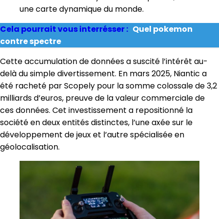
une carte dynamique du monde.
Cela pourrait vous interrésser :
Quel pokemon
contre spectre
Cette accumulation de données a suscité l’intérêt au-
delà du simple divertissement. En mars 2025, Niantic a
été racheté par Scopely pour la somme colossale de 3,2
milliards d’euros, preuve de la valeur commerciale de
ces données. Cet investissement a repositionné la
société en deux entités distinctes, l’une axée sur le
développement de jeux et l’autre spécialisée en
géolocalisation.