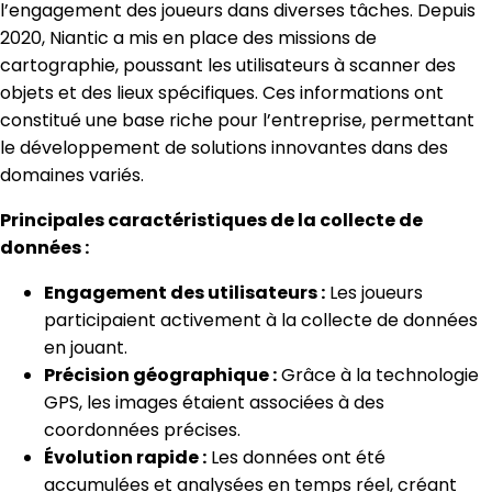
l’engagement des joueurs dans diverses tâches. Depuis
2020, Niantic a mis en place des missions de
cartographie, poussant les utilisateurs à scanner des
objets et des lieux spécifiques. Ces informations ont
constitué une base riche pour l’entreprise, permettant
le développement de solutions innovantes dans des
domaines variés.
Principales caractéristiques de la collecte de
données :
Engagement des utilisateurs :
Les joueurs
participaient activement à la collecte de données
en jouant.
Précision géographique :
Grâce à la technologie
GPS, les images étaient associées à des
coordonnées précises.
Évolution rapide :
Les données ont été
accumulées et analysées en temps réel, créant