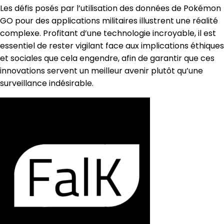
Les défis posés par l’utilisation des données de Pokémon
GO pour des applications militaires illustrent une réalité
complexe. Profitant d’une technologie incroyable, il est
essentiel de rester vigilant face aux implications éthiques
et sociales que cela engendre, afin de garantir que ces
innovations servent un meilleur avenir plutôt qu’une
surveillance indésirable.