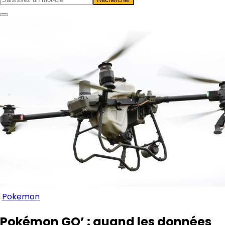
Pokemon
Pokémon GO’ : quand les données