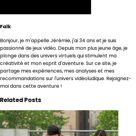
Falk
Bonjour, je m'appelle Jérémie, j'ai 34 ans et je suis
passionné de jeux vidéo. Depuis mon plus jeune âge, je
plonge dans des univers virtuels qui stimulent ma
créativité et mon esprit d'aventure. Sur ce site, je
partage mes expériences, mes analyses et mes
recommandations sur l'univers vidéoludique. Rejoignez-
moi dans cette aventure !
Related Posts