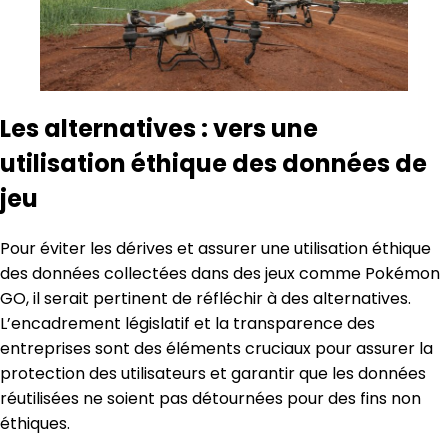
Les alternatives : vers une
utilisation éthique des données de
jeu
Pour éviter les dérives et assurer une utilisation éthique
des données collectées dans des jeux comme Pokémon
GO, il serait pertinent de réfléchir à des alternatives.
L’encadrement législatif et la transparence des
entreprises sont des éléments cruciaux pour assurer la
protection des utilisateurs et garantir que les données
réutilisées ne soient pas détournées pour des fins non
éthiques.