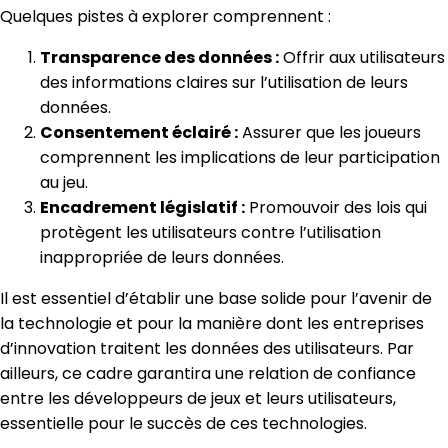
Quelques pistes à explorer comprennent :
Transparence des données :
Offrir aux utilisateurs
des informations claires sur l’utilisation de leurs
données.
Consentement éclairé :
Assurer que les joueurs
comprennent les implications de leur participation
au jeu.
Encadrement législatif :
Promouvoir des lois qui
protègent les utilisateurs contre l’utilisation
inappropriée de leurs données.
Il est essentiel d’établir une base solide pour l’avenir de
la technologie et pour la manière dont les entreprises
d’innovation traitent les données des utilisateurs. Par
ailleurs, ce cadre garantira une relation de confiance
entre les développeurs de jeux et leurs utilisateurs,
essentielle pour le succès de ces technologies.