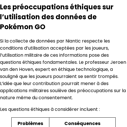
Les préoccupations éthiques sur
l’utilisation des données de
Pokémon GO
Si la collecte de données par Niantic respecte les
conditions d’utilisation acceptées par les joueurs,
l’utilisation militaire de ces informations pose des
questions éthiques fondamentales. Le professeur Jeroen
van den Hoven, expert en éthique technologique, a
souligné que les joueurs pourraient se sentir trompés.
L’idée que leur contribution pourrait mener à des
applications militaires soulève des préoccupations sur la
nature même du consentement.
Les questions éthiques à considérer incluent :
Problèmes
Conséquences