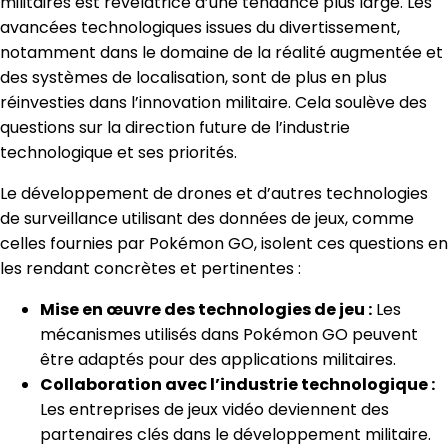
militaires est révélatrice d’une tendance plus large. Les
avancées technologiques issues du divertissement,
notamment dans le domaine de la réalité augmentée et
des systèmes de localisation, sont de plus en plus
réinvesties dans l’innovation militaire. Cela soulève des
questions sur la direction future de l’industrie
technologique et ses priorités.
Le développement de drones et d’autres technologies
de surveillance utilisant des données de jeux, comme
celles fournies par Pokémon GO, isolent ces questions en
les rendant concrètes et pertinentes :
Mise en œuvre des technologies de jeu :
Les
mécanismes utilisés dans Pokémon GO peuvent
être adaptés pour des applications militaires.
Collaboration avec l’industrie technologique :
Les entreprises de jeux vidéo deviennent des
partenaires clés dans le développement militaire.