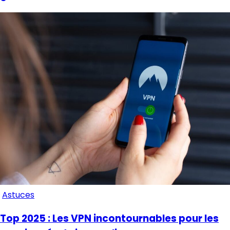
Astuces
Top 2025 : Les VPN incontournables pour les