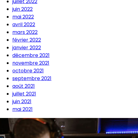
juillet 2022
juin 2022
mai 2022
avril 2022
mars 2022
février 2022
janvier 2022
décembre 2021
novembre 2021
octobre 2021
septembre 2021
août 2021
juillet 2021
juin 2021
mai 2021