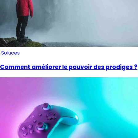
Soluces
Comment améliorer le pouvoir des prodiges ?