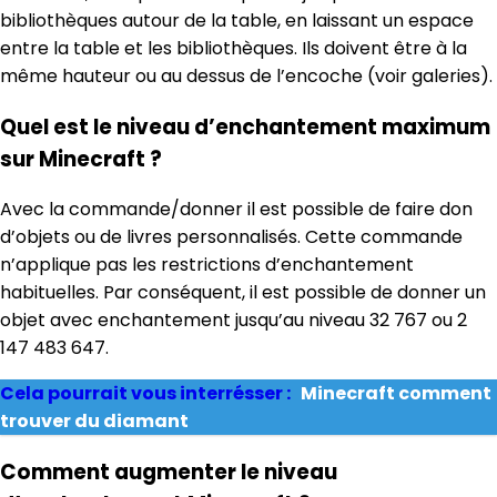
bibliothèques autour de la table, en laissant un espace
entre la table et les bibliothèques. Ils doivent être à la
même hauteur ou au dessus de l’encoche (voir galeries).
Quel est le niveau d’enchantement maximum
sur Minecraft ?
Avec la commande/donner il est possible de faire don
d’objets ou de livres personnalisés. Cette commande
n’applique pas les restrictions d’enchantement
habituelles. Par conséquent, il est possible de donner un
objet avec enchantement jusqu’au niveau 32 767 ou 2
147 483 647.
Cela pourrait vous interrésser :
Minecraft comment
trouver du diamant
Comment augmenter le niveau