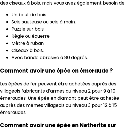
des ciseaux à bois, mais vous avez également besoin de :
Un bout de bois.
Scie sauteuse ou scie à main.
Puzzle sur bois.
Règle ou équerre.
Mètre à ruban.
Ciseaux à bois.
Avec bande abrasive à 80 degrés.
Comment avoir une épée en émeraude ?
Les épées de fer peuvent être achetées auprès des
villageois fabricants d’armes au niveau 2 pour 9 à 10
émeraudes. Une épée en diamant peut être achetée
auprès des mêmes villageois au niveau 3 pour 12 à 15
émeraudes.
Comment avoir une épée en Netherite sur