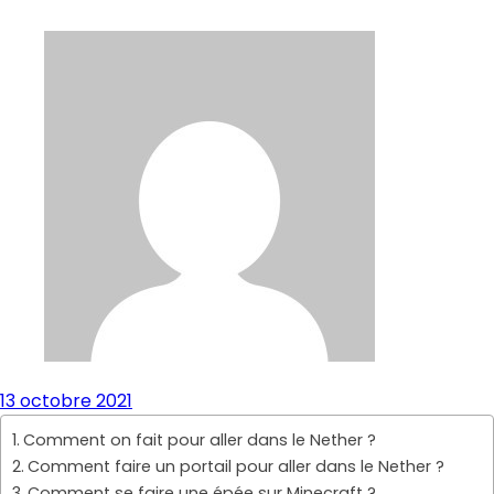
13 octobre 2021
Comment on fait pour aller dans le Nether ?
Comment faire un portail pour aller dans le Nether ?
Comment se faire une épée sur Minecraft ?