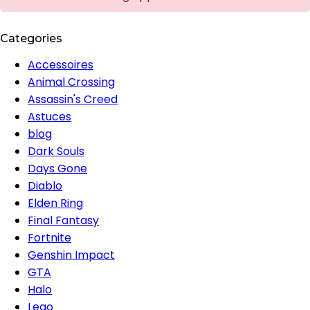
Categories
Accessoires
Animal Crossing
Assassin's Creed
Astuces
blog
Dark Souls
Days Gone
Diablo
Elden Ring
Final Fantasy
Fortnite
Genshin Impact
GTA
Halo
Lego