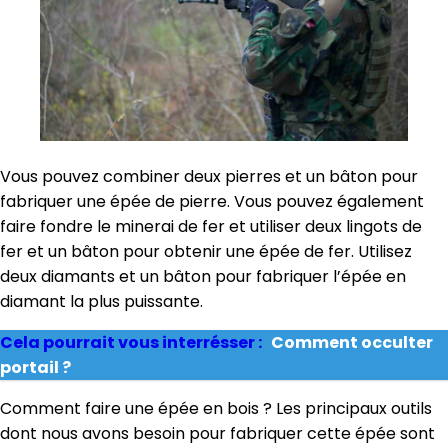
Vous pouvez combiner deux pierres et un bâton pour
fabriquer une épée de pierre. Vous pouvez également
faire fondre le minerai de fer et utiliser deux lingots de
fer et un bâton pour obtenir une épée de fer. Utilisez
deux diamants et un bâton pour fabriquer l’épée en
diamant la plus puissante.
Cela pourrait vous interrésser :
Comment occulter
portail ?
Comment faire une épée en bois ? Les principaux outils
dont nous avons besoin pour fabriquer cette épée sont