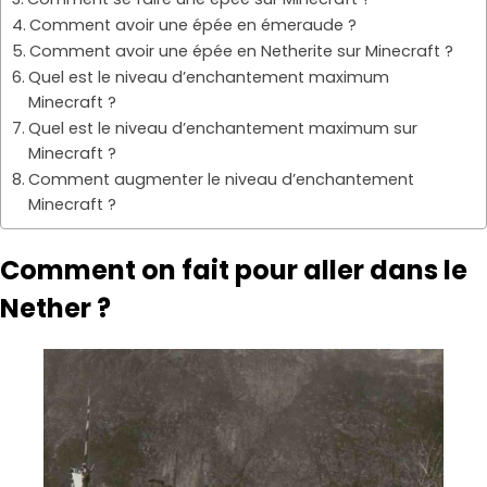
Comment avoir une épée en émeraude ?
Comment avoir une épée en Netherite sur Minecraft ?
Quel est le niveau d’enchantement maximum
Minecraft ?
Quel est le niveau d’enchantement maximum sur
Minecraft ?
Comment augmenter le niveau d’enchantement
Minecraft ?
Comment on fait pour aller dans le
Nether ?