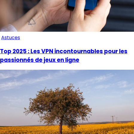
Astuces
Top 2025 : Les VPN incontournables pour les
passionnés de jeux en ligne