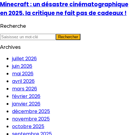
Minecraft : un désastre cinématographique
en 2025, la critique ne fait pas de cadeaux !
Recherche
Archives
juillet 2026
juin 2026
mai 2026
avril 2026
mars 2026
février 2026
janvier 2026
décembre 2025
novembre 2025
octobre 2025
septembre 2025