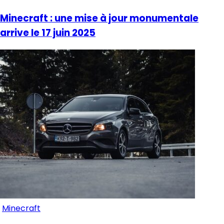
Minecraft : une mise à jour monumentale
arrive le 17 juin 2025
Minecraft