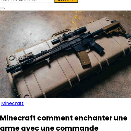
Minecraft
Minecraft comment enchanter une
arme avec une commande