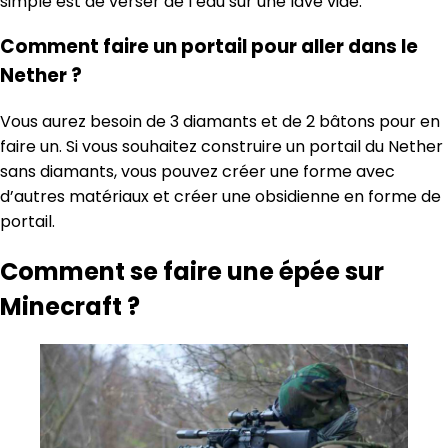
simple est de verser de l’eau sur une lave vide.
Comment faire un portail pour aller dans le
Nether ?
Vous aurez besoin de 3 diamants et de 2 bâtons pour en
faire un. Si vous souhaitez construire un portail du Nether
sans diamants, vous pouvez créer une forme avec
d’autres matériaux et créer une obsidienne en forme de
portail.
Comment se faire une épée sur
Minecraft ?