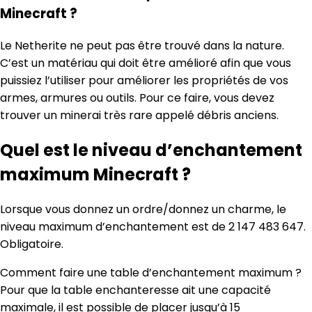
Minecraft ?
Le Netherite ne peut pas être trouvé dans la nature.
C’est un matériau qui doit être amélioré afin que vous
puissiez l’utiliser pour améliorer les propriétés de vos
armes, armures ou outils. Pour ce faire, vous devez
trouver un minerai très rare appelé débris anciens.
Quel est le niveau d’enchantement
maximum Minecraft ?
Lorsque vous donnez un ordre/donnez un charme, le
niveau maximum d’enchantement est de 2 147 483 647.
Obligatoire.
Comment faire une table d’enchantement maximum ?
Pour que la table enchanteresse ait une capacité
maximale, il est possible de placer jusqu’à 15