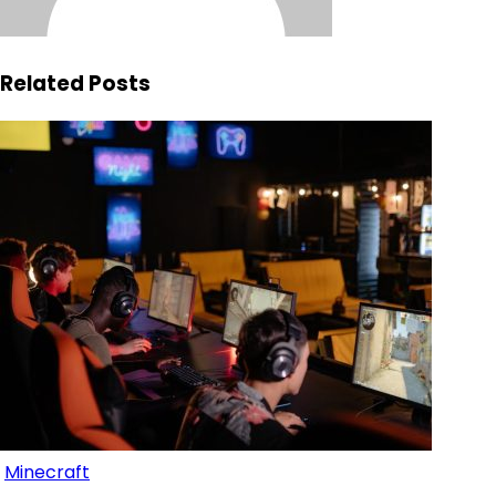
Related Posts
Minecraft