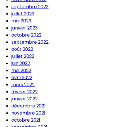
septembre 2023
juillet 2023
mai 2023
janvier 2023
octobre 2022
septembre 2022
août 2022
juillet 2022
juin 2022
mai 2022
avril 2022
mars 2022
février 2022
janvier 2022
décembre 2021
novembre 2021
octobre 2021