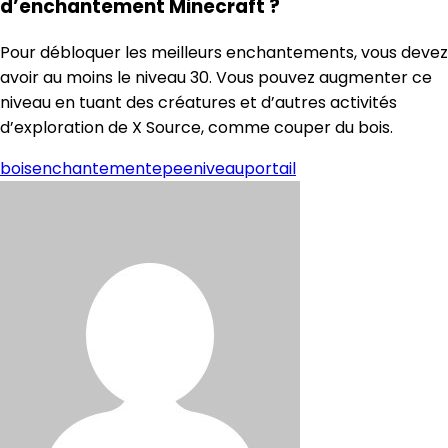
d’enchantement Minecraft ?
Pour débloquer les meilleurs enchantements, vous devez
avoir au moins le niveau 30. Vous pouvez augmenter ce
niveau en tuant des créatures et d’autres activités
d’exploration de X Source, comme couper du bois.
bois
enchantement
epee
niveau
portail