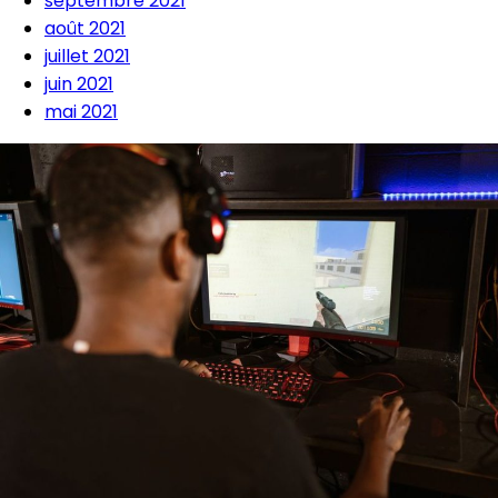
septembre 2021
août 2021
juillet 2021
juin 2021
mai 2021