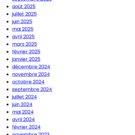
août 2025
juillet 2025
juin 2025
mai 2025
avril 2025
mars 2025
février 2025
janvier 2025
décembre 2024
novembre 2024
octobre 2024
septembre 2024
juillet 2024
juin 2024
mai 2024
avril 2024
février 2024
novembre 2023