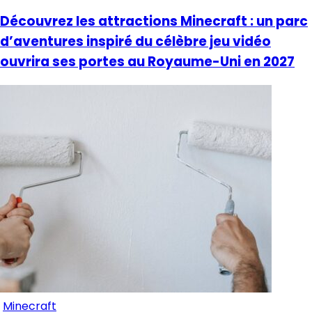
Découvrez les attractions Minecraft : un parc
d’aventures inspiré du célèbre jeu vidéo
ouvrira ses portes au Royaume-Uni en 2027
Minecraft