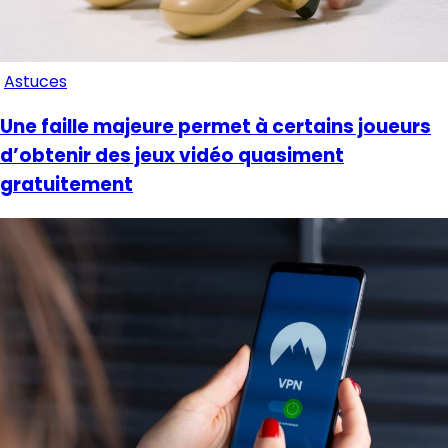
Astuces
Une faille majeure permet à certains joueurs
d’obtenir des jeux vidéo quasiment
gratuitement