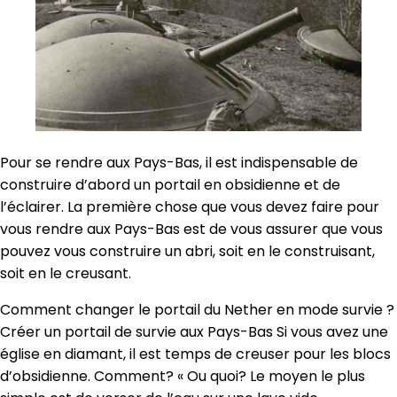
Pour se rendre aux Pays-Bas, il est indispensable de
construire d’abord un portail en obsidienne et de
l’éclairer. La première chose que vous devez faire pour
vous rendre aux Pays-Bas est de vous assurer que vous
pouvez vous construire un abri, soit en le construisant,
soit en le creusant.
Comment changer le portail du Nether en mode survie ?
Créer un portail de survie aux Pays-Bas Si vous avez une
église en diamant, il est temps de creuser pour les blocs
d’obsidienne. Comment? « Ou quoi? Le moyen le plus