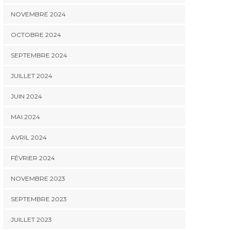
NOVEMBRE 2024
OCTOBRE 2024
SEPTEMBRE 2024
JUILLET 2024
JUIN 2024
MAI 2024
AVRIL 2024
FÉVRIER 2024
NOVEMBRE 2023
SEPTEMBRE 2023
JUILLET 2023