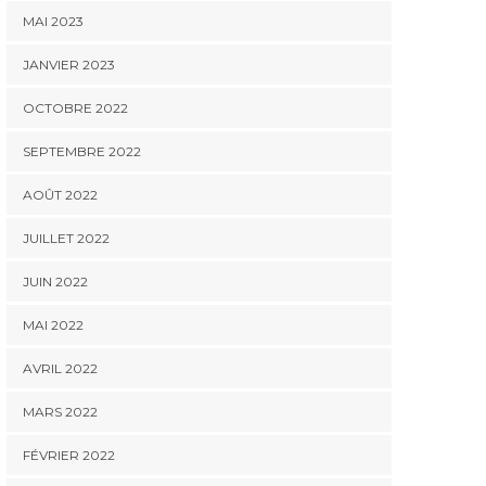
MAI 2023
JANVIER 2023
OCTOBRE 2022
SEPTEMBRE 2022
AOÛT 2022
JUILLET 2022
JUIN 2022
MAI 2022
AVRIL 2022
MARS 2022
FÉVRIER 2022