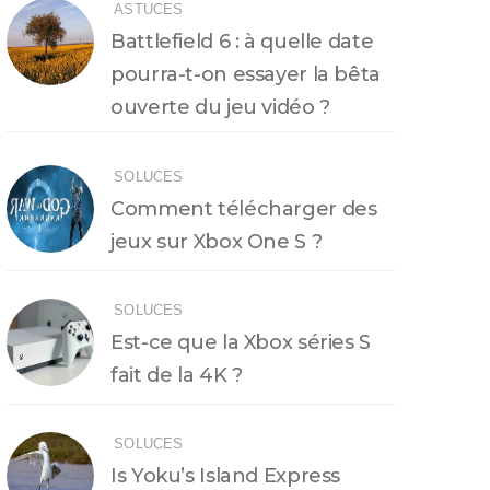
ASTUCES
Battlefield 6 : à quelle date
pourra-t-on essayer la bêta
ouverte du jeu vidéo ?
SOLUCES
Comment télécharger des
jeux sur Xbox One S ?
SOLUCES
Est-ce que la Xbox séries S
fait de la 4K ?
SOLUCES
Is Yoku’s Island Express