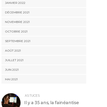
JANVIER 2022
DÉCEMBRE 2021
NOVEMBRE 2021
OCTOBRE 2021
SEPTEMBRE 2021
AOÛT 2021
JUILLET 2021
JUIN 2021
MAI 2021
ASTUCES
Il y a 35 ans, la fainéantise