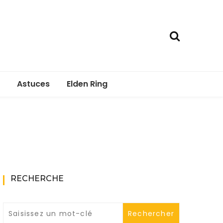
Astuces
Elden Ring
RECHERCHE