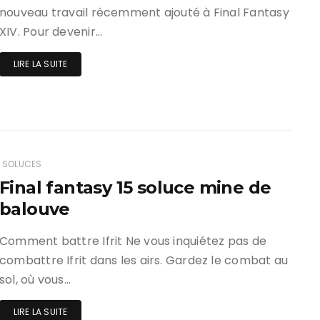
nouveau travail récemment ajouté à Final Fantasy
XIV. Pour devenir…
LIRE LA SUITE
SOLUCES
Final fantasy 15 soluce mine de
balouve
Comment battre Ifrit Ne vous inquiétez pas de
combattre Ifrit dans les airs. Gardez le combat au
sol, où vous…
LIRE LA SUITE