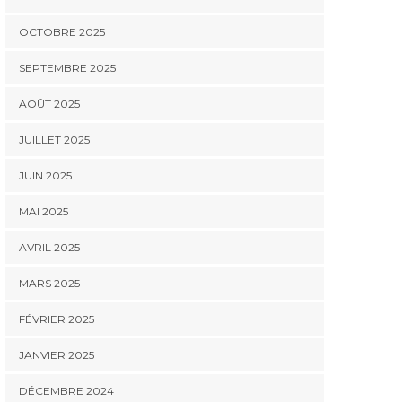
OCTOBRE 2025
SEPTEMBRE 2025
AOÛT 2025
JUILLET 2025
JUIN 2025
MAI 2025
AVRIL 2025
MARS 2025
FÉVRIER 2025
JANVIER 2025
DÉCEMBRE 2024