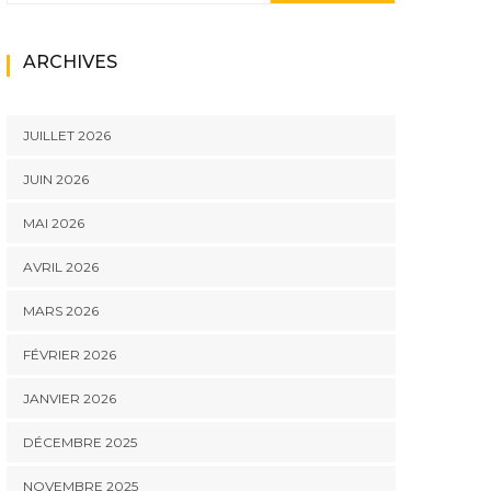
ARCHIVES
JUILLET 2026
JUIN 2026
MAI 2026
AVRIL 2026
MARS 2026
FÉVRIER 2026
JANVIER 2026
DÉCEMBRE 2025
NOVEMBRE 2025