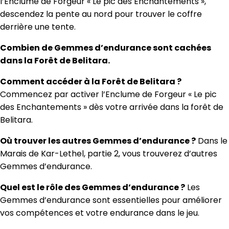
l’Enclume de Forgeur « Le pic des Enchantements »,
descendez la pente au nord pour trouver le coffre
derrière une tente.
Combien de Gemmes d’endurance sont cachées
dans la Forêt de Belitara.
Comment accéder à la Forêt de Belitara ?
Commencez par activer l’Enclume de Forgeur « Le pic
des Enchantements » dès votre arrivée dans la forêt de
Belitara.
Où trouver les autres Gemmes d’endurance ?
Dans le
Marais de Kar-Lethel, partie 2, vous trouverez d’autres
Gemmes d’endurance.
Quel est le rôle des Gemmes d’endurance ?
Les
Gemmes d’endurance sont essentielles pour améliorer
vos compétences et votre endurance dans le jeu.