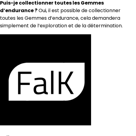
Puis-je collectionner toutes les Gemmes
d’endurance ?
Oui, il est possible de collectionner
toutes les Gemmes d’endurance, cela demandera
simplement de l’exploration et de la détermination.