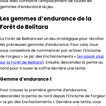
vous allez connaître l’emplacement de toutes les
gemmes d’endurance du jeu.
Les gemmes d’endurance de la
Forêt de Belitara
La Forêt de Belitara est un lieu stratégique pour récolter
les précieuses gemmes d’endurance. Pour cela, nous
vous conseillons de commencer par activer l’Enclume
de Forgeur « Le pic des Enchantements » (
en savoir plus
sur la Forêt de Belitara
). Ensuite, descendez la pente au
nord pour trouver le coffre derrière une tente.
Gemme d’endurance 1
Pour trouver la première gemme d’endurance,
descendez la pente au nord depuis l’Enclume de Forgeur
« Le pic des Enchantements ». Derrière une tente, vous