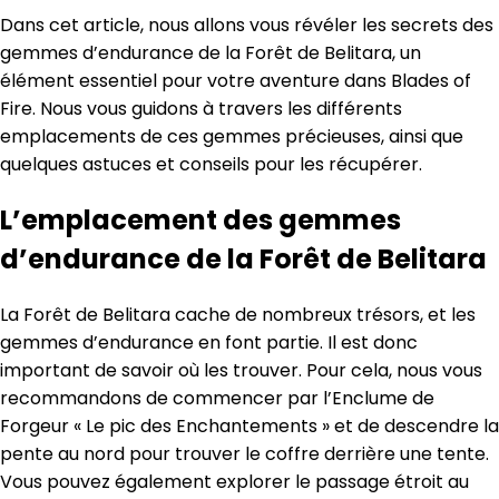
Dans cet article, nous allons vous révéler les secrets des
gemmes d’endurance de la Forêt de Belitara, un
élément essentiel pour votre aventure dans Blades of
Fire. Nous vous guidons à travers les différents
emplacements de ces gemmes précieuses, ainsi que
quelques astuces et conseils pour les récupérer.
L’emplacement des gemmes
d’endurance de la Forêt de Belitara
La Forêt de Belitara cache de nombreux trésors, et les
gemmes d’endurance en font partie. Il est donc
important de savoir où les trouver. Pour cela, nous vous
recommandons de commencer par l’Enclume de
Forgeur « Le pic des Enchantements » et de descendre la
pente au nord pour trouver le coffre derrière une tente.
Vous pouvez également explorer le passage étroit au