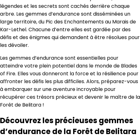
légendes et les secrets sont cachés derrière chaque
arbre. Les gemmes d’endurance sont disséminées un
large territoire, du Pic des Enchantements au Marais de
Kar-Lethel. Chacune d’entre elles est gardée par des
défis et des énigmes qui demandent à être résolues pour
les dévoiler.
Les gemmes d’endurance sont essentielles pour
atteindre votre plein potentiel dans le monde de Blades
of Fire. Elles vous donneront la force et la résilience pour
affronter les défis les plus difficiles. Alors, préparez-vous
à embarquer sur une aventure incroyable pour
récupérer ces trésors précieux et devenir le maître de la
Forêt de Belitara !
Découvrez les précieuses gemmes
d’endurance de la Forêt de Belitara