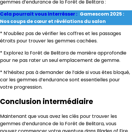
gemmes d’endurance de la Forêt de Belitara :
Cela pourrait vous interrésser :
Gamescom 2025 :
Nos coups de cœur et révélations du salon
* N’oubliez pas de vérifier les coffres et les passages
étroits pour trouver les gemmes cachées.
* Explorez la Forêt de Belitara de manière approfondie
pour ne pas rater un seul emplacement de gemme.
* N’hésitez pas à demander de l’aide si vous êtes bloqué,
car les gemmes d’endurance sont essentielles pour
votre progression.
Conclusion intermédiaire
Maintenant que vous avez les clés pour trouver les
gemmes d’endurance de la Forêt de Belitara, vous
pouvez commencer votre aventure dans Blades of Fire