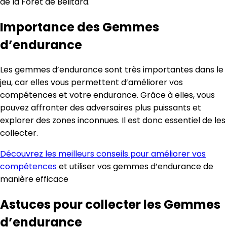
de la Forêt de Belitara.
Importance des Gemmes
d’endurance
Les gemmes d’endurance sont très importantes dans le
jeu, car elles vous permettent d’améliorer vos
compétences et votre endurance. Grâce à elles, vous
pouvez affronter des adversaires plus puissants et
explorer des zones inconnues. Il est donc essentiel de les
collecter.
Découvrez les meilleurs conseils pour améliorer vos
compétences
et utiliser vos gemmes d’endurance de
manière efficace
Astuces pour collecter les Gemmes
d’endurance