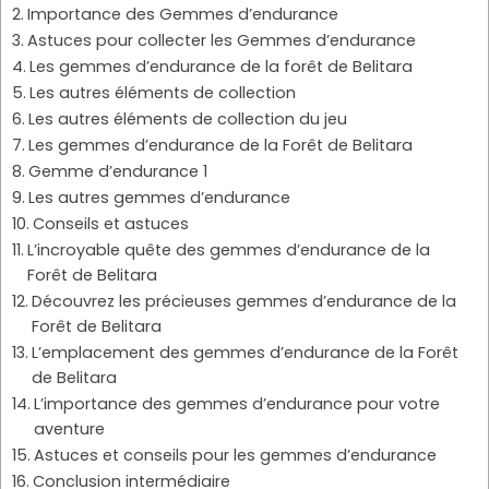
Importance des Gemmes d’endurance
Astuces pour collecter les Gemmes d’endurance
Les gemmes d’endurance de la forêt de Belitara
Les autres éléments de collection
Les autres éléments de collection du jeu
Les gemmes d’endurance de la Forêt de Belitara
Gemme d’endurance 1
Les autres gemmes d’endurance
Conseils et astuces
L’incroyable quête des gemmes d’endurance de la
Forêt de Belitara
Découvrez les précieuses gemmes d’endurance de la
Forêt de Belitara
L’emplacement des gemmes d’endurance de la Forêt
de Belitara
L’importance des gemmes d’endurance pour votre
aventure
Astuces et conseils pour les gemmes d’endurance
Conclusion intermédiaire