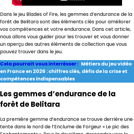
Dans le jeu Blades of Fire, les gemmes d’endurance de la
forêt de Belitara sont des éléments clés pour améliorer
vos compétences et votre endurance. Dans cet article,
nous allons vous guider pour les trouver et vous donner
un aperçu des autres éléments de collection que vous
pouvez trouver dans le jeu.
Cela pourrait vous interrésser :
Métiers du jeu vidéo
en France en 2026 : chiffres clés, défis de la crise et
compétences indispensables
Les gemmes d’endurance de la
forêt de Belitara
La première gemme d’endurance se trouve derrière une
tente dans le nord de l’Enclume de Forgeur « Le pic des