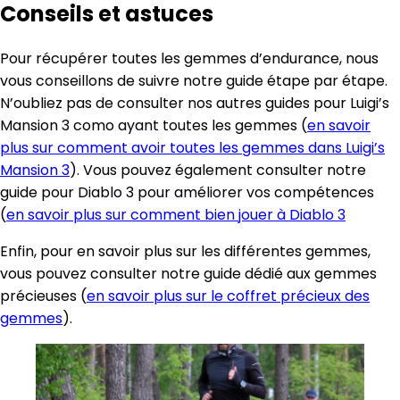
Conseils et astuces
Pour récupérer toutes les gemmes d’endurance, nous
vous conseillons de suivre notre guide étape par étape.
N’oubliez pas de consulter nos autres guides pour Luigi’s
Mansion 3 como ayant toutes les gemmes (
en savoir
plus sur comment avoir toutes les gemmes dans Luigi’s
Mansion 3
). Vous pouvez également consulter notre
guide pour Diablo 3 pour améliorer vos compétences
(
en savoir plus sur comment bien jouer à Diablo 3
Enfin, pour en savoir plus sur les différentes gemmes,
vous pouvez consulter notre guide dédié aux gemmes
précieuses (
en savoir plus sur le coffret précieux des
gemmes
).