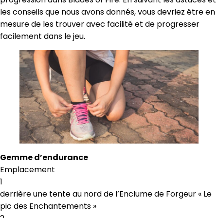
les conseils que nous avons donnés, vous devriez être en
mesure de les trouver avec facilité et de progresser
facilement dans le jeu.
Gemme d’endurance
Emplacement
1
derrière une tente au nord de l’Enclume de Forgeur « Le
pic des Enchantements »