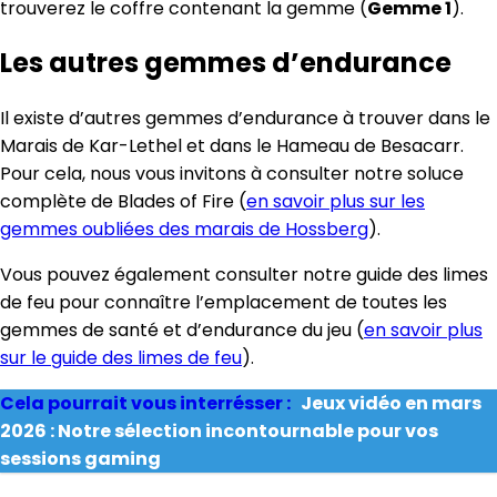
trouverez le coffre contenant la gemme (
Gemme 1
).
Les autres gemmes d’endurance
Il existe d’autres gemmes d’endurance à trouver dans le
Marais de Kar-Lethel et dans le Hameau de Besacarr.
Pour cela, nous vous invitons à consulter notre soluce
complète de Blades of Fire (
en savoir plus sur les
gemmes oubliées des marais de Hossberg
).
Vous pouvez également consulter notre guide des limes
de feu pour connaître l’emplacement de toutes les
gemmes de santé et d’endurance du jeu (
en savoir plus
sur le guide des limes de feu
).
Cela pourrait vous interrésser :
Jeux vidéo en mars
2026 : Notre sélection incontournable pour vos
sessions gaming