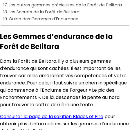
Les autres gemmes précieuses de la Forêt de Belitara
Les Secrets de la Forêt de Belitara
Guide des Gemmes d’Endurance
Les Gemmes d’endurance de la
Forêt de Belitara
Dans la Forêt de Belitara, il y a plusieurs gemmes
d’endurance qui sont cachées. Il est important de les
trouver car elles améliorent vos compétences et votre
endurance. Pour cela, il faut suivre un chemin spécifique
qui commence à l’Enclume de Forgeur « Le pic des
Enchantements ». De là, descendez la pente au nord
pour trouver le coffre derrière une tente.
Consulter la page de la solution Blades of Fire
pour
obtenir plus d’informations sur les gemmes d’endurance