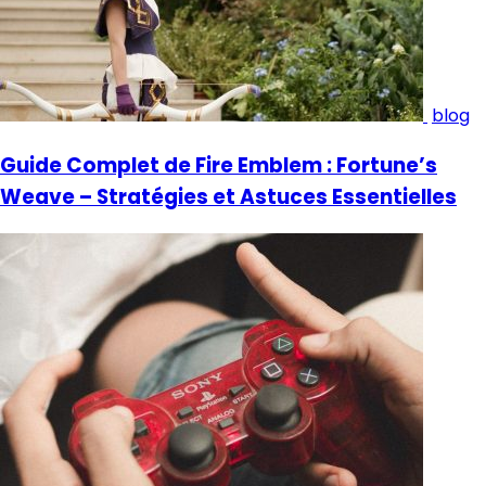
blog
Guide Complet de Fire Emblem : Fortune’s
Weave – Stratégies et Astuces Essentielles