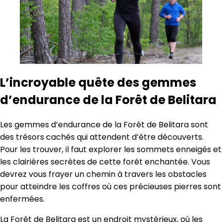
L’incroyable quête des gemmes
d’endurance de la Forêt de Belitara
Les gemmes d’endurance de la Forêt de Belitara sont
des trésors cachés qui attendent d’être découverts.
Pour les trouver, il faut explorer les sommets enneigés et
les clairières secrètes de cette forêt enchantée. Vous
devrez vous frayer un chemin à travers les obstacles
pour atteindre les coffres où ces précieuses pierres sont
enfermées.
La Forêt de Belitara est un endroit mystérieux, où les