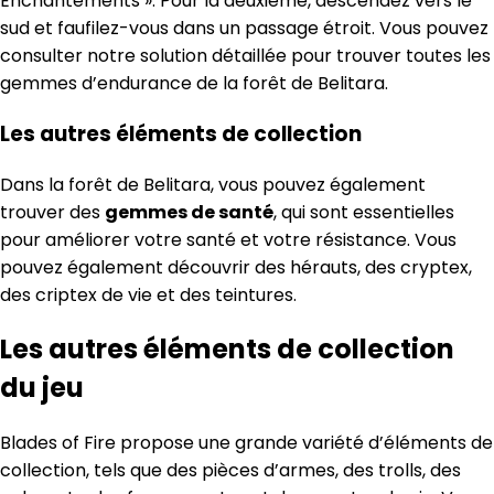
Enchantements ». Pour la deuxième, descendez vers le
sud et faufilez-vous dans un passage étroit. Vous pouvez
consulter notre solution détaillée pour trouver toutes les
gemmes d’endurance de la forêt de Belitara.
Les autres éléments de collection
Dans la forêt de Belitara, vous pouvez également
trouver des
gemmes de santé
, qui sont essentielles
pour améliorer votre santé et votre résistance. Vous
pouvez également découvrir des hérauts, des cryptex,
des criptex de vie et des teintures.
Les autres éléments de collection
du jeu
Blades of Fire propose une grande variété d’éléments de
collection, tels que des pièces d’armes, des trolls, des