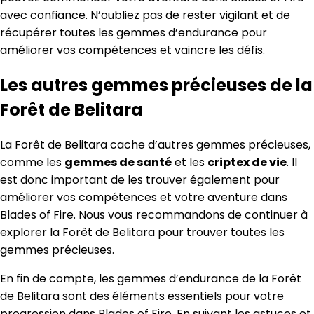
avec confiance. N’oubliez pas de rester vigilant et de
récupérer toutes les gemmes d’endurance pour
améliorer vos compétences et vaincre les défis.
Les autres gemmes précieuses de la
Forêt de Belitara
La Forêt de Belitara cache d’autres gemmes précieuses,
comme les
gemmes de santé
et les
criptex de vie
. Il
est donc important de les trouver également pour
améliorer vos compétences et votre aventure dans
Blades of Fire. Nous vous recommandons de continuer à
explorer la Forêt de Belitara pour trouver toutes les
gemmes précieuses.
En fin de compte, les gemmes d’endurance de la Forêt
de Belitara sont des éléments essentiels pour votre
progression dans Blades of Fire. En suivant les astuces et