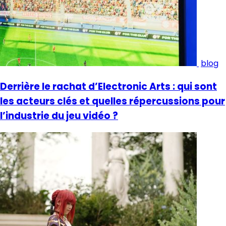
blog
Derrière le rachat d’Electronic Arts : qui sont
les acteurs clés et quelles répercussions pour
l’industrie du jeu vidéo ?