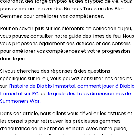
colorants, des forge cryptex et des cryptex de vie. Vous
pouvez même trouver des Nerea’s Tears ou des Blue
Gemmes pour améliorer vos compétences.
Pour en savoir plus sur les éléments de collection du jeu,
vous pouvez consulter notre guide des limes de feu. Nous
vous proposons également des astuces et des conseils
pour améliorer vos compétences et votre progression
dans le jeu
Si vous cherchez des réponses à des questions
spécifiques sur le jeu, vous pouvez consulter nos articles
sur
l’histoire de Diablo Immortal
,
comment jouer à Diablo
Immortal sur PC
, ou
le guide des trous dimensionnels de
Summoners War.
Dans cet article, nous allons vous dévoiler les astuces et
les conseils pour retrouver les précieuses gemmes
d’endurance de la Forêt de Belitara. Avec notre guide,