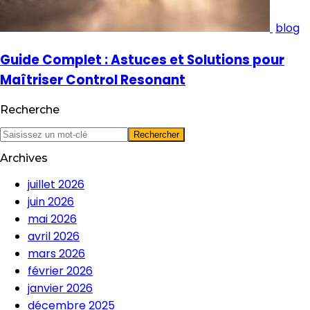
blog
Guide Complet : Astuces et Solutions pour
Maîtriser Control Resonant
Recherche
Archives
juillet 2026
juin 2026
mai 2026
avril 2026
mars 2026
février 2026
janvier 2026
décembre 2025