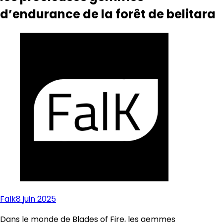
d’endurance de la forêt de belitara
Falk
8 juin 2025
Dans le monde de Blades of Fire, les gemmes