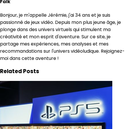
Falk
Bonjour, je m'appelle Jérémie, j'ai 34 ans et je suis
passionné de jeux vidéo. Depuis mon plus jeune âge, je
plonge dans des univers virtuels qui stimulent ma
créativité et mon esprit d'aventure. Sur ce site, je
partage mes expériences, mes analyses et mes
recommandations sur l'univers vidéoludique. Rejoignez-
moi dans cette aventure !
Related Posts