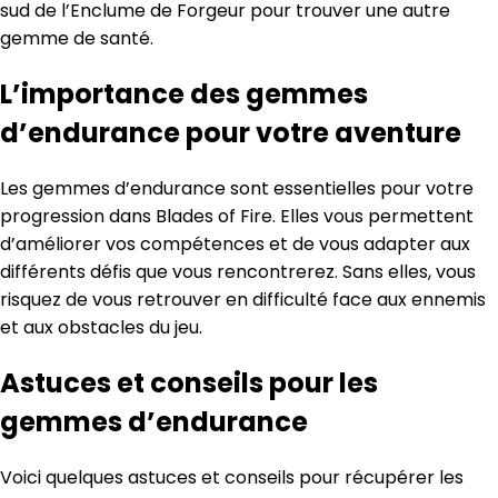
sud de l’Enclume de Forgeur pour trouver une autre
gemme de santé.
L’importance des gemmes
d’endurance pour votre aventure
Les gemmes d’endurance sont essentielles pour votre
progression dans Blades of Fire. Elles vous permettent
d’améliorer vos compétences et de vous adapter aux
différents défis que vous rencontrerez. Sans elles, vous
risquez de vous retrouver en difficulté face aux ennemis
et aux obstacles du jeu.
Astuces et conseils pour les
gemmes d’endurance
Voici quelques astuces et conseils pour récupérer les