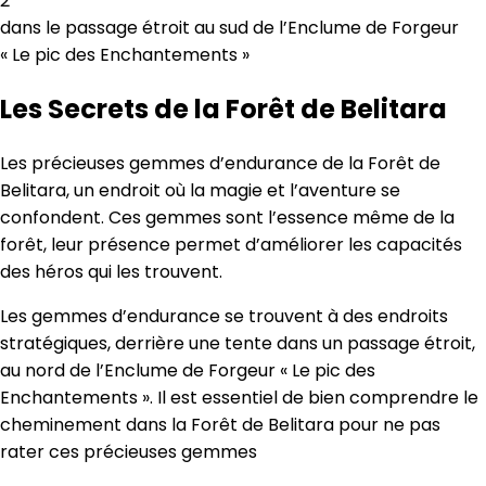
2
dans le passage étroit au sud de l’Enclume de Forgeur
« Le pic des Enchantements »
Les Secrets de la Forêt de Belitara
Les précieuses gemmes d’endurance de la Forêt de
Belitara, un endroit où la magie et l’aventure se
confondent. Ces gemmes sont l’essence même de la
forêt, leur présence permet d’améliorer les capacités
des héros qui les trouvent.
Les gemmes d’endurance se trouvent à des endroits
stratégiques, derrière une tente dans un passage étroit,
au nord de l’Enclume de Forgeur « Le pic des
Enchantements ». Il est essentiel de bien comprendre le
cheminement dans la Forêt de Belitara pour ne pas
rater ces précieuses gemmes