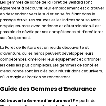
Les gemmes de santé de la Forêt de Belitara sont
également à découvrir, leur emplacement est à trouver
en descendant vers le sud et en se faufilant dans le
passage étroit. Les astuces et les indices sont souvent
cryptiques, mais avec patience et détermination, il est
possible de dévéloper ses compétences et d’améliorer
son équipement.
La Forêt de Belitara est un lieu de découverte et
d’aventure, où les héros peuvent développer leurs
compétences, améliorer leur équipement et affronter
les défis les plus complexes. Les gemmes de santé et
d’endurance sont les clés pour réussir dans cet univers,
où la magie et l’action se rencontrent.
Guide des Gemmes d’Endurance
Où trouver la Gemme d’endurance 1 ?
A partir de