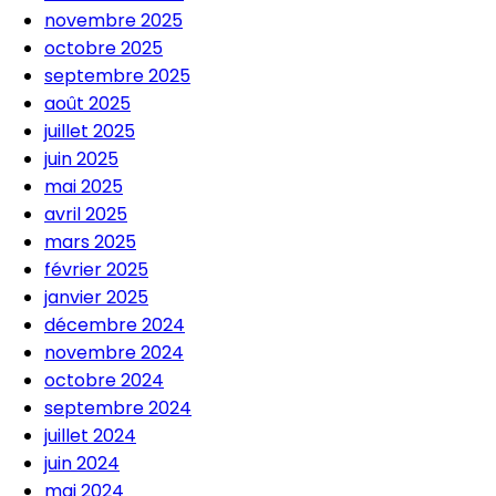
novembre 2025
octobre 2025
septembre 2025
août 2025
juillet 2025
juin 2025
mai 2025
avril 2025
mars 2025
février 2025
janvier 2025
décembre 2024
novembre 2024
octobre 2024
septembre 2024
juillet 2024
juin 2024
mai 2024