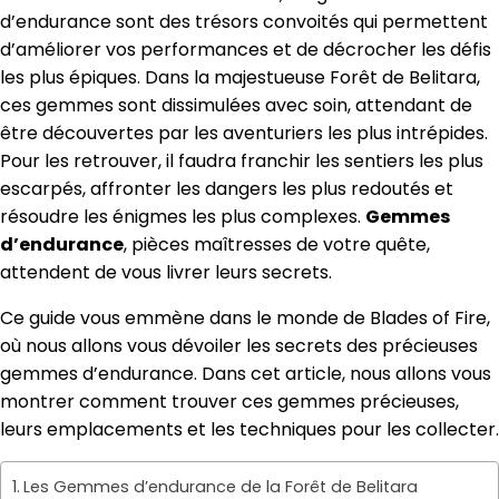
d’endurance sont des trésors convoités qui permettent
d’améliorer vos performances et de décrocher les défis
les plus épiques. Dans la majestueuse Forêt de Belitara,
ces gemmes sont dissimulées avec soin, attendant de
être découvertes par les aventuriers les plus intrépides.
Pour les retrouver, il faudra franchir les sentiers les plus
escarpés, affronter les dangers les plus redoutés et
résoudre les énigmes les plus complexes.
Gemmes
d’endurance
, pièces maîtresses de votre quête,
attendent de vous livrer leurs secrets.
Ce guide vous emmène dans le monde de Blades of Fire,
où nous allons vous dévoiler les secrets des précieuses
gemmes d’endurance. Dans cet article, nous allons vous
montrer comment trouver ces gemmes précieuses,
leurs emplacements et les techniques pour les collecter.
Les Gemmes d’endurance de la Forêt de Belitara