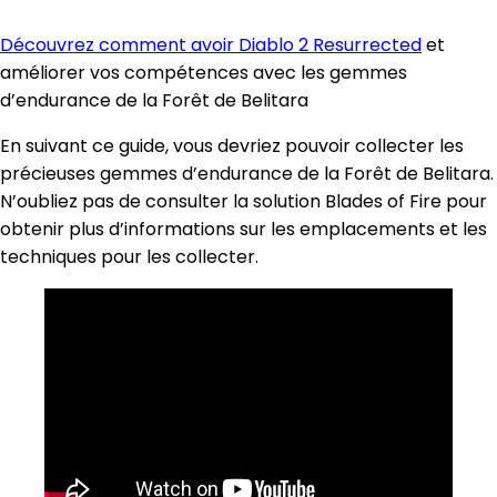
Découvrez comment avoir Diablo 2 Resurrected
et
améliorer vos compétences avec les gemmes
d’endurance de la Forêt de Belitara
En suivant ce guide, vous devriez pouvoir collecter les
précieuses gemmes d’endurance de la Forêt de Belitara.
N’oubliez pas de consulter la solution Blades of Fire pour
obtenir plus d’informations sur les emplacements et les
techniques pour les collecter.