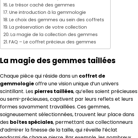
Le trésor caché des gemmes
Une introduction à la gemmologie
Le choix des gemmes au sein des coffrets
La préservation de votre collection
La magie de la collection des gemmes
FAQ – Le coffret précieux des gemmes
La magie des gemmes taillées
Chaque pièce qui réside dans un
coffret de
gemmologie
offre une vision unique d’un univers
scintillant. Les
pierres taillées
, qu’elles soient précieuses
ou semi-précieuses, captivent par leurs reflets et leurs
formes savamment travaillées. Ces gemmes,
soigneusement sélectionnées, trouvent leur place dans
des
boîtes spéciales
, permettant aux collectionneurs
d’admirer la finesse de la taille, qui réveille l’éclat
endormi de chaque pierre. Par exemple, les nombreux