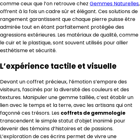
comme ceux que l’on retrouve chez
Gemmes Naturelles
,
offrent à la fois un cadre sûr et élégant. Ces solutions de
rangement garantissent que chaque pierre puisse être
admirée tout en étant parfaitement protégée des
agressions extérieures. Les matériaux de qualité, comme
le cuir et le plastique, sont souvent utilisés pour allier
esthétisme et sécurité.
L’expérience tactile et visuelle
Devant un coffret précieux, l’émotion s’empare des
visiteurs, fascinés par la diversité des couleurs et des
textures. Manipuler une gemme taillée, c’est établir un
lien avec le temps et la terre, avec les artisans qui ont
façonné ces trésors. Les
coffrets de gemmologie
transcendent le simple statut d’objet inanimé pour
devenir des témoins d’histoires et de passions.
L’exploration de ces écrins permet de vivre une