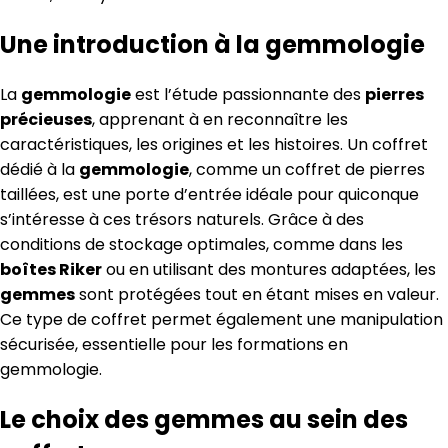
Une introduction à la gemmologie
La
gemmologie
est l’étude passionnante des
pierres
précieuses
, apprenant à en reconnaître les
caractéristiques, les origines et les histoires. Un coffret
dédié à la
gemmologie
, comme un coffret de pierres
taillées, est une porte d’entrée idéale pour quiconque
s’intéresse à ces trésors naturels. Grâce à des
conditions de stockage optimales, comme dans les
boîtes Riker
ou en utilisant des montures adaptées, les
gemmes
sont protégées tout en étant mises en valeur.
Ce type de coffret permet également une manipulation
sécurisée, essentielle pour les formations en
gemmologie.
Le choix des gemmes au sein des