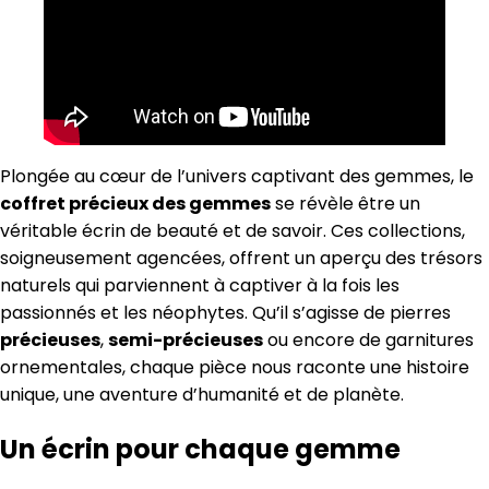
Plongée au cœur de l’univers captivant des gemmes, le
coffret précieux des gemmes
se révèle être un
véritable écrin de beauté et de savoir. Ces collections,
soigneusement agencées, offrent un aperçu des trésors
naturels qui parviennent à captiver à la fois les
passionnés et les néophytes. Qu’il s’agisse de pierres
précieuses
,
semi-précieuses
ou encore de garnitures
ornementales, chaque pièce nous raconte une histoire
unique, une aventure d’humanité et de planète.
Un écrin pour chaque gemme