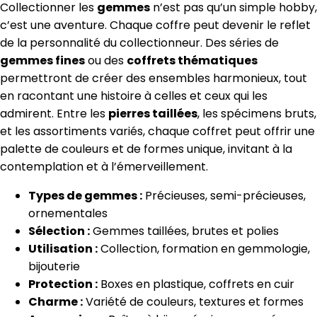
Collectionner les
gemmes
n’est pas qu’un simple hobby,
c’est une aventure. Chaque coffre peut devenir le reflet
de la personnalité du collectionneur. Des séries de
gemmes fines
ou des
coffrets thématiques
permettront de créer des ensembles harmonieux, tout
en racontant une histoire à celles et ceux qui les
admirent. Entre les
pierres taillées
, les spécimens bruts,
et les assortiments variés, chaque coffret peut offrir une
palette de couleurs et de formes unique, invitant à la
contemplation et à l’émerveillement.
Types de gemmes :
Précieuses, semi-précieuses,
ornementales
Sélection :
Gemmes taillées, brutes et polies
Utilisation :
Collection, formation en gemmologie,
bijouterie
Protection :
Boxes en plastique, coffrets en cuir
Charme :
Variété de couleurs, textures et formes