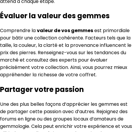
attend à chaque étape.
Évaluer la valeur des gemmes
Comprendre la
valeur de vos gemmes
est primordiale
pour bâtir une collection cohérente. Facteurs tels que la
taille, la couleur, la clarté et la provenance influencent le
prix des pierres. Renseignez-vous sur les tendances du
marché et consultez des experts pour évaluer
précisément votre collection. Ainsi, vous pourrez mieux
appréhender la richesse de votre coffret.
Partager votre passion
Une des plus belles façons d’apprécier les gemmes est
de partager cette passion avec d’autres. Rejoignez des
forums en ligne ou des groupes locaux d’amateurs de
gemmologie. Cela peut enrichir votre expérience et vous