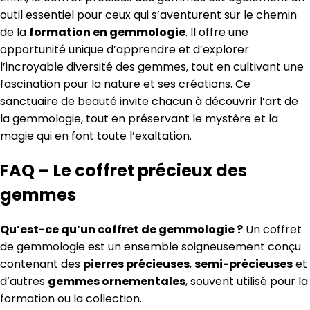
outil essentiel pour ceux qui s’aventurent sur le chemin
de la
formation en gemmologie
. Il offre une
opportunité unique d’apprendre et d’explorer
l’incroyable diversité des gemmes, tout en cultivant une
fascination pour la nature et ses créations. Ce
sanctuaire de beauté invite chacun à découvrir l’art de
la gemmologie, tout en préservant le mystère et la
magie qui en font toute l’exaltation.
FAQ – Le coffret précieux des
gemmes
Qu’est-ce qu’un coffret de gemmologie ?
Un coffret
de gemmologie est un ensemble soigneusement conçu
contenant des
pierres précieuses
,
semi-précieuses
et
d’autres
gemmes ornementales
, souvent utilisé pour la
formation ou la collection.