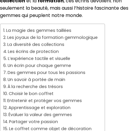
collection
et la
formation
, ces écrins dévoilent non
seulement la beauté, mais aussi l’histoire fascinante des
gemmes qui peuplent notre monde.
La magie des gemmes taillées
Les joyaux de la formation gemmologique
La diversité des collections
Les écrins de protection
L’expérience tactile et visuelle
Un écrin pour chaque gemme
Des gemmes pour tous les passions
Un savoir à portée de main
À la recherche des trésors
Choisir le bon coffret
Entretenir et protéger vos gemmes
Apprentissage et exploration
Évaluer la valeur des gemmes
Partager votre passion
Le coffret comme objet de décoration