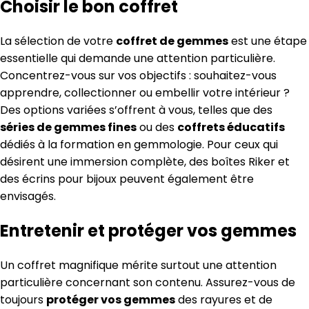
Choisir le bon coffret
La sélection de votre
coffret de gemmes
est une étape
essentielle qui demande une attention particulière.
Concentrez-vous sur vos objectifs : souhaitez-vous
apprendre, collectionner ou embellir votre intérieur ?
Des options variées s’offrent à vous, telles que des
séries de gemmes fines
ou des
coffrets éducatifs
dédiés à la formation en gemmologie. Pour ceux qui
désirent une immersion complète, des boîtes Riker et
des écrins pour bijoux peuvent également être
envisagés.
Entretenir et protéger vos gemmes
Un coffret magnifique mérite surtout une attention
particulière concernant son contenu. Assurez-vous de
toujours
protéger vos gemmes
des rayures et de