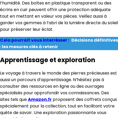
l’humidité. Des boîtes en plastique transparent ou des
écrins en cuir peuvent offrir une protection adéquate
tout en mettant en valeur vos pièces. Veillez aussi à
garder vos gemmes à l’abri de la lumière directe du soleil
pour préserver leur éclat.
Cela pourrait vous interrésser :
Décisions définitives
: les mesures clés à retenir
Apprentissage et exploration
Le voyage à travers le monde des pierres précieuses est
aussi un parcours d’apprentissage. N’hésitez pas à
consulter des ressources en ligne ou des ouvrages
spécialisés pour approfondir vos connaissances. Des
sites tels que
Amazon.fr
proposent des coffrets conçus
spécialement pour la collection, tout en facilitant votre
quête de savoir. Une exploration passionnante vous