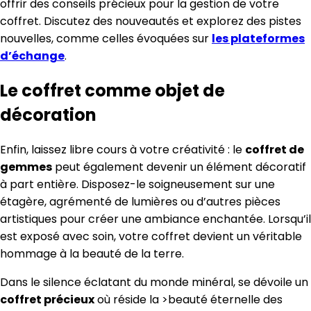
offrir des conseils précieux pour la gestion de votre
coffret. Discutez des nouveautés et explorez des pistes
nouvelles, comme celles évoquées sur
les plateformes
d’échange
.
Le coffret comme objet de
décoration
Enfin, laissez libre cours à votre créativité : le
coffret de
gemmes
peut également devenir un élément décoratif
à part entière. Disposez-le soigneusement sur une
étagère, agrémenté de lumières ou d’autres pièces
artistiques pour créer une ambiance enchantée. Lorsqu’il
est exposé avec soin, votre coffret devient un véritable
hommage à la beauté de la terre.
Dans le silence éclatant du monde minéral, se dévoile un
coffret précieux
où réside la >beauté éternelle des