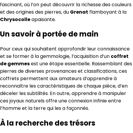
fascinant, où l’on peut découvrir la richesse des couleurs
et des origines des pierres, du
Grenat
flamboyant à la
Chrysocolle
apaisante.
Un savoir à portée de main
Pour ceux qui souhaitent approfondir leur connaissance
et se former à la gemmologie, l’acquisition d’un
coffret
de gemmes
est une étape essentielle. Rassemblant des
pierres de diverses provenances et classifications, ces
coffrets permettent aux amateurs d’apprendre à
reconnaître les caractéristiques de chaque pièce, d’en
déceler les subtilités. En outre, apprendre à manipuler
ces joyaux naturels offre une connexion infinie entre
l’homme et la terre qui les a façonnés.
À la recherche des trésors