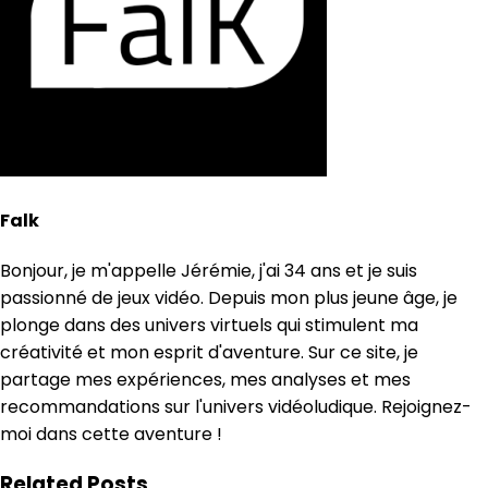
Falk
Bonjour, je m'appelle Jérémie, j'ai 34 ans et je suis
passionné de jeux vidéo. Depuis mon plus jeune âge, je
plonge dans des univers virtuels qui stimulent ma
créativité et mon esprit d'aventure. Sur ce site, je
partage mes expériences, mes analyses et mes
recommandations sur l'univers vidéoludique. Rejoignez-
moi dans cette aventure !
Related Posts