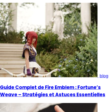
blog
Guide Complet de Fire Emblem : Fortune’s
Weave – Stratégies et Astuces Essentielles