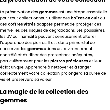
La préservation des
gemmes
est une étape essentielle
pour tout collectionneur. Utiliser des
boîtes en cuir
ou
des
coffres vitrés
adaptés permet de protéger ces
merveilles des risques de dégradations. Les poussières,
les UV ou l’humidité peuvent sérieusement altérer
l’apparence des pierres. Il est donc primordial de
conserver les
gemmes
dans un environnement
contrôlé et d’utiliser des protections adéquates,
particulièrement pour les
pierres précieuses
et leur
éclat unique. Apprendre à nettoyer et à ranger
correctement votre collection prolongera sa durée de
vie et préservera sa valeur.
La magie de la collection des
gemmes