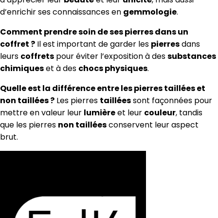
d’enrichir ses connaissances en
gemmologie
.
Comment prendre soin de ses pierres dans un
coffret ?
Il est important de garder les
pierres
dans
leurs
coffrets
pour éviter l’exposition à des
substances
chimiques
et à des
chocs physiques
.
Quelle est la différence entre les pierres taillées et
non taillées ?
Les pierres
taillées
sont façonnées pour
mettre en valeur leur
lumière
et leur
couleur
, tandis
que les pierres
non taillées
conservent leur aspect
brut.