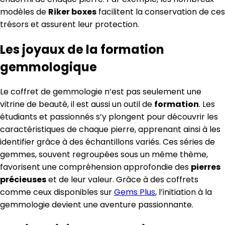
modèles de
Riker boxes
facilitent la conservation de ces
trésors et assurent leur protection.
Les joyaux de la formation
gemmologique
Le coffret de gemmologie n’est pas seulement une
vitrine de beauté, il est aussi un outil de
formation
. Les
étudiants et passionnés s’y plongent pour découvrir les
caractéristiques de chaque pierre, apprenant ainsi à les
identifier grâce à des échantillons variés. Ces séries de
gemmes, souvent regroupées sous un même thème,
favorisent une compréhension approfondie des
pierres
précieuses
et de leur valeur. Grâce à des coffrets
comme ceux disponibles sur
Gems Plus
, l’initiation à la
gemmologie devient une aventure passionnante.