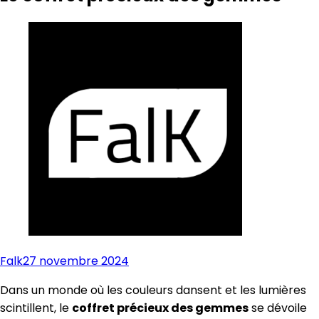
Falk
27 novembre 2024
Dans un monde où les couleurs dansent et les lumières
scintillent, le
coffret précieux des gemmes
se dévoile