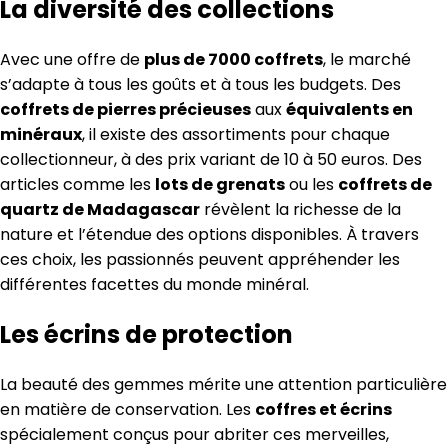
La diversité des collections
Avec une offre de
plus de 7000 coffrets
, le marché
s’adapte à tous les goûts et à tous les budgets. Des
coffrets de pierres précieuses
aux
équivalents en
minéraux
, il existe des assortiments pour chaque
collectionneur, à des prix variant de 10 à 50 euros. Des
articles comme les
lots de grenats
ou les
coffrets de
quartz de Madagascar
révèlent la richesse de la
nature et l’étendue des options disponibles. À travers
ces choix, les passionnés peuvent appréhender les
différentes facettes du monde minéral.
Les écrins de protection
La beauté des gemmes mérite une attention particulière
en matière de conservation. Les
coffres et écrins
spécialement conçus pour abriter ces merveilles,