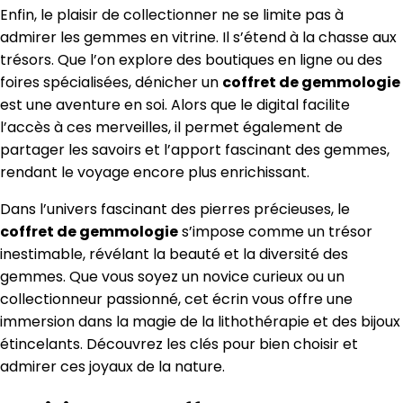
Enfin, le plaisir de collectionner ne se limite pas à
admirer les gemmes en vitrine. Il s’étend à la chasse aux
trésors. Que l’on explore des boutiques en ligne ou des
foires spécialisées, dénicher un
coffret de gemmologie
est une aventure en soi. Alors que le digital facilite
l’accès à ces merveilles, il permet également de
partager les savoirs et l’apport fascinant des gemmes,
rendant le voyage encore plus enrichissant.
Dans l’univers fascinant des pierres précieuses, le
coffret de gemmologie
s’impose comme un trésor
inestimable, révélant la beauté et la diversité des
gemmes. Que vous soyez un novice curieux ou un
collectionneur passionné, cet écrin vous offre une
immersion dans la magie de la lithothérapie et des bijoux
étincelants. Découvrez les clés pour bien choisir et
admirer ces joyaux de la nature.