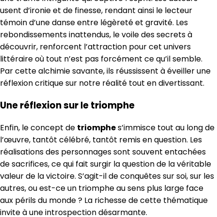
usent d’ironie et de finesse, rendant ainsi le lecteur
témoin d’une danse entre légèreté et gravité. Les
rebondissements inattendus, le voile des secrets à
découvrir, renforcent l’attraction pour cet univers
littéraire où tout n’est pas forcément ce qu’il semble.
Par cette alchimie savante, ils réussissent à éveiller une
réflexion critique sur notre réalité tout en divertissant.
Une réflexion sur le triomphe
Enfin, le concept de
triomphe
s’immisce tout au long de
l’œuvre, tantôt célébré, tantôt remis en question. Les
réalisations des personnages sont souvent entachées
de sacrifices, ce qui fait surgir la question de la véritable
valeur de la victoire. S’agit-il de conquêtes sur soi, sur les
autres, ou est-ce un triomphe au sens plus large face
aux périls du monde ? La richesse de cette thématique
invite à une introspection désarmante.