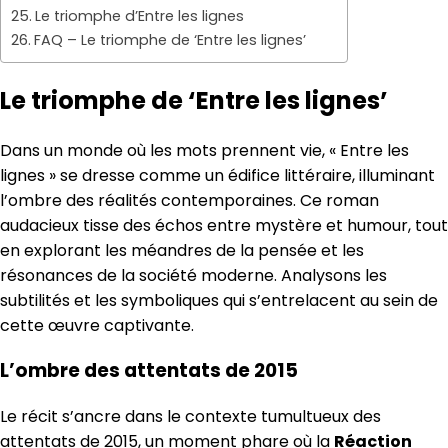
Le triomphe d’Entre les lignes
FAQ – Le triomphe de ‘Entre les lignes’
Le triomphe de ‘Entre les lignes’
Dans un monde où les mots prennent vie, « Entre les
lignes » se dresse comme un édifice littéraire, illuminant
l’ombre des réalités contemporaines. Ce roman
audacieux tisse des échos entre mystère et humour, tout
en explorant les méandres de la pensée et les
résonances de la société moderne. Analysons les
subtilités et les symboliques qui s’entrelacent au sein de
cette œuvre captivante.
L’ombre des attentats de 2015
Le récit s’ancre dans le contexte tumultueux des
attentats de 2015, un moment phare où la
Réaction