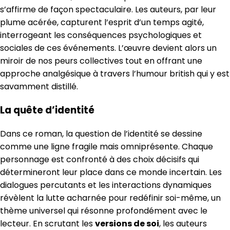
s’affirme de façon spectaculaire. Les auteurs, par leur
plume acérée, capturent l’esprit d’un temps agité,
interrogeant les conséquences psychologiques et
sociales de ces événements. L’œuvre devient alors un
miroir de nos peurs collectives tout en offrant une
approche analgésique à travers l’humour british qui y est
savamment distillé.
La quête d’identité
Dans ce roman, la question de l’identité se dessine
comme une ligne fragile mais omniprésente. Chaque
personnage est confronté à des choix décisifs qui
détermineront leur place dans ce monde incertain. Les
dialogues percutants et les interactions dynamiques
révèlent la lutte acharnée pour redéfinir soi-même, un
thème universel qui résonne profondément avec le
lecteur. En scrutant les
versions de soi
, les auteurs