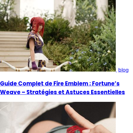
blog
Guide Complet de Fire Emblem : Fortune’s
Weave – Stratégies et Astuces Essentielles