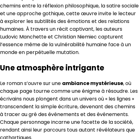
chemins entre la réflexion philosophique, la satire sociale
et une approche gothique, cette œuvre invite le lecteur
à explorer les subtilités des émotions et des relations
humaines. À travers un récit captivant, les auteurs
Ludovic Manchette et Christian Niemiec capturent
l’essence même de la vulnérabilité humaine face à un
monde en perpétuelle mutation.
Une atmosphère intrigante
Le roman s’ouvre sur une
ambiance mystérieuse
, où
chaque page tourne comme une énigme à résoudre. Les
écrivains nous plongent dans un univers où « les lignes »
transcendent la simple écriture, devenant des chemins
à tracer au gré des événements et des événements.
Chaque personnage incarne une facette de la société,
rendant ainsi leur parcours tous autant révélateurs que
cathartiques.