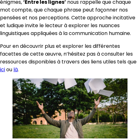
énigmes,
‘Entre les lignes’
nous rappelle que chaque
mot compte, que chaque phrase peut façonner nos
pensées et nos perceptions. Cette approche incitative
et ludique invite le lecteur à explorer les nuances
linguistiques appliquées à la communication humaine.
Pour en découvrir plus et explorer les différentes
facettes de cette œuvre, n’hésitez pas à consulter les
ressources disponibles à travers des liens utiles tels que
ici
ou
là
.