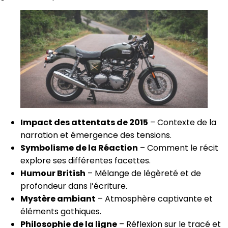
Impact des attentats de 2015
– Contexte de la
narration et émergence des tensions.
Symbolisme de la Réaction
– Comment le récit
explore ses différentes facettes.
Humour British
– Mélange de légèreté et de
profondeur dans l’écriture.
Mystère ambiant
– Atmosphère captivante et
éléments gothiques.
Philosophie de la ligne
– Réflexion sur le tracé et