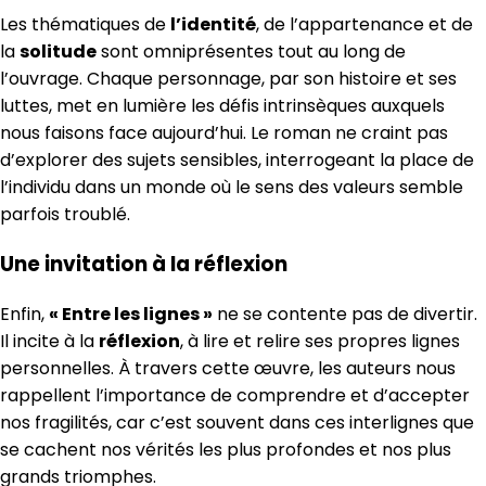
Les thématiques de
l’identité
, de l’appartenance et de
la
solitude
sont omniprésentes tout au long de
l’ouvrage. Chaque personnage, par son histoire et ses
luttes, met en lumière les défis intrinsèques auxquels
nous faisons face aujourd’hui. Le roman ne craint pas
d’explorer des sujets sensibles, interrogeant la place de
l’individu dans un monde où le sens des valeurs semble
parfois troublé.
Une invitation à la réflexion
Enfin,
« Entre les lignes »
ne se contente pas de divertir.
Il incite à la
réflexion
, à lire et relire ses propres lignes
personnelles. À travers cette œuvre, les auteurs nous
rappellent l’importance de comprendre et d’accepter
nos fragilités, car c’est souvent dans ces interlignes que
se cachent nos vérités les plus profondes et nos plus
grands triomphes.