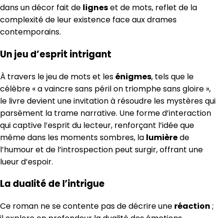
dans un décor fait de
lignes
et de mots, reflet de la
complexité de leur existence face aux drames
contemporains.
Un jeu d’esprit intrigant
À travers le jeu de mots et les
énigmes
, tels que le
célèbre « a vaincre sans péril on triomphe sans gloire »,
le livre devient une invitation à résoudre les mystères qui
parsèment la trame narrative. Une forme d’interaction
qui captive l’esprit du lecteur, renforçant l’idée que
même dans les moments sombres, la
lumière
de
l’humour et de l’introspection peut surgir, offrant une
lueur d’espoir.
La dualité de l’intrigue
Ce roman ne se contente pas de décrire une
réaction
;