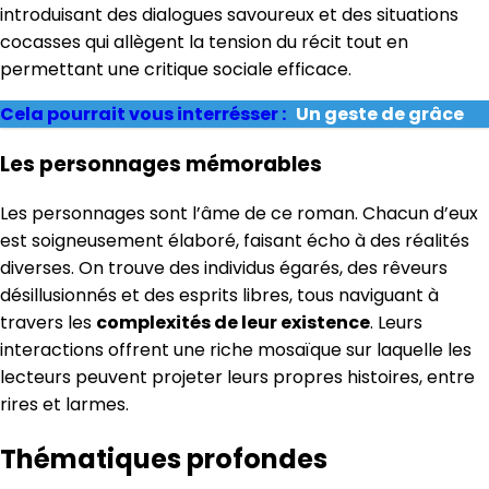
introduisant des dialogues savoureux et des situations
cocasses qui allègent la tension du récit tout en
permettant une critique sociale efficace.
Cela pourrait vous interrésser :
Un geste de grâce
Les personnages mémorables
Les personnages sont l’âme de ce roman. Chacun d’eux
est soigneusement élaboré, faisant écho à des réalités
diverses. On trouve des individus égarés, des rêveurs
désillusionnés et des esprits libres, tous naviguant à
travers les
complexités de leur existence
. Leurs
interactions offrent une riche mosaïque sur laquelle les
lecteurs peuvent projeter leurs propres histoires, entre
rires et larmes.
Thématiques profondes