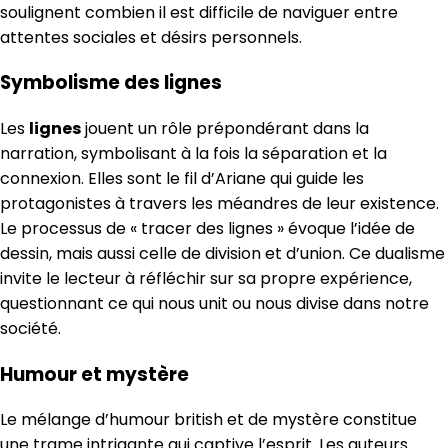
soulignent combien il est difficile de naviguer entre
attentes sociales et désirs personnels.
Symbolisme des lignes
Les
lignes
jouent un rôle prépondérant dans la
narration, symbolisant à la fois la séparation et la
connexion. Elles sont le fil d’Ariane qui guide les
protagonistes à travers les méandres de leur existence.
Le processus de « tracer des lignes » évoque l’idée de
dessin, mais aussi celle de division et d’union. Ce dualisme
invite le lecteur à réfléchir sur sa propre expérience,
questionnant ce qui nous unit ou nous divise dans notre
société.
Humour et mystère
Le mélange d’humour british et de mystère constitue
une trame intrigante qui captive l’esprit. Les auteurs