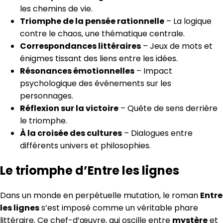
les chemins de vie.
Triomphe de la pensée rationnelle
– La logique
contre le chaos, une thématique centrale.
Correspondances littéraires
– Jeux de mots et
énigmes tissant des liens entre les idées.
Résonances émotionnelles
– Impact
psychologique des événements sur les
personnages.
Réflexion sur la victoire
– Quête de sens derrière
le triomphe.
À la croisée des cultures
– Dialogues entre
différents univers et philosophies.
Le triomphe d’Entre les lignes
Dans un monde en perpétuelle mutation, le roman
Entre
les lignes
s’est imposé comme un véritable phare
littéraire. Ce chef-d’œuvre, qui oscille entre
mystère
et