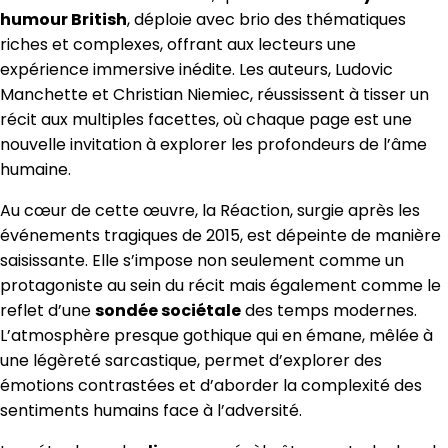
humour British
, déploie avec brio des thématiques
riches et complexes, offrant aux lecteurs une
expérience immersive inédite. Les auteurs, Ludovic
Manchette et Christian Niemiec, réussissent à tisser un
récit aux multiples facettes, où chaque page est une
nouvelle invitation à explorer les profondeurs de l’âme
humaine.
Au cœur de cette œuvre, la Réaction, surgie après les
événements tragiques de 2015, est dépeinte de manière
saisissante. Elle s’impose non seulement comme un
protagoniste au sein du récit mais également comme le
reflet d’une
sondée sociétale
des temps modernes.
L’atmosphère presque gothique qui en émane, mêlée à
une légèreté sarcastique, permet d’explorer des
émotions contrastées et d’aborder la complexité des
sentiments humains face à l’adversité.