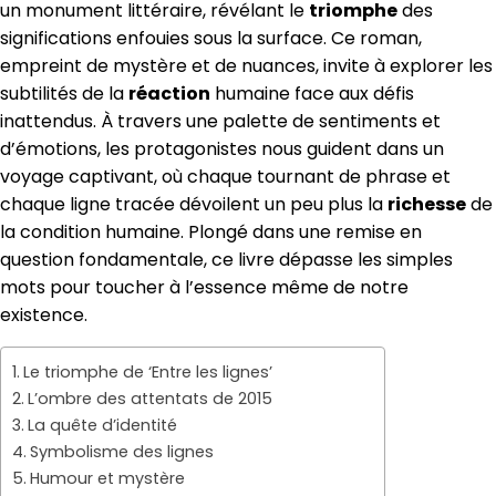
un monument littéraire, révélant le
triomphe
des
significations enfouies sous la surface. Ce roman,
empreint de mystère et de nuances, invite à explorer les
subtilités de la
réaction
humaine face aux défis
inattendus. À travers une palette de sentiments et
d’émotions, les protagonistes nous guident dans un
voyage captivant, où chaque tournant de phrase et
chaque ligne tracée dévoilent un peu plus la
richesse
de
la condition humaine. Plongé dans une remise en
question fondamentale, ce livre dépasse les simples
mots pour toucher à l’essence même de notre
existence.
Le triomphe de ‘Entre les lignes’
L’ombre des attentats de 2015
La quête d’identité
Symbolisme des lignes
Humour et mystère