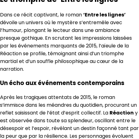
Dans ce récit captivant, le roman
‘Entre les lignes’
dévoile un univers où le mystère s’entremêle avec
l’humour, plongant le lecteur dans une ambiance
presque gothique. En scrutant les impressions laissées
par les événements marquants de 2015, l’aïeule de la
Réaction se profile, témoignant ainsi d’un triomphe
martial et d’un souffle philosophique au cœur de la
narration.
Un écho aux événements contemporains
Après les tragiques attentats de 2015, le roman
s’immisce dans les méandres du quotidien, procurant un
reflet saisissant de l’état d’esprit collectif. La
Réaction
y
est observée dans toute sa splendeur, oscillant entre le
désespoir et l’espoir, révélant un destin façonné tant par
la peur que par la résilience. Les personnages évoluent