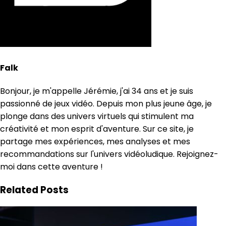
Falk
Bonjour, je m'appelle Jérémie, j'ai 34 ans et je suis
passionné de jeux vidéo. Depuis mon plus jeune âge, je
plonge dans des univers virtuels qui stimulent ma
créativité et mon esprit d'aventure. Sur ce site, je
partage mes expériences, mes analyses et mes
recommandations sur l'univers vidéoludique. Rejoignez-
moi dans cette aventure !
Related Posts