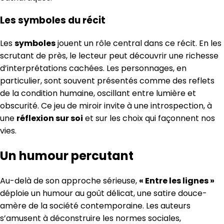
Les symboles du récit
Les
symboles
jouent un rôle central dans ce récit. En les
scrutant de près, le lecteur peut découvrir une richesse
d’interprétations cachées. Les personnages, en
particulier, sont souvent présentés comme des reflets
de la condition humaine, oscillant entre lumière et
obscurité. Ce jeu de miroir invite à une introspection, à
une
réflexion sur soi
et sur les choix qui façonnent nos
vies.
Un humour percutant
Au-delà de son approche sérieuse,
« Entre les lignes »
déploie un humour au goût délicat, une satire douce-
amère de la société contemporaine. Les auteurs
s’amusent à déconstruire les normes sociales,