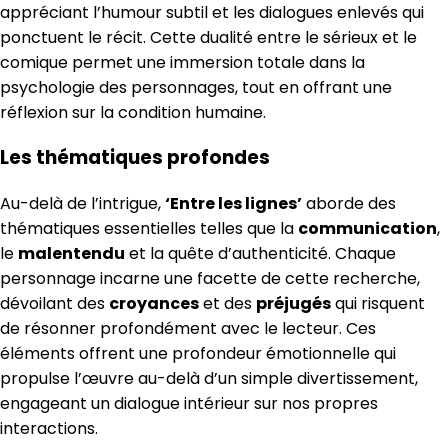
appréciant l’humour subtil et les dialogues enlevés qui
ponctuent le récit. Cette dualité entre le sérieux et le
comique permet une immersion totale dans la
psychologie des personnages, tout en offrant une
réflexion sur la condition humaine.
Les thématiques profondes
Au-delà de l’intrigue,
‘Entre les lignes’
aborde des
thématiques essentielles telles que la
communication
,
le
malentendu
et la quête d’authenticité. Chaque
personnage incarne une facette de cette recherche,
dévoilant des
croyances
et des
préjugés
qui risquent
de résonner profondément avec le lecteur. Ces
éléments offrent une profondeur émotionnelle qui
propulse l’œuvre au-delà d’un simple divertissement,
engageant un dialogue intérieur sur nos propres
interactions.