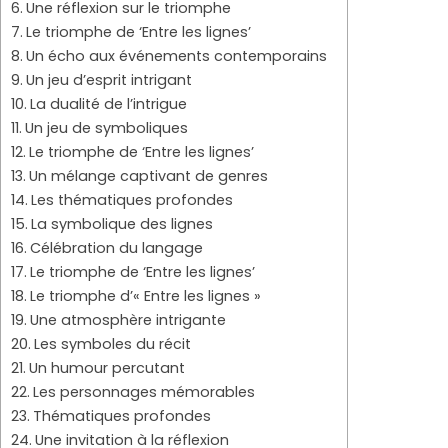
Une réflexion sur le triomphe
Le triomphe de ‘Entre les lignes’
Un écho aux événements contemporains
Un jeu d’esprit intrigant
La dualité de l’intrigue
Un jeu de symboliques
Le triomphe de ‘Entre les lignes’
Un mélange captivant de genres
Les thématiques profondes
La symbolique des lignes
Célébration du langage
Le triomphe de ‘Entre les lignes’
Le triomphe d’« Entre les lignes »
Une atmosphère intrigante
Les symboles du récit
Un humour percutant
Les personnages mémorables
Thématiques profondes
Une invitation à la réflexion