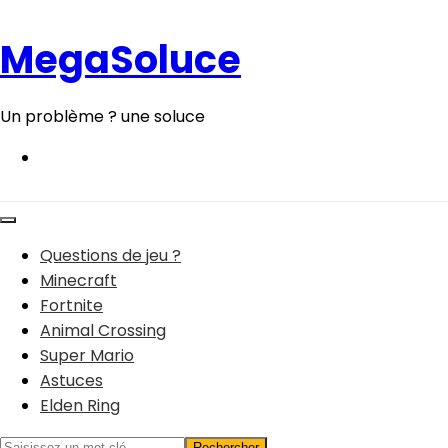
Aller
au
MegaSoluce
contenu
Un problème ? une soluce
Questions de jeu ?
Minecraft
Fortnite
Animal Crossing
Super Mario
Astuces
Elden Ring