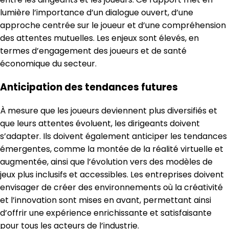
lumière l’importance d’un dialogue ouvert, d’une
approche centrée sur le joueur et d’une compréhension
des attentes mutuelles. Les enjeux sont élevés, en
termes d’engagement des joueurs et de santé
économique du secteur.
Anticipation des tendances futures
À mesure que les joueurs deviennent plus diversifiés et
que leurs attentes évoluent, les dirigeants doivent
s’adapter. Ils doivent également anticiper les tendances
émergentes, comme la montée de la réalité virtuelle et
augmentée, ainsi que l’évolution vers des modèles de
jeux plus inclusifs et accessibles. Les entreprises doivent
envisager de créer des environnements où la créativité
et l’innovation sont mises en avant, permettant ainsi
d’offrir une expérience enrichissante et satisfaisante
pour tous les acteurs de l’industrie.