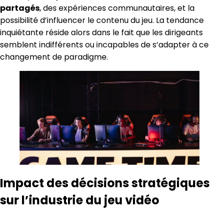
partagés
, des expériences communautaires, et la
possibilité d’influencer le contenu du jeu. La tendance
inquiétante réside alors dans le fait que les dirigeants
semblent indifférents ou incapables de s’adapter à ce
changement de paradigme.
Impact des décisions stratégiques
sur l’industrie du jeu vidéo