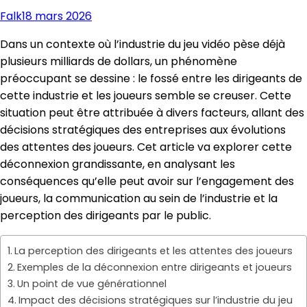
Falk
18 mars 2026
Dans un contexte où l’industrie du jeu vidéo pèse déjà
plusieurs milliards de dollars, un phénomène
préoccupant se dessine : le fossé entre les dirigeants de
cette industrie et les joueurs semble se creuser. Cette
situation peut être attribuée à divers facteurs, allant des
décisions stratégiques des entreprises aux évolutions
des attentes des joueurs. Cet article va explorer cette
déconnexion grandissante, en analysant les
conséquences qu’elle peut avoir sur l’engagement des
joueurs, la communication au sein de l’industrie et la
perception des dirigeants par le public.
La perception des dirigeants et les attentes des joueurs
Exemples de la déconnexion entre dirigeants et joueurs
Un point de vue générationnel
Impact des décisions stratégiques sur l’industrie du jeu