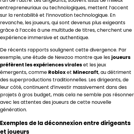
l’un de l’autre. Les dirigeants, souvent issus de milieux
entrepreneuriaux ou technologiques, mettent l’accent
sur la rentabilité et l’innovation technologique. En
revanche, les joueurs, qui sont devenus plus exigeants
grâce à l’accès à une multitude de titres, cherchent une
expérience immersive et authentique.
De récents rapports soulignent cette divergence. Par
exemple, une étude de Newzoo montre que les
joueurs
préfèrent les expériences virales
et les jeux
émergents, comme
Roblox
et
Minecraft
, au détriment
des superproductions traditionnelles. Les dirigeants, de
leur côté, continuent d’investir massivement dans des
projets à gros budget, mais cela ne semble pas résonner
avec les attentes des joueurs de cette nouvelle
génération.
Exemples de la déconnexion entre dirigeants
et joueurs