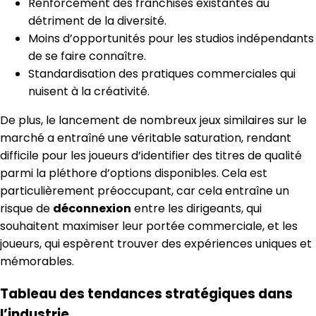
Renforcement des franchises existantes au
détriment de la diversité.
Moins d’opportunités pour les studios indépendants
de se faire connaître.
Standardisation des pratiques commerciales qui
nuisent à la créativité.
De plus, le lancement de nombreux jeux similaires sur le
marché a entraîné une véritable saturation, rendant
difficile pour les joueurs d’identifier des titres de qualité
parmi la pléthore d’options disponibles. Cela est
particulièrement préoccupant, car cela entraîne un
risque de
déconnexion
entre les dirigeants, qui
souhaitent maximiser leur portée commerciale, et les
joueurs, qui espèrent trouver des expériences uniques et
mémorables.
Tableau des tendances stratégiques dans
l’industrie