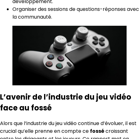
développement.
Organiser des sessions de questions-réponses avec
la communauté.
L’avenir de l’industrie du jeu vidéo
face au fossé
Alors que l’industrie du jeu vidéo continue d’évoluer, il est
crucial qu’elle prenne en compte ce
fossé
croissant
entre les dirigeants et les joueurs. Ce rapport met en