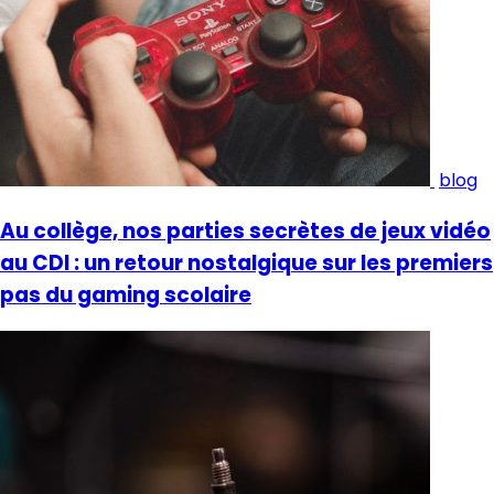
blog
Au collège, nos parties secrètes de jeux vidéo
au CDI : un retour nostalgique sur les premiers
pas du gaming scolaire