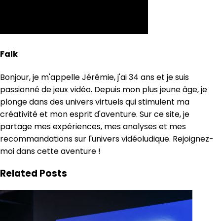
Falk
Bonjour, je m'appelle Jérémie, j'ai 34 ans et je suis
passionné de jeux vidéo. Depuis mon plus jeune âge, je
plonge dans des univers virtuels qui stimulent ma
créativité et mon esprit d'aventure. Sur ce site, je
partage mes expériences, mes analyses et mes
recommandations sur l'univers vidéoludique. Rejoignez-
moi dans cette aventure !
Related Posts