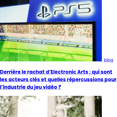
blog
Derrière le rachat d’Electronic Arts : qui sont
les acteurs clés et quelles répercussions pour
l’industrie du jeu vidéo ?