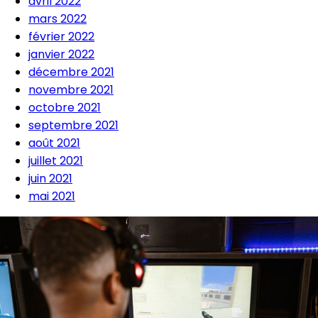
avril 2022
mars 2022
février 2022
janvier 2022
décembre 2021
novembre 2021
octobre 2021
septembre 2021
août 2021
juillet 2021
juin 2021
mai 2021