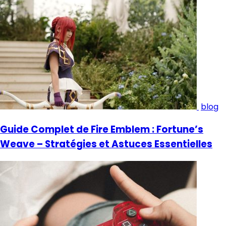
blog
Guide Complet de Fire Emblem : Fortune’s
Weave – Stratégies et Astuces Essentielles