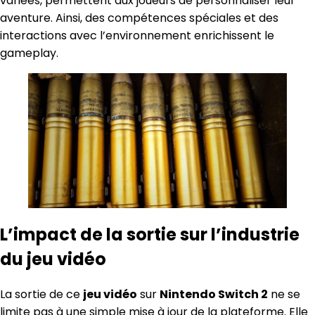
variées, permettent aux joueurs de personnaliser leur
aventure. Ainsi, des compétences spéciales et des
interactions avec l’environnement enrichissent le
gameplay.
L’impact de la sortie sur l’industrie
du jeu vidéo
La sortie de ce
jeu vidéo
sur
Nintendo Switch 2
ne se
limite pas à une simple mise à jour de la plateforme. Elle