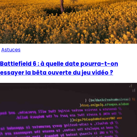
Astuces
Battlefield 6 : à quelle date pourra-t-on
essayer la bêta ouverte du jeu vidéo ?