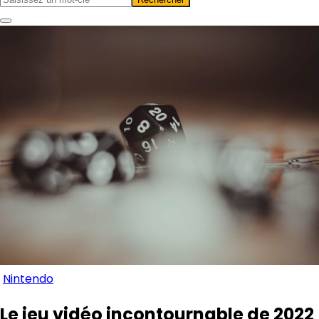
Nintendo
Le jeu vidéo incontournable de 2022