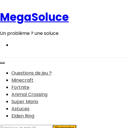
Aller
au
MegaSoluce
contenu
Un problème ? une soluce
Questions de jeu ?
Minecraft
Fortnite
Animal Crossing
Super Mario
Astuces
Elden Ring