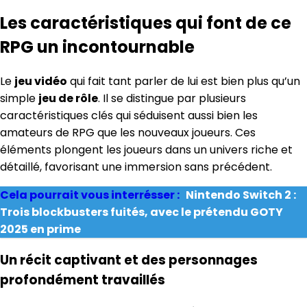
Les caractéristiques qui font de ce
RPG un incontournable
Le
jeu vidéo
qui fait tant parler de lui est bien plus qu’un
simple
jeu de rôle
. Il se distingue par plusieurs
caractéristiques clés qui séduisent aussi bien les
amateurs de RPG que les nouveaux joueurs. Ces
éléments plongent les joueurs dans un univers riche et
détaillé, favorisant une immersion sans précédent.
Cela pourrait vous interrésser :
Nintendo Switch 2 :
Trois blockbusters fuités, avec le prétendu GOTY
2025 en prime
Un récit captivant et des personnages
profondément travaillés