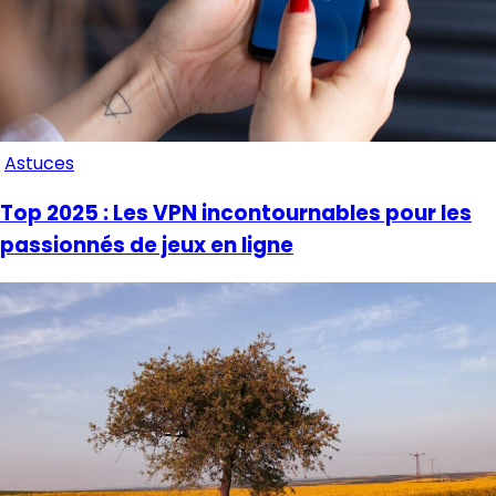
Astuces
Top 2025 : Les VPN incontournables pour les
passionnés de jeux en ligne