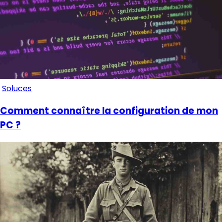
Soluces
Comment connaître la configuration de mon
PC ?