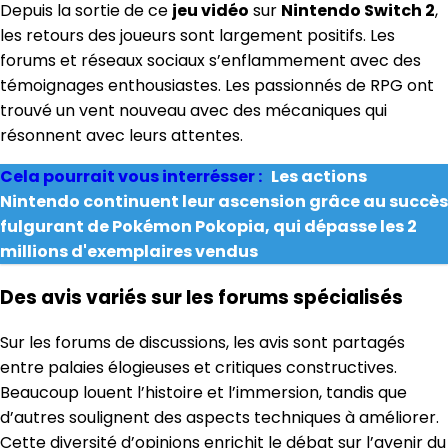
Depuis la sortie de ce
jeu vidéo
sur
Nintendo Switch 2
,
les retours des joueurs sont largement positifs. Les
forums et réseaux sociaux s’enflammement avec des
témoignages enthousiastes. Les passionnés de RPG ont
trouvé un vent nouveau avec des mécaniques qui
résonnent avec leurs attentes.
Cela pourrait vous interrésser :
Les actions
Nintendo continuent leur ascension grâce au succès
fulgurant de Pokémon Pokopia, qui dépasse les 2
millions d'exemplaires vendus
Des avis variés sur les forums spécialisés
Sur les forums de discussions, les avis sont partagés
entre palaies élogieuses et critiques constructives.
Beaucoup louent l’histoire et l’immersion, tandis que
d’autres soulignent des aspects techniques à améliorer.
Cette diversité d’opinions enrichit le débat sur l’avenir du