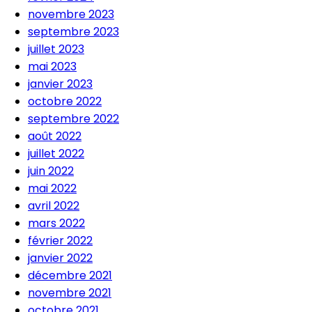
novembre 2023
septembre 2023
juillet 2023
mai 2023
janvier 2023
octobre 2022
septembre 2022
août 2022
juillet 2022
juin 2022
mai 2022
avril 2022
mars 2022
février 2022
janvier 2022
décembre 2021
novembre 2021
octobre 2021