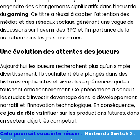
engendre des changements significatifs dans l’industrie
du
gaming
. Ce titre a réussi à capter l’attention des
médias et des réseaux sociaux, générant une vague de
discussions sur l’avenir des RPG et l’importance de la
narration dans les jeux modernes.
Une évolution des attentes des joueurs
Aujourd’hui, les joueurs recherchent plus qu’un simple
divertissement. Ils souhaitent être plongés dans des
histoires captivantes et vivre des expériences qui les
touchent émotionnellement. Ce phénomène a conduit
les studios à investir davantage dans le développement
narratif et l’innovation technologique. En conséquence,
ce
jeu de rôle
va influer sur les productions futures, dans
un secteur déjà très compétitif.
Cela pourrait vous interrésser :
Nintendo Switch 2 :