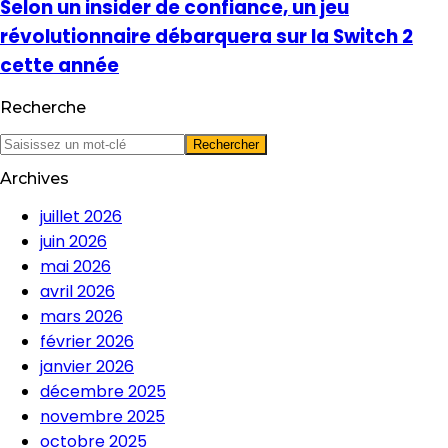
Selon un insider de confiance, un jeu
révolutionnaire débarquera sur la Switch 2
cette année
Recherche
Archives
juillet 2026
juin 2026
mai 2026
avril 2026
mars 2026
février 2026
janvier 2026
décembre 2025
novembre 2025
octobre 2025