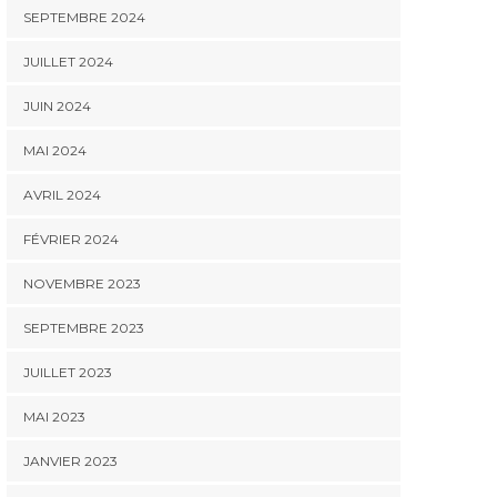
SEPTEMBRE 2024
JUILLET 2024
JUIN 2024
MAI 2024
AVRIL 2024
FÉVRIER 2024
NOVEMBRE 2023
SEPTEMBRE 2023
JUILLET 2023
MAI 2023
JANVIER 2023