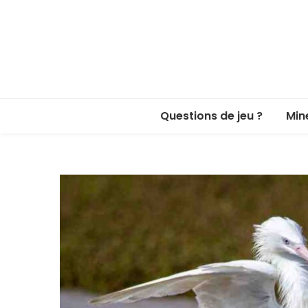
Questions de jeu ?
Min