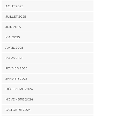
AOÛT 2025
JUILLET 2025
JUIN 2025
MAI 2025
AVRIL 2025
MARS 2025
FÉVRIER 2025
JANVIER 2025
DÉCEMBRE 2024
NOVEMBRE 2024
OCTOBRE 2024