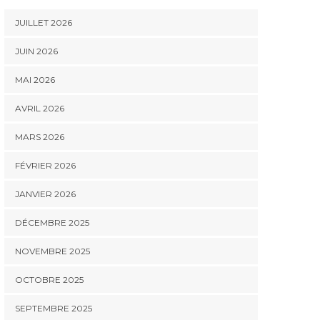
JUILLET 2026
JUIN 2026
MAI 2026
AVRIL 2026
MARS 2026
FÉVRIER 2026
JANVIER 2026
DÉCEMBRE 2025
NOVEMBRE 2025
OCTOBRE 2025
SEPTEMBRE 2025