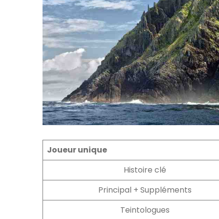
Joueur unique
Histoire clé
Principal + Suppléments
Teintologues