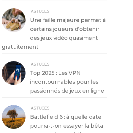
ASTUCES
Une faille majeure permet à
certains joueurs d’obtenir
des jeux vidéo quasiment
gratuitement
ASTUCES
Top 2025 : Les VPN
incontournables pour les
passionnés de jeux en ligne
ASTUCES
Battlefield 6 : à quelle date
pourra-t-on essayer la bêta