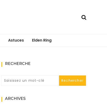
Astuces
Elden Ring
RECHERCHE
ARCHIVES