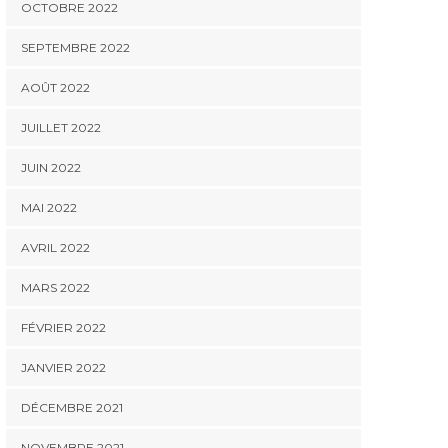
OCTOBRE 2022
SEPTEMBRE 2022
AOÛT 2022
JUILLET 2022
JUIN 2022
MAI 2022
AVRIL 2022
MARS 2022
FÉVRIER 2022
JANVIER 2022
DÉCEMBRE 2021
NOVEMBRE 2021