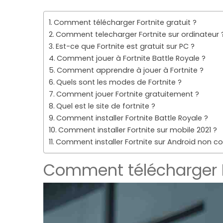
Comment télécharger Fortnite gratuit ?
Comment telecharger Fortnite sur ordinateur 
Est-ce que Fortnite est gratuit sur PC ?
Comment jouer à Fortnite Battle Royale ?
Comment apprendre à jouer à Fortnite ?
Quels sont les modes de Fortnite ?
Comment jouer Fortnite gratuitement ?
Quel est le site de fortnite ?
Comment installer Fortnite Battle Royale ?
Comment installer Fortnite sur mobile 2021 ?
Comment installer Fortnite sur Android non co
Comment télécharger Fo