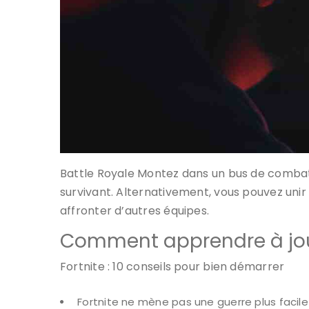
Battle Royale Montez dans un bus de combat, 
survivant. Alternativement, vous pouvez unir
affronter d’autres équipes.
Comment apprendre à joue
Fortnite : 10 conseils pour bien démarrer
Fortnite ne mène pas une guerre plus facile