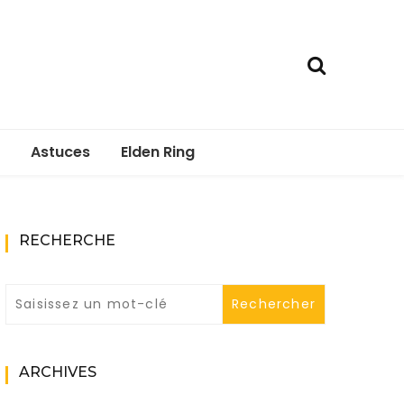
Astuces
Elden Ring
RECHERCHE
ARCHIVES