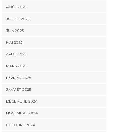
AOÛT 2025
JUILLET 2025
JUIN 2025
MAI 2025
AVRIL 2025
MARS 2025
FÉVRIER 2025
JANVIER 2025
DÉCEMBRE 2024
NOVEMBRE 2024
OCTOBRE 2024