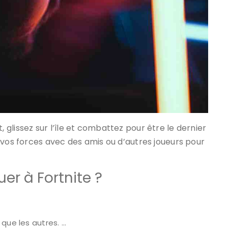
glissez sur l’île et combattez pour être le dernier
 vos forces avec des amis ou d’autres joueurs pour
r à Fortnite ?
 que les autres. …