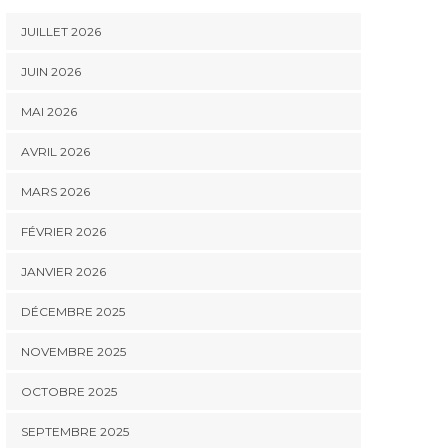
JUILLET 2026
JUIN 2026
MAI 2026
AVRIL 2026
MARS 2026
FÉVRIER 2026
JANVIER 2026
DÉCEMBRE 2025
NOVEMBRE 2025
OCTOBRE 2025
SEPTEMBRE 2025