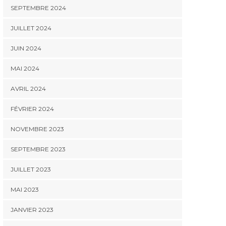
SEPTEMBRE 2024
JUILLET 2024
JUIN 2024
MAI 2024
AVRIL 2024
FÉVRIER 2024
NOVEMBRE 2023
SEPTEMBRE 2023
JUILLET 2023
MAI 2023
JANVIER 2023