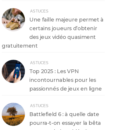
ASTUCES
Une faille majeure permet à
certains joueurs d’obtenir
des jeux vidéo quasiment
gratuitement
ASTUCES
Top 2025 : Les VPN
incontournables pour les
passionnés de jeux en ligne
ASTUCES
Battlefield 6 : à quelle date
pourra-t-on essayer la bêta