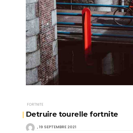
FORTNITE
Detruire tourelle fortnite
19 SEPTEMBRE 2021