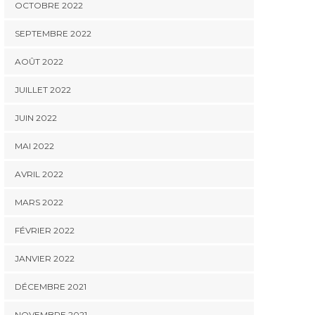
OCTOBRE 2022
SEPTEMBRE 2022
AOÛT 2022
JUILLET 2022
JUIN 2022
MAI 2022
AVRIL 2022
MARS 2022
FÉVRIER 2022
JANVIER 2022
DÉCEMBRE 2021
NOVEMBRE 2021