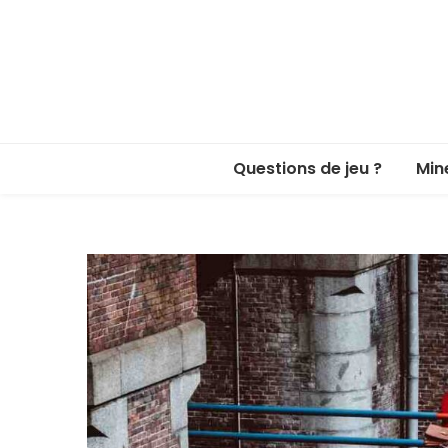
Questions de jeu ?
Min