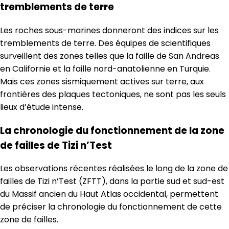
tremblements de terre
Les roches sous-marines donneront des indices sur les
tremblements de terre. Des équipes de scientifiques
surveillent des zones telles que la faille de San Andreas
en Californie et la faille nord-anatolienne en Turquie.
Mais ces zones sismiquement actives sur terre, aux
frontières des plaques tectoniques, ne sont pas les seuls
lieux d’étude intense.
La chronologie du fonctionnement de la zone
de failles de Tizi n’Test
Les observations récentes réalisées le long de la zone de
failles de Tizi n’Test (ZFTT), dans la partie sud et sud-est
du Massif ancien du Haut Atlas occidental, permettent
de préciser la chronologie du fonctionnement de cette
zone de failles.