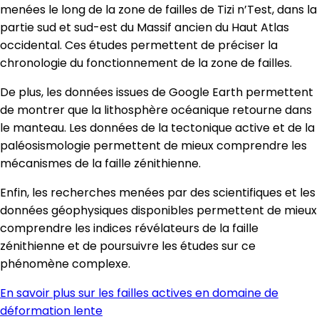
menées le long de la zone de failles de Tizi n’Test, dans la
partie sud et sud-est du Massif ancien du Haut Atlas
occidental. Ces études permettent de préciser la
chronologie du fonctionnement de la zone de failles.
De plus, les données issues de Google Earth permettent
de montrer que la lithosphère océanique retourne dans
le manteau. Les données de la tectonique active et de la
paléosismologie permettent de mieux comprendre les
mécanismes de la faille zénithienne.
Enfin, les recherches menées par des scientifiques et les
données géophysiques disponibles permettent de mieux
comprendre les indices révélateurs de la faille
zénithienne et de poursuivre les études sur ce
phénomène complexe.
En savoir plus sur les failles actives en domaine de
déformation lente