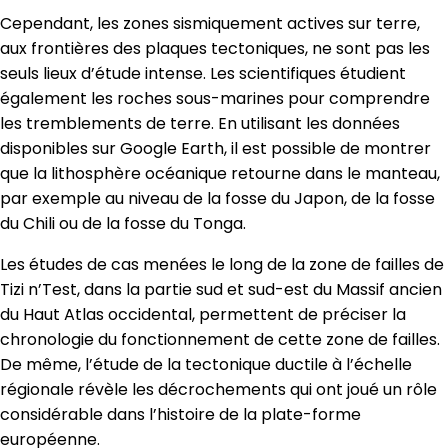
Cependant, les zones sismiquement actives sur terre,
aux frontières des plaques tectoniques, ne sont pas les
seuls lieux d’étude intense. Les scientifiques étudient
également les roches sous-marines pour comprendre
les tremblements de terre. En utilisant les données
disponibles sur Google Earth, il est possible de montrer
que la lithosphère océanique retourne dans le manteau,
par exemple au niveau de la fosse du Japon, de la fosse
du Chili ou de la fosse du Tonga.
Les études de cas menées le long de la zone de failles de
Tizi n’Test, dans la partie sud et sud-est du Massif ancien
du Haut Atlas occidental, permettent de préciser la
chronologie du fonctionnement de cette zone de failles.
De même, l’étude de la tectonique ductile à l’échelle
régionale révèle les décrochements qui ont joué un rôle
considérable dans l’histoire de la plate-forme
européenne.