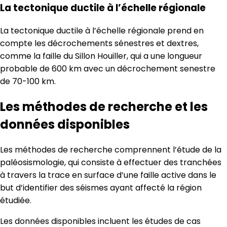
La tectonique ductile à l’échelle régionale
La tectonique ductile à l’échelle régionale prend en
compte les décrochements sénestres et dextres,
comme la faille du Sillon Houiller, qui a une longueur
probable de 600 km avec un décrochement senestre
de 70-100 km.
Les méthodes de recherche et les
données disponibles
Les méthodes de recherche comprennent l’étude de la
paléosismologie, qui consiste à effectuer des tranchées
à travers la trace en surface d’une faille active dans le
but d’identifier des séismes ayant affecté la région
étudiée.
Les données disponibles incluent les études de cas