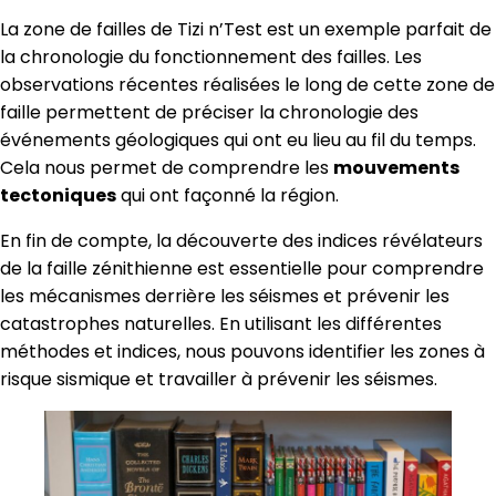
La zone de failles de Tizi n’Test est un exemple parfait de
la chronologie du fonctionnement des failles. Les
observations récentes réalisées le long de cette zone de
faille permettent de préciser la chronologie des
événements géologiques qui ont eu lieu au fil du temps.
Cela nous permet de comprendre les
mouvements
tectoniques
qui ont façonné la région.
En fin de compte, la découverte des indices révélateurs
de la faille zénithienne est essentielle pour comprendre
les mécanismes derrière les séismes et prévenir les
catastrophes naturelles. En utilisant les différentes
méthodes et indices, nous pouvons identifier les zones à
risque sismique et travailler à prévenir les séismes.