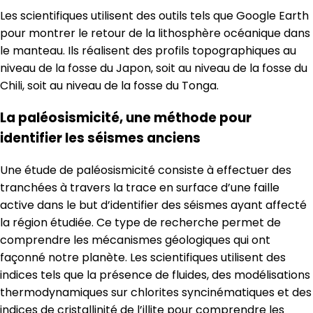
Les scientifiques utilisent des outils tels que Google Earth
pour montrer le retour de la lithosphère océanique dans
le manteau. Ils réalisent des profils topographiques au
niveau de la fosse du Japon, soit au niveau de la fosse du
Chili, soit au niveau de la fosse du Tonga.
La paléosismicité, une méthode pour
identifier les séismes anciens
Une étude de paléosismicité consiste à effectuer des
tranchées à travers la trace en surface d’une faille
active dans le but d’identifier des séismes ayant affecté
la région étudiée. Ce type de recherche permet de
comprendre les mécanismes géologiques qui ont
façonné notre planète. Les scientifiques utilisent des
indices tels que la présence de fluides, des modélisations
thermodynamiques sur chlorites syncinématiques et des
indices de cristallinité de l’illite pour comprendre les