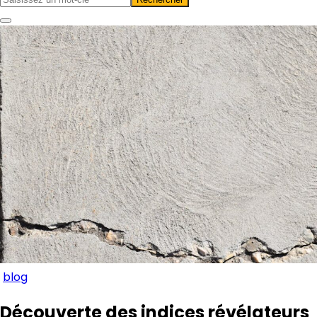
blog
Découverte des indices révélateurs