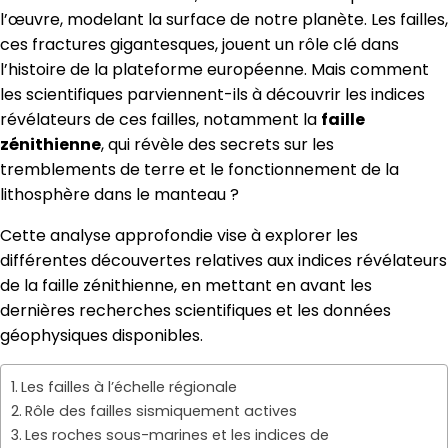
l’œuvre, modelant la surface de notre planète. Les failles,
ces fractures gigantesques, jouent un rôle clé dans
l’histoire de la plateforme européenne. Mais comment
les scientifiques parviennent-ils à découvrir les indices
révélateurs de ces failles, notamment la
faille
zénithienne
, qui révèle des secrets sur les
tremblements de terre et le fonctionnement de la
lithosphère dans le manteau ?
Cette analyse approfondie vise à explorer les
différentes découvertes relatives aux indices révélateurs
de la faille zénithienne, en mettant en avant les
dernières recherches scientifiques et les données
géophysiques disponibles.
Les failles à l’échelle régionale
Rôle des failles sismiquement actives
Les roches sous-marines et les indices de