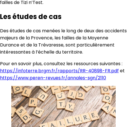
failles de Tizi n’Test.
Les études de cas
Des études de cas menées le long de deux des accidents
majeurs de la Provence, les failles de la Moyenne
Durance et de la Trévaresse, sont particulièrement
intéressantes à l’échelle du territoire.
Pour en savoir plus, consultez les ressources suivantes :
https://infoterre.brgm.fr/rapports/RR-40898-FR.pdf
et
https://www.peren-revues.fr/annales-sgn/2110