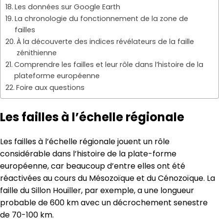
Les données sur Google Earth
La chronologie du fonctionnement de la zone de
failles
À la découverte des indices révélateurs de la faille
zénithienne
Comprendre les failles et leur rôle dans l’histoire de la
plateforme européenne
Foire aux questions
Les failles à l’échelle régionale
Les failles à l’échelle régionale jouent un rôle
considérable dans l’histoire de la plate-forme
européenne, car beaucoup d’entre elles ont été
réactivées au cours du Mésozoïque et du Cénozoïque. La
faille du Sillon Houiller, par exemple, a une longueur
probable de 600 km avec un décrochement senestre
de 70-100 km.