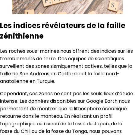
Les indices révélateurs de la faille
zénithienne
Les roches sous-marines nous offrent des indices sur les
tremblements de terre. Des équipes de scientifiques
surveillent des zones sismiquement actives, telles que la
faille de San Andreas en Californie et la faille nord-
anatolienne en Turquie.
Cependant, ces zones ne sont pas les seuls lieux d’étude
intense. Les données disponibles sur Google Earth nous
permettent de montrer que la lithosphère océanique
retourne dans le manteau. En réalisant un profil
topographique au niveau de la fosse du Japon, de la
fosse du Chili ou de la fosse du Tonga, nous pouvons