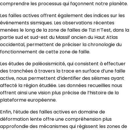
comprendre les processus qui façonnent notre planète.
Les failles actives offrent également des indices sur les
événements sismiques. Les observations récentes
menées le long de la zone de failles de Tizi n’Test, dans la
partie sud et sud-est du Massif ancien du Haut Atlas
occidental, permettent de préciser la chronologie du
fonctionnement de cette zone de faille.
Les études de paléosismicité, qui consistent à effectuer
des tranchées à travers la trace en surface d’une faille
active, nous permettent d’identifier des séismes ayant
affecté la région étudiée. Les données recueillies nous
offrent ainsi une vision plus précise de l’histoire de la
plateforme européenne.
Enfin, l’étude des failles actives en domaine de
déformation lente offre une compréhension plus
approfondie des mécanismes qui régissent les zones de