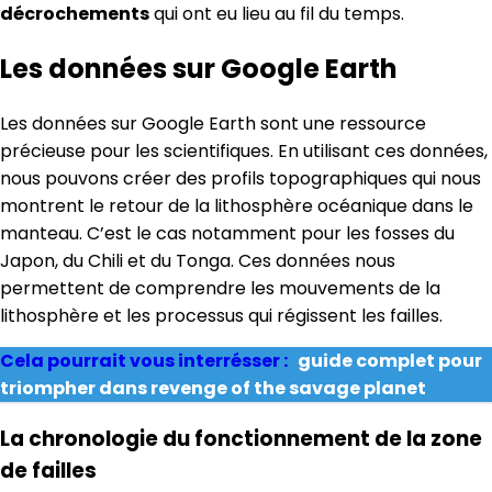
décrochements
qui ont eu lieu au fil du temps.
Les données sur Google Earth
Les données sur Google Earth sont une ressource
précieuse pour les scientifiques. En utilisant ces données,
nous pouvons créer des profils topographiques qui nous
montrent le retour de la lithosphère océanique dans le
manteau. C’est le cas notamment pour les fosses du
Japon, du Chili et du Tonga. Ces données nous
permettent de comprendre les mouvements de la
lithosphère et les processus qui régissent les failles.
Cela pourrait vous interrésser :
guide complet pour
triompher dans revenge of the savage planet
La chronologie du fonctionnement de la zone
de failles