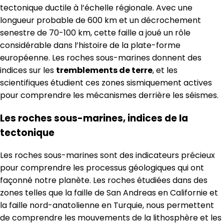
tectonique ductile à l’échelle régionale. Avec une
longueur probable de 600 km et un décrochement
senestre de 70-100 km, cette faille a joué un rôle
considérable dans l’histoire de la plate-forme
européenne. Les roches sous-marines donnent des
indices sur les
tremblements de terre
, et les
scientifiques étudient ces zones sismiquement actives
pour comprendre les mécanismes derrière les séismes.
Les roches sous-marines, indices de la
tectonique
Les roches sous-marines sont des indicateurs précieux
pour comprendre les processus géologiques qui ont
façonné notre planète. Les roches étudiées dans des
zones telles que la faille de San Andreas en Californie et
la faille nord-anatolienne en Turquie, nous permettent
de comprendre les mouvements de la lithosphère et les