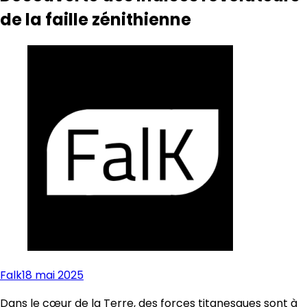
de la faille zénithienne
Falk
18 mai 2025
Dans le cœur de la Terre, des forces titanesques sont à