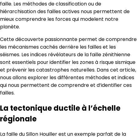
faille. Les méthodes de classification ou de
hiérarchisation des failles actives nous permettent de
mieux comprendre les forces qui modelent notre
planète.
Cette découverte passionnante permet de comprendre
les mécanismes cachés derrière les failles et les
séismes. Les indices révélateurs de la faille zénithienne
sont essentiels pour identifier les zones à risque sismique
et prévenir les catastrophes naturelles. Dans cet article,
nous allons explorer les différentes méthodes et indices
qui nous permettent de comprendre et d’identifier ces
failles.
La tectonique ductile à l’échelle
régionale
La faille du Sillon Houiller est un exemple parfait de la