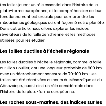
Les failles jouent un rôle essentiel dans l’histoire de la
plate-forme européenne, et la compréhension de leur
fonctionnement est cruciale pour comprendre les
mécanismes géologiques qui ont façonné notre planète.
Dans cet article, nous allons explorer les indices
révélateurs de la faille zénithienne, et les méthodes
utilisées pour les étudier.
Les failles ductiles à l’échelle régionale
Les failles ductiles à l’échelle régionale, comme la faille
du Sillon Houiller, ont une longueur probable de 600 km
avec un décrochement senestre de 70-100 km. Ces
failles ont été réactivées au cours du Mésozoïque et du
Cénozoïque, jouant ainsi un rôle considérable dans
l’histoire de la plate-forme européenne.
Les roches sous-marines, des indices sur les