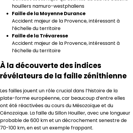
houillers namuro-westphaliens
Faille de la Moyenne Durance
Accident majeur de la Provence, intéressant à
l’échelle du territoire
Faille de la Trévaresse
Accident majeur de la Provence, intéressant à
l’échelle du territoire
À la découverte des indices
révélateurs de la faille zénithienne
Les failles jouent un rôle crucial dans l’histoire de la
plate-forme européenne, car beaucoup d’entre elles
ont été réactivées au cours du Mésozoïque et du
Cénozoïque. La faille du Sillon Houiller, avec une longueur
probable de 600 km et un décrochement senestre de
70-100 km, en est un exemple frappant.