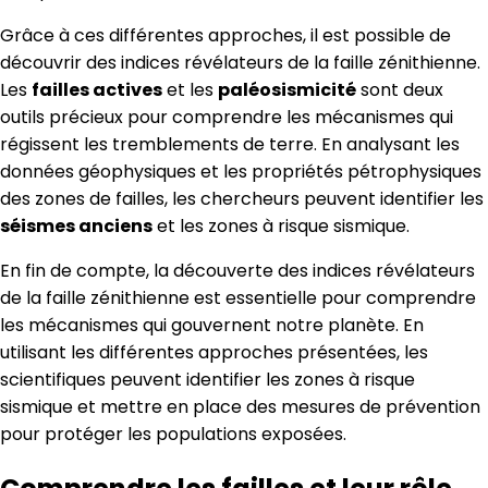
Grâce à ces différentes approches, il est possible de
découvrir des indices révélateurs de la faille zénithienne.
Les
failles actives
et les
paléosismicité
sont deux
outils précieux pour comprendre les mécanismes qui
régissent les tremblements de terre. En analysant les
données géophysiques et les propriétés pétrophysiques
des zones de failles, les chercheurs peuvent identifier les
séismes anciens
et les zones à risque sismique.
En fin de compte, la découverte des indices révélateurs
de la faille zénithienne est essentielle pour comprendre
les mécanismes qui gouvernent notre planète. En
utilisant les différentes approches présentées, les
scientifiques peuvent identifier les zones à risque
sismique et mettre en place des mesures de prévention
pour protéger les populations exposées.