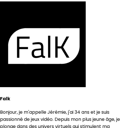
Falk
Bonjour, je m'appelle Jérémie, j'ai 34 ans et je suis
passionné de jeux vidéo. Depuis mon plus jeune âge, je
plonge dans des univers virtuels qui stimulent ma