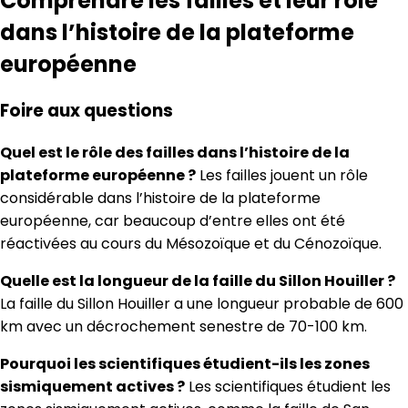
Comprendre les failles et leur rôle
dans l’histoire de la plateforme
européenne
Foire aux questions
Quel est le rôle des failles dans l’histoire de la
plateforme européenne ?
Les failles jouent un rôle
considérable dans l’histoire de la plateforme
européenne, car beaucoup d’entre elles ont été
réactivées au cours du Mésozoïque et du Cénozoïque.
Quelle est la longueur de la faille du Sillon Houiller ?
La faille du Sillon Houiller a une longueur probable de 600
km avec un décrochement senestre de 70-100 km.
Pourquoi les scientifiques étudient-ils les zones
sismiquement actives ?
Les scientifiques étudient les