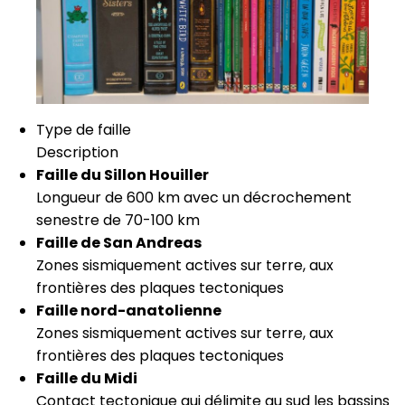
Type de faille
Description
Faille du Sillon Houiller
Longueur de 600 km avec un décrochement
senestre de 70-100 km
Faille de San Andreas
Zones sismiquement actives sur terre, aux
frontières des plaques tectoniques
Faille nord-anatolienne
Zones sismiquement actives sur terre, aux
frontières des plaques tectoniques
Faille du Midi
Contact tectonique qui délimite au sud les bassins