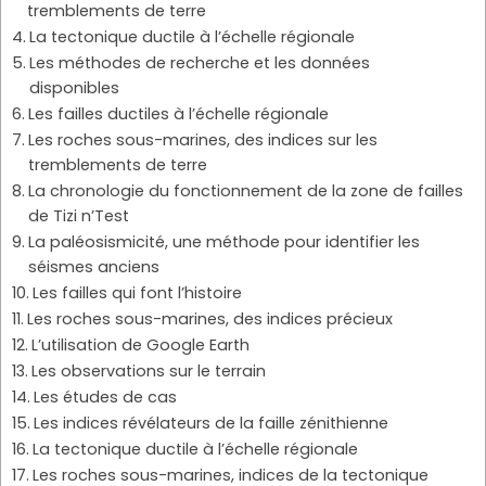
tremblements de terre
La tectonique ductile à l’échelle régionale
Les méthodes de recherche et les données
disponibles
Les failles ductiles à l’échelle régionale
Les roches sous-marines, des indices sur les
tremblements de terre
La chronologie du fonctionnement de la zone de failles
de Tizi n’Test
La paléosismicité, une méthode pour identifier les
séismes anciens
Les failles qui font l’histoire
Les roches sous-marines, des indices précieux
L’utilisation de Google Earth
Les observations sur le terrain
Les études de cas
Les indices révélateurs de la faille zénithienne
La tectonique ductile à l’échelle régionale
Les roches sous-marines, indices de la tectonique