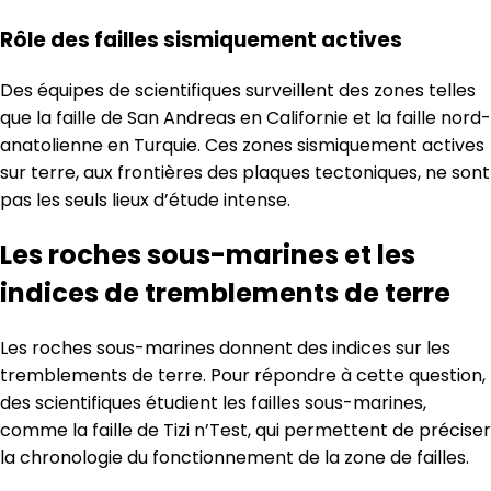
Rôle des failles sismiquement actives
Des équipes de scientifiques surveillent des zones telles
que la faille de San Andreas en Californie et la faille nord-
anatolienne en Turquie. Ces zones sismiquement actives
sur terre, aux frontières des plaques tectoniques, ne sont
pas les seuls lieux d’étude intense.
Les roches sous-marines et les
indices de tremblements de terre
Les roches sous-marines donnent des indices sur les
tremblements de terre. Pour répondre à cette question,
des scientifiques étudient les failles sous-marines,
comme la faille de Tizi n’Test, qui permettent de préciser
la chronologie du fonctionnement de la zone de failles.