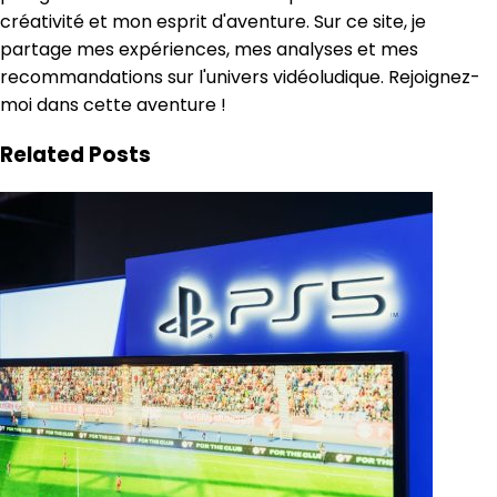
créativité et mon esprit d'aventure. Sur ce site, je
partage mes expériences, mes analyses et mes
recommandations sur l'univers vidéoludique. Rejoignez-
moi dans cette aventure !
Related Posts