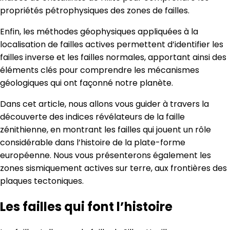
propriétés pétrophysiques des zones de failles.
Enfin, les méthodes géophysiques appliquées à la
localisation de failles actives permettent d’identifier les
failles inverse et les failles normales, apportant ainsi des
éléments clés pour comprendre les mécanismes
géologiques qui ont façonné notre planète.
Dans cet article, nous allons vous guider à travers la
découverte des indices révélateurs de la faille
zénithienne, en montrant les failles qui jouent un rôle
considérable dans l’histoire de la plate-forme
européenne. Nous vous présenterons également les
zones sismiquement actives sur terre, aux frontières des
plaques tectoniques.
Les failles qui font l’histoire