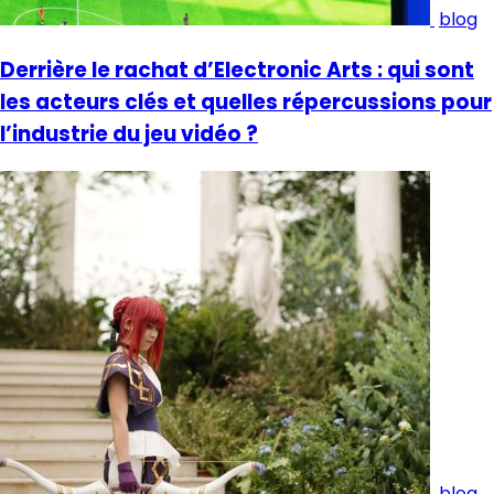
blog
Derrière le rachat d’Electronic Arts : qui sont
les acteurs clés et quelles répercussions pour
l’industrie du jeu vidéo ?
blog