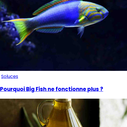
Soluces
Pourquoi Big Fish ne fonctionne plus ?