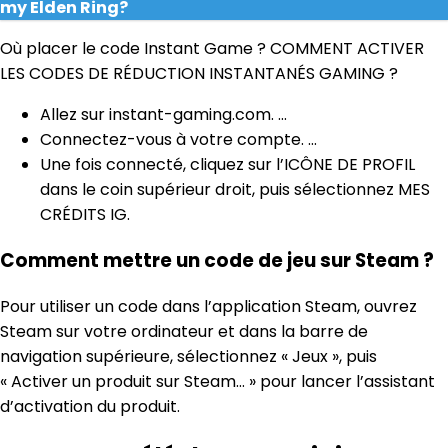
my Elden Ring?
Où placer le code Instant Game ? COMMENT ACTIVER
LES CODES DE RÉDUCTION INSTANTANÉS GAMING ?
Allez sur instant-gaming.com. …
Connectez-vous à votre compte. …
Une fois connecté, cliquez sur l’ICÔNE DE PROFIL
dans le coin supérieur droit, puis sélectionnez MES
CRÉDITS IG.
Comment mettre un code de jeu sur Steam ?
Pour utiliser un code dans l’application Steam, ouvrez
Steam sur votre ordinateur et dans la barre de
navigation supérieure, sélectionnez « Jeux », puis
« Activer un produit sur Steam… » pour lancer l’assistant
d’activation du produit.