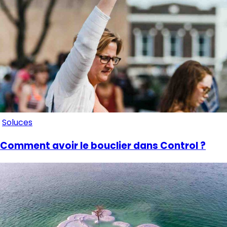
Soluces
Comment avoir le bouclier dans Control ?