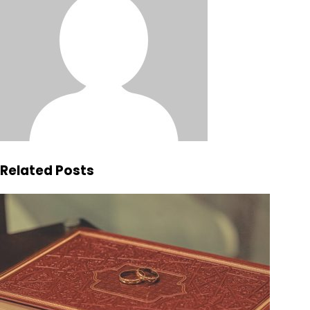
Related Posts