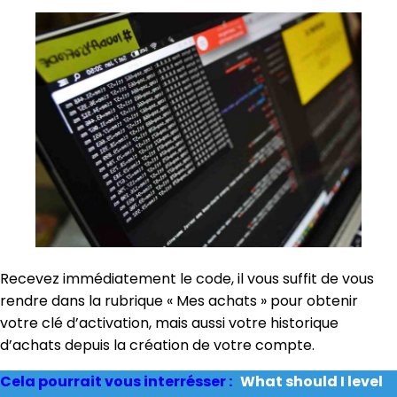
Recevez immédiatement le code, il vous suffit de vous
rendre dans la rubrique « Mes achats » pour obtenir
votre clé d’activation, mais aussi votre historique
d’achats depuis la création de votre compte.
Cela pourrait vous interrésser :
What should I level