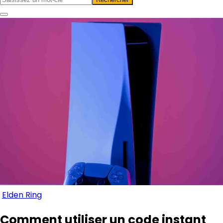
Elden Ring
Comment utiliser un code instant