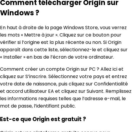
Comment télécharger Origin sur
Windows ?
En haut à droite de la page Windows Store, vous verrez
les mots « Mettre à jour ». Cliquez sur ce bouton pour
vérifier si l’origine est la plus récente ou non. Si Origin
apparaît dans cette liste, sélectionnez-le et cliquez sur
« Installer » en bas de l’écran de votre ordinateur.
Comment créer un compte Origin sur PC ? Allez ici et
cliquez sur S’inscrire. Sélectionnez votre pays et entrez
votre date de naissance, puis cliquez sur Confidentialité
et accord utilisateur EA et cliquez sur Suivant. Remplissez
les informations requises telles que l’adresse e-mail, le
mot de passe, l’identifiant public.
Est-ce que Origin est gratuit ?