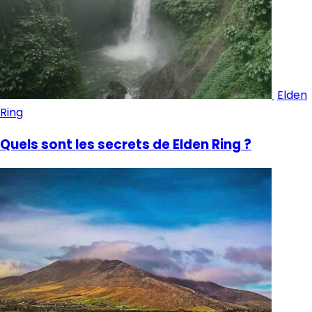
Elden
Ring
Quels sont les secrets de Elden Ring ?