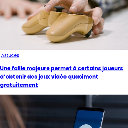
Astuces
Une faille majeure permet à certains joueurs
d’obtenir des jeux vidéo quasiment
gratuitement