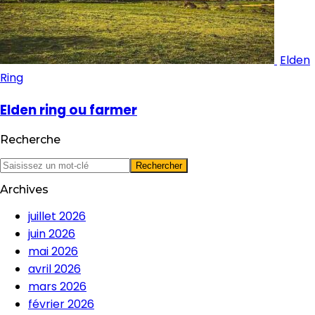
Elden
Ring
Elden ring ou farmer
Recherche
Archives
juillet 2026
juin 2026
mai 2026
avril 2026
mars 2026
février 2026