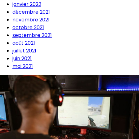
janvier 2022
décembre 2021
novembre 2021
octobre 2021
septembre 2021
août 2021
juillet 2021
juin 2021
mai 2021