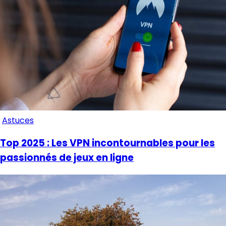
Astuces
Top 2025 : Les VPN incontournables pour les
passionnés de jeux en ligne