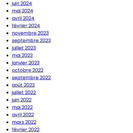
juin 2024
mai 2024
avril 2024
février 2024
novembre 2023
septembre 2023
juillet 2023
mai 2023
janvier 2023
octobre 2022
septembre 2022
août 2022
juillet 2022
juin 2022
mai 2022
avril 2022
mars 2022
février 2022