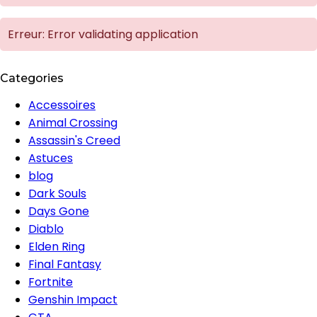
Erreur: Error validating application
Categories
Accessoires
Animal Crossing
Assassin's Creed
Astuces
blog
Dark Souls
Days Gone
Diablo
Elden Ring
Final Fantasy
Fortnite
Genshin Impact