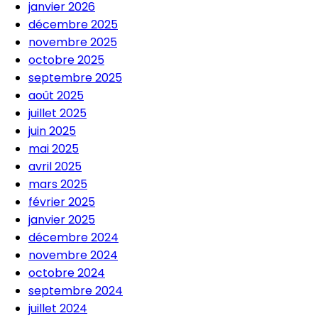
janvier 2026
décembre 2025
novembre 2025
octobre 2025
septembre 2025
août 2025
juillet 2025
juin 2025
mai 2025
avril 2025
mars 2025
février 2025
janvier 2025
décembre 2024
novembre 2024
octobre 2024
septembre 2024
juillet 2024