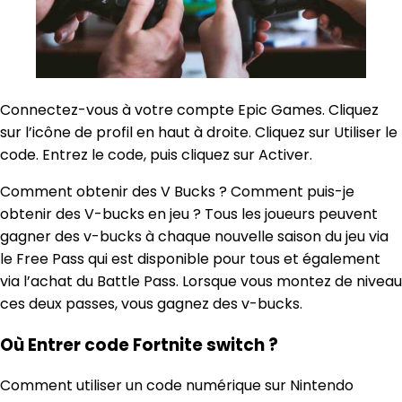
Connectez-vous à votre compte Epic Games. Cliquez
sur l’icône de profil en haut à droite. Cliquez sur Utiliser le
code. Entrez le code, puis cliquez sur Activer.
Comment obtenir des V Bucks ? Comment puis-je
obtenir des V-bucks en jeu ? Tous les joueurs peuvent
gagner des v-bucks à chaque nouvelle saison du jeu via
le Free Pass qui est disponible pour tous et également
via l’achat du Battle Pass. Lorsque vous montez de niveau
ces deux passes, vous gagnez des v-bucks.
Où Entrer code Fortnite switch ?
Comment utiliser un code numérique sur Nintendo