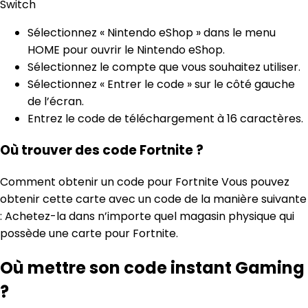
Switch
Sélectionnez « Nintendo eShop » dans le menu
HOME pour ouvrir le Nintendo eShop.
Sélectionnez le compte que vous souhaitez utiliser.
Sélectionnez « Entrer le code » sur le côté gauche
de l’écran.
Entrez le code de téléchargement à 16 caractères.
Où trouver des code Fortnite ?
Comment obtenir un code pour Fortnite Vous pouvez
obtenir cette carte avec un code de la manière suivante
: Achetez-la dans n’importe quel magasin physique qui
possède une carte pour Fortnite.
Où mettre son code instant Gaming
?