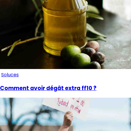
Soluces
Comment avoir dégât extra ff10 ?