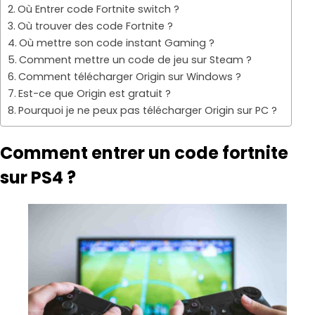
Où Entrer code Fortnite switch ?
Où trouver des code Fortnite ?
Où mettre son code instant Gaming ?
Comment mettre un code de jeu sur Steam ?
Comment télécharger Origin sur Windows ?
Est-ce que Origin est gratuit ?
Pourquoi je ne peux pas télécharger Origin sur PC ?
Comment entrer un code fortnite
sur PS4 ?