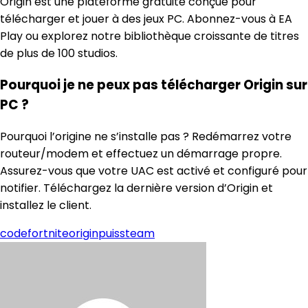
Origin est une plateforme gratuite conçue pour
télécharger et jouer à des jeux PC. Abonnez-vous à EA
Play ou explorez notre bibliothèque croissante de titres
de plus de 100 studios.
Pourquoi je ne peux pas télécharger Origin sur
PC ?
Pourquoi l’origine ne s’installe pas ? Redémarrez votre
routeur/modem et effectuez un démarrage propre.
Assurez-vous que votre UAC est activé et configuré pour
notifier. Téléchargez la dernière version d’Origin et
installez le client.
code
fortnite
origin
puis
steam