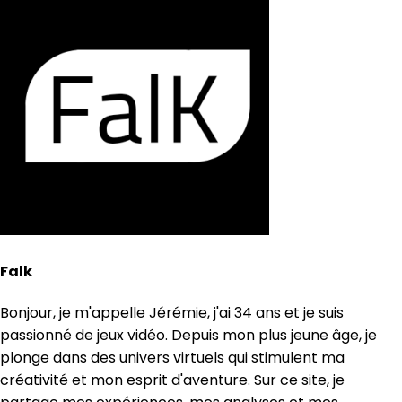
Falk
Bonjour, je m'appelle Jérémie, j'ai 34 ans et je suis
passionné de jeux vidéo. Depuis mon plus jeune âge, je
plonge dans des univers virtuels qui stimulent ma
créativité et mon esprit d'aventure. Sur ce site, je