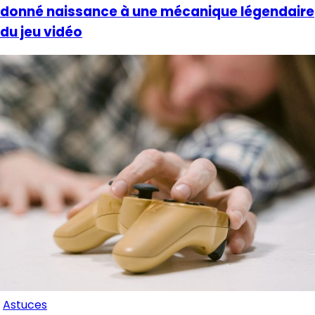
donné naissance à une mécanique légendaire
du jeu vidéo
Astuces