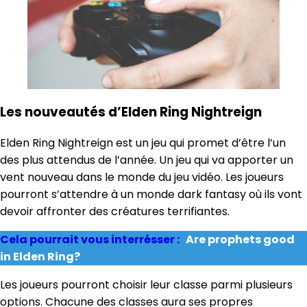
Les nouveautés d’Elden Ring Nightreign
Elden Ring Nightreign est un jeu qui promet d’être l’un
des plus attendus de l’année. Un jeu qui va apporter un
vent nouveau dans le monde du jeu vidéo. Les joueurs
pourront s’attendre à un monde dark fantasy où ils vont
devoir affronter des créatures terrifiantes.
Cela pourrait vous interrésser :
Are prophets good
in Elden Ring?
Les joueurs pourront choisir leur classe parmi plusieurs
options. Chacune des classes aura ses propres