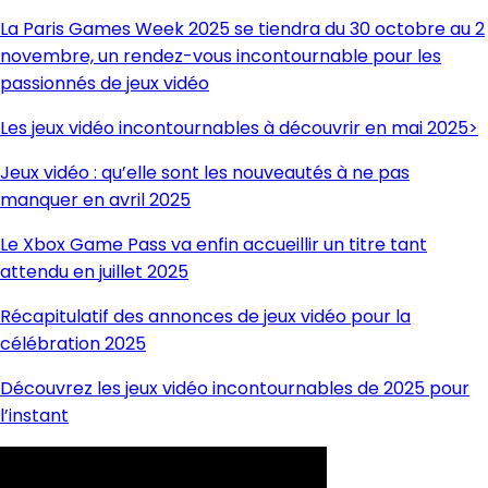
La Paris Games Week 2025 se tiendra du 30 octobre au 2
novembre, un rendez-vous incontournable pour les
passionnés de jeux vidéo
Les jeux vidéo incontournables à découvrir en mai 2025>
Jeux vidéo : qu’elle sont les nouveautés à ne pas
manquer en avril 2025
Le Xbox Game Pass va enfin accueillir un titre tant
attendu en juillet 2025
Récapitulatif des annonces de jeux vidéo pour la
célébration 2025
Découvrez les jeux vidéo incontournables de 2025 pour
l’instant