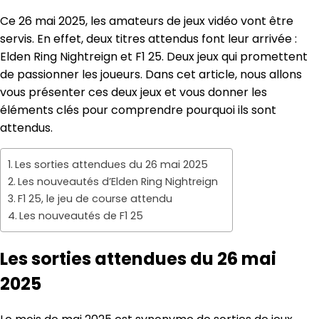
Ce 26 mai 2025, les amateurs de jeux vidéo vont être
servis. En effet, deux titres attendus font leur arrivée :
Elden Ring Nightreign et F1 25. Deux jeux qui promettent
de passionner les joueurs. Dans cet article, nous allons
vous présenter ces deux jeux et vous donner les
éléments clés pour comprendre pourquoi ils sont
attendus.
Les sorties attendues du 26 mai 2025
Les nouveautés d’Elden Ring Nightreign
F1 25, le jeu de course attendu
Les nouveautés de F1 25
Les sorties attendues du 26 mai
2025