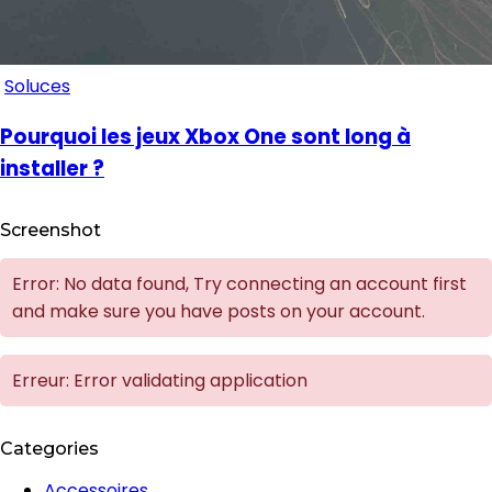
Soluces
Pourquoi les jeux Xbox One sont long à
installer ?
Screenshot
Error: No data found, Try connecting an account first
and make sure you have posts on your account.
Erreur: Error validating application
Categories
Accessoires