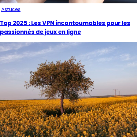
Astuces
Top 2025 : Les VPN incontournables pour les
passionnés de jeux en ligne