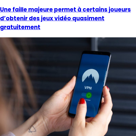
Une faille majeure permet à certains joueurs
d’obtenir des jeux vidéo quasiment
gratuitement