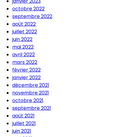
janvier 2023
octobre 2022
septembre 2022
août 2022
juillet 2022
juin 2022
mai 2022
avril 2022
mars 2022
février 2022
janvier 2022
décembre 2021
novembre 2021
octobre 2021
septembre 2021
août 2021
juillet 2021
juin 2021