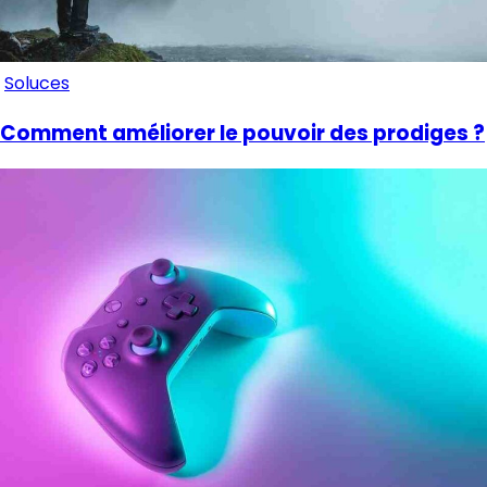
Soluces
Comment améliorer le pouvoir des prodiges ?