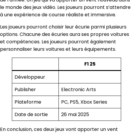
le monde des jeux vidéo. Les joueurs pourront s’attendre
à une expérience de course réaliste et immersive.
Les joueurs pourront choisir leur écurie parmi plusieurs
options. Chacune des écuries aura ses propres voitures
et compétences. Les joueurs pourront également
personnaliser leurs voitures et leurs équipements.
F1 25
Développeur
Publisher
Electronic Arts
Plateforme
PC, PS5, Xbox Series
Date de sortie
26 mai 2025
En conclusion, ces deux jeux vont apporter un vent