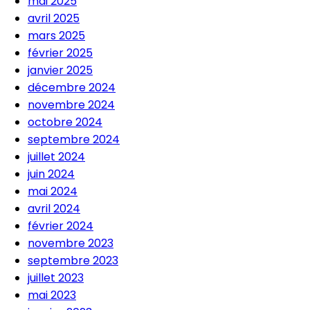
mai 2025
avril 2025
mars 2025
février 2025
janvier 2025
décembre 2024
novembre 2024
octobre 2024
septembre 2024
juillet 2024
juin 2024
mai 2024
avril 2024
février 2024
novembre 2023
septembre 2023
juillet 2023
mai 2023