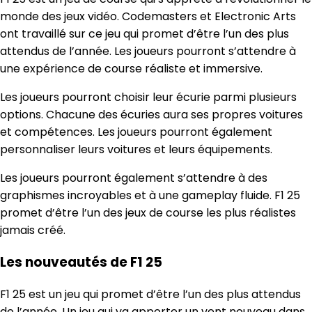
monde des jeux vidéo. Codemasters et Electronic Arts
ont travaillé sur ce jeu qui promet d’être l’un des plus
attendus de l’année. Les joueurs pourront s’attendre à
une expérience de course réaliste et immersive.
Les joueurs pourront choisir leur écurie parmi plusieurs
options. Chacune des écuries aura ses propres voitures
et compétences. Les joueurs pourront également
personnaliser leurs voitures et leurs équipements.
Les joueurs pourront également s’attendre à des
graphismes incroyables et à une gameplay fluide. F1 25
promet d’être l’un des jeux de course les plus réalistes
jamais créé.
Les nouveautés de F1 25
F1 25 est un jeu qui promet d’être l’un des plus attendus
de l’année. Un jeu qui va apporter un vent nouveau dans