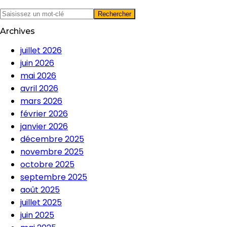
Archives
juillet 2026
juin 2026
mai 2026
avril 2026
mars 2026
février 2026
janvier 2026
décembre 2025
novembre 2025
octobre 2025
septembre 2025
août 2025
juillet 2025
juin 2025