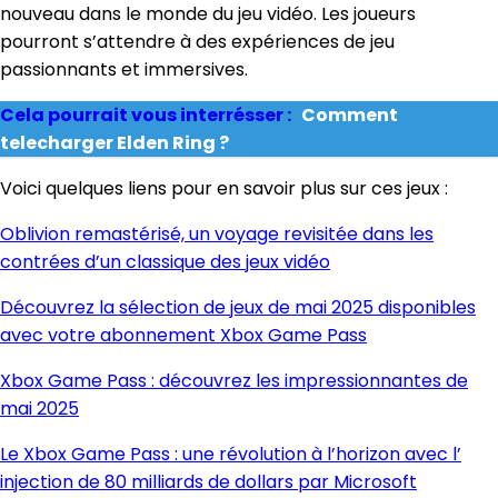
nouveau dans le monde du jeu vidéo. Les joueurs
pourront s’attendre à des expériences de jeu
passionnants et immersives.
Cela pourrait vous interrésser :
Comment
telecharger Elden Ring ?
Voici quelques liens pour en savoir plus sur ces jeux :
Oblivion remastérisé, un voyage revisitée dans les
contrées d’un classique des jeux vidéo
Découvrez la sélection de jeux de mai 2025 disponibles
avec votre abonnement Xbox Game Pass
Xbox Game Pass : découvrez les impressionnantes de
mai 2025
Le Xbox Game Pass : une révolution à l’horizon avec l’
injection de 80 milliards de dollars par Microsoft