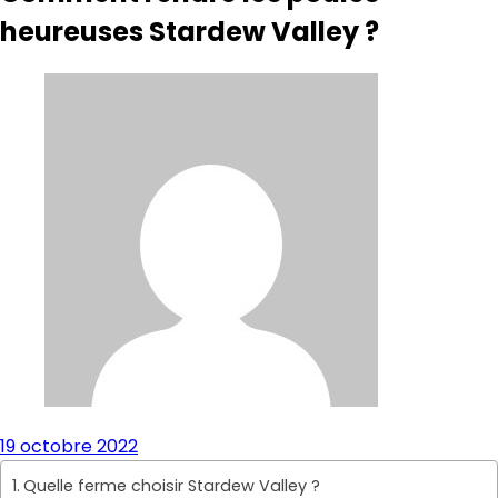
heureuses Stardew Valley ?
19 octobre 2022
Quelle ferme choisir Stardew Valley ?