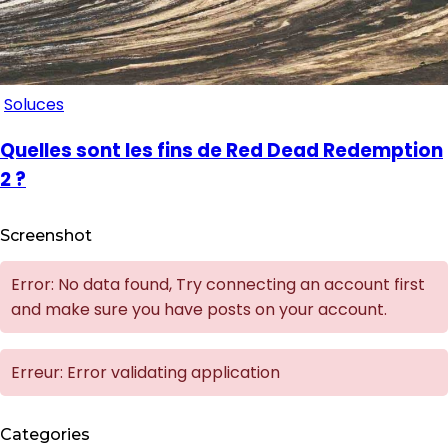
Soluces
Quelles sont les fins de Red Dead Redemption
2 ?
Screenshot
Error: No data found, Try connecting an account first
and make sure you have posts on your account.
Erreur: Error validating application
Categories