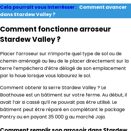
Cela pourrait vous interrésser :
Comment avancer
dans Stardew Valley ?
Comment fonctionne arroseur
Stardew Valley ?
Placer l’arroseur sur n’importe quel type de sol ou de
chemin aménagé au lieu de le placer directement sur la
terre l’empêchera d’être délogé de son emplacement
par la houe lorsque vous labourez le sol.
Comment obtenir la serre Stardew Valley ? Le
Boathouse est un bâtiment sur votre ferme. Au début, il
avait l’air si cassé qu’il ne pouvait pas être utilisé. Le
bâtiment peut être réparé en complétant le package
Pantry ou en payant 35 000 g au marché Joja.
Comment remplir son arrosoir dans Stardew