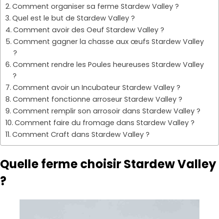
Comment organiser sa ferme Stardew Valley ?
Quel est le but de Stardew Valley ?
Comment avoir des Oeuf Stardew Valley ?
Comment gagner la chasse aux œufs Stardew Valley
?
Comment rendre les Poules heureuses Stardew Valley
?
Comment avoir un Incubateur Stardew Valley ?
Comment fonctionne arroseur Stardew Valley ?
Comment remplir son arrosoir dans Stardew Valley ?
Comment faire du fromage dans Stardew Valley ?
Comment Craft dans Stardew Valley ?
Quelle ferme choisir Stardew Valley
?