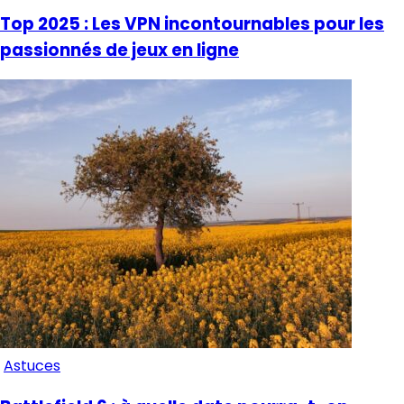
Top 2025 : Les VPN incontournables pour les
passionnés de jeux en ligne
Astuces