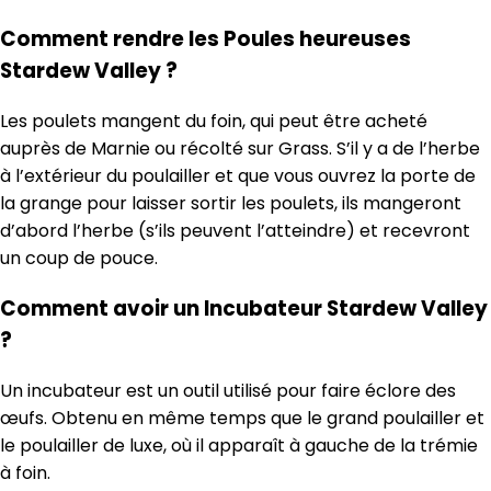
Comment rendre les Poules heureuses
Stardew Valley ?
Les poulets mangent du foin, qui peut être acheté
auprès de Marnie ou récolté sur Grass. S’il y a de l’herbe
à l’extérieur du poulailler et que vous ouvrez la porte de
la grange pour laisser sortir les poulets, ils mangeront
d’abord l’herbe (s’ils peuvent l’atteindre) et recevront
un coup de pouce.
Comment avoir un Incubateur Stardew Valley
?
Un incubateur est un outil utilisé pour faire éclore des
œufs. Obtenu en même temps que le grand poulailler et
le poulailler de luxe, où il apparaît à gauche de la trémie
à foin.