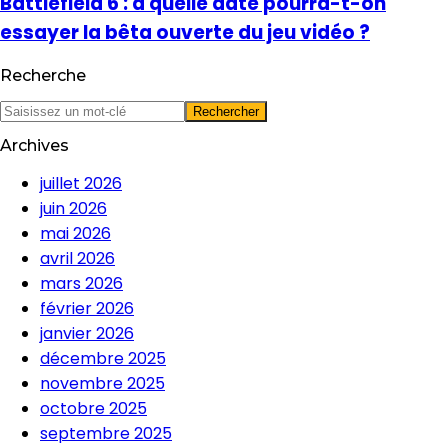
Battlefield 6 : à quelle date pourra-t-on
essayer la bêta ouverte du jeu vidéo ?
Recherche
Archives
juillet 2026
juin 2026
mai 2026
avril 2026
mars 2026
février 2026
janvier 2026
décembre 2025
novembre 2025
octobre 2025
septembre 2025