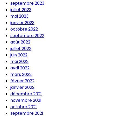
septembre 2023
juillet 2023
mai 2023
janvier 2023
octobre 2022
septembre 2022
août 2022
juillet 2022
juin 2022
mai 2022
avril 2022
mars 2022
février 2022
janvier 2022
décembre 2021
novembre 2021
octobre 2021
septembre 2021