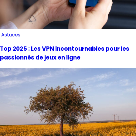
Astuces
Top 2025 : Les VPN incontournables pour les
passionnés de jeux en ligne