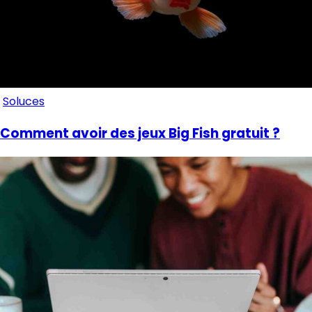
Soluces
Comment avoir des jeux Big Fish gratuit ?