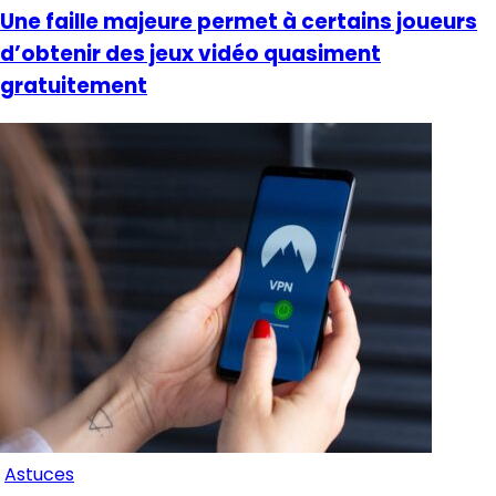
Une faille majeure permet à certains joueurs
d’obtenir des jeux vidéo quasiment
gratuitement
Astuces