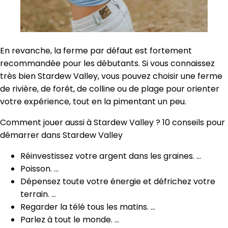
En revanche, la ferme par défaut est fortement
recommandée pour les débutants. Si vous connaissez
très bien Stardew Valley, vous pouvez choisir une ferme
de rivière, de forêt, de colline ou de plage pour orienter
votre expérience, tout en la pimentant un peu.
Comment jouer aussi à Stardew Valley ? 10 conseils pour
démarrer dans Stardew Valley
Réinvestissez votre argent dans les graines. …
Poisson. …
Dépensez toute votre énergie et défrichez votre
terrain. …
Regarder la télé tous les matins. …
Parlez à tout le monde. …