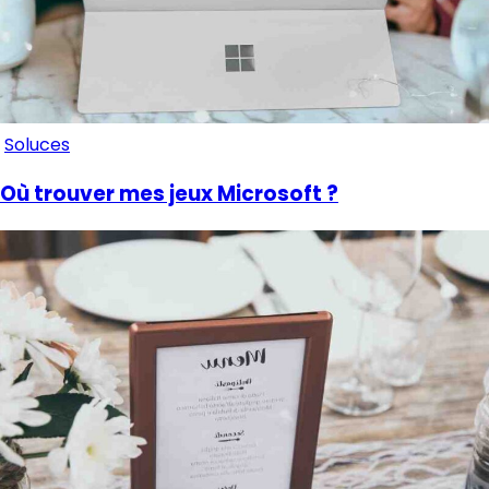
Soluces
Où trouver mes jeux Microsoft ?