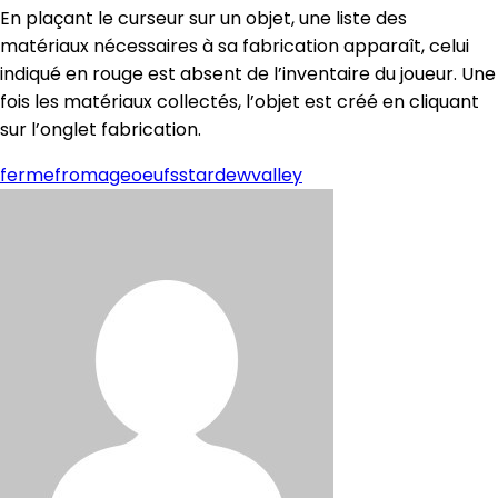
En plaçant le curseur sur un objet, une liste des
matériaux nécessaires à sa fabrication apparaît, celui
indiqué en rouge est absent de l’inventaire du joueur. Une
fois les matériaux collectés, l’objet est créé en cliquant
sur l’onglet fabrication.
ferme
fromage
oeufs
stardew
valley