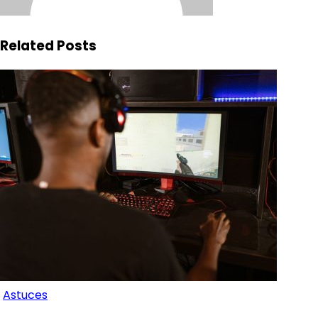
Related Posts
Astuces