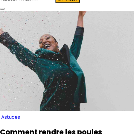
Astuces
Comment rendre les poules