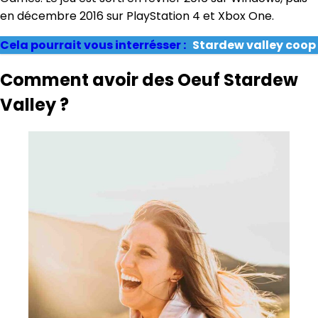
en décembre 2016 sur PlayStation 4 et Xbox One.
Cela pourrait vous interrésser :
Stardew valley coop
Comment avoir des Oeuf Stardew
Valley ?