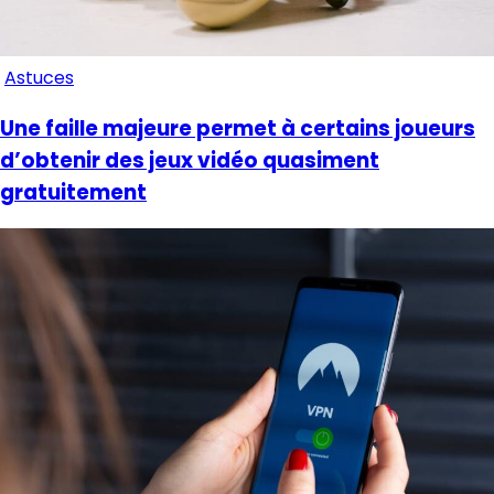
Astuces
Une faille majeure permet à certains joueurs
d’obtenir des jeux vidéo quasiment
gratuitement