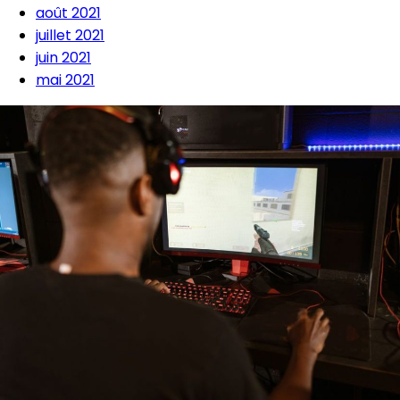
août 2021
juillet 2021
juin 2021
mai 2021