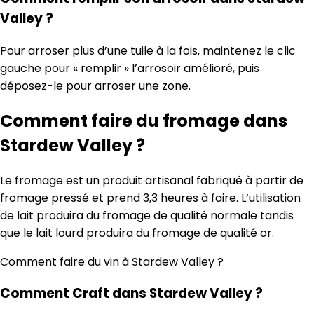
Valley ?
Pour arroser plus d’une tuile à la fois, maintenez le clic
gauche pour « remplir » l’arrosoir amélioré, puis
déposez-le pour arroser une zone.
Comment faire du fromage dans
Stardew Valley ?
Le fromage est un produit artisanal fabriqué à partir de
fromage pressé et prend 3,3 heures à faire. L’utilisation
de lait produira du fromage de qualité normale tandis
que le lait lourd produira du fromage de qualité or.
Comment faire du vin à Stardew Valley ?
Comment Craft dans Stardew Valley ?