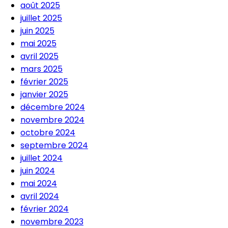
août 2025
juillet 2025
juin 2025
mai 2025
avril 2025
mars 2025
février 2025
janvier 2025
décembre 2024
novembre 2024
octobre 2024
septembre 2024
juillet 2024
juin 2024
mai 2024
avril 2024
février 2024
novembre 2023