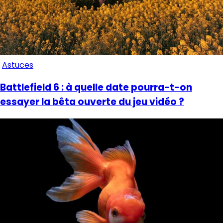
Astuces
Battlefield 6 : à quelle date pourra-t-on
essayer la bêta ouverte du jeu vidéo ?