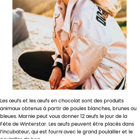
Les œufs et les œufs en chocolat sont des produits
animaux obtenus à partir de poules blanches, brunes ou
bleues. Marnie peut vous donner 12 œufs le jour de la
Fête de Winterstar. Les œufs peuvent être placés dans
l’incubateur, qui est fourni avec le grand poulailler et le