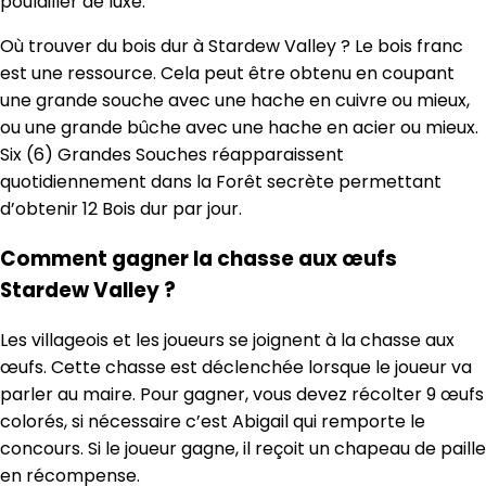
poulailler de luxe.
Où trouver du bois dur à Stardew Valley ? Le bois franc
est une ressource. Cela peut être obtenu en coupant
une grande souche avec une hache en cuivre ou mieux,
ou une grande bûche avec une hache en acier ou mieux.
Six (6) Grandes Souches réapparaissent
quotidiennement dans la Forêt secrète permettant
d’obtenir 12 Bois dur par jour.
Comment gagner la chasse aux œufs
Stardew Valley ?
Les villageois et les joueurs se joignent à la chasse aux
œufs. Cette chasse est déclenchée lorsque le joueur va
parler au maire. Pour gagner, vous devez récolter 9 œufs
colorés, si nécessaire c’est Abigail qui remporte le
concours. Si le joueur gagne, il reçoit un chapeau de paille
en récompense.