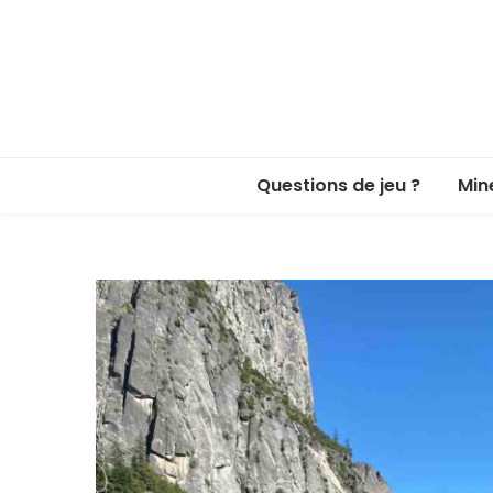
Questions de jeu ?
Min