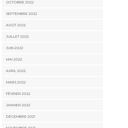
OCTOBRE 2022
SEPTEMBRE 2022
AOÛT 2022
JUILLET 2022
JUIN 2022
MAI 2022
AVRIL 2022
MARS 2022
FÉVRIER 2022
JANVIER 2022
DÉCEMBRE 2021
NOVEMBRE 2021