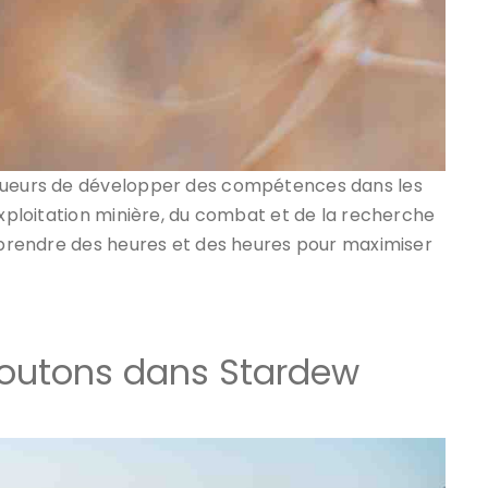
joueurs de développer des compétences dans les
exploitation minière, du combat et de la recherche
t prendre des heures et des heures pour maximiser
outons dans Stardew