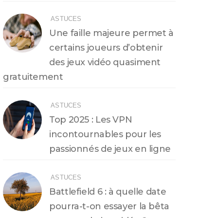
ASTUCES
Une faille majeure permet à
certains joueurs d’obtenir
des jeux vidéo quasiment
gratuitement
ASTUCES
Top 2025 : Les VPN
incontournables pour les
passionnés de jeux en ligne
ASTUCES
Battlefield 6 : à quelle date
pourra-t-on essayer la bêta