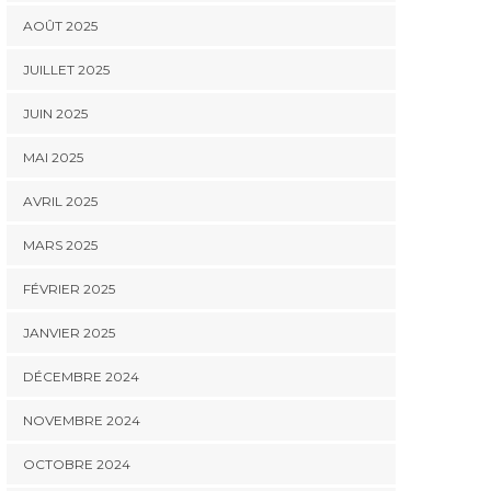
AOÛT 2025
JUILLET 2025
JUIN 2025
MAI 2025
AVRIL 2025
MARS 2025
FÉVRIER 2025
JANVIER 2025
DÉCEMBRE 2024
NOVEMBRE 2024
OCTOBRE 2024