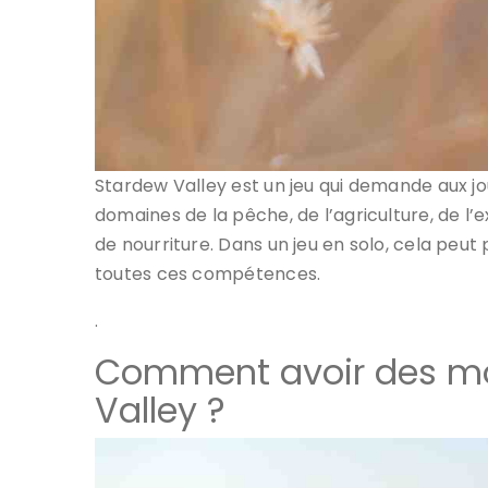
Stardew Valley est un jeu qui demande aux 
domaines de la pêche, de l’agriculture, de l’
de nourriture. Dans un jeu en solo, cela peu
toutes ces compétences.
.
Comment avoir des m
Valley ?