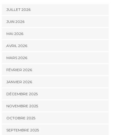
JUILLET 2026
JUIN 2026
MAI 2026
AVRIL 2026
MARS 2026
FÉVRIER 2026
JANVIER 2026
DÉCEMBRE 2025
NOVEMBRE 2025
OCTOBRE 2025
SEPTEMBRE 2025