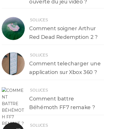
ouverte du jeu vidéo ?
SOLUCES
Comment soigner Arthur
Red Dead Redemption 2 ?
SOLUCES
Comment telecharger une
application sur Xbox 360 ?
SOLUCES
Comment battre
Béhémoth FF7 remake ?
SOLUCES