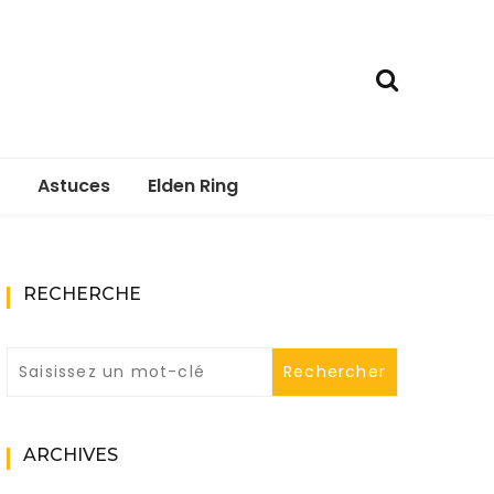
Astuces
Elden Ring
RECHERCHE
ARCHIVES