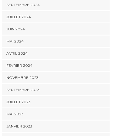
SEPTEMBRE 2024
JUILLET 2024
JUIN 2024
MAI 2024
AVRIL 2024
FÉVRIER 2024
NOVEMBRE 2023
SEPTEMBRE 2023
JUILLET 2023
MAI 2023
JANVIER 2023