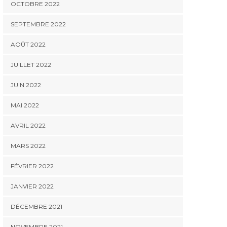
OCTOBRE 2022
SEPTEMBRE 2022
AOÛT 2022
JUILLET 2022
JUIN 2022
MAI 2022
AVRIL 2022
MARS 2022
FÉVRIER 2022
JANVIER 2022
DÉCEMBRE 2021
NOVEMBRE 2021