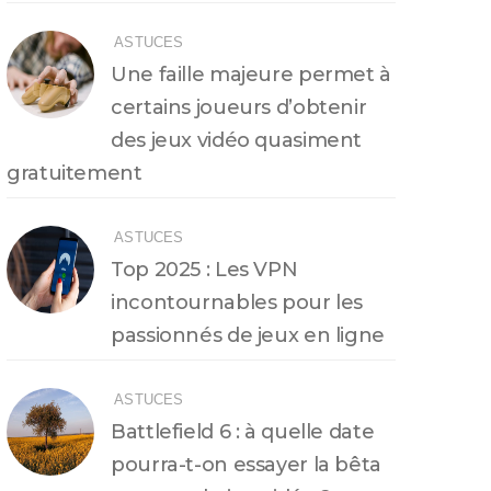
ASTUCES
Une faille majeure permet à
certains joueurs d’obtenir
des jeux vidéo quasiment
gratuitement
ASTUCES
Top 2025 : Les VPN
incontournables pour les
passionnés de jeux en ligne
ASTUCES
Battlefield 6 : à quelle date
pourra-t-on essayer la bêta