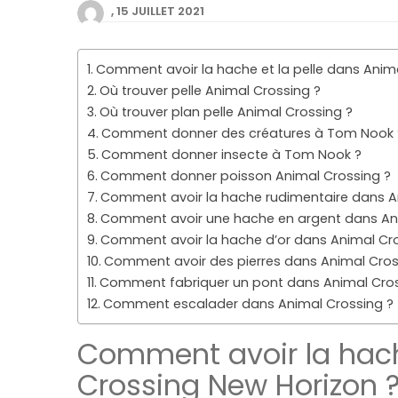
15 JUILLET 2021
Comment avoir la hache et la pelle dans Anim
Où trouver pelle Animal Crossing ?
Où trouver plan pelle Animal Crossing ?
Comment donner des créatures à Tom Nook 
Comment donner insecte à Tom Nook ?
Comment donner poisson Animal Crossing ?
Comment avoir la hache rudimentaire dans A
Comment avoir une hache en argent dans Ani
Comment avoir la hache d’or dans Animal Cro
Comment avoir des pierres dans Animal Cros
Comment fabriquer un pont dans Animal Cros
Comment escalader dans Animal Crossing ?
Comment avoir la hach
Crossing New Horizon 