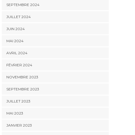
SEPTEMBRE 2024
JUILLET 2024
JUIN 2024
MAI 2024
AVRIL 2024
FÉVRIER 2024
NOVEMBRE 2023
SEPTEMBRE 2023
JUILLET 2023
MAI 2023
JANVIER 2023