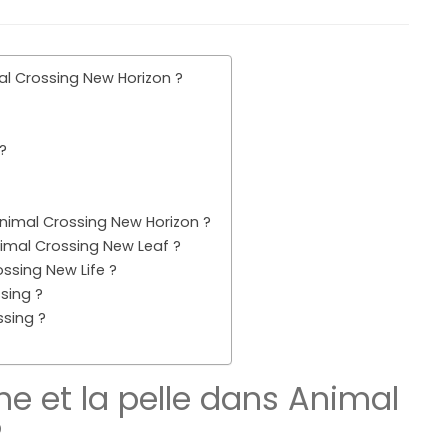
al Crossing New Horizon ?
?
nimal Crossing New Horizon ?
mal Crossing New Leaf ?
ssing New Life ?
sing ?
sing ?
e et la pelle dans Animal
?