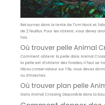
Retournez dans la tente de Tom Nook et fabri
de 2 feuillus. Pour les obtenir, vous devez 
fois.
Où trouver pelle Animal C
Comment obtenir la pelle dans Animal Crossin
la pelle est d’obtenir des fossiles, il faut s
hibou conservateur sur l’île, vous devez do
ou d’insectes.
Où trouver plan pelle Ani
Dans Animal Crossing Disponible dans la bo