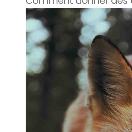
Comment donner des c