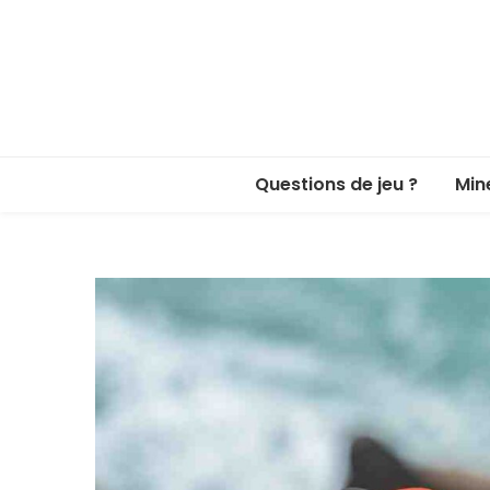
Questions de jeu ?
Min