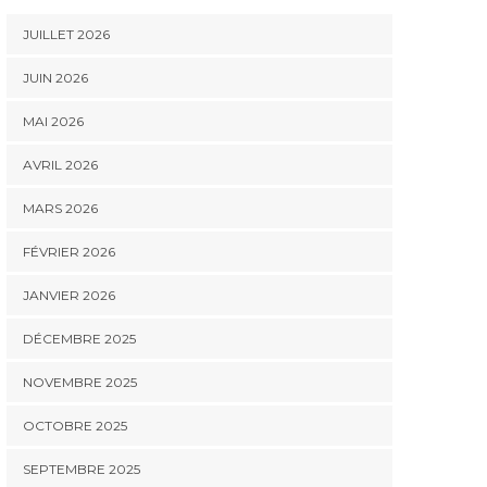
JUILLET 2026
JUIN 2026
MAI 2026
AVRIL 2026
MARS 2026
FÉVRIER 2026
JANVIER 2026
DÉCEMBRE 2025
NOVEMBRE 2025
OCTOBRE 2025
SEPTEMBRE 2025