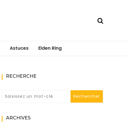
Astuces
Elden Ring
RECHERCHE
ARCHIVES