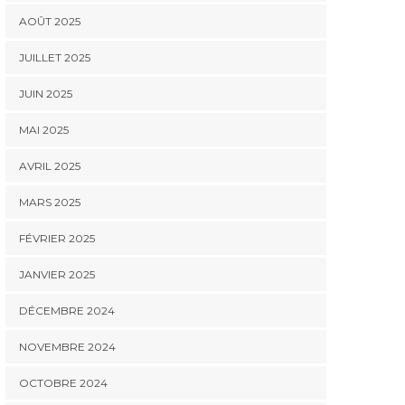
AOÛT 2025
JUILLET 2025
JUIN 2025
MAI 2025
AVRIL 2025
MARS 2025
FÉVRIER 2025
JANVIER 2025
DÉCEMBRE 2024
NOVEMBRE 2024
OCTOBRE 2024