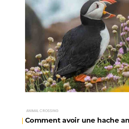
ANIMAL CROSSING
Comment avoir une hache an