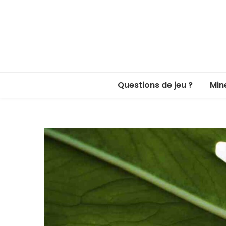
Questions de jeu ?
Min