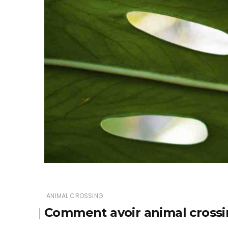
ANIMAL CROSSING
Comment avoir animal crossi