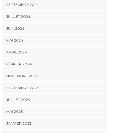
SEPTEMBRE 2024
JUILLET 2024
JUIN 2024
MAI 2024
AVRIL 2024
FÉVRIER 2024
NOVEMBRE 2023
SEPTEMBRE 2023
JUILLET 2023
MAI 2023
JANVIER 2023