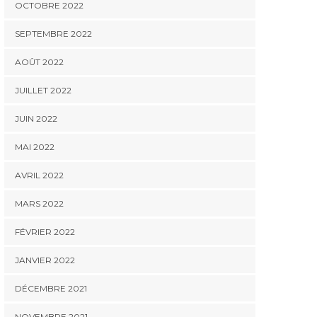
OCTOBRE 2022
SEPTEMBRE 2022
AOÛT 2022
JUILLET 2022
JUIN 2022
MAI 2022
AVRIL 2022
MARS 2022
FÉVRIER 2022
JANVIER 2022
DÉCEMBRE 2021
NOVEMBRE 2021