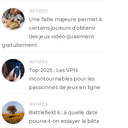
ASTUCES
Une faille majeure permet à
certains joueurs d’obtenir
des jeux vidéo quasiment
gratuitement
ASTUCES
Top 2025 : Les VPN
incontournables pour les
passionnés de jeux en ligne
ASTUCES
Battlefield 6 : à quelle date
pourra-t-on essayer la bêta