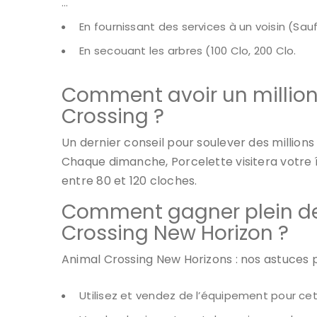
…
En fournissant des services à un voisin (Sau
En secouant les arbres (100 Clo, 200 Clo.
Comment avoir un million
Crossing ?
Un dernier conseil pour soulever des millions
Chaque dimanche, Porcelette visitera votre 
entre 80 et 120 cloches.
Comment gagner plein de
Crossing New Horizon ?
Animal Crossing New Horizons : nos astuces 
Utilisez et vendez de l’équipement pour cett