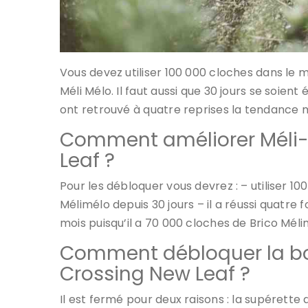
Vous devez utiliser 100 000 cloches dans le 
Méli Mélo. Il faut aussi que 30 jours se soient
ont retrouvé à quatre reprises la tendance 
Comment améliorer Méli-
Leaf ?
Pour les débloquer vous devrez : – utiliser 10
Mélimélo depuis 30 jours – il a réussi quatre f
mois puisqu’il a 70 000 cloches de Brico Méli
Comment débloquer la bo
Crossing New Leaf ?
Il est fermé pour deux raisons : la supérette 