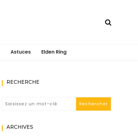
Astuces
Elden Ring
RECHERCHE
ARCHIVES