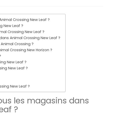
nimal Crossing New Leaf ?
g New Leaf ?
mal Crossing New Leaf ?
dans Animal Crossing New Leaf ?
 Animal Crossing ?
imal Crossing New Horizon ?
?
ing New Leaf ?
ing New Leaf ?
sing New Leaf ?
us les magasins dans
eaf ?