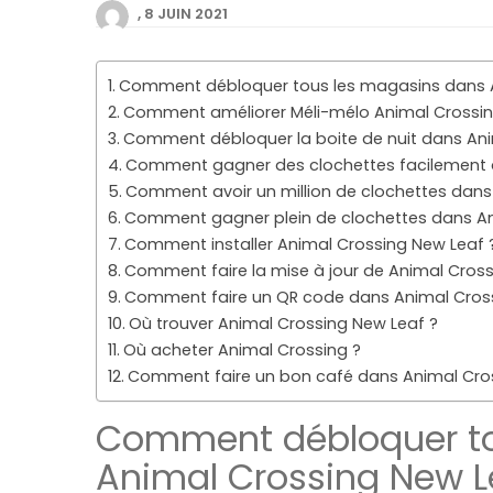
8 JUIN 2021
Comment débloquer tous les magasins dans A
Comment améliorer Méli-mélo Animal Crossin
Comment débloquer la boite de nuit dans Ani
Comment gagner des clochettes facilement 
Comment avoir un million de clochettes dans
Comment gagner plein de clochettes dans An
Comment installer Animal Crossing New Leaf 
Comment faire la mise à jour de Animal Cross
Comment faire un QR code dans Animal Cross
Où trouver Animal Crossing New Leaf ?
Où acheter Animal Crossing ?
Comment faire un bon café dans Animal Cros
Comment débloquer to
Animal Crossing New L