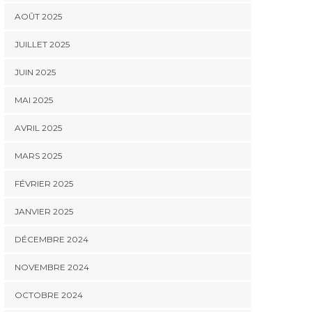
AOÛT 2025
JUILLET 2025
JUIN 2025
MAI 2025
AVRIL 2025
MARS 2025
FÉVRIER 2025
JANVIER 2025
DÉCEMBRE 2024
NOVEMBRE 2024
OCTOBRE 2024