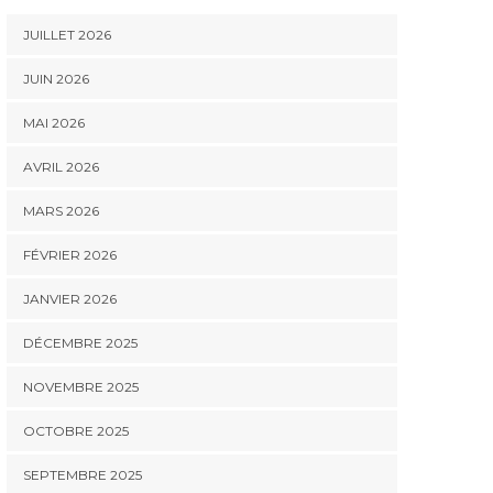
JUILLET 2026
JUIN 2026
MAI 2026
AVRIL 2026
MARS 2026
FÉVRIER 2026
JANVIER 2026
DÉCEMBRE 2025
NOVEMBRE 2025
OCTOBRE 2025
SEPTEMBRE 2025