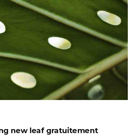
ng new leaf gratuitement