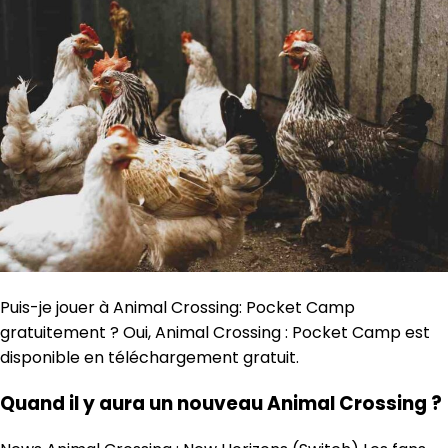
Puis-je jouer à Animal Crossing: Pocket Camp
gratuitement ? Oui, Animal Crossing : Pocket Camp est
disponible en téléchargement gratuit.
Quand il y aura un nouveau Animal Crossing ?