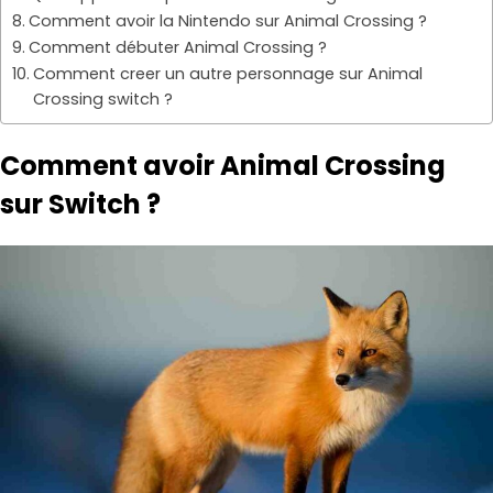
Comment avoir la Nintendo sur Animal Crossing ?
Comment débuter Animal Crossing ?
Comment creer un autre personnage sur Animal
Crossing switch ?
Comment avoir Animal Crossing
sur Switch ?