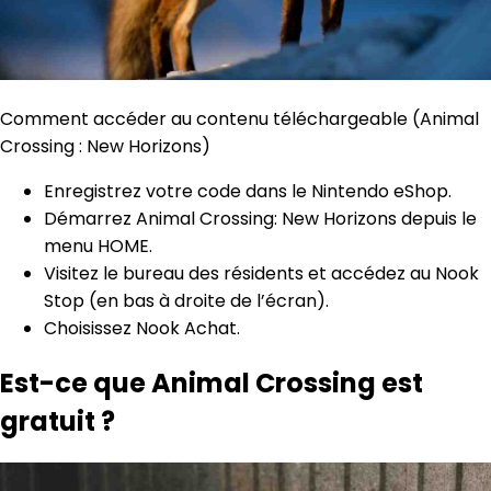
Comment accéder au contenu téléchargeable (Animal
Crossing : New Horizons)
Enregistrez votre code dans le Nintendo eShop.
Démarrez Animal Crossing: New Horizons depuis le
menu HOME.
Visitez le bureau des résidents et accédez au Nook
Stop (en bas à droite de l’écran).
Choisissez Nook Achat.
Est-ce que Animal Crossing est
gratuit ?