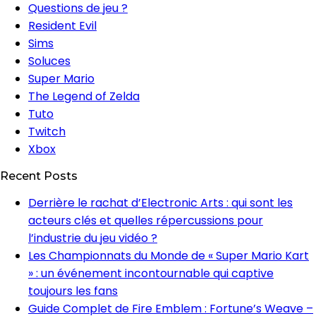
Questions de jeu ?
Resident Evil
Sims
Soluces
Super Mario
The Legend of Zelda
Tuto
Twitch
Xbox
Recent Posts
Derrière le rachat d’Electronic Arts : qui sont les
acteurs clés et quelles répercussions pour
l’industrie du jeu vidéo ?
Les Championnats du Monde de « Super Mario Kart
» : un événement incontournable qui captive
toujours les fans
Guide Complet de Fire Emblem : Fortune’s Weave –