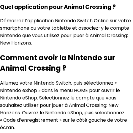
Quel application pour Animal Crossing ?
Démarrez l’application Nintendo Switch Online sur votre
smartphone ou votre tablette et associez-y le compte
Nintendo que vous utilisez pour jouer à Animal Crossing:
New Horizons.
Comment avoir la Nintendo sur
Animal Crossing ?
Allumez votre Nintendo Switch, puis sélectionnez «
Nintendo eShop » dans le menu HOME pour ouvrir le
Nintendo eShop. Sélectionnez le compte que vous
souhaitez utiliser pour jouer à Animal Crossing: New
Horizons. Ouvrez le Nintendo eShop, puis sélectionnez
« Code d’enregistrement » sur le côté gauche de votre
écran.