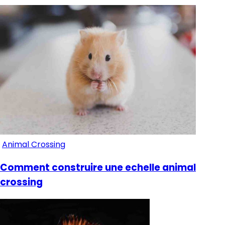
Animal Crossing
Comment construire une echelle animal
crossing