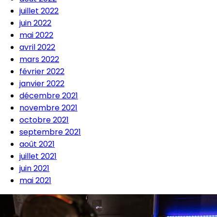
juillet 2022
juin 2022
mai 2022
avril 2022
mars 2022
février 2022
janvier 2022
décembre 2021
novembre 2021
octobre 2021
septembre 2021
août 2021
juillet 2021
juin 2021
mai 2021