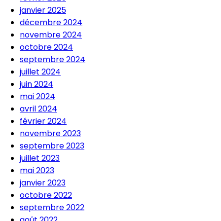
janvier 2025
décembre 2024
novembre 2024
octobre 2024
septembre 2024
juillet 2024
juin 2024
mai 2024
avril 2024
février 2024
novembre 2023
septembre 2023
juillet 2023
mai 2023
janvier 2023
octobre 2022
septembre 2022
août 2022