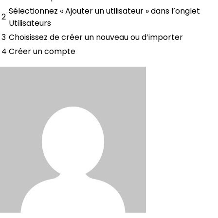
Sélectionnez « Ajouter un utilisateur » dans l’onglet
2
Utilisateurs
3
Choisissez de créer un nouveau ou d’importer
4
Créer un compte