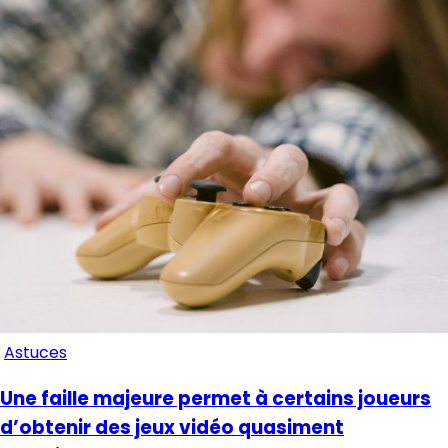
Astuces
Une faille majeure permet à certains joueurs
d’obtenir des jeux vidéo quasiment