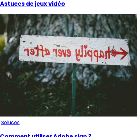
Astuces de jeux vidéo
Soluces
Comment utiliser Adobe sign ?