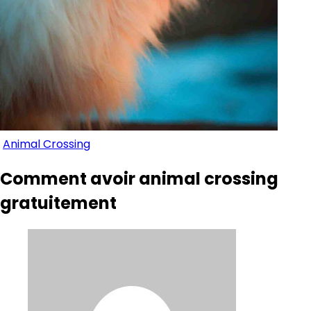
Animal Crossing
Comment avoir animal crossing
gratuitement