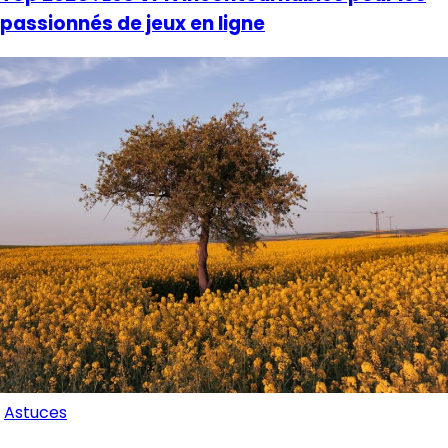
passionnés de jeux en ligne
Astuces