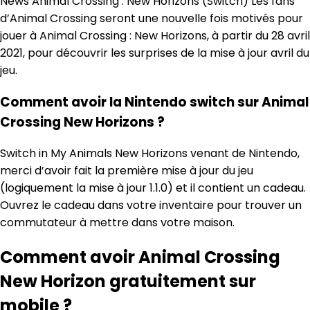
News Animal Crossing : New Horizons (Switch) Les fans
d’Animal Crossing seront une nouvelle fois motivés pour
jouer à Animal Crossing : New Horizons, à partir du 28 avril
2021, pour découvrir les surprises de la mise à jour avril du
jeu.
Comment avoir la Nintendo switch sur Animal
Crossing New Horizons ?
Switch in My Animals New Horizons venant de Nintendo,
merci d’avoir fait la première mise à jour du jeu
(logiquement la mise à jour 1.1.0) et il contient un cadeau.
Ouvrez le cadeau dans votre inventaire pour trouver un
commutateur à mettre dans votre maison.
Comment avoir Animal Crossing
New Horizon gratuitement sur
mobile ?