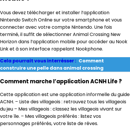
Vous devez télécharger et installer l’application
Nintendo Switch Online sur votre smartphone et vous
connecter avec votre compte Nintendo. Une fois
terminé, il suffit de sélectionner Animal Crossing New
Horizon dans l’application mobile pour accéder au Nook
Link et à son interface rappelant Nookphone.
Cela pourrait vous interrésser :
Comment
construire une pelle dans animal crossing
Comment marche l’application ACNH Life ?
Cette application est une application informelle du guide
ACNH. – Liste des villageois : retrouvez tous les villageois
du jeu – Mes villageois : classez les villageois vivant sur
votre île. – Mes villageois préférés : listez vos
personnages préférés, votre liste de rêves.