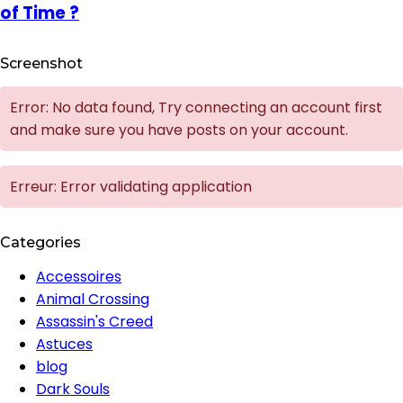
of Time ?
Screenshot
Error: No data found, Try connecting an account first
and make sure you have posts on your account.
Erreur: Error validating application
Categories
Accessoires
Animal Crossing
Assassin's Creed
Astuces
blog
Dark Souls