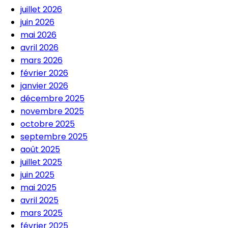
juillet 2026
juin 2026
mai 2026
avril 2026
mars 2026
février 2026
janvier 2026
décembre 2025
novembre 2025
octobre 2025
septembre 2025
août 2025
juillet 2025
juin 2025
mai 2025
avril 2025
mars 2025
février 2025