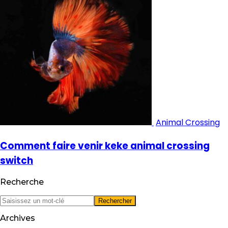
Animal Crossing
Comment faire venir keke animal crossing
switch
Recherche
Archives