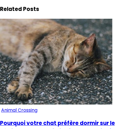
Related Posts
Animal Crossing
Pourquoi votre chat préfère dormir sur le