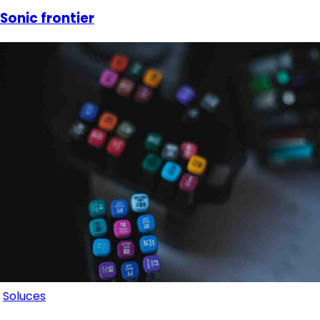
Sonic frontier
Soluces