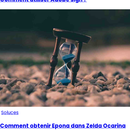
Soluces
Comment obtenir Epona dans Zelda Ocarina