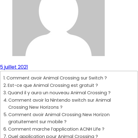
5 juillet 2021
Comment avoir Animal Crossing sur Switch ?
Est-ce que Animal Crossing est gratuit ?
Quand il y aura un nouveau Animal Crossing ?
Comment avoir la Nintendo switch sur Animal
Crossing New Horizons ?
Comment avoir Animal Crossing New Horizon
gratuitement sur mobile ?
Comment marche l’application ACNH Life ?
Quel application pour Animal Crossing ?