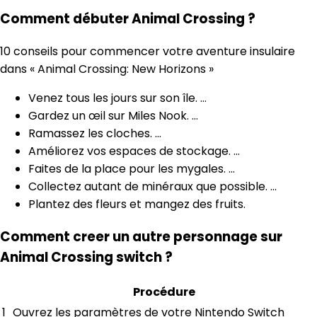
Comment débuter Animal Crossing ?
10 conseils pour commencer votre aventure insulaire
dans « Animal Crossing: New Horizons »
Venez tous les jours sur son île. …
Gardez un œil sur Miles Nook. …
Ramassez les cloches. …
Améliorez vos espaces de stockage. …
Faites de la place pour les mygales. …
Collectez autant de minéraux que possible. …
Plantez des fleurs et mangez des fruits.
Comment creer un autre personnage sur
Animal Crossing switch ?
Procédure
1
Ouvrez les paramètres de votre Nintendo Switch