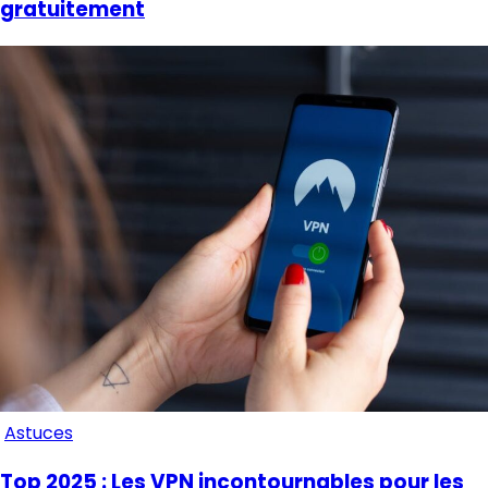
gratuitement
Astuces
Top 2025 : Les VPN incontournables pour les