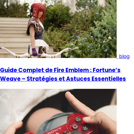
blog
Guide Complet de Fire Emblem : Fortune’s
Weave – Stratégies et Astuces Essentielles