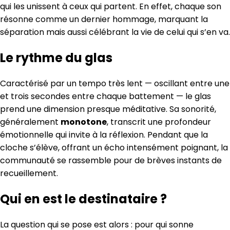
qui les unissent à ceux qui partent. En effet, chaque son
résonne comme un dernier hommage, marquant la
séparation mais aussi célébrant la vie de celui qui s’en va.
Le rythme du glas
Caractérisé par un tempo très lent — oscillant entre une
et trois secondes entre chaque battement — le glas
prend une dimension presque méditative. Sa sonorité,
généralement
monotone
, transcrit une profondeur
émotionnelle qui invite à la réflexion. Pendant que la
cloche s’élève, offrant un écho intensément poignant, la
communauté se rassemble pour de brèves instants de
recueillement.
Qui en est le destinataire ?
La question qui se pose est alors : pour qui sonne