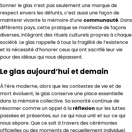
Sonner le glas n’est pas seulement une marque de
respect envers les défunts, c’est aussi une façon de
maintenir vivante la mémoire d’une
communauté
. Dans
différents pays, cette pratique se manifeste de façons
diverses, intégrant des rituels culturels propres à chaque
société. Le glas rappelle à tous la fragilité de l’existence
et la nécessité d’honorer ceux qui ont sacrifié leur vie
pour des idéaux qui nous dépassent.
Le glas aujourd’hui et demain
À l’ère moderne, alors que les contextes de vie et de
mort évoluent, le glas conserve une place essentielle
dans la mémoire collective. Sa sonorité continue de
résonner comme un appel à la
réflexion
sur les luttes
passées et présentes, sur ce qui nous unit et sur ce qui
nous sépare. Que ce soit à travers des cérémonies
officielles ou des moments de recueillement individuel,