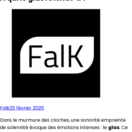
Falk
25 février 2025
Dans le murmure des cloches, une sonorité empreinte
de solennité évoque des émotions intenses : le
glas
. Ce