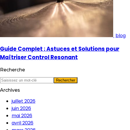
blog
Guide Complet : Astuces et Solutions pour
Maîtriser Control Resonant
Recherche
Archives
juillet 2026
juin 2026
mai 2026
avril 2026