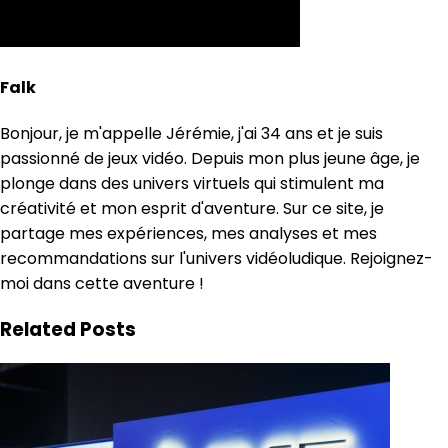
Falk
Bonjour, je m'appelle Jérémie, j'ai 34 ans et je suis
passionné de jeux vidéo. Depuis mon plus jeune âge, je
plonge dans des univers virtuels qui stimulent ma
créativité et mon esprit d'aventure. Sur ce site, je
partage mes expériences, mes analyses et mes
recommandations sur l'univers vidéoludique. Rejoignez-
moi dans cette aventure !
Related Posts