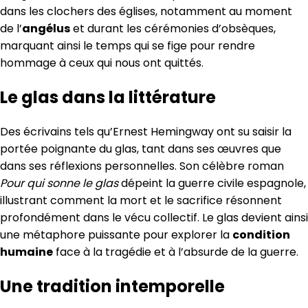
dans les clochers des églises, notamment au moment
de l’
angélus
et durant les cérémonies d’obsèques,
marquant ainsi le temps qui se fige pour rendre
hommage à ceux qui nous ont quittés.
Le glas dans la littérature
Des écrivains tels qu’Ernest Hemingway ont su saisir la
portée poignante du glas, tant dans ses œuvres que
dans ses réflexions personnelles. Son célèbre roman
Pour qui sonne le glas
dépeint la guerre civile espagnole,
illustrant comment la mort et le sacrifice résonnent
profondément dans le vécu collectif. Le glas devient ainsi
une métaphore puissante pour explorer la
condition
humaine
face à la tragédie et à l’absurde de la guerre.
Une tradition intemporelle