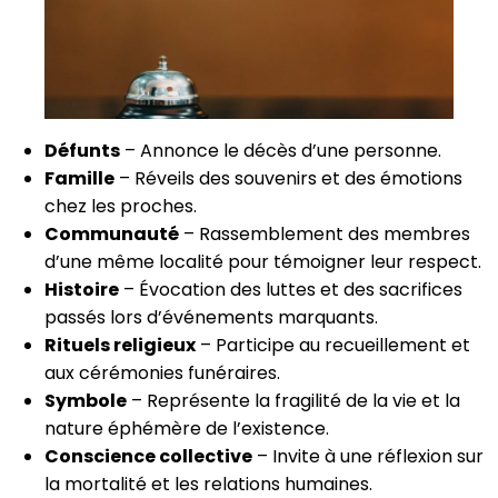
Défunts
– Annonce le décès d’une personne.
Famille
– Réveils des souvenirs et des émotions
chez les proches.
Communauté
– Rassemblement des membres
d’une même localité pour témoigner leur respect.
Histoire
– Évocation des luttes et des sacrifices
passés lors d’événements marquants.
Rituels religieux
– Participe au recueillement et
aux cérémonies funéraires.
Symbole
– Représente la fragilité de la vie et la
nature éphémère de l’existence.
Conscience collective
– Invite à une réflexion sur
la mortalité et les relations humaines.