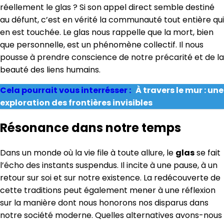
réellement le glas ? Si son appel direct semble destiné
au défunt, c’est en vérité la communauté tout entière qui
en est touchée. Le glas nous rappelle que la mort, bien
que personnelle, est un phénomène collectif. Il nous
pousse à prendre conscience de notre précarité et de la
beauté des liens humains.
Cela pourrait vous interrésser :
À travers le mur : une
exploration des frontières invisibles
Résonance dans notre temps
Dans un monde où la vie file à toute allure, le
glas
se fait
l’écho des instants suspendus. Il incite à une pause, à un
retour sur soi et sur notre existence. La redécouverte de
cette traditions peut également mener à une réflexion
sur la manière dont nous honorons nos disparus dans
notre société moderne. Quelles alternatives avons-nous