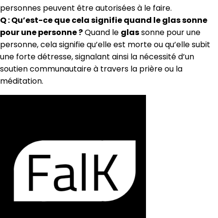
personnes peuvent être autorisées à le faire.
Q : Qu’est-ce que cela signifie quand le glas sonne
pour une personne ?
Quand le
glas
sonne pour une
personne, cela signifie qu’elle est morte ou qu’elle subit
une forte détresse, signalant ainsi la nécessité d’un
soutien communautaire à travers la prière ou la
méditation.