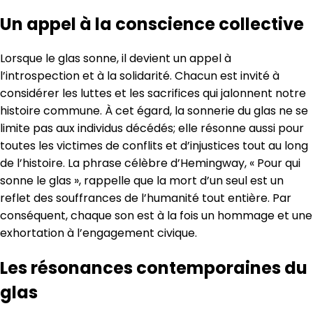
Un appel à la conscience collective
Lorsque le glas sonne, il devient un appel à
l’introspection et à la solidarité. Chacun est invité à
considérer les luttes et les sacrifices qui jalonnent notre
histoire commune. À cet égard, la sonnerie du glas ne se
limite pas aux individus décédés; elle résonne aussi pour
toutes les victimes de conflits et d’injustices tout au long
de l’histoire. La phrase célèbre d’Hemingway, « Pour qui
sonne le glas », rappelle que la mort d’un seul est un
reflet des souffrances de l’humanité tout entière. Par
conséquent, chaque son est à la fois un hommage et une
exhortation à l’engagement civique.
Les résonances contemporaines du
glas