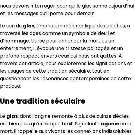
nous devons interroger pour qui le glas sonne aujourd’hui
et les messages qu’il porte pour demain.
Le son du
glas
, émanation mélancolique des cloches, a
traversé les âges comme un symbole de deuil et
d’hommage. Utilisé pour annoncer la mort ou un
enterrement, il évoque une tristesse partagée et un
profond respect envers ceux qui nous ont quittés. À
travers cet article, nous explorerons les significations et
les usages de cette tradition séculaire, tout en
questionnant les résonances contemporaines de cette
pratique.
Une tradition séculaire
Le
glas
, dont l’origine remonte à plus de quinze siècles,
est bien plus qu’un simple bruit. Signalant l’
agonie
ou la
mort, il rappelle aux vivants les connexions indissolubles