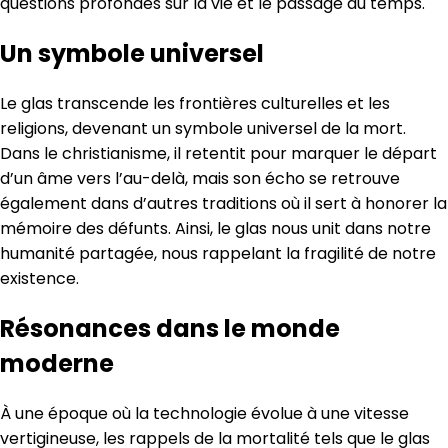
questions profondes sur la vie et le passage du temps.
Un symbole universel
Le glas transcende les frontières culturelles et les
religions, devenant un symbole universel de la mort.
Dans le christianisme, il retentit pour marquer le départ
d’un âme vers l’au-delà, mais son écho se retrouve
également dans d’autres traditions où il sert à honorer la
mémoire des défunts. Ainsi, le glas nous unit dans notre
humanité partagée, nous rappelant la fragilité de notre
existence.
Résonances dans le monde
moderne
À une époque où la technologie évolue à une vitesse
vertigineuse, les rappels de la mortalité tels que le glas