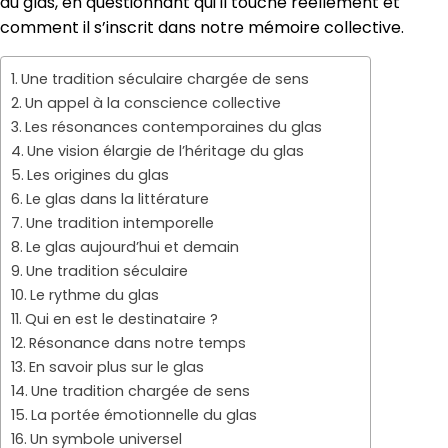
du glas, en questionnant qui il touche réellement et
comment il s’inscrit dans notre mémoire collective.
Une tradition séculaire chargée de sens
Un appel à la conscience collective
Les résonances contemporaines du glas
Une vision élargie de l’héritage du glas
Les origines du glas
Le glas dans la littérature
Une tradition intemporelle
Le glas aujourd’hui et demain
Une tradition séculaire
Le rythme du glas
Qui en est le destinataire ?
Résonance dans notre temps
En savoir plus sur le glas
Une tradition chargée de sens
La portée émotionnelle du glas
Un symbole universel