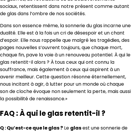
sociaux, retentissent dans notre présent comme autant
de glas dans l’ombre de nos sociétés.
Dans son essence même, la sonnerie du glas incarne une
dualité. Elle est à la fois un cri de désespoir et un chant
d’espoir. Elle nous rappelle que malgré les tragédies, des
pages nouvelles s’ouvrent toujours, que chaque mort,
chaque fin, pave la voie à un renouveau potentiel. À qui le
glas retentit-il alors ? À tous ceux qui ont connu la
souffrance, mais également à ceux qui aspirent à un
avenir meilleur. Cette question résonne éternellement,
nous incitant à agir, à lutter pour un monde où chaque
son de cloche évoque non seulement la perte, mais aussi
la possibilité de renaissance.»
FAQ : À qui le glas retentit-il ?
Q : Qu’est-ce que le glas ?
Le
glas
est une sonnerie de