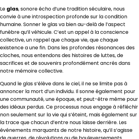
Le
glas
, sonore écho d’une tradition séculaire, nous
convie à une introspection profonde sur la condition
humaine. Sonner le glas va bien au-delà de l’aspect
funèbre qu’il véhicule. C’est un appel à la conscience
collective, un rappel que chaque vie, que chaque
existence a une fin. Dans les profondes résonances des
cloches, nous entendons des histoires de luttes, de
sacrifices et de souvenirs profondément ancrés dans
notre mémoire collective.
Quand le glas s’élève dans le ciel, il ne se limite pas à
annoncer la mort d’un individu. Il sonne également pour
une communauté, une époque, et peut-être même pour
des idéaux perdus. Ce processus nous engage à réfléchir
non seulement sur la vie qui s’éteint, mais également sur
la trace que chacun d’entre nous laisse derrière. Les
événements marquants de notre histoire, qu’il s’agisse
de guerres, de révolutions ou de bouleversements