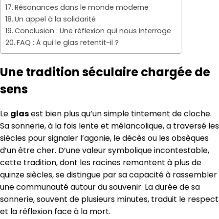
Résonances dans le monde moderne
Un appel à la solidarité
Conclusion : Une réflexion qui nous interroge
FAQ : À qui le glas retentit-il ?
Une tradition séculaire chargée de
sens
Le
glas
est bien plus qu’un simple tintement de cloche.
Sa sonnerie, à la fois lente et mélancolique, a traversé les
siècles pour signaler l’agonie, le décès ou les obsèques
d’un être cher. D’une valeur symbolique incontestable,
cette tradition, dont les racines remontent à plus de
quinze siècles, se distingue par sa capacité à rassembler
une communauté autour du souvenir. La durée de sa
sonnerie, souvent de plusieurs minutes, traduit le respect
et la réflexion face à la mort.