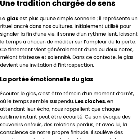
Une tradition chargée de sens
Le
glas
est plus qu’une simple sonnerie ; il représente un
rituel ancré dans nos cultures. Initialement utilisé pour
signaler la fin d’une vie, il sonne d’un rythme lent, laissant
le temps à chacun de méditer sur l’ampleur de la perte.
Ce tintement vient généralement d’une ou deux notes,
mêlant tristesse et solennité. Dans ce contexte, le glas
devient une invitation à l’introspection.
La portée émotionnelle du glas
Écouter le glas, c’est être témoin d’un moment d’arrêt,
où le temps semble suspendu.
Les cloches
, en
attendant leur écho, nous rappellent que chaque
sublime instant peut être écourté. Ce son évoque des
souvenirs enfouis, des relations perdus, et avec lui, la
conscience de notre propre finitude. Il soulève des