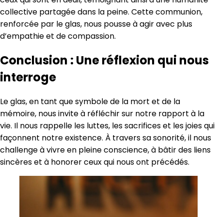
collective partagée dans la peine. Cette communion,
renforcée par le glas, nous pousse à agir avec plus
d’empathie et de compassion.
Conclusion : Une réflexion qui nous
interroge
Le glas, en tant que symbole de la mort et de la
mémoire, nous invite à réfléchir sur notre rapport à la
vie. Il nous rappelle les luttes, les sacrifices et les joies qui
façonnent notre existence. À travers sa sonorité, il nous
challenge à vivre en pleine conscience, à bâtir des liens
sincères et à honorer ceux qui nous ont précédés.