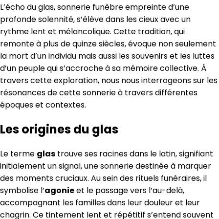
L’écho du glas, sonnerie funèbre empreinte d’une
profonde solennité, s’élève dans les cieux avec un
rythme lent et mélancolique. Cette tradition, qui
remonte à plus de quinze siècles, évoque non seulement
la mort d’un individu mais aussi les souvenirs et les luttes
d’un peuple qui s’accroche à sa mémoire collective. À
travers cette exploration, nous nous interrogeons sur les
résonances de cette sonnerie à travers différentes
époques et contextes.
Les origines du glas
Le terme
glas
trouve ses racines dans le latin, signifiant
initialement un signal, une sonnerie destinée à marquer
des moments cruciaux. Au sein des rituels funéraires, il
symbolise l’
agonie
et le passage vers l’au-delà,
accompagnant les familles dans leur douleur et leur
chagrin. Ce tintement lent et répétitif s’entend souvent