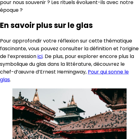
pour nous souvenir ? Les rituels évoluent-ils avec notre
époque ?
En savoir plus sur le glas
Pour approfondir votre réflexion sur cette thématique
fascinante, vous pouvez consulter la définition et l’origine
de l’expression
ici
. De plus, pour explorer encore plus la
symbolique du glas dans la littérature, découvrez le
chef-d’œuvre d’Ernest Hemingway,
Pour qui sonne le
glas
.