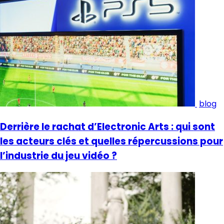
blog
Derrière le rachat d’Electronic Arts : qui sont
les acteurs clés et quelles répercussions pour
l’industrie du jeu vidéo ?