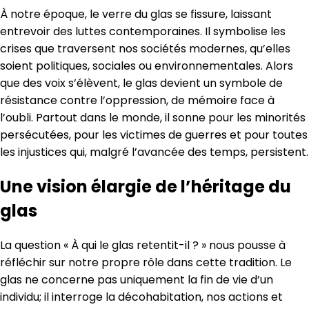
À notre époque, le verre du glas se fissure, laissant
entrevoir des luttes contemporaines. Il symbolise les
crises que traversent nos sociétés modernes, qu’elles
soient politiques, sociales ou environnementales. Alors
que des voix s’élèvent, le glas devient un symbole de
résistance contre l’oppression, de mémoire face à
l’oubli. Partout dans le monde, il sonne pour les minorités
persécutées, pour les victimes de guerres et pour toutes
les injustices qui, malgré l’avancée des temps, persistent.
Une vision élargie de l’héritage du
glas
La question « À qui le glas retentit-il ? » nous pousse à
réfléchir sur notre propre rôle dans cette tradition. Le
glas ne concerne pas uniquement la fin de vie d’un
individu; il interroge la décohabitation, nos actions et