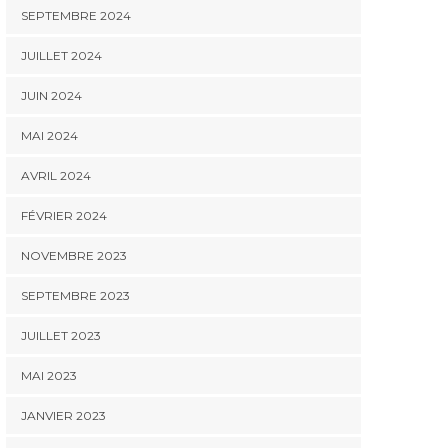
SEPTEMBRE 2024
JUILLET 2024
JUIN 2024
MAI 2024
AVRIL 2024
FÉVRIER 2024
NOVEMBRE 2023
SEPTEMBRE 2023
JUILLET 2023
MAI 2023
JANVIER 2023