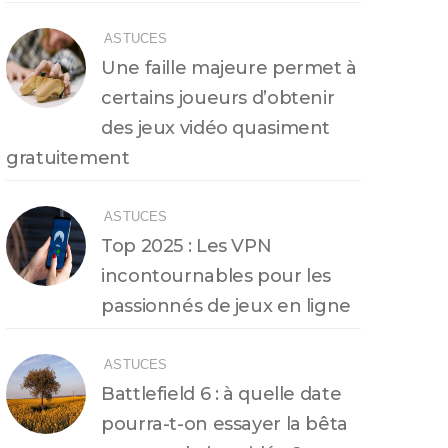
ASTUCES
Une faille majeure permet à
certains joueurs d’obtenir
des jeux vidéo quasiment
gratuitement
ASTUCES
Top 2025 : Les VPN
incontournables pour les
passionnés de jeux en ligne
ASTUCES
Battlefield 6 : à quelle date
pourra-t-on essayer la bêta