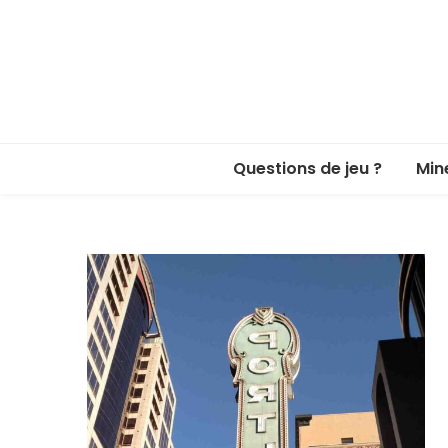
Questions de jeu ?
Min