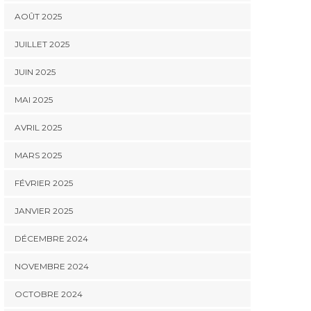
AOÛT 2025
JUILLET 2025
JUIN 2025
MAI 2025
AVRIL 2025
MARS 2025
FÉVRIER 2025
JANVIER 2025
DÉCEMBRE 2024
NOVEMBRE 2024
OCTOBRE 2024