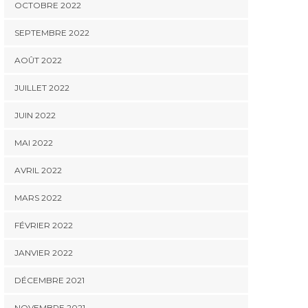
OCTOBRE 2022
SEPTEMBRE 2022
AOÛT 2022
JUILLET 2022
JUIN 2022
MAI 2022
AVRIL 2022
MARS 2022
FÉVRIER 2022
JANVIER 2022
DÉCEMBRE 2021
NOVEMBRE 2021