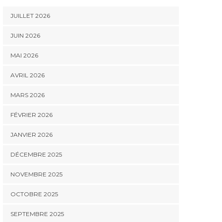
JUILLET 2026
JUIN 2026
MAI 2026
AVRIL 2026
MARS 2026
FÉVRIER 2026
JANVIER 2026
DÉCEMBRE 2025
NOVEMBRE 2025
OCTOBRE 2025
SEPTEMBRE 2025