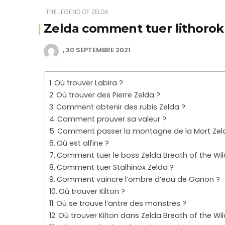
THE LEGEND OF ZELDA
Zelda comment tuer lithorok
30 SEPTEMBRE 2021
Où trouver Labira ?
Où trouver des Pierre Zelda ?
Comment obtenir des rubis Zelda ?
Comment prouver sa valeur ?
Comment passer la montagne de la Mort Zel
Où est alfine ?
Comment tuer le boss Zelda Breath of the Wil
Comment tuer Stalhinox Zelda ?
Comment vaincre l’ombre d’eau de Ganon ?
Où trouver Kilton ?
Où se trouve l’antre des monstres ?
Où trouver Kilton dans Zelda Breath of the Wil