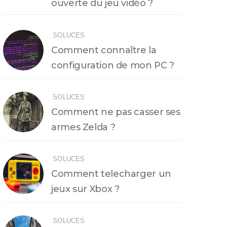
ouverte du jeu vidéo ?
SOLUCES
Comment connaître la
configuration de mon PC ?
SOLUCES
Comment ne pas casser ses
armes Zelda ?
SOLUCES
Comment telecharger un
jeux sur Xbox ?
SOLUCES