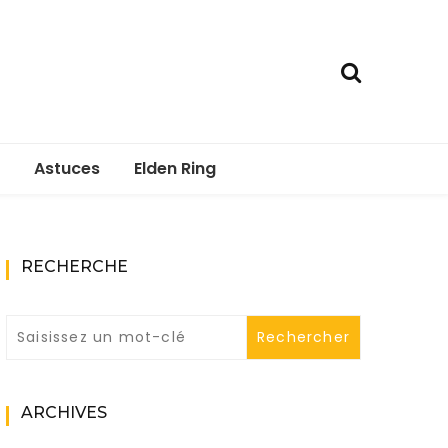
Astuces
Elden Ring
RECHERCHE
ARCHIVES