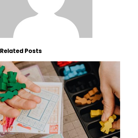
Related Posts