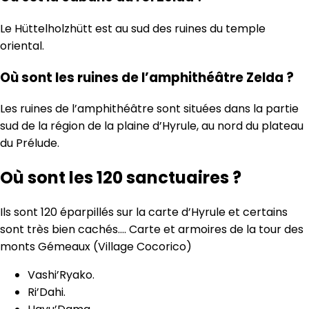
Le Hüttelholzhütt est au sud des ruines du temple
oriental.
Où sont les ruines de l’amphithéâtre Zelda ?
Les ruines de l’amphithéâtre sont situées dans la partie
sud de la région de la plaine d’Hyrule, au nord du plateau
du Prélude.
Où sont les 120 sanctuaires ?
Ils sont 120 éparpillés sur la carte d’Hyrule et certains
sont très bien cachés…. Carte et armoires de la tour des
monts Gémeaux (Village Cocorico)
Vashi’Ryako.
Ri’Dahi.