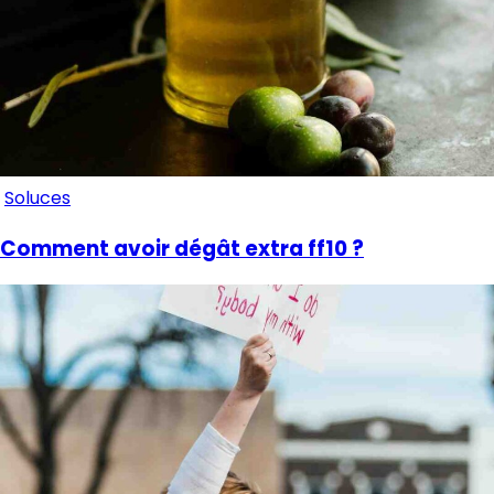
Soluces
Comment avoir dégât extra ff10 ?