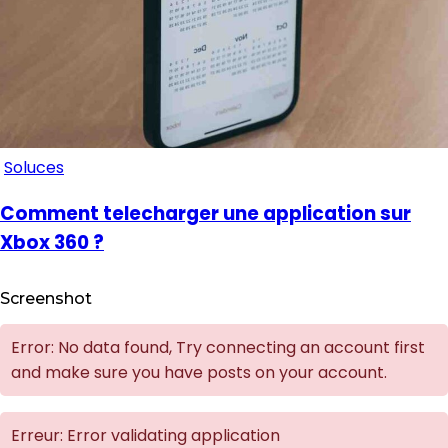
Soluces
Comment telecharger une application sur
Xbox 360 ?
Screenshot
Error: No data found, Try connecting an account first
and make sure you have posts on your account.
Erreur: Error validating application