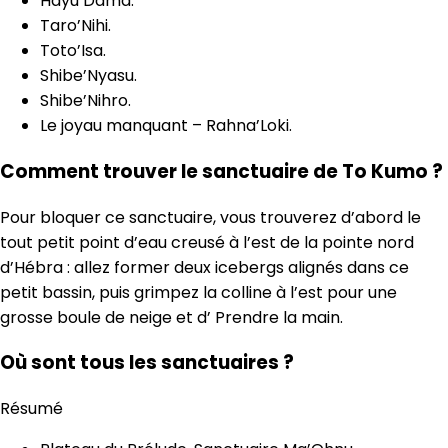
Hayu’Dama.
Taro’Nihi.
Toto’Isa.
Shibe’Nyasu.
Shibe’Nihro.
Le joyau manquant – Rahna’Loki.
Comment trouver le sanctuaire de To Kumo ?
Pour bloquer ce sanctuaire, vous trouverez d’abord le
tout petit point d’eau creusé à l’est de la pointe nord
d’Hébra : allez former deux icebergs alignés dans ce
petit bassin, puis grimpez la colline à l’est pour une
grosse boule de neige et d’ Prendre la main.
Où sont tous les sanctuaires ?
Résumé