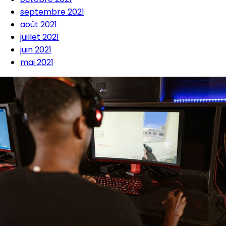
septembre 2021
août 2021
juillet 2021
juin 2021
mai 2021