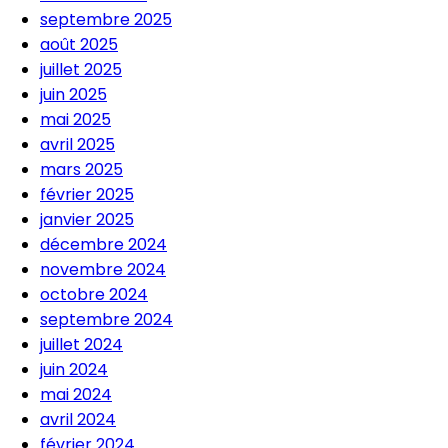
septembre 2025
août 2025
juillet 2025
juin 2025
mai 2025
avril 2025
mars 2025
février 2025
janvier 2025
décembre 2024
novembre 2024
octobre 2024
septembre 2024
juillet 2024
juin 2024
mai 2024
avril 2024
février 2024