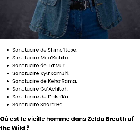
Sanctuaire de Shimo’Itose.
Sanctuaire Moa’Kishito.
Sanctuaire de Ta’Mur.
Sanctuaire Kyu’Ramuhi.
Sanctuaire de Keha’Rama.
Sanctuaire Gu’Achitoh.
Sanctuaire de Daka’Ka.
Sanctuaire Shora’Ha.
Où est le vieille homme dans Zelda Breath of
the Wild ?