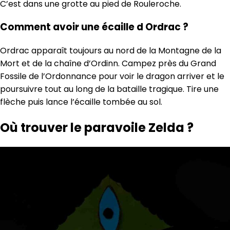
C’est dans une grotte au pied de Rouleroche.
Comment avoir une écaille d Ordrac ?
Ordrac apparaît toujours au nord de la Montagne de la
Mort et de la chaîne d’Ordinn. Campez près du Grand
Fossile de l’Ordonnance pour voir le dragon arriver et le
poursuivre tout au long de la bataille tragique. Tire une
flèche puis lance l’écaille tombée au sol.
Où trouver le paravoile Zelda ?