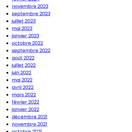
novembre 2023
septembre 2023
juillet 2023
mai 2023
janvier 2023
octobre 2022
septembre 2022
août 2022
juillet 2022
juin 2022
mai 2022
avril 2022
mars 2022
février 2022
janvier 2022
décembre 2021
novembre 2021
octobre 2021