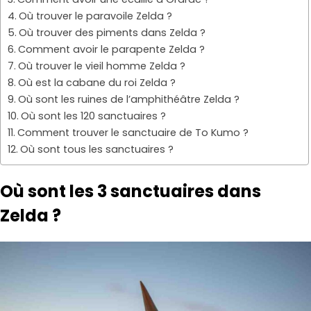
Où trouver le paravoile Zelda ?
Où trouver des piments dans Zelda ?
Comment avoir le parapente Zelda ?
Où trouver le vieil homme Zelda ?
Où est la cabane du roi Zelda ?
Où sont les ruines de l’amphithéâtre Zelda ?
Où sont les 120 sanctuaires ?
Comment trouver le sanctuaire de To Kumo ?
Où sont tous les sanctuaires ?
Où sont les 3 sanctuaires dans
Zelda ?