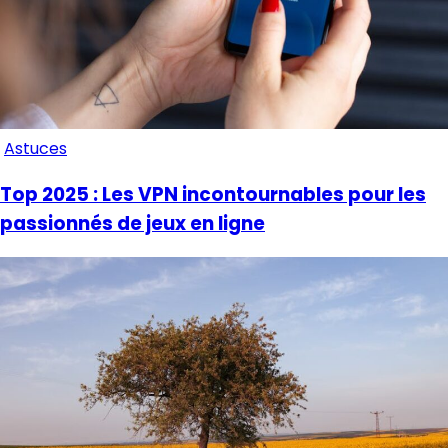
Astuces
Top 2025 : Les VPN incontournables pour les
passionnés de jeux en ligne