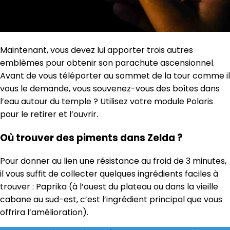
Maintenant, vous devez lui apporter trois autres
emblèmes pour obtenir son parachute ascensionnel.
Avant de vous téléporter au sommet de la tour comme il
vous le demande, vous souvenez-vous des boîtes dans
l’eau autour du temple ? Utilisez votre module Polaris
pour le retirer et l’ouvrir.
Où trouver des piments dans Zelda ?
Pour donner au lien une résistance au froid de 3 minutes,
il vous suffit de collecter quelques ingrédients faciles à
trouver : Paprika (à l’ouest du plateau ou dans la vieille
cabane au sud-est, c’est l’ingrédient principal que vous
offrira l’amélioration).