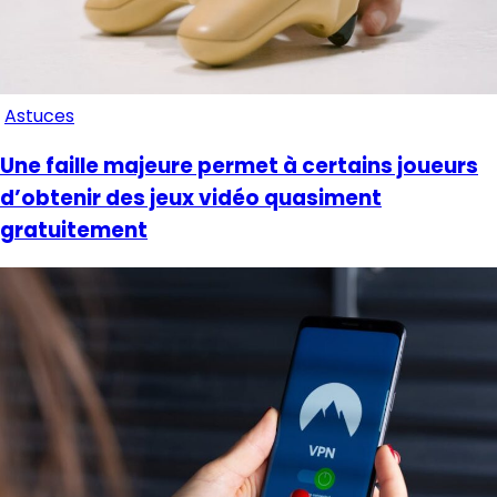
Astuces
Une faille majeure permet à certains joueurs
d’obtenir des jeux vidéo quasiment
gratuitement