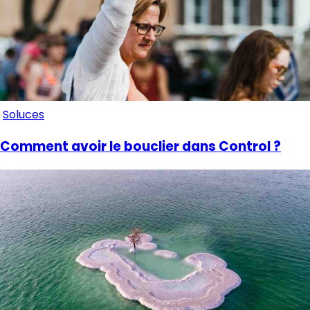
Soluces
Comment avoir le bouclier dans Control ?