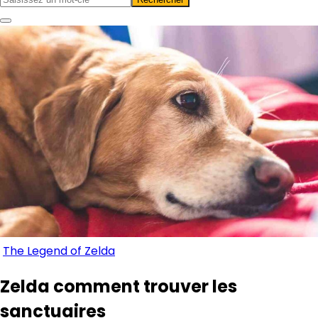
The Legend of Zelda
Zelda comment trouver les
sanctuaires