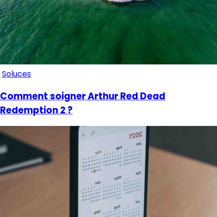
Soluces
Comment soigner Arthur Red Dead
Redemption 2 ?