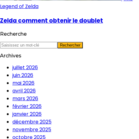
Legend of Zelda
Zelda comment obtenir le doublet
Recherche
Archives
juillet 2026
juin 2026
mai 2026
avril 2026
mars 2026
février 2026
janvier 2026
décembre 2025
novembre 2025
octobre 2025