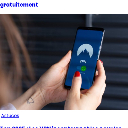
gratuitement
Astuces