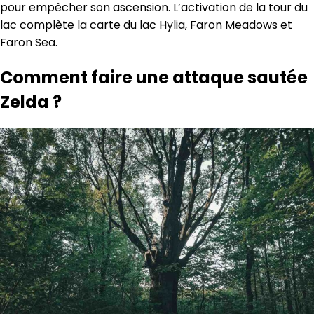
pour empêcher son ascension. L’activation de la tour du
lac complète la carte du lac Hylia, Faron Meadows et
Faron Sea.
Comment faire une attaque sautée
Zelda ?