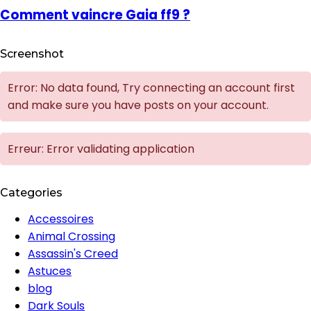
Comment vaincre Gaia ff9 ?
Screenshot
Error: No data found, Try connecting an account first
and make sure you have posts on your account.
Erreur: Error validating application
Categories
Accessoires
Animal Crossing
Assassin's Creed
Astuces
blog
Dark Souls