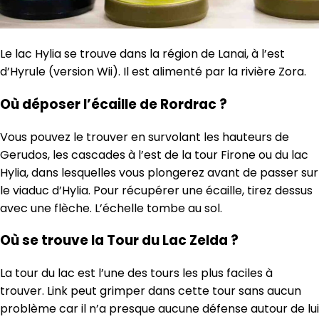
Le lac Hylia se trouve dans la région de Lanai, à l’est
d’Hyrule (version Wii). Il est alimenté par la rivière Zora.
Où déposer l’écaille de Rordrac ?
Vous pouvez le trouver en survolant les hauteurs de
Gerudos, les cascades à l’est de la tour Firone ou du lac
Hylia, dans lesquelles vous plongerez avant de passer sur
le viaduc d’Hylia. Pour récupérer une écaille, tirez dessus
avec une flèche. L’échelle tombe au sol.
Où se trouve la Tour du Lac Zelda ?
La tour du lac est l’une des tours les plus faciles à
trouver. Link peut grimper dans cette tour sans aucun
problème car il n’a presque aucune défense autour de lui