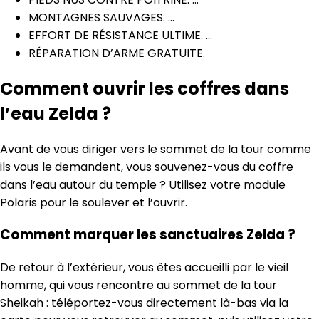
MONTAGNES SAUVAGES. …
EFFORT DE RÉSISTANCE ULTIME. …
RÉPARATION D’ARME GRATUITE.
Comment ouvrir les coffres dans
l’eau Zelda ?
Avant de vous diriger vers le sommet de la tour comme
ils vous le demandent, vous souvenez-vous du coffre
dans l’eau autour du temple ? Utilisez votre module
Polaris pour le soulever et l’ouvrir.
Comment marquer les sanctuaires Zelda ?
De retour à l’extérieur, vous êtes accueilli par le vieil
homme, qui vous rencontre au sommet de la tour
Sheikah : téléportez-vous directement là-bas via la