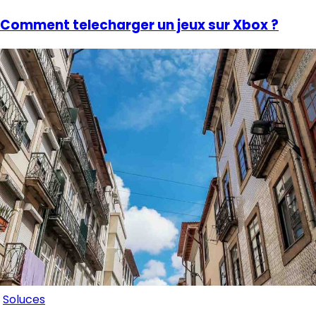
Comment telecharger un jeux sur Xbox ?
Soluces