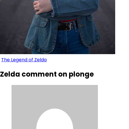
The Legend of Zelda
Zelda comment on plonge