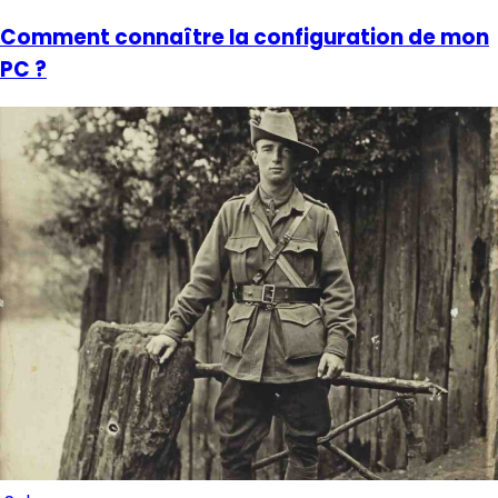
Comment connaître la configuration de mon
PC ?