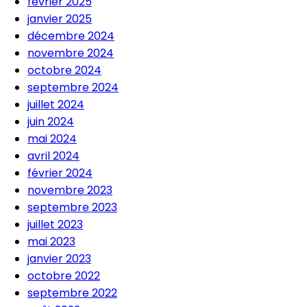
février 2025
janvier 2025
décembre 2024
novembre 2024
octobre 2024
septembre 2024
juillet 2024
juin 2024
mai 2024
avril 2024
février 2024
novembre 2023
septembre 2023
juillet 2023
mai 2023
janvier 2023
octobre 2022
septembre 2022