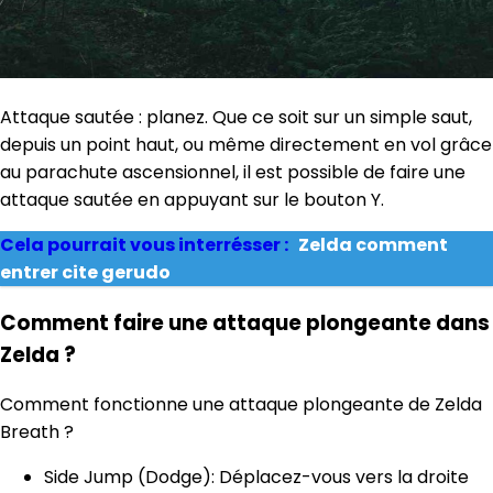
Attaque sautée : planez. Que ce soit sur un simple saut,
depuis un point haut, ou même directement en vol grâce
au parachute ascensionnel, il est possible de faire une
attaque sautée en appuyant sur le bouton Y.
Cela pourrait vous interrésser :
Zelda comment
entrer cite gerudo
Comment faire une attaque plongeante dans
Zelda ?
Comment fonctionne une attaque plongeante de Zelda
Breath ?
Side Jump (Dodge): Déplacez-vous vers la droite