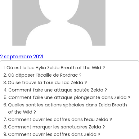
2 septembre 2021
Où est le lac Hylia Zelda Breath of the Wild ?
Où déposer l’écaille de Rordrac ?
Où se trouve la Tour du Lac Zelda ?
Comment faire une attaque sautée Zelda ?
Comment faire une attaque plongeante dans Zelda ?
Quelles sont les actions spéciales dans Zelda Breath
of the Wild ?
Comment ouvrir les coffres dans l’eau Zelda ?
Comment marquer les sanctuaires Zelda ?
Comment ouvrir les coffres dans Zelda ?