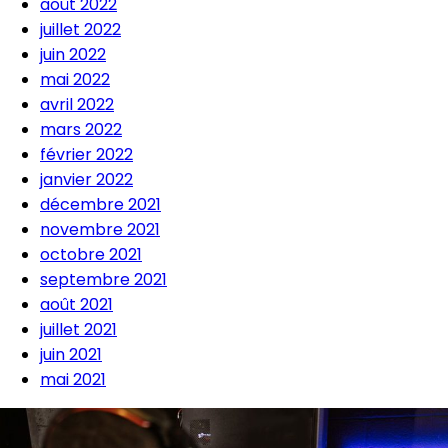
août 2022
juillet 2022
juin 2022
mai 2022
avril 2022
mars 2022
février 2022
janvier 2022
décembre 2021
novembre 2021
octobre 2021
septembre 2021
août 2021
juillet 2021
juin 2021
mai 2021