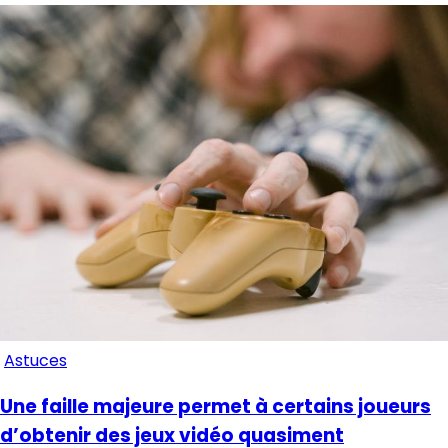
Astuces
Une faille majeure permet à certains joueurs
d’obtenir des jeux vidéo quasiment