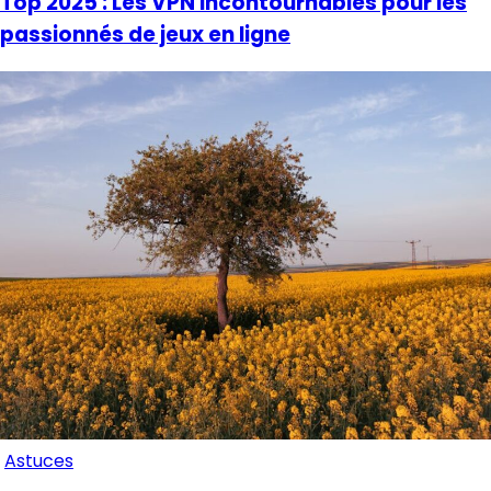
Top 2025 : Les VPN incontournables pour les
passionnés de jeux en ligne
Astuces