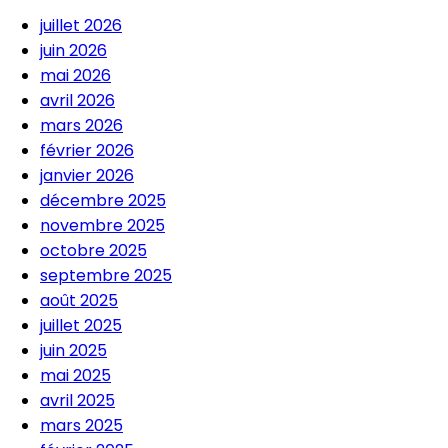
juillet 2026
juin 2026
mai 2026
avril 2026
mars 2026
février 2026
janvier 2026
décembre 2025
novembre 2025
octobre 2025
septembre 2025
août 2025
juillet 2025
juin 2025
mai 2025
avril 2025
mars 2025