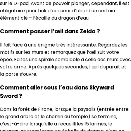
sur le D-pad. Avant de pouvoir plonger, cependant, il est
obligatoire pour Link d’acquérir d’abord un certain
élément clé – l’écaille du dragon d’eau.
Comment passer l’œil dans Zelda ?
Il fait face à une énigme très intéressante. Regardez les
motifs sur les murs et remarquez que l’œil suit votre
épée. Faites une spirale semblable à celle des murs avec
votre arme. Après quelques secondes, l’œil disparaît et
la porte s’ouvre.
Comment aller sous l’eau dans Skyward
Sword ?
Dans la forêt de Firone, lorsque la psysalis (entrée entre
le grand arbre et le chemin du temple) se termine,
c’est-à-dire lorsqu’elle a recueilli les 15 larmes, le