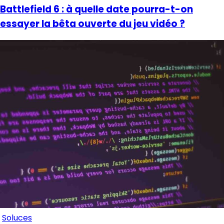
Battlefield 6 : à quelle date pourra-t-on
essayer la bêta ouverte du jeu vidéo ?
Soluces