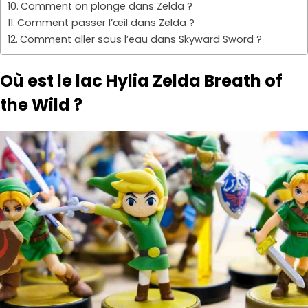
Comment on plonge dans Zelda ?
Comment passer l’œil dans Zelda ?
Comment aller sous l’eau dans Skyward Sword ?
Où est le lac Hylia Zelda Breath of
the Wild ?