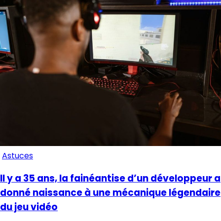
Astuces
Il y a 35 ans, la fainéantise d’un développeur a
donné naissance à une mécanique légendaire
du jeu vidéo