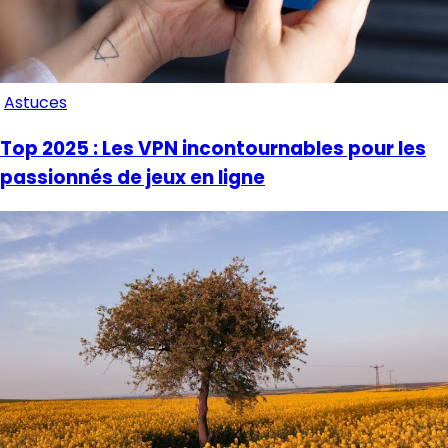
Astuces
Top 2025 : Les VPN incontournables pour les
passionnés de jeux en ligne