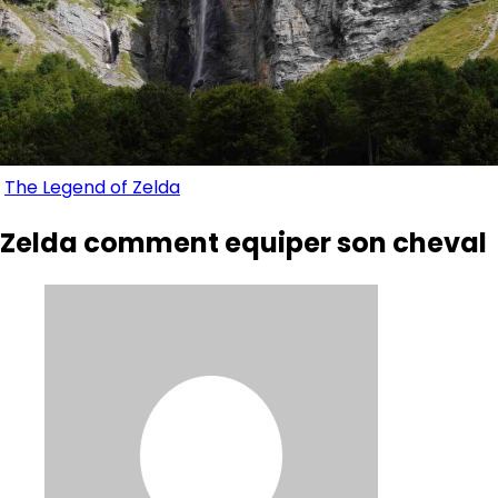
The Legend of Zelda
Zelda comment equiper son cheval