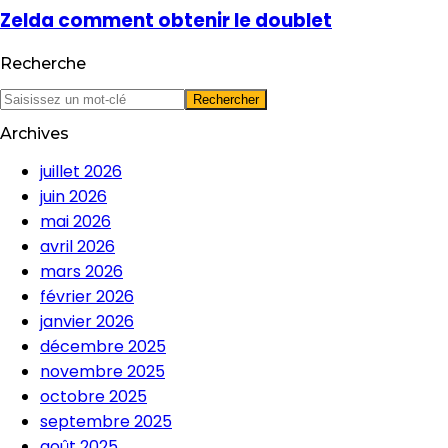
Zelda comment obtenir le doublet
Recherche
Archives
juillet 2026
juin 2026
mai 2026
avril 2026
mars 2026
février 2026
janvier 2026
décembre 2025
novembre 2025
octobre 2025
septembre 2025
août 2025