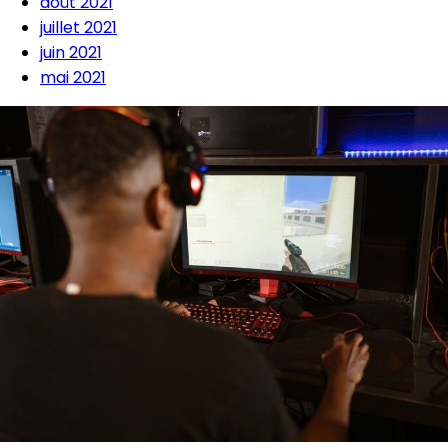
août 2021
juillet 2021
juin 2021
mai 2021