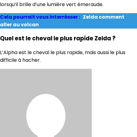
lorsqu’il brille d’une lumière vert émeraude.
Cela pourrait vous interrésser :
Zelda comment
aller au volcan
Quel est le cheval le plus rapide Zelda ?
L’Alpha est le cheval le plus rapide, mais aussi le plus
difficile à hacher.