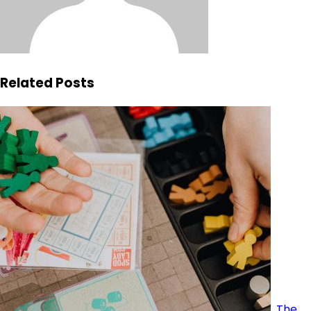
Related Posts
The