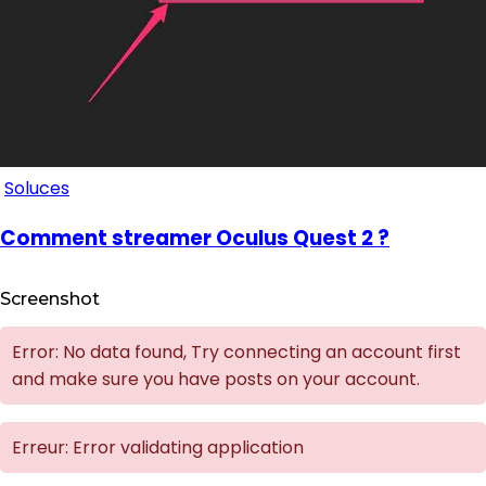
Soluces
Comment streamer Oculus Quest 2 ?
Screenshot
Error: No data found, Try connecting an account first
and make sure you have posts on your account.
Erreur: Error validating application