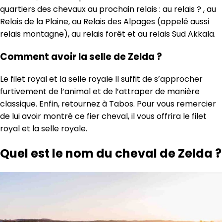
quartiers des chevaux au prochain relais : au relais ? , au
Relais de la Plaine, au Relais des Alpages (appelé aussi
relais montagne), au relais forêt et au relais Sud Akkala.
Comment avoir la selle de Zelda ?
Le filet royal et la selle royale Il suffit de s’approcher
furtivement de l’animal et de l’attraper de manière
classique. Enfin, retournez à Tabos. Pour vous remercier
de lui avoir montré ce fier cheval, il vous offrira le filet
royal et la selle royale.
Quel est le nom du cheval de Zelda ?