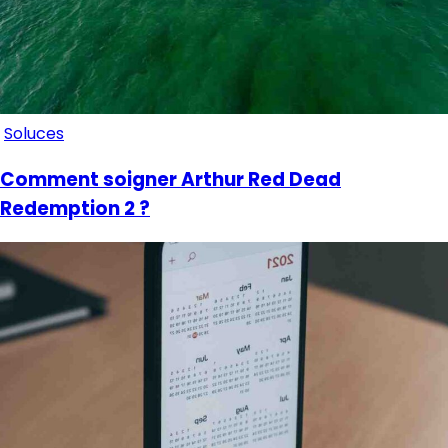
Soluces
Comment soigner Arthur Red Dead
Redemption 2 ?