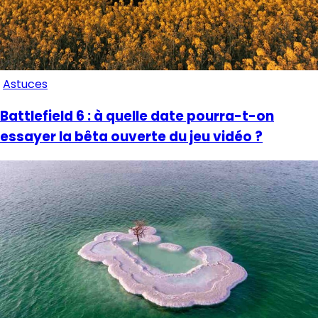
Astuces
Battlefield 6 : à quelle date pourra-t-on
essayer la bêta ouverte du jeu vidéo ?