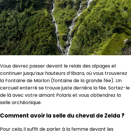
Vous devrez passer devant le relais des alpages et
continuer jusqu’aux hauteurs d’Ilbara, où vous trouverez
la Fontaine de Marlon (fontaine de la grande fée). Un
cercueil enterré se trouve juste derrière la fée. Sortez-le
de là avec votre aimant Polaris et vous obtiendrez la
selle archéonique.
Comment avoir la selle du cheval de Zelda ?
Pour cela, il suffit de parler à la femme devant les