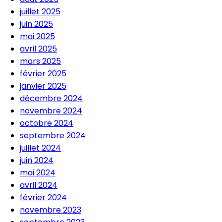
juillet 2025
juin 2025
mai 2025
avril 2025
mars 2025
février 2025
janvier 2025
décembre 2024
novembre 2024
octobre 2024
septembre 2024
juillet 2024
juin 2024
mai 2024
avril 2024
février 2024
novembre 2023