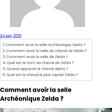
24 juin 2021
Comment avoir la selle Archéonique Zelda ?
Comment avoir la selle du cheval de Zelda ?
Comment avoir la selle de Zelda ?
Quel est le nom du cheval de Zelda ?
Quand apparaît le cheval alpha ?
Quel est le cheval le plus rapide Zelda ?
Comment avoir la selle
Archéonique Zelda ?