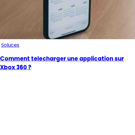
Soluces
Comment telecharger une application sur
Xbox 360 ?