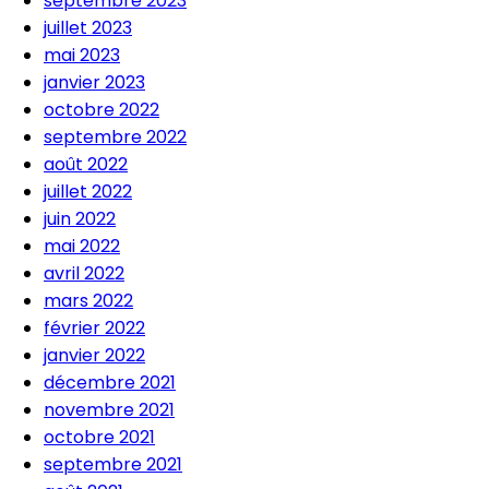
septembre 2023
juillet 2023
mai 2023
janvier 2023
octobre 2022
septembre 2022
août 2022
juillet 2022
juin 2022
mai 2022
avril 2022
mars 2022
février 2022
janvier 2022
décembre 2021
novembre 2021
octobre 2021
septembre 2021