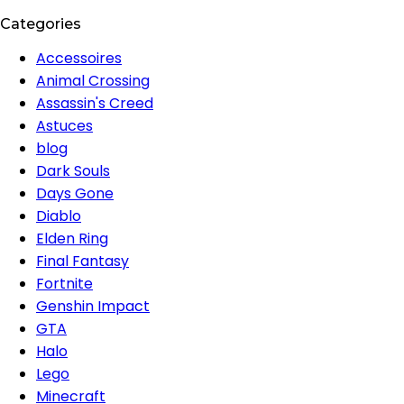
Categories
Accessoires
Animal Crossing
Assassin's Creed
Astuces
blog
Dark Souls
Days Gone
Diablo
Elden Ring
Final Fantasy
Fortnite
Genshin Impact
GTA
Halo
Lego
Minecraft