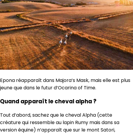
Epona réapparaît dans Majora’s Mask, mais elle est plus
jeune que dans le futur d’Ocarina of Time.
Quand apparaît le cheval alpha ?
Tout d’abord, sachez que le cheval Alpha (cette
créature qui ressemble au lapin Rumy mais dans sa
version équine) n’apparaît que sur le mont Satori,