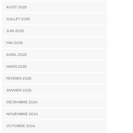
AOÛT 2025
JUILLET 2025
JUIN 2025
MAI 2025
AVRIL 2025
MARS 2025
FÉVRIER 2025
JANVIER 2025
DÉCEMBRE 2024
NOVEMBRE 2024
OCTOBRE 2024