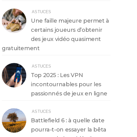
ASTUCES
Une faille majeure permet à
certains joueurs d’obtenir
des jeux vidéo quasiment
gratuitement
ASTUCES
Top 2025 : Les VPN
incontournables pour les
passionnés de jeux en ligne
ASTUCES
Battlefield 6 : à quelle date
pourra-t-on essayer la bêta