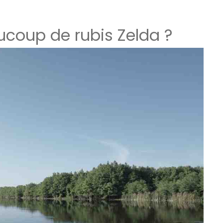
oup de rubis Zelda ?