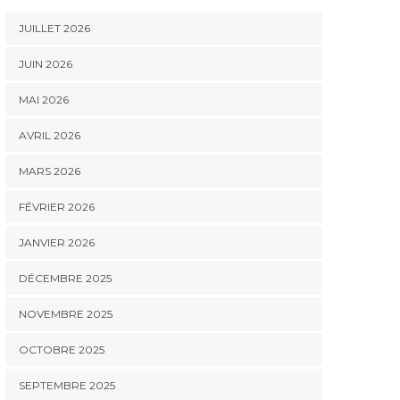
JUILLET 2026
JUIN 2026
MAI 2026
AVRIL 2026
MARS 2026
FÉVRIER 2026
JANVIER 2026
DÉCEMBRE 2025
NOVEMBRE 2025
OCTOBRE 2025
SEPTEMBRE 2025