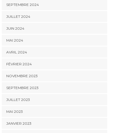
SEPTEMBRE 2024
JUILLET 2024
JUIN 2024
MAI 2024
AVRIL 2024
FÉVRIER 2024
NOVEMBRE 2023
SEPTEMBRE 2023
JUILLET 2023
MAI 2023
JANVIER 2023