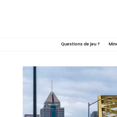
Questions de jeu ?
Min