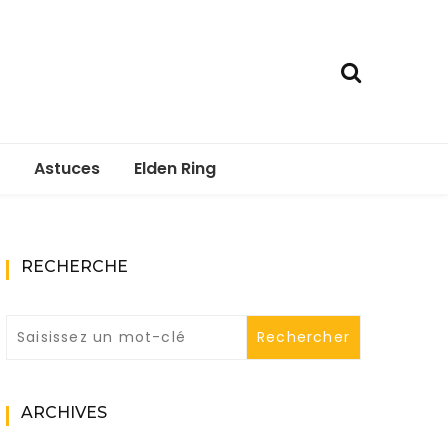
Astuces
Elden Ring
RECHERCHE
ARCHIVES