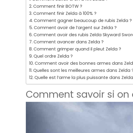
Comment finir BOTW ?
Comment finir Zelda à 100% ?
Comment gagner beaucoup de rubis Zelda ?
Comment avoir de l’argent sur Zelda ?
Comment avoir des rubis Zelda Skyward Swor
Comment avancer dans Zelda ?
Comment grimper quand il pleut Zelda ?
Quel ordre Zelda ?
Comment avoir des bonnes armes dans Zeld
Quelles sont les meilleures armes dans Zelda 
Quelle est l’arme la plus puissante dans Zelda
Comment savoir si on a