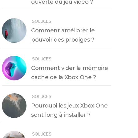
ouverte du jeu vidéo ?
SOLUCES
Comment améliorer le
pouvoir des prodiges ?
SOLUCES
Comment vider la mémoire
cache de la Xbox One ?
SOLUCES
Pourquoi les jeux Xbox One
sont long à installer ?
SOLUCES