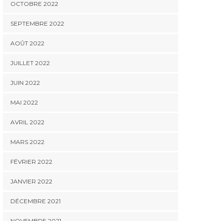
OCTOBRE 2022
SEPTEMBRE 2022
AOÛT 2022
JUILLET 2022
JUIN 2022
MAI 2022
AVRIL 2022
MARS 2022
FÉVRIER 2022
JANVIER 2022
DÉCEMBRE 2021
NOVEMBRE 2021