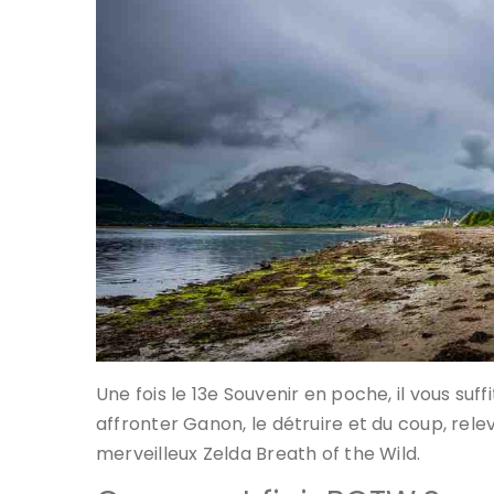
Une fois le 13e Souvenir en poche, il vous su
affronter Ganon, le détruire et du coup, rele
merveilleux Zelda Breath of the Wild.