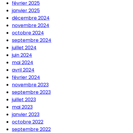
février 2025
janvier 2025
décembre 2024
novembre 2024
octobre 2024
septembre 2024
juillet 2024
juin 2024
mai 2024
avril 2024
février 2024
novembre 2023
septembre 2023
juillet 2023
mai 2023
janvier 2023
octobre 2022
septembre 2022