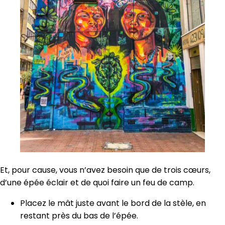
Et, pour cause, vous n’avez besoin que de trois cœurs,
d’une épée éclair et de quoi faire un feu de camp.
Placez le mât juste avant le bord de la stèle, en
restant près du bas de l’épée.