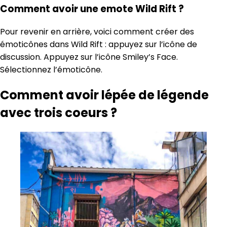
Comment avoir une emote Wild Rift ?
Pour revenir en arrière, voici comment créer des
émoticônes dans Wild Rift : appuyez sur l’icône de
discussion. Appuyez sur l’icône Smiley’s Face.
Sélectionnez l’émoticône.
Comment avoir lépée de légende
avec trois coeurs ?