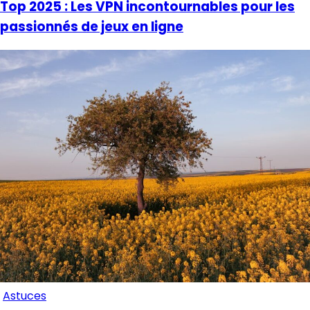
Top 2025 : Les VPN incontournables pour les
passionnés de jeux en ligne
Astuces