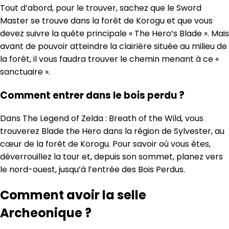
Tout d’abord, pour le trouver, sachez que le Sword
Master se trouve dans la forêt de Korogu et que vous
devez suivre la quête principale « The Hero’s Blade ». Mais
avant de pouvoir atteindre la clairière située au milieu de
la forêt, il vous faudra trouver le chemin menant à ce «
sanctuaire ».
Comment entrer dans le bois perdu ?
Dans The Legend of Zelda : Breath of the Wild, vous
trouverez Blade the Hero dans la région de Sylvester, au
cœur de la forêt de Korogu. Pour savoir où vous êtes,
déverrouillez la tour et, depuis son sommet, planez vers
le nord-ouest, jusqu’à l’entrée des Bois Perdus.
Comment avoir la selle
Archeonique ?