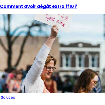
Comment avoir dégât extra ff10 ?
Soluces