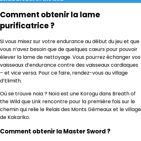
Comment obtenir la lame
purificatrice ?
Si vous misez sur votre endurance au début du jeu et que
vous n’avez besoin que de quelques cœurs pour pouvoir
élever la lame de nettoyage. Vous pourrez échanger vos
vaisseaux d’endurance contre des vaisseaux cardiaques
– et vice versa. Pour ce faire, rendez-vous au village
d’Elimith.
Où se trouve noia ? Noïa est une Korogu dans Breath of
the Wild que Link rencontre pour la première fois sur le
chemin qui relie le Relais des Monts Gémeaux et le village
de Kakariko.
Comment obtenir la Master Sword ?