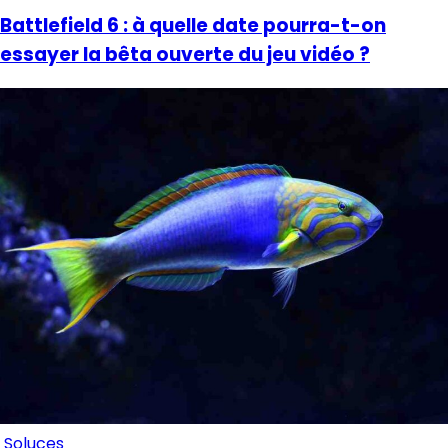
Battlefield 6 : à quelle date pourra-t-on
essayer la bêta ouverte du jeu vidéo ?
Soluces