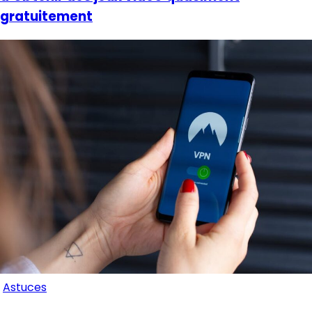
gratuitement
Astuces