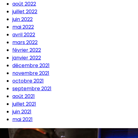
août 2022
juillet 2022
juin 2022
mai 2022
avril 2022
mars 2022
février 2022
janvier 2022
décembre 2021
novembre 2021
octobre 2021
septembre 2021
août 2021
juillet 2021
juin 2021
mai 2021