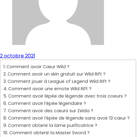
2 octobre 2021
Comment avoir Cœur Wild ?
Comment avoir un skin gratuit sur Wild Rift ?
Comment jouer à League of Legend Wild Rift ?
Comment avoir une emote Wild Rift ?
Comment avoir lépée de légende avec trois coeurs ?
Comment avoir l’épée légendaire ?
Comment avoir des cœurs sur Zelda ?
Comment avoir l’épée de légende sans avoir 13 cœur ?
Comment obtenir la lame purificatrice ?
Comment obtenir la Master Sword ?