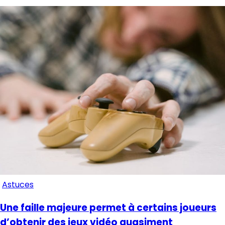
Astuces
Une faille majeure permet à certains joueurs
d’obtenir des jeux vidéo quasiment