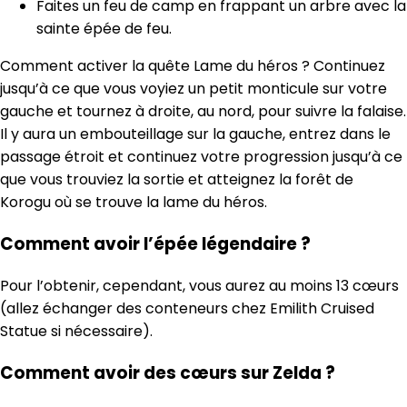
Faites un feu de camp en frappant un arbre avec la
sainte épée de feu.
Comment activer la quête Lame du héros ? Continuez
jusqu’à ce que vous voyiez un petit monticule sur votre
gauche et tournez à droite, au nord, pour suivre la falaise.
Il y aura un embouteillage sur la gauche, entrez dans le
passage étroit et continuez votre progression jusqu’à ce
que vous trouviez la sortie et atteignez la forêt de
Korogu où se trouve la lame du héros.
Comment avoir l’épée légendaire ?
Pour l’obtenir, cependant, vous aurez au moins 13 cœurs
(allez échanger des conteneurs chez Emilith Cruised
Statue si nécessaire).
Comment avoir des cœurs sur Zelda ?