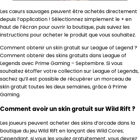
Les cœurs sauvages peuvent être achetés directement
depuis l’application ! Sélectionnez simplement le + en
haut de l’écran pour ouvrir la boutique, puis suivez les
instructions pour acheter le produit que vous souhaitez.
Comment obtenir un skin gratuit sur League of Legend ?
Comment obtenir des skins gratuits dans League of
Legends avec Prime Gaming – Septembre. Si vous
souhaitez étoffer votre collection sur League of Legends,
sachez qu’il est possible de récupérer un morceau de
skin gratuit toutes les deux semaines, grâce à Prime
Gaming.
Comment avoir un skin gratuit sur Wild Rift ?
Les joueurs peuvent acheter des skins d’arcade dans la
boutique du jeu Wild Rift en lançant des Wild Cores;
Cependant, si vous les voulez gratuitement, vous devrez