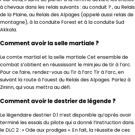
à chevaux dans les relais suivants : au conduit ? , au Relais
de la Plaine, au Relais des Alpages (appelé aussi relais de
montagne), à ​​la conduite Forest et à la conduite Sud
Akkala.
Comment avoir la selle martiale ?
Le comte martial et la selle martiale Cet ensemble de
combat s’obtient en réussissant le mini jeu de tir à l’arc.
Pour ce faire, rendez-vous au Tir à l’arc Tir à l’arc, en
suivant la route à l’ouest du Relais des Alpages. Parlez à
Zininn, qui vous mettra au défi.
Comment avoir le destrier de légende ?
Le légendaire destrier 0.1 n’est disponible qu’après avoir
terminé les essais du pilote qui a donné l’instruction dans
le DLC 2 : « Ode aux prodiges ». En fait, la réussite de ces