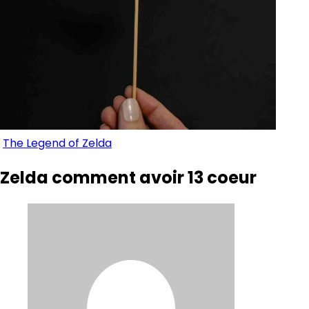
The Legend of Zelda
Zelda comment avoir 13 coeur