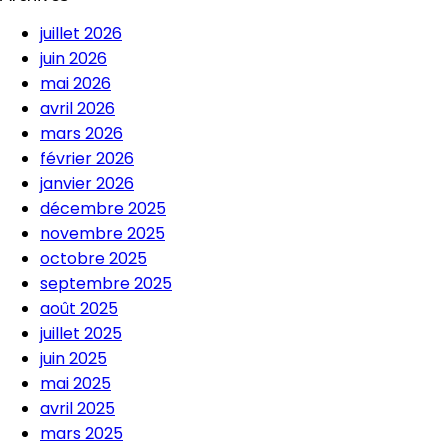
juillet 2026
juin 2026
mai 2026
avril 2026
mars 2026
février 2026
janvier 2026
décembre 2025
novembre 2025
octobre 2025
septembre 2025
août 2025
juillet 2025
juin 2025
mai 2025
avril 2025
mars 2025