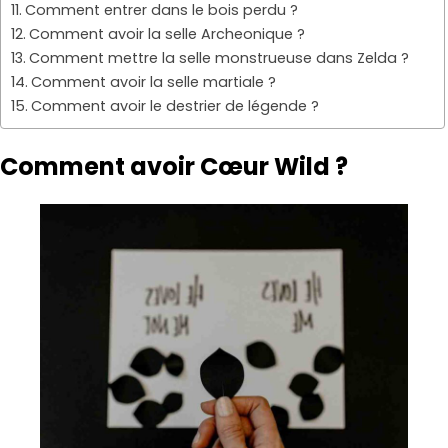
Comment entrer dans le bois perdu ?
Comment avoir la selle Archeonique ?
Comment mettre la selle monstrueuse dans Zelda ?
Comment avoir la selle martiale ?
Comment avoir le destrier de légende ?
Comment avoir Cœur Wild ?