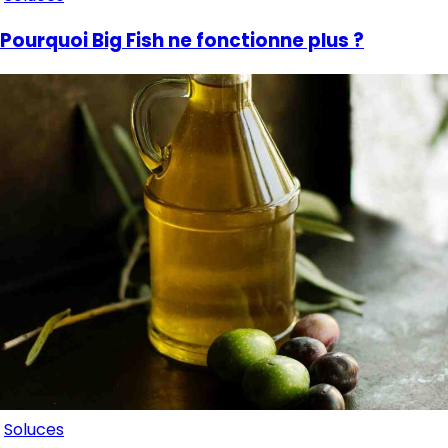
Pourquoi Big Fish ne fonctionne plus ?
Soluces