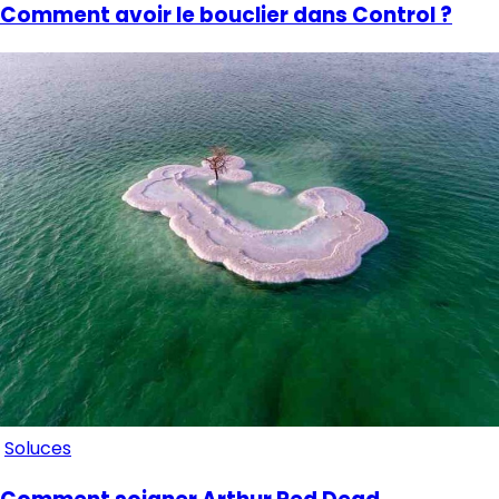
Comment avoir le bouclier dans Control ?
Soluces