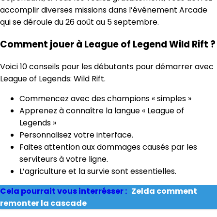
accomplir diverses missions dans l’événement Arcade
qui se déroule du 26 août au 5 septembre.
Comment jouer à League of Legend Wild Rift ?
Voici 10 conseils pour les débutants pour démarrer avec
League of Legends: Wild Rift.
Commencez avec des champions « simples »
Apprenez à connaître la langue « League of
Legends »
Personnalisez votre interface.
Faites attention aux dommages causés par les
serviteurs à votre ligne.
L’agriculture et la survie sont essentielles.
Cela pourrait vous interrésser :
Zelda comment
remonter la cascade