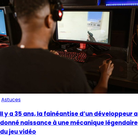
Astuces
Il y a 35 ans, la fainéantise d’un développeur a
donné naissance à une mécanique légendaire
du jeu vidéo