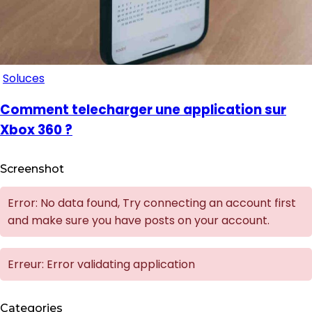
Soluces
Comment telecharger une application sur
Xbox 360 ?
Screenshot
Error: No data found, Try connecting an account first
and make sure you have posts on your account.
Erreur: Error validating application
Categories