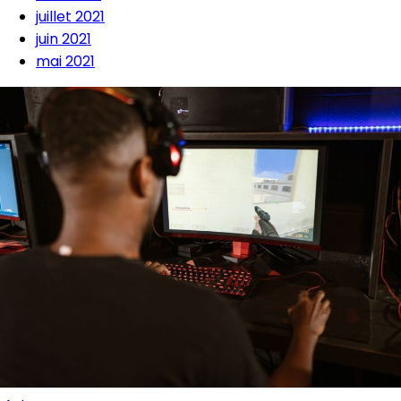
juillet 2021
juin 2021
mai 2021