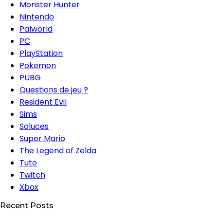
Monster Hunter
Nintendo
Palworld
PC
PlayStation
Pokemon
PUBG
Questions de jeu ?
Resident Evil
Sims
Soluces
Super Mario
The Legend of Zelda
Tuto
Twitch
Xbox
Recent Posts