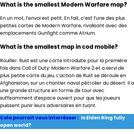
What is the smallest Modern Warfare map?
En un mot, l’envoi est petit. En fait, c’est l’une des plus
petites cartes de Modern Warfare, rivalisant avec des
emplacements Gunfight comme Atrium.
What is the smallest map in cod mobile?
Rouiller. Rust est une carte introduite pour la première
fois dans Call of Duty: Modern Warfare 2 et a servi de
plus petite carte du jeu. L’action de Rust se déroule en
Afghanistan, sur un chantier naval pétrolier du désert. Il a
une grande structure en forme de tour avec
suffisamment d’espace ouvert pour que les joueurs
puissent punir leurs adversaires en tuant.
Cela pourrait vous interrésser :
Is Elden Ring fully
open world?