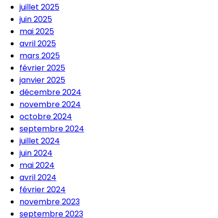
juillet 2025
juin 2025
mai 2025
avril 2025
mars 2025
février 2025
janvier 2025
décembre 2024
novembre 2024
octobre 2024
septembre 2024
juillet 2024
juin 2024
mai 2024
avril 2024
février 2024
novembre 2023
septembre 2023