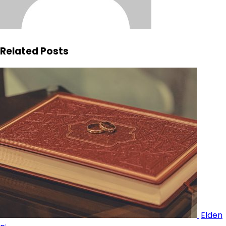
Related Posts
Elden