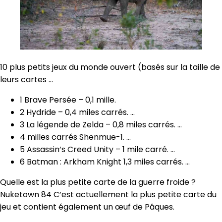
10 plus petits jeux du monde ouvert (basés sur la taille de
leurs cartes …
1 Brave Persée – 0,1 mille.
2 Hydride – 0,4 miles carrés. …
3 La légende de Zelda – 0,8 miles carrés. …
4 milles carrés Shenmue-1. …
5 Assassin’s Creed Unity – 1 mile carré. …
6 Batman : Arkham Knight 1,3 miles carrés. …
Quelle est la plus petite carte de la guerre froide ?
Nuketown 84 C’est actuellement la plus petite carte du
jeu et contient également un œuf de Pâques.