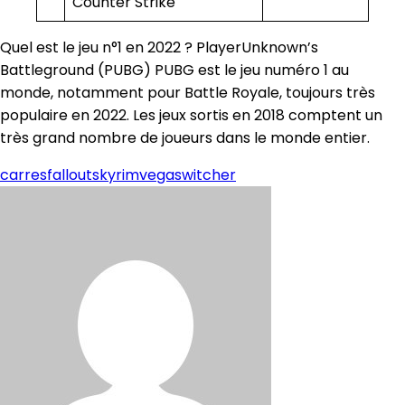
Counter Strike
Quel est le jeu n°1 en 2022 ? PlayerUnknown’s
Battleground (PUBG) PUBG est le jeu numéro 1 au
monde, notamment pour Battle Royale, toujours très
populaire en 2022. Les jeux sortis en 2018 comptent un
très grand nombre de joueurs dans le monde entier.
carres
fallout
skyrim
vegas
witcher