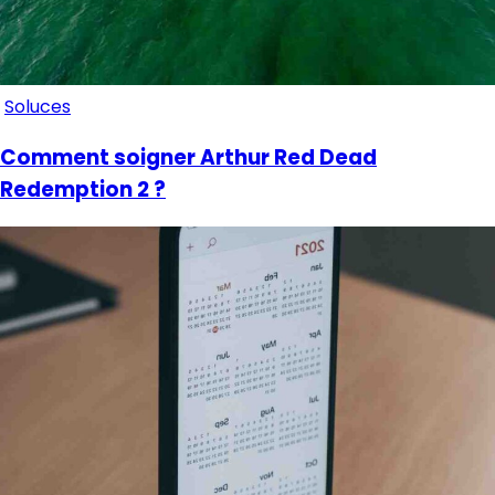
Soluces
Comment soigner Arthur Red Dead
Redemption 2 ?