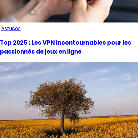
Astuces
Top 2025 : Les VPN incontournables pour les
passionnés de jeux en ligne