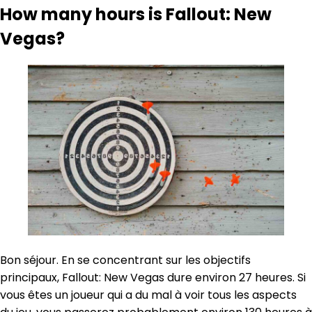
How many hours is Fallout: New
Vegas?
Bon séjour. En se concentrant sur les objectifs
principaux, Fallout: New Vegas dure environ 27 heures. Si
vous êtes un joueur qui a du mal à voir tous les aspects