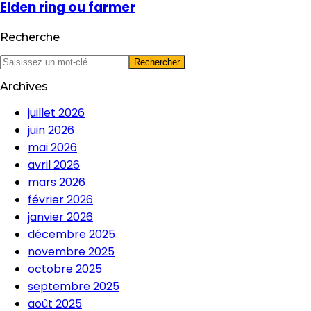
Elden ring ou farmer
Recherche
Archives
juillet 2026
juin 2026
mai 2026
avril 2026
mars 2026
février 2026
janvier 2026
décembre 2025
novembre 2025
octobre 2025
septembre 2025
août 2025