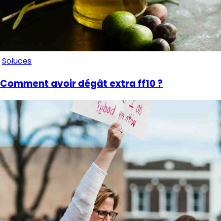
Soluces
Comment avoir dégât extra ff10 ?