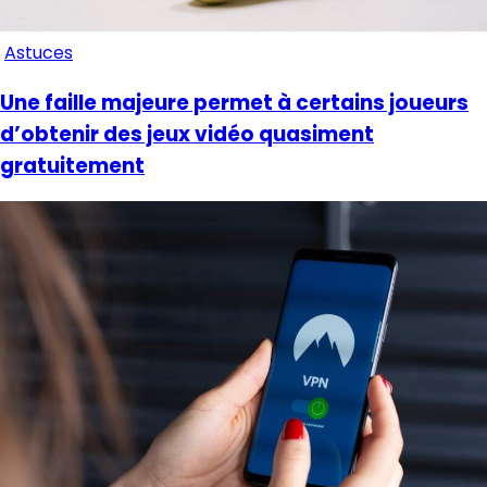
Astuces
Une faille majeure permet à certains joueurs
d’obtenir des jeux vidéo quasiment
gratuitement