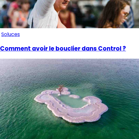
Soluces
Comment avoir le bouclier dans Control ?