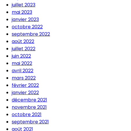
juillet 2023
mai 2023
janvier 2023
octobre 2022
septembre 2022
août 2022
juillet 2022
juin 2022
mai 2022
avril 2022
mars 2022
février 2022
janvier 2022
décembre 2021
novembre 2021
octobre 2021
septembre 2021
août 2021