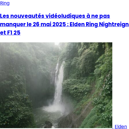
Ring
Les nouveautés vidéoludiques à ne pas
manquer le 26 mai 2025 : Elden Ring Nightreign
et F1 25
Elden