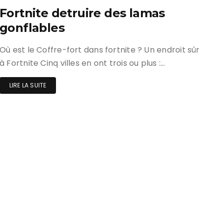
Fortnite detruire des lamas
gonflables
Où est le Coffre-fort dans fortnite ? Un endroit sûr
à Fortnite Cinq villes en ont trois ou plus :…
LIRE LA SUITE