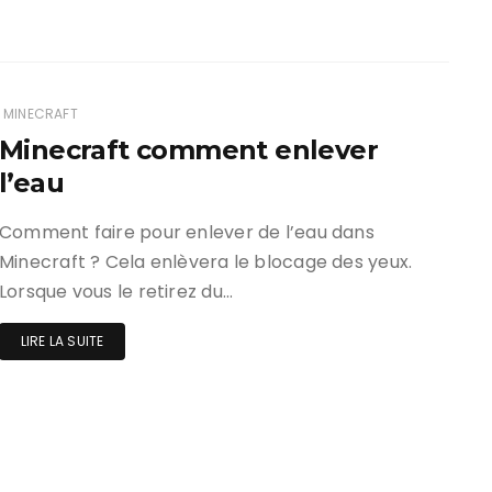
MINECRAFT
Minecraft comment enlever
l’eau
Comment faire pour enlever de l’eau dans
Minecraft ? Cela enlèvera le blocage des yeux.
Lorsque vous le retirez du…
LIRE LA SUITE