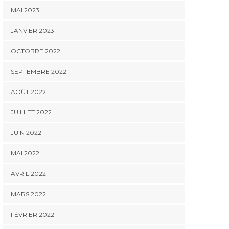
MAI 2023
JANVIER 2023
OCTOBRE 2022
SEPTEMBRE 2022
AOÛT 2022
JUILLET 2022
JUIN 2022
MAI 2022
AVRIL 2022
MARS 2022
FÉVRIER 2022