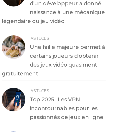
d’un développeur a donné
naissance à une mécanique
légendaire du jeu vidéo
ASTUCES
Une faille majeure permet à
certains joueurs d’obtenir
des jeux vidéo quasiment
gratuitement
ASTUCES
Top 2025 : Les VPN
incontournables pour les
passionnés de jeux en ligne