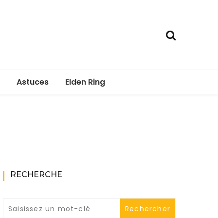
Astuces
Elden Ring
RECHERCHE