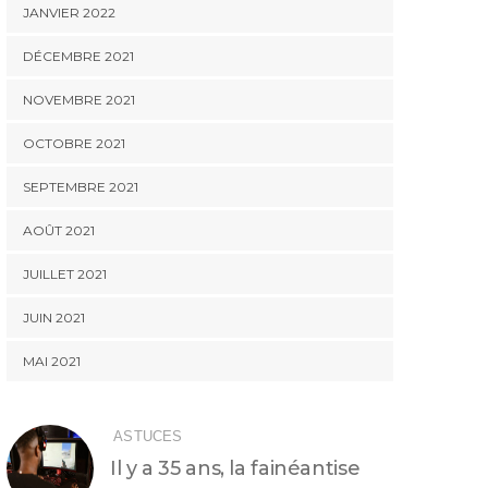
JANVIER 2022
DÉCEMBRE 2021
NOVEMBRE 2021
OCTOBRE 2021
SEPTEMBRE 2021
AOÛT 2021
JUILLET 2021
JUIN 2021
MAI 2021
ASTUCES
Il y a 35 ans, la fainéantise