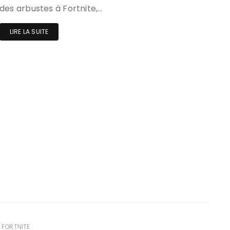
des arbustes à Fortnite,…
LIRE LA SUITE
FORTNITE