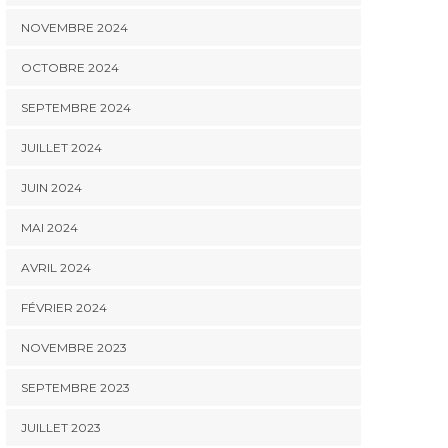
NOVEMBRE 2024
OCTOBRE 2024
SEPTEMBRE 2024
JUILLET 2024
JUIN 2024
MAI 2024
AVRIL 2024
FÉVRIER 2024
NOVEMBRE 2023
SEPTEMBRE 2023
JUILLET 2023