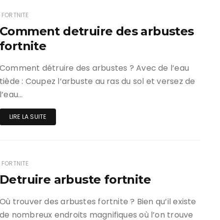
FORTNITE
Comment detruire des arbustes
fortnite
Comment détruire des arbustes ? Avec de l’eau
tiède : Coupez l’arbuste au ras du sol et versez de
l’eau…
LIRE LA SUITE
FORTNITE
Detruire arbuste fortnite
Où trouver des arbustes fortnite ? Bien qu’il existe
de nombreux endroits magnifiques où l’on trouve