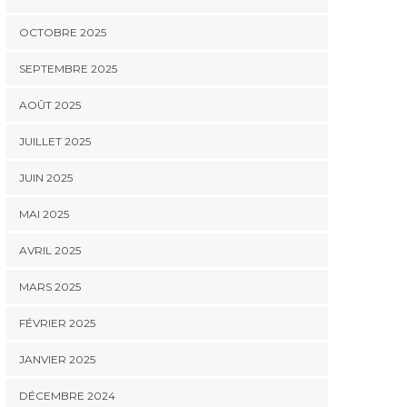
OCTOBRE 2025
SEPTEMBRE 2025
AOÛT 2025
JUILLET 2025
JUIN 2025
MAI 2025
AVRIL 2025
MARS 2025
FÉVRIER 2025
JANVIER 2025
DÉCEMBRE 2024