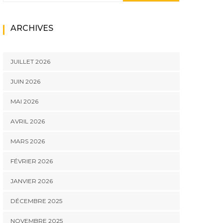
ARCHIVES
JUILLET 2026
JUIN 2026
MAI 2026
AVRIL 2026
MARS 2026
FÉVRIER 2026
JANVIER 2026
DÉCEMBRE 2025
NOVEMBRE 2025