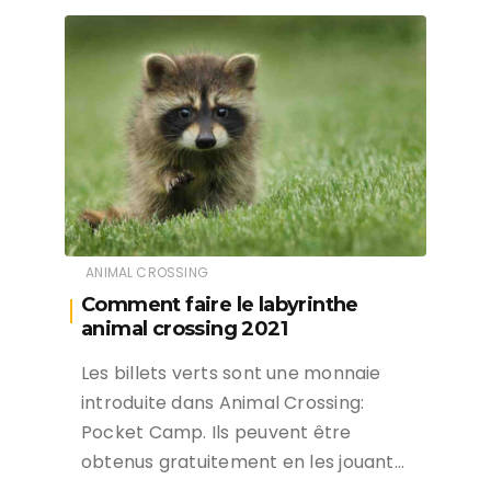
ANIMAL CROSSING
Comment faire le labyrinthe
animal crossing 2021
Les billets verts sont une monnaie
introduite dans Animal Crossing:
Pocket Camp. Ils peuvent être
obtenus gratuitement en les jouant…