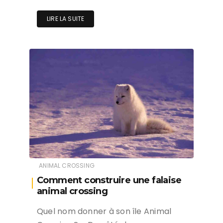
LIRE LA SUITE
ANIMAL CROSSING
Comment construire une falaise
animal crossing
Quel nom donner à son île Animal