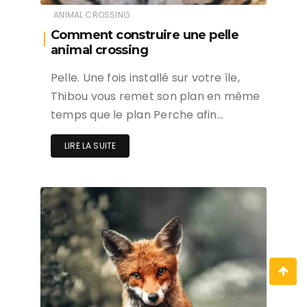
ANIMAL CROSSING
Comment construire une pelle
animal crossing
Pelle. Une fois installé sur votre île,
Thibou vous remet son plan en même
temps que le plan Perche afin…
LIRE LA SUITE