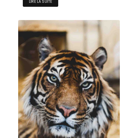
LIRE LA SUITE