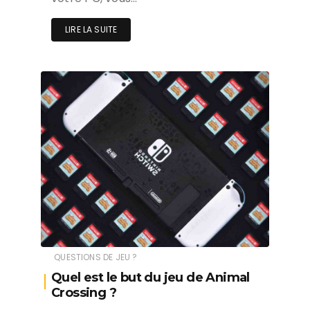
LIRE LA SUITE
QUESTIONS DE JEU ?
Quel est le but du jeu de Animal
Crossing ?