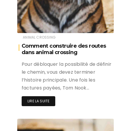
ANIMAL CROSSING
Comment construire des routes
dans animal crossing
Pour débloquer la possibilité de définir
le chemin, vous devez terminer
l’histoire principale. Une fois les
factures payées, Tom Nook…
LIRE LA SUITE