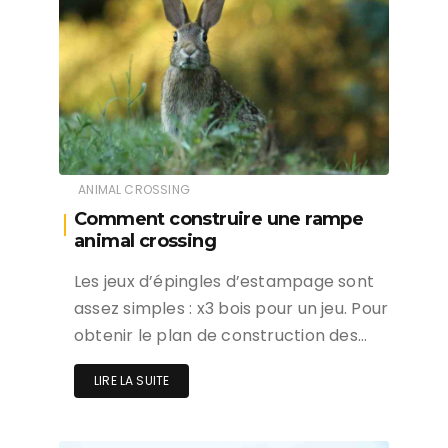
ANIMAL CROSSING
Comment construire une rampe
animal crossing
Les jeux d’épingles d’estampage sont
assez simples : x3 bois pour un jeu. Pour
obtenir le plan de construction des…
LIRE LA SUITE