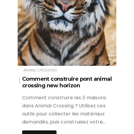
ANIMAL CROSSING
Comment construire pont animal
crossing new horizon
Comment construire les 3 maisons
dans Animal Crossing ? Utilisez ces
outils pour collecter les matériaux
demandés, puis construisez votre…