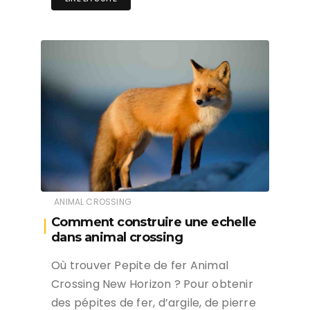
ANIMAL CROSSING
Comment construire une echelle
dans animal crossing
Où trouver Pepite de fer Animal
Crossing New Horizon ? Pour obtenir
des pépites de fer, d’argile, de pierre