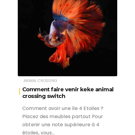
ANIMAL CROSSING
Comment faire venir keke animal
crossing switch
Comment avoir une île 4 Etoiles ?
Placez des meubles partout Pour
obtenir une note supérieure à 4
étoiles, vous…