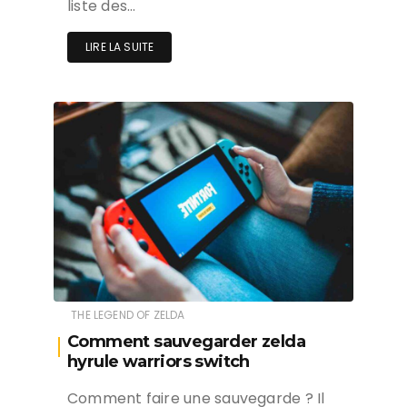
liste des…
LIRE LA SUITE
THE LEGEND OF ZELDA
Comment sauvegarder zelda
hyrule warriors switch
Comment faire une sauvegarde ? Il