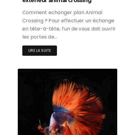
exterieur animal crossing
Comment echanger plan Animal
Crossing ? Pour effectuer un échange
en tête-à-tête, l’un de vous doit ouvrir
les portes de…
LIRE LA SUITE