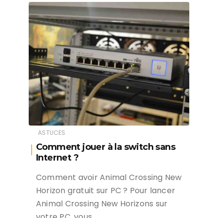
ASTUCES
Comment jouer à la switch sans
Internet ?
Comment avoir Animal Crossing New
Horizon gratuit sur PC ? Pour lancer
Animal Crossing New Horizons sur
votre PC, vous…