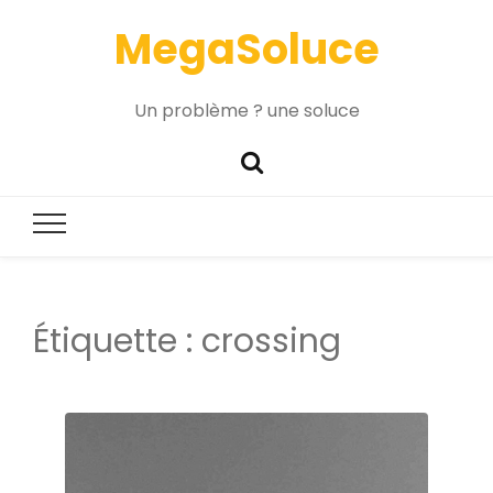
MegaSoluce
Un problème ? une soluce
Étiquette :
crossing