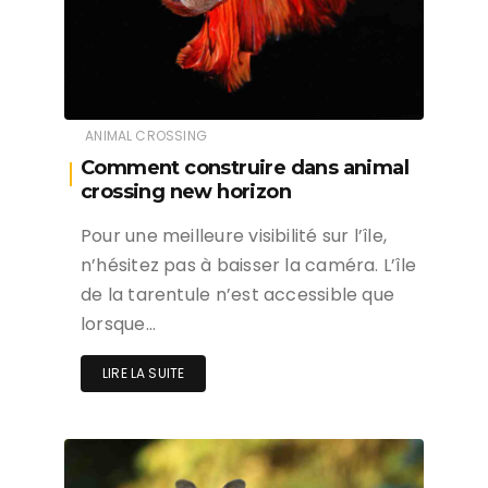
ANIMAL CROSSING
Comment construire dans animal
crossing new horizon
Pour une meilleure visibilité sur l’île,
n’hésitez pas à baisser la caméra. L’île
de la tarentule n’est accessible que
lorsque…
LIRE LA SUITE