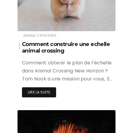
ANIMAL CROSSING
Comment construire une echelle
animal crossing
Comment obtenir le plan de l’échelle
dans Animal Crossing New Horizon ?
Tom Nook a une mission pour vous, 3…
LIRE LA SUITE