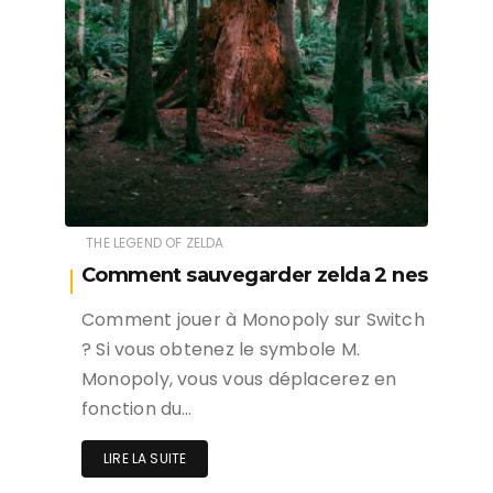
THE LEGEND OF ZELDA
Comment sauvegarder zelda 2 nes
Comment jouer à Monopoly sur Switch
? Si vous obtenez le symbole M.
Monopoly, vous vous déplacerez en
fonction du…
LIRE LA SUITE