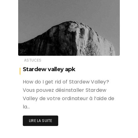
ASTUCES
Stardew valley apk
How do I get rid of Stardew Valley?
Vous pouvez désinstaller Stardew
Valley de votre ordinateur à l’aide de
la…
LIRE LA SUITE