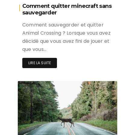
Comment quitter minecraft sans
sauvegarder
Comment sauvegarder et quitter
Animal Crossing ? Lorsque vous avez
décidé que vous avez fini de jouer et
que vous…
LIRE LA SUITE