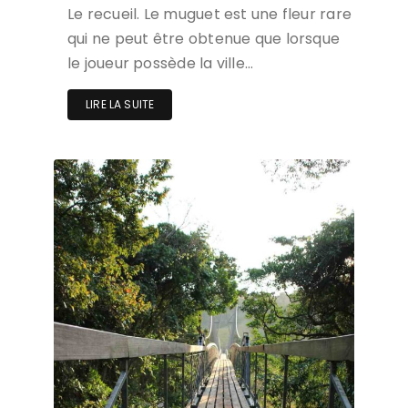
Le recueil. Le muguet est une fleur rare
qui ne peut être obtenue que lorsque
le joueur possède la ville…
LIRE LA SUITE