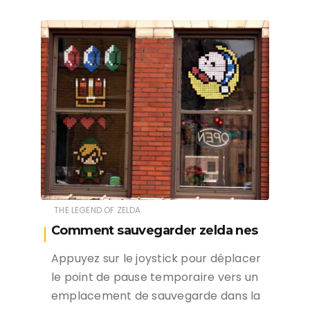
THE LEGEND OF ZELDA
Comment sauvegarder zelda nes
Appuyez sur le joystick pour déplacer
le point de pause temporaire vers un
emplacement de sauvegarde dans la