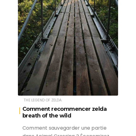
THE LEGEND OF ZELDA
Comment recommencer zelda
breath of the wild
Comment sauvegarder une partie