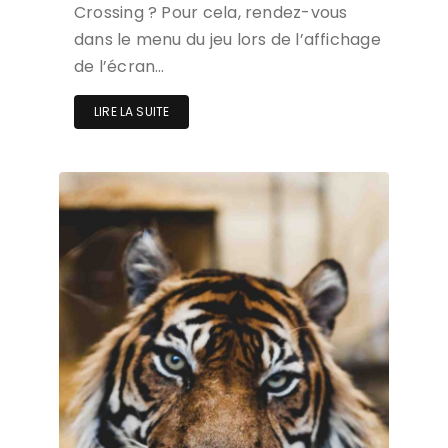
Crossing ? Pour cela, rendez-vous
dans le menu du jeu lors de l’affichage
de l’écran…
LIRE LA SUITE