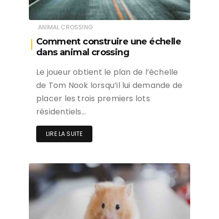
ANIMAL CROSSING
Comment construire une échelle
dans animal crossing
Le joueur obtient le plan de l’échelle
de Tom Nook lorsqu’il lui demande de
placer les trois premiers lots
résidentiels…
LIRE LA SUITE