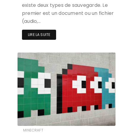
existe deux types de sauvegarde. Le
premier est un document ou un fichier
(audio,…
LIRE LA SUITE
MINECRAFT