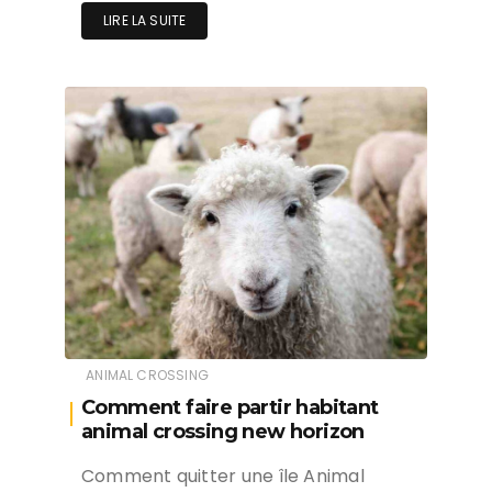
LIRE LA SUITE
ANIMAL CROSSING
Comment faire partir habitant
animal crossing new horizon
Comment quitter une île Animal