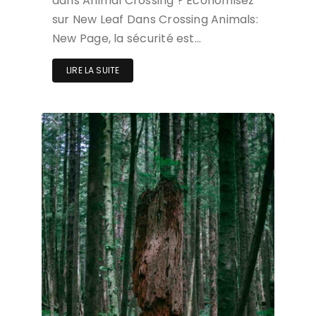
dans Animal Crossing ? Économisez
sur New Leaf Dans Crossing Animals:
New Page, la sécurité est…
LIRE LA SUITE