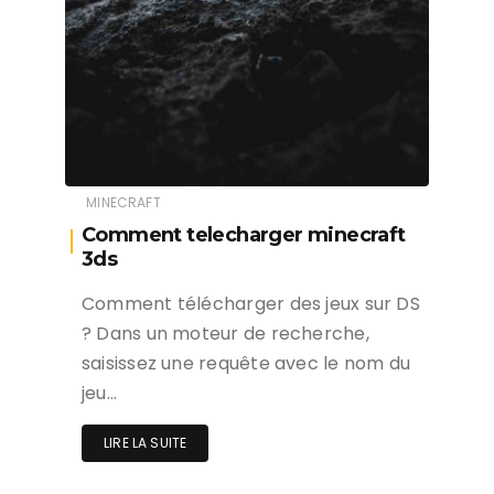
MINECRAFT
Comment telecharger minecraft
3ds
Comment télécharger des jeux sur DS
? Dans un moteur de recherche,
saisissez une requête avec le nom du
jeu…
LIRE LA SUITE