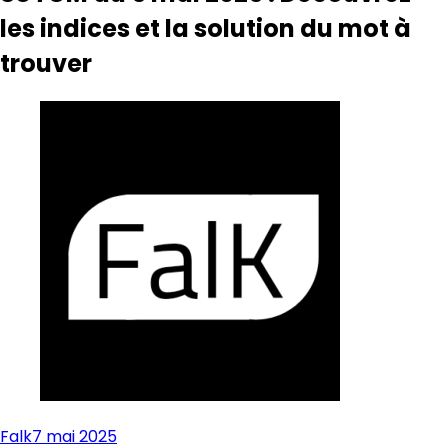
les indices et la solution du mot à
trouver
Falk
7 mai 2025