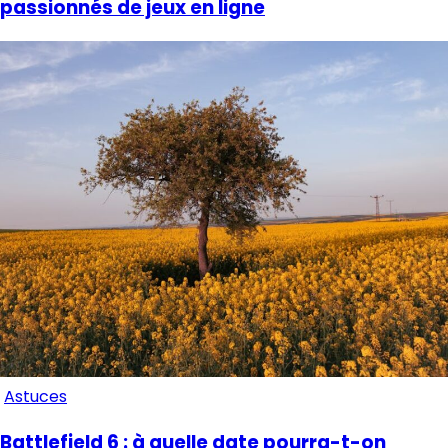
passionnés de jeux en ligne
Astuces
Battlefield 6 : à quelle date pourra-t-on