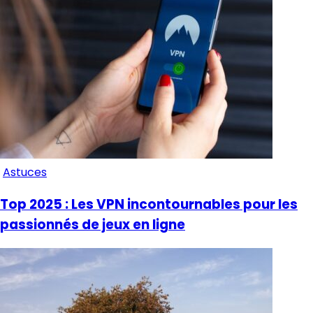
Astuces
Top 2025 : Les VPN incontournables pour les
passionnés de jeux en ligne