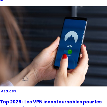
Astuces
Top 2025 : Les VPN incontournables pour les