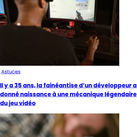
Astuces
Il y a 35 ans, la fainéantise d’un développeur a
donné naissance à une mécanique légendaire
du jeu vidéo