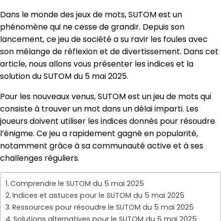
Dans le monde des jeux de mots, SUTOM est un
phénomène qui ne cesse de grandir. Depuis son
lancement, ce jeu de société a su ravir les foules avec
son mélange de réflexion et de divertissement. Dans cet
article, nous allons vous présenter les indices et la
solution du SUTOM du 5 mai 2025.
Pour les nouveaux venus, SUTOM est un jeu de mots qui
consiste à trouver un mot dans un délai imparti. Les
joueurs doivent utiliser les indices donnés pour résoudre
l’énigme. Ce jeu a rapidement gagné en popularité,
notamment grâce à sa communauté active et à ses
challenges réguliers.
Comprendre le SUTOM du 5 mai 2025
Indices et astuces pour le SUTOM du 5 mai 2025
Ressources pour résoudre le SUTOM du 5 mai 2025
Solutions alternatives pour le SUTOM du 5 mai 2025