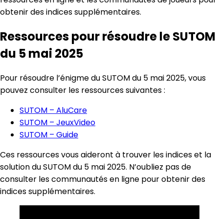
obtenir des indices supplémentaires.
Ressources pour résoudre le SUTOM
du 5 mai 2025
Pour résoudre l’énigme du SUTOM du 5 mai 2025, vous
pouvez consulter les ressources suivantes :
SUTOM – AluCare
SUTOM – JeuxVideo
SUTOM – Guide
Ces ressources vous aideront à trouver les indices et la
solution du SUTOM du 5 mai 2025. N’oubliez pas de
consulter les communautés en ligne pour obtenir des
indices supplémentaires.