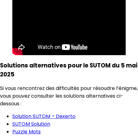
Solutions alternatives pour le SUTOM du 5 mai
2025
Si vous rencontrez des difficultés pour résoudre l’énigme,
vous pouvez consulter les solutions alternatives ci-
dessous :
Solution SUTOM – Dexerto
SUTOM Solution
Puzzle Mots