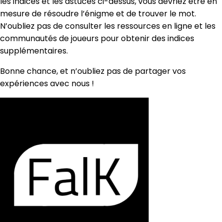
les indices et les astuces ci-dessus, vous devriez être en
mesure de résoudre l’énigme et de trouver le mot.
N’oubliez pas de consulter les ressources en ligne et les
communautés de joueurs pour obtenir des indices
supplémentaires.
Bonne chance, et n’oubliez pas de partager vos
expériences avec nous !