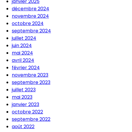
janvier 2025
décembre 2024
novembre 2024
octobre 2024
septembre 2024
juillet 2024
juin 2024
mai 2024
avril 2024
février 2024
novembre 2023
septembre 2023
juillet 2023
mai 2023
janvier 2023
octobre 2022
septembre 2022
août 2022