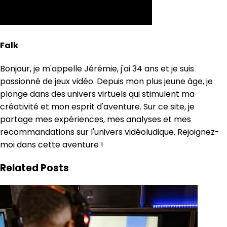
Falk
Bonjour, je m'appelle Jérémie, j'ai 34 ans et je suis
passionné de jeux vidéo. Depuis mon plus jeune âge, je
plonge dans des univers virtuels qui stimulent ma
créativité et mon esprit d'aventure. Sur ce site, je
partage mes expériences, mes analyses et mes
recommandations sur l'univers vidéoludique. Rejoignez-
moi dans cette aventure !
Related Posts