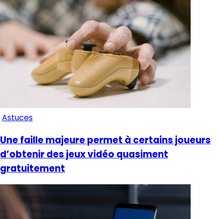
Astuces
Une faille majeure permet à certains joueurs
d’obtenir des jeux vidéo quasiment
gratuitement