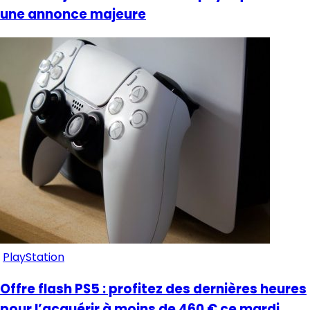
une annonce majeure
PlayStation
Offre flash PS5 : profitez des dernières heures
pour l’acquérir à moins de 460 € ce mardi