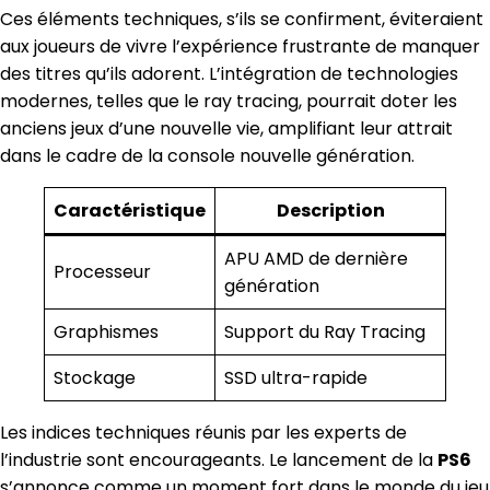
Ces éléments techniques, s’ils se confirment, éviteraient
aux joueurs de vivre l’expérience frustrante de manquer
des titres qu’ils adorent. L’intégration de technologies
modernes, telles que le ray tracing, pourrait doter les
anciens jeux d’une nouvelle vie, amplifiant leur attrait
dans le cadre de la console nouvelle génération.
Caractéristique
Description
APU AMD de dernière
Processeur
génération
Graphismes
Support du Ray Tracing
Stockage
SSD ultra-rapide
Les indices techniques réunis par les experts de
l’industrie sont encourageants. Le lancement de la
PS6
s’annonce comme un moment fort dans le monde du jeu