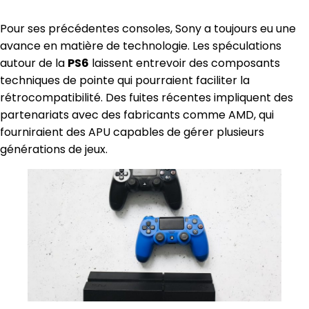
Pour ses précédentes consoles, Sony a toujours eu une
avance en matière de technologie. Les spéculations
autour de la
PS6
laissent entrevoir des composants
techniques de pointe qui pourraient faciliter la
rétrocompatibilité. Des fuites récentes impliquent des
partenariats avec des fabricants comme AMD, qui
fourniraient des APU capables de gérer plusieurs
générations de jeux.