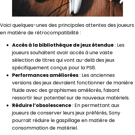
Voici quelques-unes des principales attentes des joueurs
en matière de rétrocompatibilité :
Accès à la bibliothèque de jeux étendue
: Les
joueurs souhaitent avoir accès à une vaste
sélection de titres qui vont au-delà des jeux
spécifiquement conçus pour la PS6.
Performances améliorées
: Les anciennes
versions des jeux devraient fonctionner de manière
fluide avec des graphismes améliorés, faisant
ressortir leur potentiel sur de nouveaux matériels.
Réduire l’obsolescence
: En permettant aux
joueurs de conserver leurs jeux préférés, Sony
pourrait réduire le gaspillage en matière de
consommation de matériel.