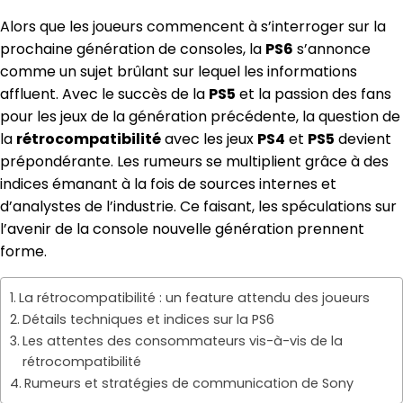
Alors que les joueurs commencent à s’interroger sur la
prochaine génération de consoles, la
PS6
s’annonce
comme un sujet brûlant sur lequel les informations
affluent. Avec le succès de la
PS5
et la passion des fans
pour les jeux de la génération précédente, la question de
la
rétrocompatibilité
avec les jeux
PS4
et
PS5
devient
prépondérante. Les rumeurs se multiplient grâce à des
indices émanant à la fois de sources internes et
d’analystes de l’industrie. Ce faisant, les spéculations sur
l’avenir de la console nouvelle génération prennent
forme.
La rétrocompatibilité : un feature attendu des joueurs
Détails techniques et indices sur la PS6
Les attentes des consommateurs vis-à-vis de la
rétrocompatibilité
Rumeurs et stratégies de communication de Sony