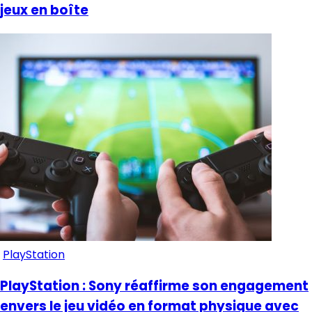
jeux en boîte
PlayStation
PlayStation : Sony réaffirme son engagement
envers le jeu vidéo en format physique avec