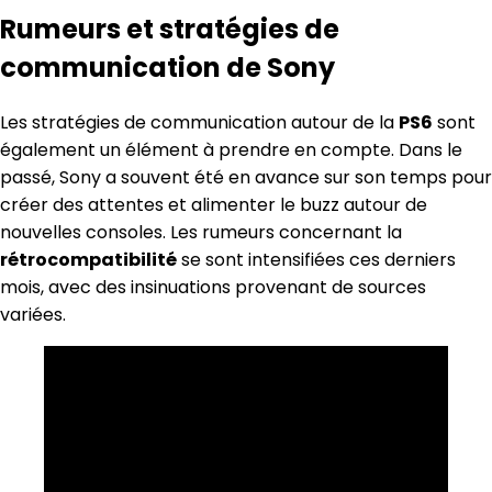
Rumeurs et stratégies de
communication de Sony
Les stratégies de communication autour de la
PS6
sont
également un élément à prendre en compte. Dans le
passé, Sony a souvent été en avance sur son temps pour
créer des attentes et alimenter le buzz autour de
nouvelles consoles. Les rumeurs concernant la
rétrocompatibilité
se sont intensifiées ces derniers
mois, avec des insinuations provenant de sources
variées.