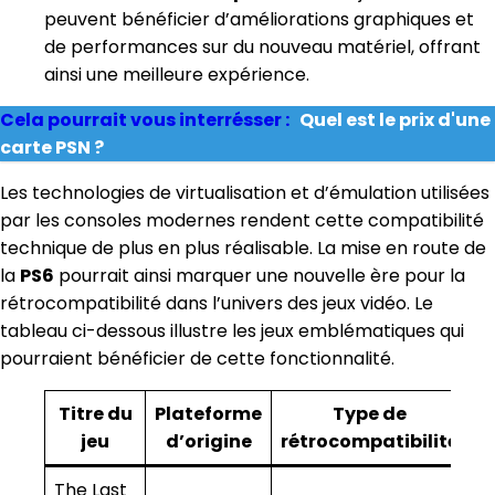
peuvent bénéficier d’améliorations graphiques et
de performances sur du nouveau matériel, offrant
ainsi une meilleure expérience.
Cela pourrait vous interrésser :
Quel est le prix d'une
carte PSN ?
Les technologies de virtualisation et d’émulation utilisées
par les consoles modernes rendent cette compatibilité
technique de plus en plus réalisable. La mise en route de
la
PS6
pourrait ainsi marquer une nouvelle ère pour la
rétrocompatibilité dans l’univers des jeux vidéo. Le
tableau ci-dessous illustre les jeux emblématiques qui
pourraient bénéficier de cette fonctionnalité.
Titre du
Plateforme
Type de
jeu
d’origine
rétrocompatibilité
The Last