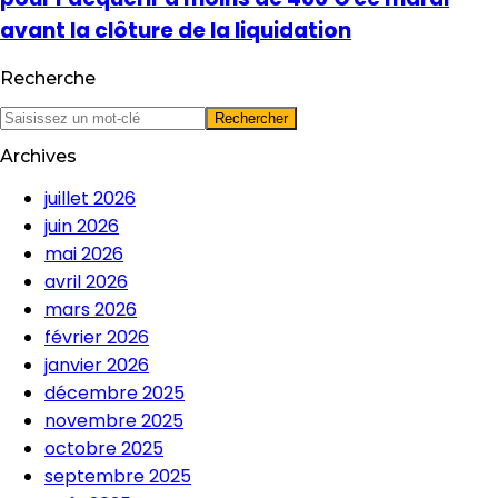
avant la clôture de la liquidation
Recherche
Archives
juillet 2026
juin 2026
mai 2026
avril 2026
mars 2026
février 2026
janvier 2026
décembre 2025
novembre 2025
octobre 2025
septembre 2025