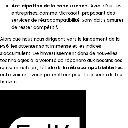
Anticipation de la concurrence
: Avec d’autres
entreprises, comme Microsoft, proposant des
services de rétrocompatibilité, Sony doit s’assurer
de rester compétitif.
Alors que nous nous dirigeons vers le lancement de la
PS6
, les attentes sont immense et les indices
s’accumulent. De l’investissement dans de nouvelles
technologies à la volonté de répondre aux besoins des
consommateurs, l’étude de la
rétrocompatibilité
laisse
entrevoir un avenir prometteur pour les joueurs de tout
horizon.