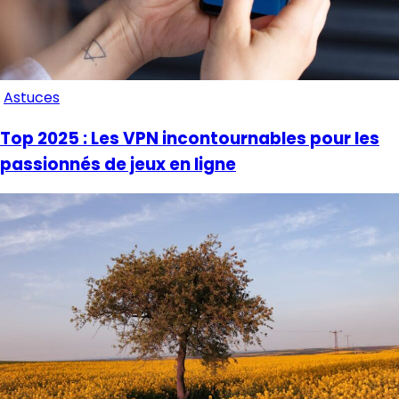
Astuces
Top 2025 : Les VPN incontournables pour les
passionnés de jeux en ligne