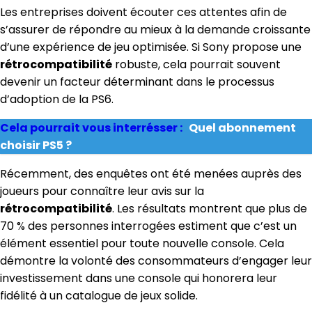
Les entreprises doivent écouter ces attentes afin de
s’assurer de répondre au mieux à la demande croissante
d’une expérience de jeu optimisée. Si Sony propose une
rétrocompatibilité
robuste, cela pourrait souvent
devenir un facteur déterminant dans le processus
d’adoption de la PS6.
Cela pourrait vous interrésser :
Quel abonnement
choisir PS5 ?
Récemment, des enquêtes ont été menées auprès des
joueurs pour connaître leur avis sur la
rétrocompatibilité
. Les résultats montrent que plus de
70 % des personnes interrogées estiment que c’est un
élément essentiel pour toute nouvelle console. Cela
démontre la volonté des consommateurs d’engager leur
investissement dans une console qui honorera leur
fidélité à un catalogue de jeux solide.