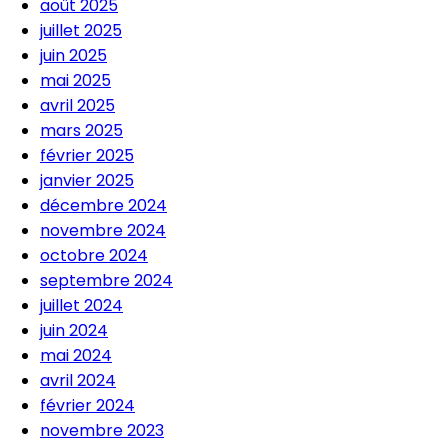
août 2025
juillet 2025
juin 2025
mai 2025
avril 2025
mars 2025
février 2025
janvier 2025
décembre 2024
novembre 2024
octobre 2024
septembre 2024
juillet 2024
juin 2024
mai 2024
avril 2024
février 2024
novembre 2023