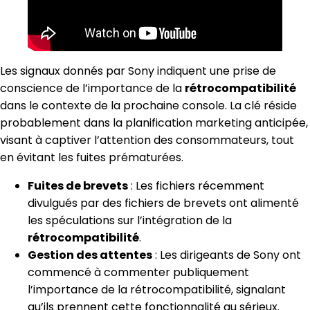
Les signaux donnés par Sony indiquent une prise de
conscience de l’importance de la
rétrocompatibilité
dans le contexte de la prochaine console. La clé réside
probablement dans la planification marketing anticipée,
visant à captiver l’attention des consommateurs, tout
en évitant les fuites prématurées.
Fuites de brevets
: Les fichiers récemment
divulgués par des fichiers de brevets ont alimenté
les spéculations sur l’intégration de la
rétrocompatibilité
.
Gestion des attentes
: Les dirigeants de Sony ont
commencé à commenter publiquement
l’importance de la rétrocompatibilité, signalant
qu’ils prennent cette fonctionnalité au sérieux.