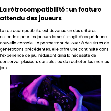
La rétrocompatibilité : un feature
attendu des joueurs
La rétrocompatibilité est devenue un des critères
essentiels pour les joueurs lorsqu’il s’agit d’acquérir une
nouvelle console. En permettant de jouer à des titres de
générations précédentes, elle offre une continuité dans
l’expérience de jeu, réduisant ainsi la nécessité de
conserver plusieurs consoles ou de racheter les mêmes
jeux.