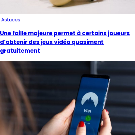
Astuces
Une faille majeure permet à certains joueurs
d’obtenir des jeux vidéo quasiment
gratuitement