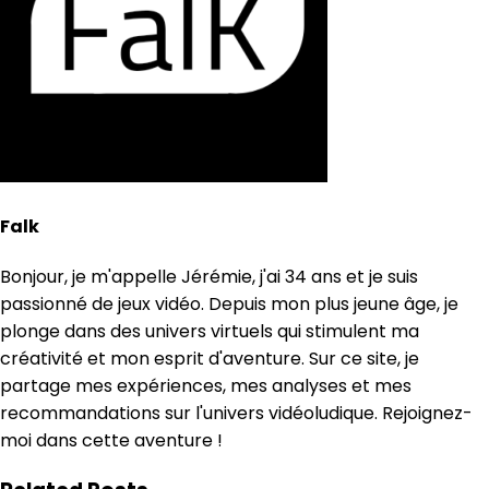
Falk
Bonjour, je m'appelle Jérémie, j'ai 34 ans et je suis
passionné de jeux vidéo. Depuis mon plus jeune âge, je
plonge dans des univers virtuels qui stimulent ma
créativité et mon esprit d'aventure. Sur ce site, je
partage mes expériences, mes analyses et mes
recommandations sur l'univers vidéoludique. Rejoignez-
moi dans cette aventure !