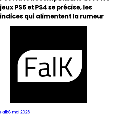
jeux PS5 et PS4 se précise, les
indices qui alimentent la rumeur
Falk
8 mai 2026