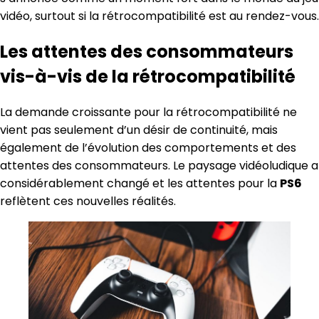
vidéo, surtout si la rétrocompatibilité est au rendez-vous.
Les attentes des consommateurs
vis-à-vis de la rétrocompatibilité
La demande croissante pour la rétrocompatibilité ne
vient pas seulement d’un désir de continuité, mais
également de l’évolution des comportements et des
attentes des consommateurs. Le paysage vidéoludique a
considérablement changé et les attentes pour la
PS6
reflètent ces nouvelles réalités.