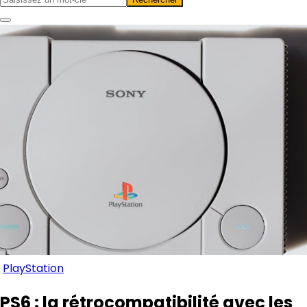
PlayStation
PS6 : la rétrocompatibilité avec les