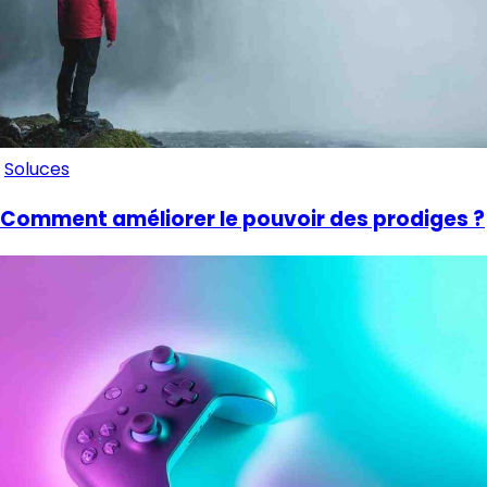
Soluces
Comment améliorer le pouvoir des prodiges ?