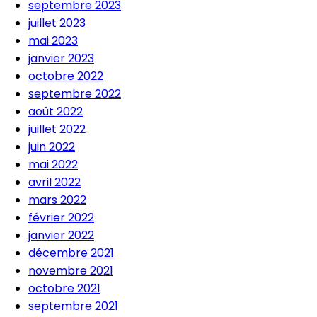
septembre 2023
juillet 2023
mai 2023
janvier 2023
octobre 2022
septembre 2022
août 2022
juillet 2022
juin 2022
mai 2022
avril 2022
mars 2022
février 2022
janvier 2022
décembre 2021
novembre 2021
octobre 2021
septembre 2021