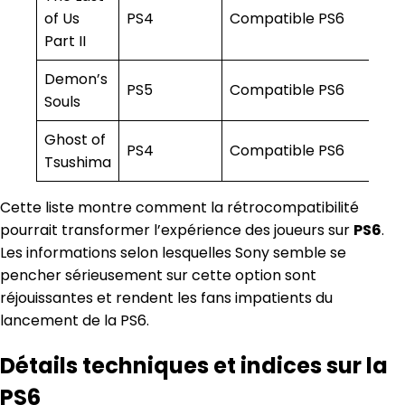
of Us
PS4
Compatible PS6
Part II
Demon’s
PS5
Compatible PS6
Souls
Ghost of
PS4
Compatible PS6
Tsushima
Cette liste montre comment la rétrocompatibilité
pourrait transformer l’expérience des joueurs sur
PS6
.
Les informations selon lesquelles Sony semble se
pencher sérieusement sur cette option sont
réjouissantes et rendent les fans impatients du
lancement de la PS6.
Détails techniques et indices sur la
PS6