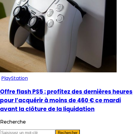
PlayStation
Offre flash PS5 : profitez des dernières heures
pour l’acquérir à moins de 460 € ce mardi
avant la clôture de la liquidation
Recherche