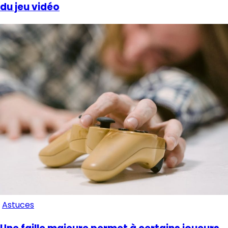
du jeu vidéo
Astuces