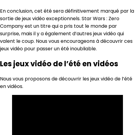
En conclusion, cet été sera définitivement marqué par la
sortie de jeux vidéo exceptionnels. Star Wars : Zero
Company est un titre qui a pris tout le monde par
surprise, mais il y a également d’autres jeux vidéo qui
valent le coup. Nous vous encourageons à découvrir ces
jeux vidéo pour passer un été inoubliable.
Les jeux vidéo de l’été en vidéos
Nous vous proposons de découvrir les jeux vidéo de l’été
en vidéos.