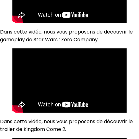
Dans cette vidéo, nous vous proposons de découvrir le
gameplay de Star Wars : Zero Company.
Dans cette vidéo, nous vous proposons de découvrir le
trailer de Kingdom Come 2.