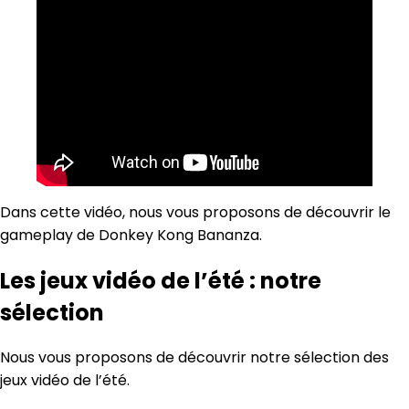
Dans cette vidéo, nous vous proposons de découvrir le
gameplay de Donkey Kong Bananza.
Les jeux vidéo de l’été : notre
sélection
Nous vous proposons de découvrir notre sélection des
jeux vidéo de l’été.