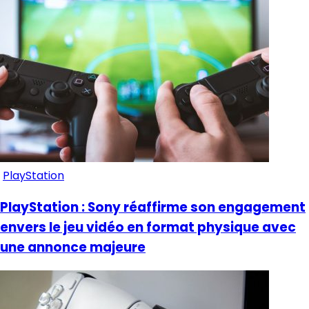
PlayStation
PlayStation : Sony réaffirme son engagement
envers le jeu vidéo en format physique avec
une annonce majeure