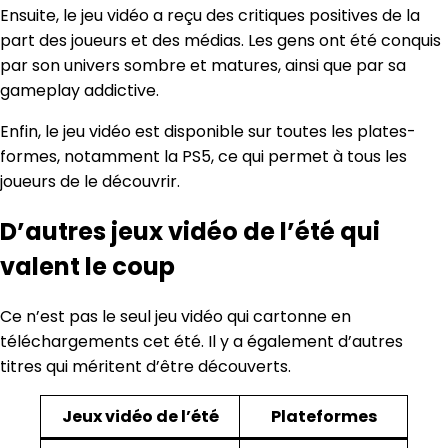
Ensuite, le jeu vidéo a reçu des critiques positives de la
part des joueurs et des médias. Les gens ont été conquis
par son univers sombre et matures, ainsi que par sa
gameplay addictive.
Enfin, le jeu vidéo est disponible sur toutes les plates-
formes, notamment la PS5, ce qui permet à tous les
joueurs de le découvrir.
D’autres jeux vidéo de l’été qui
valent le coup
Ce n’est pas le seul jeu vidéo qui cartonne en
téléchargements cet été. Il y a également d’autres
titres qui méritent d’être découverts.
Jeux vidéo de l’été
Plateformes