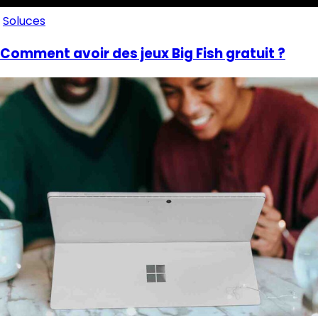
Soluces
Comment avoir des jeux Big Fish gratuit ?