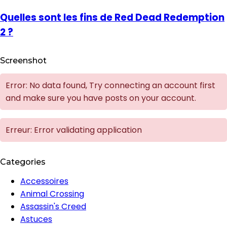
Quelles sont les fins de Red Dead Redemption
2 ?
Screenshot
Error: No data found, Try connecting an account first
and make sure you have posts on your account.
Erreur: Error validating application
Categories
Accessoires
Animal Crossing
Assassin's Creed
Astuces