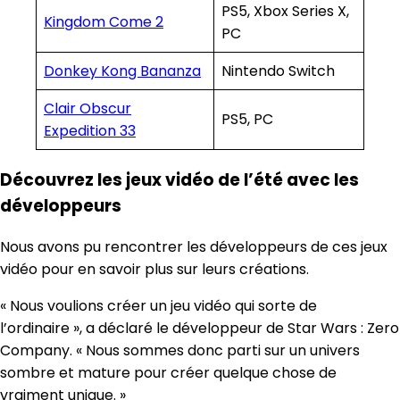
PS5, Xbox Series X,
Kingdom Come 2
PC
Donkey Kong Bananza
Nintendo Switch
Clair Obscur
PS5, PC
Expedition 33
Découvrez les jeux vidéo de l’été avec les
développeurs
Nous avons pu rencontrer les développeurs de ces jeux
vidéo pour en savoir plus sur leurs créations.
« Nous voulions créer un jeu vidéo qui sorte de
l’ordinaire », a déclaré le développeur de Star Wars : Zero
Company. « Nous sommes donc parti sur un univers
sombre et mature pour créer quelque chose de
vraiment unique. »