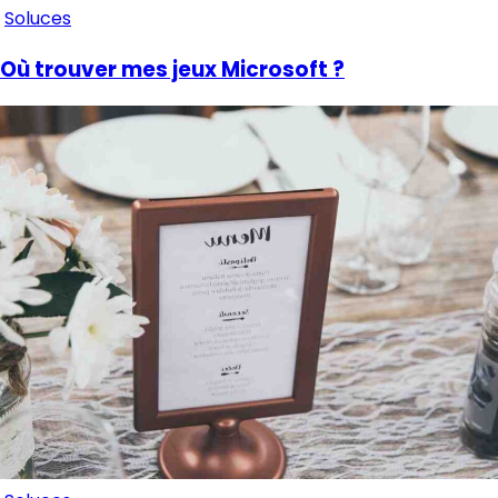
Soluces
Où trouver mes jeux Microsoft ?