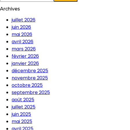
Archives
juillet 2026
juin 2026
mai 2026
avril 2026
mars 2026
février 2026
janvier 2026
décembre 2025
novembre 2025
octobre 2025
septembre 2025
août 2025
juillet 2025
juin 2025
mai 2025
avril 2025