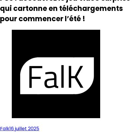
qui cartonne en téléchargements
pour commencer l’été !
Falk
16 juillet 2025