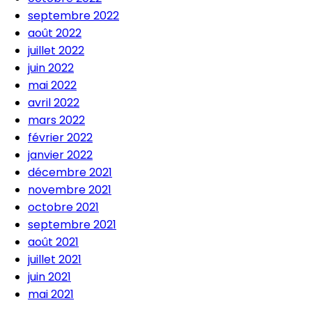
septembre 2022
août 2022
juillet 2022
juin 2022
mai 2022
avril 2022
mars 2022
février 2022
janvier 2022
décembre 2021
novembre 2021
octobre 2021
septembre 2021
août 2021
juillet 2021
juin 2021
mai 2021