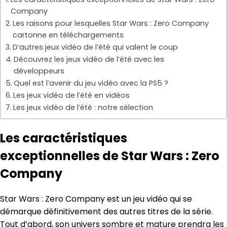
Company
Les raisons pour lesquelles Star Wars : Zero Company
cartonne en téléchargements
D’autres jeux vidéo de l’été qui valent le coup
Découvrez les jeux vidéo de l’été avec les
développeurs
Quel est l’avenir du jeu vidéo avec la PS5 ?
Les jeux vidéo de l’été en vidéos
Les jeux vidéo de l’été : notre sélection
Les caractéristiques
exceptionnelles de Star Wars : Zero
Company
Star Wars : Zero Company est un jeu vidéo qui se
démarque définitivement des autres titres de la série.
Tout d’abord, son univers sombre et mature prendra les