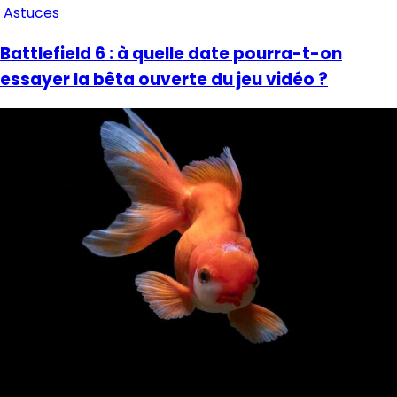
Astuces
Battlefield 6 : à quelle date pourra-t-on
essayer la bêta ouverte du jeu vidéo ?