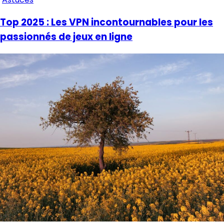
Top 2025 : Les VPN incontournables pour les
passionnés de jeux en ligne