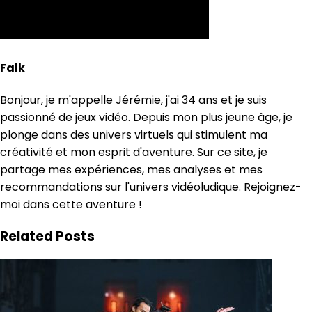
Falk
Bonjour, je m'appelle Jérémie, j'ai 34 ans et je suis
passionné de jeux vidéo. Depuis mon plus jeune âge, je
plonge dans des univers virtuels qui stimulent ma
créativité et mon esprit d'aventure. Sur ce site, je
partage mes expériences, mes analyses et mes
recommandations sur l'univers vidéoludique. Rejoignez-
moi dans cette aventure !
Related Posts