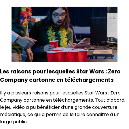
Les raisons pour lesquelles Star Wars : Zero
Company cartonne en téléchargements
Il y a plusieurs raisons pour lesquelles Star Wars : Zero
Company cartonne en téléchargements. Tout d’abord,
le jeu vidéo a pu bénéficier d’une grande couverture
médiatique, ce qui a permis de le faire connaître à un
large public.