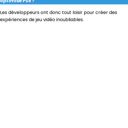
optimisé PS5 ?
Les développeurs ont donc tout loisir pour créer des
expériences de jeu vidéo inoubliables.