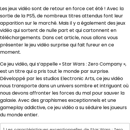
Les jeux vidéo sont de retour en force cet été ! Avec la
sortie de la PS5, de nombreux titres attendus font leur
apparition sur le marché. Mais il y a également des jeux
vidéo qui sortent de nulle part et qui cartonnent en
téléchargements. Dans cet article, nous allons vous
présenter le jeu vidéo surprise qui fait fureur en ce
moment.
Ce jeu vidéo, qui s’appelle « Star Wars : Zero Company »,
est un titre qui a pris tout le monde par surprise.
Développé par les studios Electronic Arts, ce jeu vidéo
nous transporte dans un univers sombre et intriguant où
nous devons affronter les forces du mal pour sauver la
galaxie. Avec des graphismes exceptionnels et une
gameplay addictive, ce jeu vidéo a su séduire les joueurs
du monde entier.
Les caractéristiques exceptionnelles de Star Wars : Zero