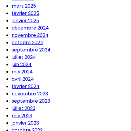
mars 2025
février 2025
janvier 2025
décembre 2024
novembre 2024
octobre 2024
septembre 2024
juillet 2024
juin 2024
mai 2024
avril 2024
février 2024
novembre 2023
septembre 2023
juillet 2023
mai 2023
janvier 2023
octobre 2022