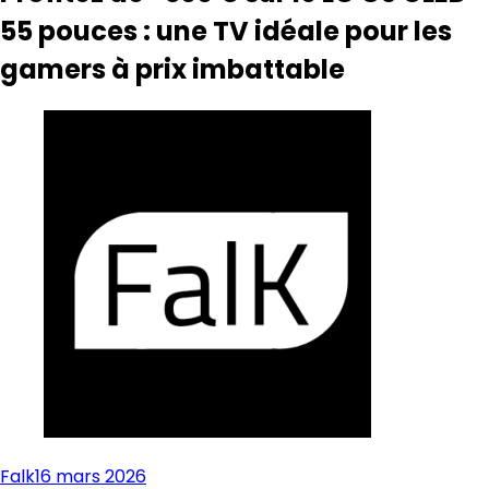
55 pouces : une TV idéale pour les
gamers à prix imbattable
Falk
16 mars 2026