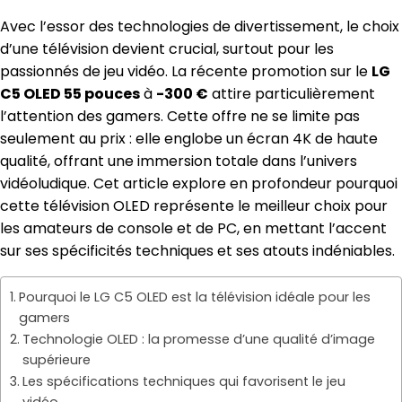
Avec l’essor des technologies de divertissement, le choix
d’une télévision devient crucial, surtout pour les
passionnés de jeu vidéo. La récente promotion sur le
LG
C5 OLED 55 pouces
à
-300 €
attire particulièrement
l’attention des gamers. Cette offre ne se limite pas
seulement au prix : elle englobe un écran 4K de haute
qualité, offrant une immersion totale dans l’univers
vidéoludique. Cet article explore en profondeur pourquoi
cette télévision OLED représente le meilleur choix pour
les amateurs de console et de PC, en mettant l’accent
sur ses spécificités techniques et ses atouts indéniables.
Pourquoi le LG C5 OLED est la télévision idéale pour les
gamers
Technologie OLED : la promesse d’une qualité d’image
supérieure
Les spécifications techniques qui favorisent le jeu
vidéo