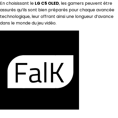
En choisissant le
LG C5 OLED
, les gamers peuvent être
assurés qu’ils sont bien préparés pour chaque avancée
technologique, leur offrant ainsi une longueur d’avance
dans le monde du jeu vidéo.