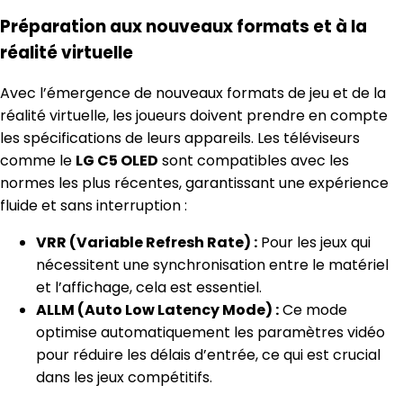
Préparation aux nouveaux formats et à la
réalité virtuelle
Avec l’émergence de nouveaux formats de jeu et de la
réalité virtuelle, les joueurs doivent prendre en compte
les spécifications de leurs appareils. Les téléviseurs
comme le
LG C5 OLED
sont compatibles avec les
normes les plus récentes, garantissant une expérience
fluide et sans interruption :
VRR (Variable Refresh Rate) :
Pour les jeux qui
nécessitent une synchronisation entre le matériel
et l’affichage, cela est essentiel.
ALLM (Auto Low Latency Mode) :
Ce mode
optimise automatiquement les paramètres vidéo
pour réduire les délais d’entrée, ce qui est crucial
dans les jeux compétitifs.