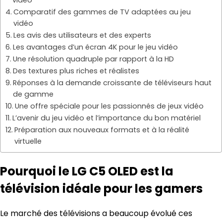
Comparatif des gammes de TV adaptées au jeu
vidéo
Les avis des utilisateurs et des experts
Les avantages d’un écran 4K pour le jeu vidéo
Une résolution quadruple par rapport à la HD
Des textures plus riches et réalistes
Réponses à la demande croissante de téléviseurs haut
de gamme
Une offre spéciale pour les passionnés de jeux vidéo
L’avenir du jeu vidéo et l’importance du bon matériel
Préparation aux nouveaux formats et à la réalité
virtuelle
Pourquoi le LG C5 OLED est la
télévision idéale pour les gamers
Le marché des télévisions a beaucoup évolué ces