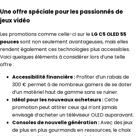
Une offre spéciale pour les passionnés de
jeux vidéo
Les promotions comme celle-ci sur le
LG C5 OLED 55
pouces
sont non seulement avantageuses, mais elles
rendent également ces technologies plus accessibles.
Voici quelques éléments à considérer lors d’une telle
offre :
Accessibilité financière :
Profiter d’un rabais de
300 € permet à de nombreux gamers de se doter
d’un matériel haut de gamme sans se ruiner.
Idéal pour les nouveaux acheteurs :
Cette
promotion peut attirer ceux qui n’ont jamais
envisagé d’acheter un téléviseur OLED auparavant.
Consoles de nouvelle génération :
Avec des jeux
de plus en plus gourmands en ressources, le choix