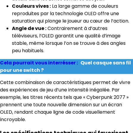
Couleurs vives :
La large gamme de couleurs
reproduites par la technologie OLED offre une
saturation qui plonge le joueur au cœur de l’action.
Angle de vue :
Contrairement à d’autres
téléviseurs, l’OLED garantit une qualité d’image
stable, même lorsque l’on se trouve à des angles
peu habituels.
Cela pourrait vous interrésser :
Quel casque sans fil
pour une switch ?
Cette combinaison de caractéristiques permet de vivre
des expériences de jeu d’une intensité inégalée. Par
exemple, les titres récents tels que « Cyberpunk 2077 »
prennent une toute nouvelle dimension sur un écran
OLED, rendant chaque ligne de code visuellement
incroyable.