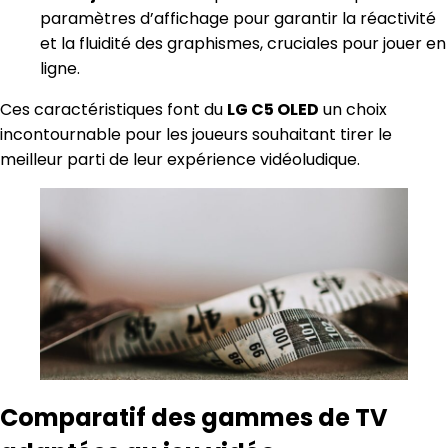
paramètres d’affichage pour garantir la réactivité
et la fluidité des graphismes, cruciales pour jouer en
ligne.
Ces caractéristiques font du
LG C5 OLED
un choix
incontournable pour les joueurs souhaitant tirer le
meilleur parti de leur expérience vidéoludique.
Comparatif des gammes de TV