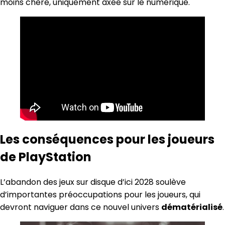
moins chère, uniquement axée sur le numérique.
Les conséquences pour les joueurs
de PlayStation
L’abandon des jeux sur disque d’ici 2028 soulève
d’importantes préoccupations pour les joueurs, qui
devront naviguer dans ce nouvel univers
dématérialisé
.