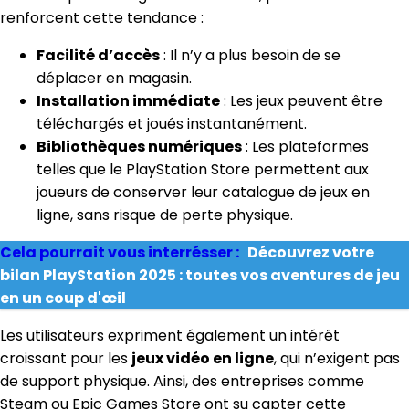
renforcent cette tendance :
Facilité d’accès
: Il n’y a plus besoin de se
déplacer en magasin.
Installation immédiate
: Les jeux peuvent être
téléchargés et joués instantanément.
Bibliothèques numériques
: Les plateformes
telles que le PlayStation Store permettent aux
joueurs de conserver leur catalogue de jeux en
ligne, sans risque de perte physique.
Cela pourrait vous interrésser :
Découvrez votre
bilan PlayStation 2025 : toutes vos aventures de jeu
en un coup d'œil
Les utilisateurs expriment également un intérêt
croissant pour les
jeux vidéo en ligne
, qui n’exigent pas
de support physique. Ainsi, des entreprises comme
Steam ou Epic Games Store ont su capter cette