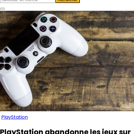
PlayStation
PlayStation abandonne les jeux sur