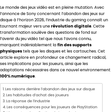
Le monde des jeux vidéo est en pleine mutation. Avec
l’annonce de Sony concernant l’abandon des jeux sur
disque à l’horizon 2028, l’industrie du gaming connaît un
tournant majeur vers une
révolution digitale
. Cette
transformation soulève des questions de fond sur
l’avenir du jeu vidéo tel que nous l’avons connu,
marquant indéniablement la
fin des supports
physiques
tels que les disques et les cartouches. Cet
article explore en profondeur ce changement radical,
ses implications pour les joueurs, ainsi que les
adaptations nécessaires dans ce nouvel environnement
100% numérique
.
Les raisons derrière l’abandon des jeux sur disque
Les habitudes d’achat des joueurs
La réponse de l’industrie
Les conséquences pour les joueurs de PlayStation