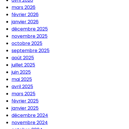
avril 2026
mars 2026
février 2026
janvier 2026
décembre 2025
novembre 2025
octobre 2025
septembre 2025
août 2025
juillet 2025
juin 2025
mai 2025
avril 2025
mars 2025
février 2025
janvier 2025
décembre 2024
novembre 2024