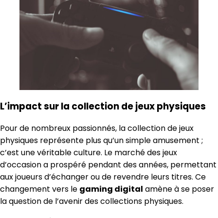
L’impact sur la collection de jeux physiques
Pour de nombreux passionnés, la collection de jeux
physiques représente plus qu’un simple amusement ;
c’est une véritable culture. Le marché des jeux
d’occasion a prospéré pendant des années, permettant
aux joueurs d’échanger ou de revendre leurs titres. Ce
changement vers le
gaming digital
amène à se poser
la question de l’avenir des collections physiques.