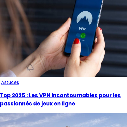
Astuces
Top 2025 : Les VPN incontournables pour les
passionnés de jeux en ligne