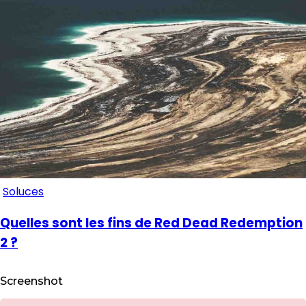
Soluces
Quelles sont les fins de Red Dead Redemption
2 ?
Screenshot