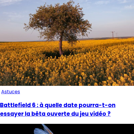
Astuces
Battlefield 6 : à quelle date pourra-t-on
essayer la bêta ouverte du jeu vidéo ?