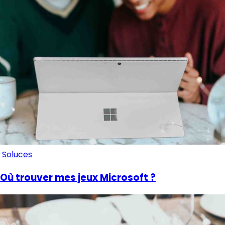
Soluces
Où trouver mes jeux Microsoft ?