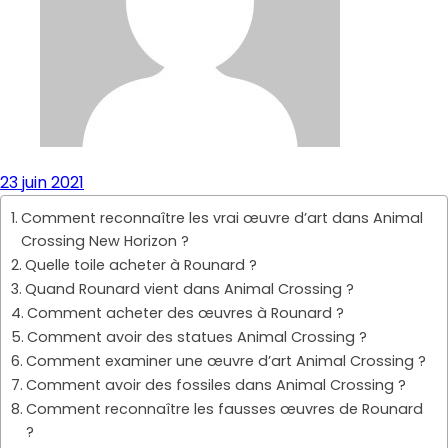
23 juin 2021
Comment reconnaître les vrai œuvre d’art dans Animal
Crossing New Horizon ?
Quelle toile acheter à Rounard ?
Quand Rounard vient dans Animal Crossing ?
Comment acheter des œuvres à Rounard ?
Comment avoir des statues Animal Crossing ?
Comment examiner une œuvre d’art Animal Crossing ?
Comment avoir des fossiles dans Animal Crossing ?
Comment reconnaître les fausses œuvres de Rounard
?