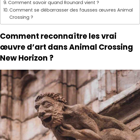
Comment savoir quand Rounard vient ?
Comment se débarrasser des fausses œuvres Animal
Crossing ?
Comment reconnaître les vrai
œuvre d’art dans Animal Crossing
New Horizon ?