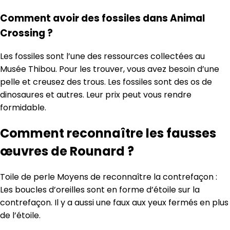
Comment avoir des fossiles dans Animal
Crossing ?
Les fossiles sont l’une des ressources collectées au
Musée Thibou. Pour les trouver, vous avez besoin d’une
pelle et creusez des trous. Les fossiles sont des os de
dinosaures et autres. Leur prix peut vous rendre
formidable.
Comment reconnaître les fausses
œuvres de Rounard ?
Toile de perle Moyens de reconnaître la contrefaçon :
Les boucles d’oreilles sont en forme d’étoile sur la
contrefaçon. Il y a aussi une faux aux yeux fermés en plus
de l’étoile.