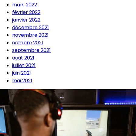
mars 2022
février 2022
janvier 2022
décembre 2021
novembre 2021
octobre 2021
septembre 2021
août 2021
juillet 2021
juin 2021
mai 2021