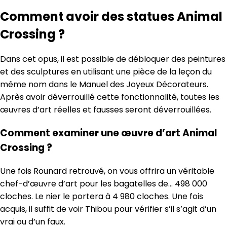
Comment avoir des statues Animal
Crossing ?
Dans cet opus, il est possible de débloquer des peintures
et des sculptures en utilisant une pièce de la leçon du
même nom dans le Manuel des Joyeux Décorateurs.
Après avoir déverrouillé cette fonctionnalité, toutes les
œuvres d’art réelles et fausses seront déverrouillées.
Comment examiner une œuvre d’art Animal
Crossing ?
Une fois Rounard retrouvé, on vous offrira un véritable
chef-d’œuvre d’art pour les bagatelles de… 498 000
cloches. Le nier le portera à 4 980 cloches. Une fois
acquis, il suffit de voir Thibou pour vérifier s’il s’agit d’un
vrai ou d’un faux.