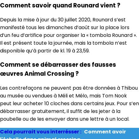
Comment savoir quand Rounard vient ?
Depuis la mise à jour du 30 juillet 2020, Rounard s’est
manifesté tous les dimanches d’août sur la place lors
d’un feu d’artifice pour organiser la « tombola Rounard ».
Il est présent toute la journée, mais la tombola n’est
disponible qu’à partir de kl. 19 à 23,59.
Comment se débarrasser des fausses
œuvres Animal Crossing ?
Les contrefaçons ne peuvent pas être données à Thibou
au musée ou vendues à Méli et Mélo, mais Tom Nook
peut leur acheter 10 cloches dans certains jeux. Pour s’en
débarrasser gratuitement, il suffit de les jeter à la
poubelle ou de les envoyer dans une lettre à un local.
Cela pourrait vous interrésser :
Comment avoir