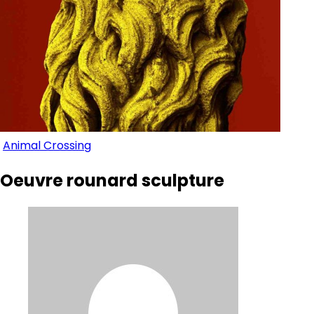
Animal Crossing
Oeuvre rounard sculpture