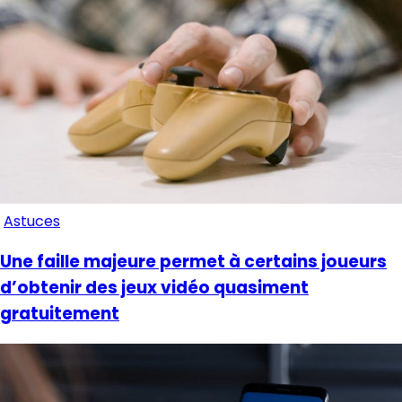
Astuces
Une faille majeure permet à certains joueurs
d’obtenir des jeux vidéo quasiment
gratuitement