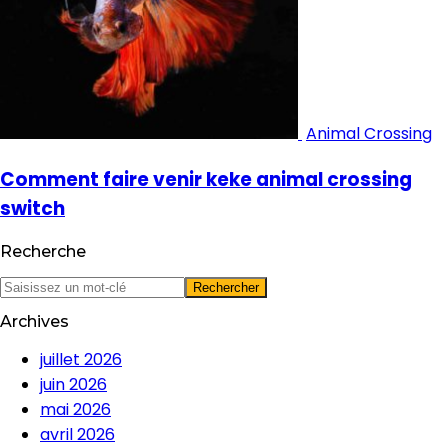
Animal Crossing
Comment faire venir keke animal crossing
switch
Recherche
Archives
juillet 2026
juin 2026
mai 2026
avril 2026