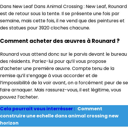
Dans New Leaf Dans Animal Crossing : New Leaf, Rounard
est de retour sous la tente. Il se présente une fois par
semaine, mais cette fois, il ne vend que des peintures et
des statues pour 3920 cloches chacune.
Comment acheter des œuvres à Rounard ?
Rounard vous attend donc sur le parvis devant le bureau
des résidents. Parlez-lui pour qu’il vous propose
d’acheter une première œuvre. Compte tenu de la
remise qu’il s’engage à vous accorder et de
l’impossibilité de la voir avant, on a forcément peur de se
faire arnaquer. Mais rassurez-vous, il est légitime, vous
pouvez l’acheter.
Cela pourrait vous interrésser :
Comment
construire une echelle dans animal crossing new
horizon