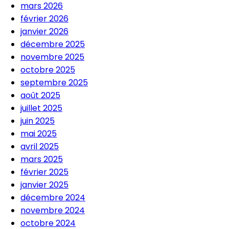
mars 2026
février 2026
janvier 2026
décembre 2025
novembre 2025
octobre 2025
septembre 2025
août 2025
juillet 2025
juin 2025
mai 2025
avril 2025
mars 2025
février 2025
janvier 2025
décembre 2024
novembre 2024
octobre 2024