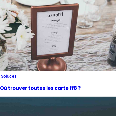
Soluces
Où trouver toutes les carte ff8 ?