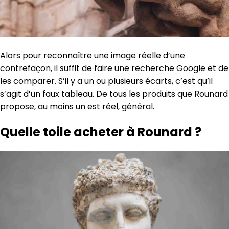
Alors pour reconnaître une image réelle d’une
contrefaçon, il suffit de faire une recherche Google et de
les comparer. S’il y a un ou plusieurs écarts, c’est qu’il
s’agit d’un faux tableau. De tous les produits que Rounard
propose, au moins un est réel, général.
Quelle toile acheter à Rounard ?