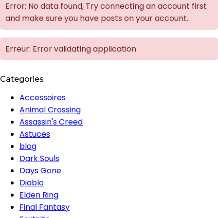
Error: No data found, Try connecting an account first
and make sure you have posts on your account.
Erreur: Error validating application
Categories
Accessoires
Animal Crossing
Assassin's Creed
Astuces
blog
Dark Souls
Days Gone
Diablo
Elden Ring
Final Fantasy