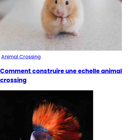
Animal Crossing
Comment construire une echelle animal
crossing