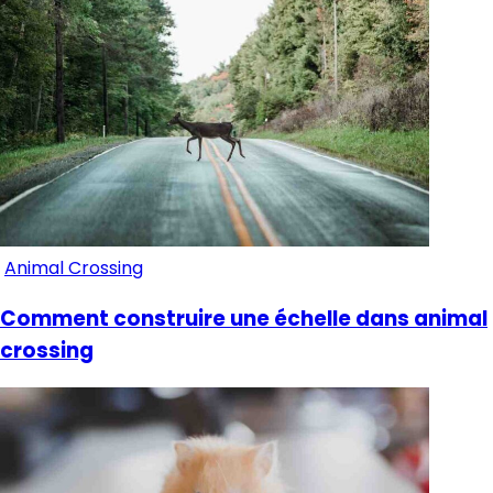
Animal Crossing
Comment construire une échelle dans animal
crossing