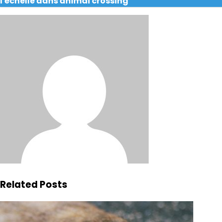
l'échelle dans animal crossing
Related Posts