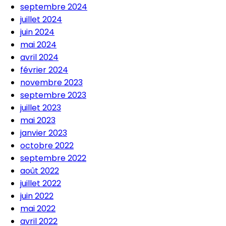
septembre 2024
juillet 2024
juin 2024
mai 2024
avril 2024
février 2024
novembre 2023
septembre 2023
juillet 2023
mai 2023
janvier 2023
octobre 2022
septembre 2022
août 2022
juillet 2022
juin 2022
mai 2022
avril 2022