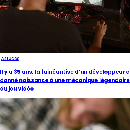
Astuces
Il y a 35 ans, la fainéantise d’un développeur a
donné naissance à une mécanique légendaire
du jeu vidéo