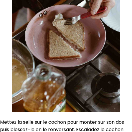
Mettez la selle sur le cochon pour monter sur son dos
puis blessez-le en le renversant. Escaladez le cochon