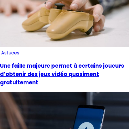
Astuces
Une faille majeure permet à certains joueurs
d’obtenir des jeux vidéo quasiment
gratuitement