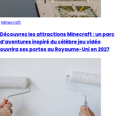
Minecraft
Découvrez les attractions Minecraft : un parc
d’aventures inspiré du célèbre jeu vidéo
ouvrira ses portes au Royaume-Uni en 2027