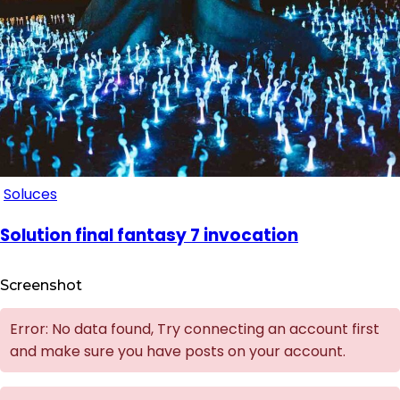
Soluces
Solution final fantasy 7 invocation
Screenshot
Error: No data found, Try connecting an account first
and make sure you have posts on your account.