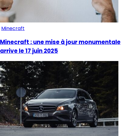
Minecraft
Minecraft : une mise à jour monumentale
arrive le 17 juin 2025