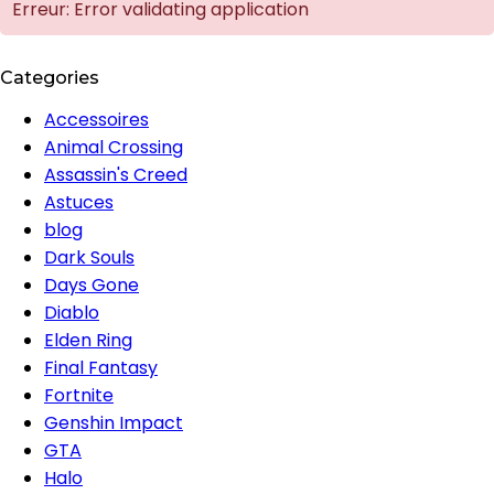
Erreur: Error validating application
Categories
Accessoires
Animal Crossing
Assassin's Creed
Astuces
blog
Dark Souls
Days Gone
Diablo
Elden Ring
Final Fantasy
Fortnite
Genshin Impact
GTA
Halo