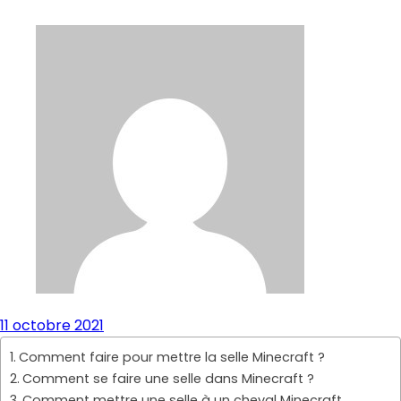
11 octobre 2021
Comment faire pour mettre la selle Minecraft ?
Comment se faire une selle dans Minecraft ?
Comment mettre une selle à un cheval Minecraft