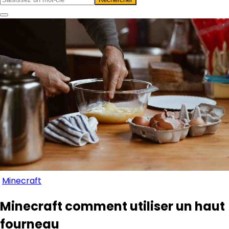
Minecraft
Minecraft comment utiliser un haut
fourneau