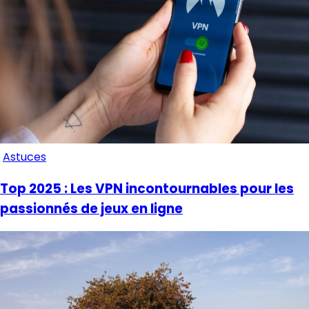
Astuces
Top 2025 : Les VPN incontournables pour les
passionnés de jeux en ligne