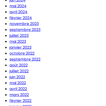
juin 2024
mai 2024
avril 2024
février 2024
novembre 2023
septembre 2023
juillet 2023
mai 2023
janvier 2023
octobre 2022
septembre 2022
août 2022
juillet 2022
juin 2022
mai 2022
avril 2022
mars 2022
février 2022