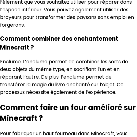
l’élément que vous souhaitez utiliser pour réparer dans
l’espace inférieur. Vous pouvez également utiliser des
broyeurs pour transformer des paysans sans emploi en
forgerons.
Comment combiner des enchantement
Minecraft ?
Enclume. L’enclume permet de combiner les sorts de
deux objets du même type, en sacrifiant l’un et en
réparant l’autre. De plus, l’enclume permet de
transférer la magie du livre enchanté sur l’objet. Ce
processus nécessite également de l’expérience.
Comment faire un four amélioré sur
Minecraft ?
Pour fabriquer un haut fourneau dans Minecraft, vous