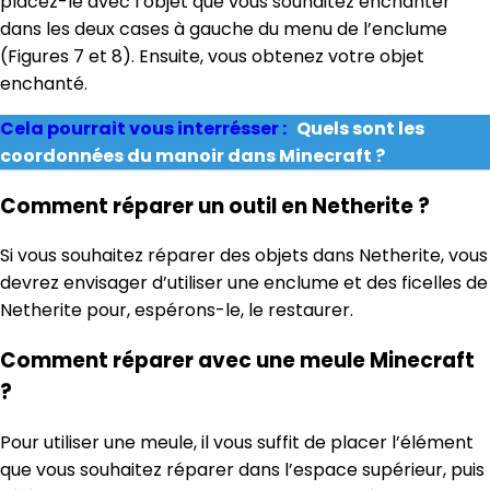
placez-le avec l’objet que vous souhaitez enchanter
dans les deux cases à gauche du menu de l’enclume
(Figures 7 et 8). Ensuite, vous obtenez votre objet
enchanté.
Cela pourrait vous interrésser :
Quels sont les
coordonnées du manoir dans Minecraft ?
Comment réparer un outil en Netherite ?
Si vous souhaitez réparer des objets dans Netherite, vous
devrez envisager d’utiliser une enclume et des ficelles de
Netherite pour, espérons-le, le restaurer.
Comment réparer avec une meule Minecraft
?
Pour utiliser une meule, il vous suffit de placer l’élément
que vous souhaitez réparer dans l’espace supérieur, puis