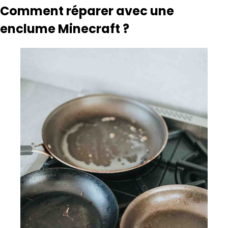
Comment réparer avec une
enclume Minecraft ?