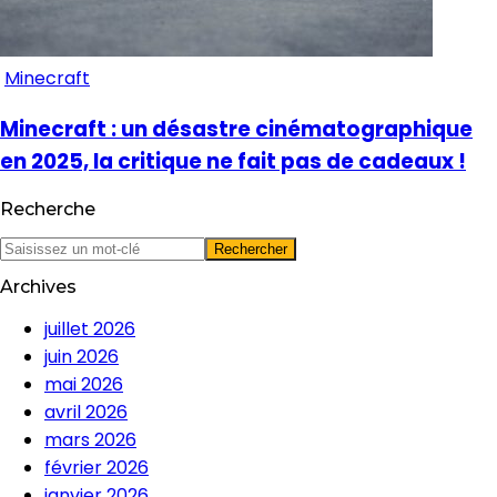
Minecraft
Minecraft : un désastre cinématographique
en 2025, la critique ne fait pas de cadeaux !
Recherche
Archives
juillet 2026
juin 2026
mai 2026
avril 2026
mars 2026
février 2026
janvier 2026