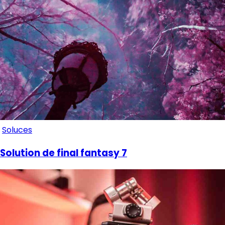
Soluces
Solution de final fantasy 7