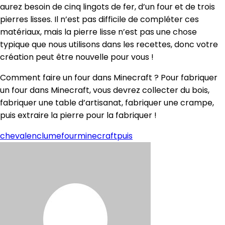
aurez besoin de cinq lingots de fer, d’un four et de trois
pierres lisses. Il n’est pas difficile de compléter ces
matériaux, mais la pierre lisse n’est pas une chose
typique que nous utilisons dans les recettes, donc votre
création peut être nouvelle pour vous !
Comment faire un four dans Minecraft ? Pour fabriquer
un four dans Minecraft, vous devrez collecter du bois,
fabriquer une table d’artisanat, fabriquer une crampe,
puis extraire la pierre pour la fabriquer !
cheval
enclume
four
minecraft
puis