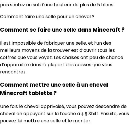
puis sautez au sol d’une hauteur de plus de 5 blocs.
Comment faire une selle pour un cheval ?
Comment se faire une selle dans Minecraft ?
Il est impossible de fabriquer une selle, et l’un des
meilleurs moyens de la trouver est d’ouvrir tous les
coffres que vous voyez. Les chaises ont peu de chance
d’apparaître dans la plupart des caisses que vous
rencontrez.
Comment mettre une selle à un cheval
Minecraft tablette ?
Une fois le cheval apprivoisé, vous pouvez descendre de
cheval en appuyant sur la touche â ‡ § Shift. Ensuite, vous
pouvez lui mettre une selle et le monter.