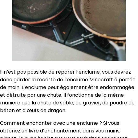
Il n’est pas possible de réparer l’enclume, vous devrez
donc garder la recette de l’enclume Minecraft à portée
de main. L’enclume peut également être endommagée
et détruite par une chute. Il fonctionne de la même
manière que la chute de sable, de gravier, de poudre de
béton et d’œufs de dragon.
Comment enchanter avec une enclume ? Si vous
obtenez un livre d’enchantement dans vos mains,