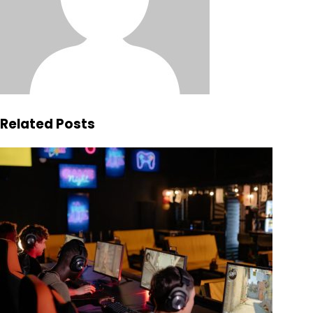
Related Posts