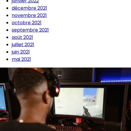
janvier 2022
décembre 2021
novembre 2021
octobre 2021
septembre 2021
août 2021
juillet 2021
juin 2021
mai 2021