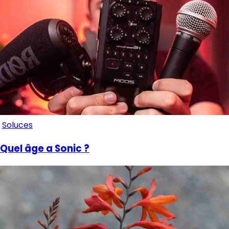
Soluces
Quel âge a Sonic ?