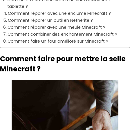
tablette ?
Comment réparer avec une enclume Minecraft ?
Comment réparer un outil en Netherite ?
Comment réparer avec une meule Minecraft ?
Comment combiner des enchantement Minecraft ?
Comment faire un four amélioré sur Minecraft ?
Comment faire pour mettre la selle
Minecraft ?