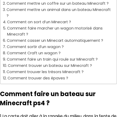
Comment mettre un coffre sur un bateau Minecraft ?
Comment mettre un animal dans un bateau Minecraft
?
Comment on sort d’un Minecart ?
Comment faire marcher un wagon motorisé dans
Minecraft ?
Comment casser un Minecart automatiquement ?
Comment sortir d’un wagon ?
Comment Craft un wagon ?
Comment faire un train qui roule sur Minecraft ?
Comment trouver un bateau sur Minecraft ?
Comment trouver les trésors Minecraft ?
Comment trouver des épaves ?
Comment faire un bateau sur
Minecraft ps4 ?
1 La carte doit aller à la rangée du milieu, dans la fente de