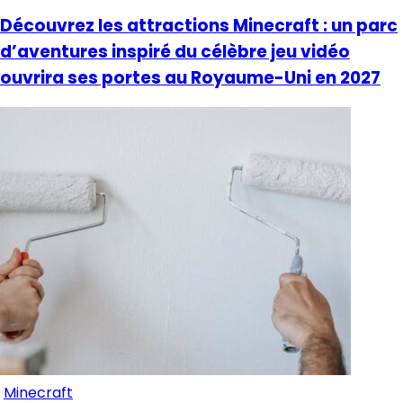
Découvrez les attractions Minecraft : un parc
d’aventures inspiré du célèbre jeu vidéo
ouvrira ses portes au Royaume-Uni en 2027
Minecraft