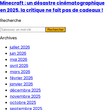
Minecraft : un désastre cinématographique
en 2025, la critique ne fait pas de cadeaux !
Recherche
Archives
juillet 2026
juin 2026
mai 2026
avril 2026
mars 2026
février 2026
janvier 2026
décembre 2025
novembre 2025
octobre 2025
septembre 2025