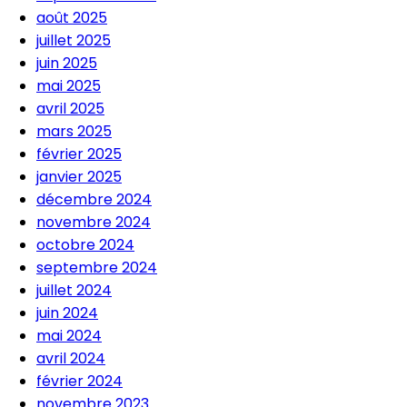
août 2025
juillet 2025
juin 2025
mai 2025
avril 2025
mars 2025
février 2025
janvier 2025
décembre 2024
novembre 2024
octobre 2024
septembre 2024
juillet 2024
juin 2024
mai 2024
avril 2024
février 2024
novembre 2023