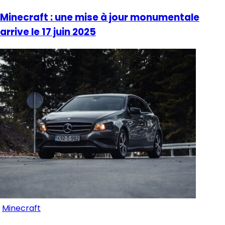
Minecraft : une mise à jour monumentale
arrive le 17 juin 2025
Minecraft