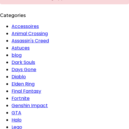
Categories
Accessoires
Animal Crossing
Assassin's Creed
Astuces
blog
Dark Souls
Days Gone
Diablo
Elden Ring
Final Fantasy
Fortnite
Genshin Impact
GTA
Halo
Lego