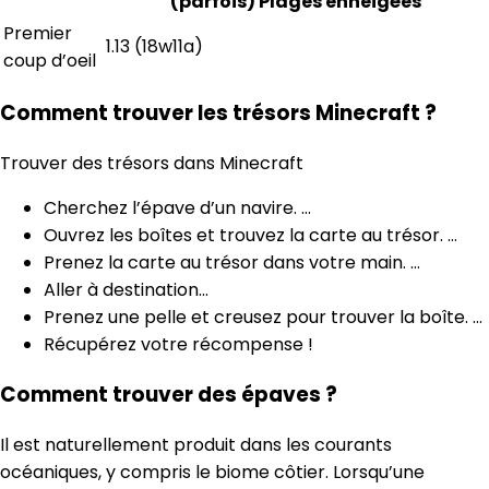
(parfois) Plages enneigées
Premier
1.13 (18w11a)
coup d’oeil
Comment trouver les trésors Minecraft ?
Trouver des trésors dans Minecraft
Cherchez l’épave d’un navire. …
Ouvrez les boîtes et trouvez la carte au trésor. …
Prenez la carte au trésor dans votre main. …
Aller à destination…
Prenez une pelle et creusez pour trouver la boîte. …
Récupérez votre récompense !
Comment trouver des épaves ?
Il est naturellement produit dans les courants
océaniques, y compris le biome côtier. Lorsqu’une