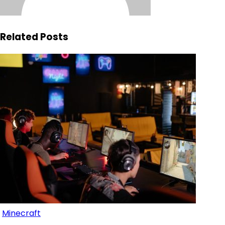
Related Posts
Minecraft