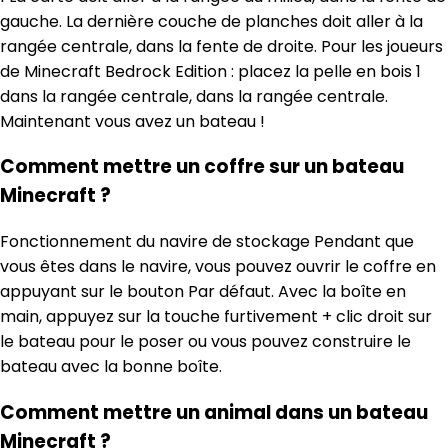
gauche. La dernière couche de planches doit aller à la
rangée centrale, dans la fente de droite. Pour les joueurs
de Minecraft Bedrock Edition : placez la pelle en bois 1
dans la rangée centrale, dans la rangée centrale.
Maintenant vous avez un bateau !
Comment mettre un coffre sur un bateau
Minecraft ?
Fonctionnement du navire de stockage Pendant que
vous êtes dans le navire, vous pouvez ouvrir le coffre en
appuyant sur le bouton Par défaut. Avec la boîte en
main, appuyez sur la touche furtivement + clic droit sur
le bateau pour le poser ou vous pouvez construire le
bateau avec la bonne boîte.
Comment mettre un animal dans un bateau
Minecraft ?