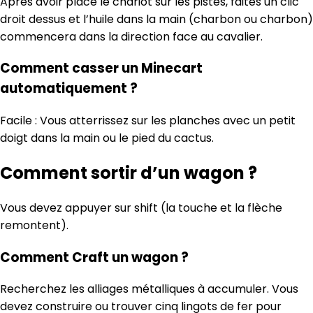
Après avoir placé le chariot sur les pistes, faites un clic
droit dessus et l’huile dans la main (charbon ou charbon)
commencera dans la direction face au cavalier.
Comment casser un Minecart
automatiquement ?
Facile : Vous atterrissez sur les planches avec un petit
doigt dans la main ou le pied du cactus.
Comment sortir d’un wagon ?
Vous devez appuyer sur shift (la touche et la flèche
remontent).
Comment Craft un wagon ?
Recherchez les alliages métalliques à accumuler. Vous
devez construire ou trouver cinq lingots de fer pour