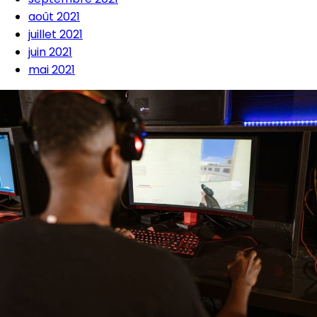
août 2021
juillet 2021
juin 2021
mai 2021