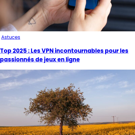
Astuces
Top 2025 : Les VPN incontournables pour les
passionnés de jeux en ligne