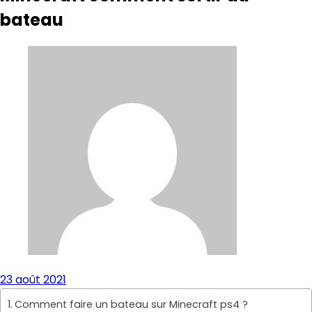
bateau
23 août 2021
Comment faire un bateau sur Minecraft ps4 ?