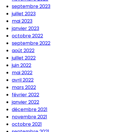
septembre 2023
juillet 2023
mai 2023
janvier 2023
octobre 2022
septembre 2022
août 2022
juillet 2022
juin 2022
mai 2022
avril 2022
mars 2022
février 2022
janvier 2022
décembre 2021
novembre 2021
octobre 2021
septembre 2021