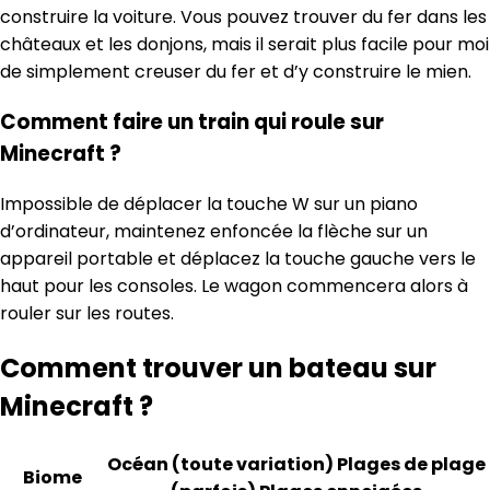
construire la voiture. Vous pouvez trouver du fer dans les
châteaux et les donjons, mais il serait plus facile pour moi
de simplement creuser du fer et d’y construire le mien.
Comment faire un train qui roule sur
Minecraft ?
Impossible de déplacer la touche W sur un piano
d’ordinateur, maintenez enfoncée la flèche sur un
appareil portable et déplacez la touche gauche vers le
haut pour les consoles. Le wagon commencera alors à
rouler sur les routes.
Comment trouver un bateau sur
Minecraft ?
Océan (toute variation) Plages de plage
Biome