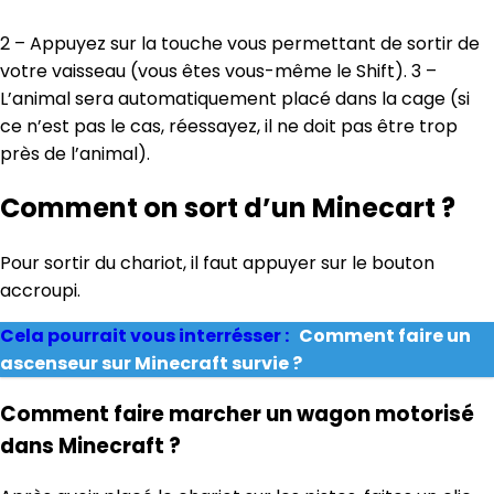
2 – Appuyez sur la touche vous permettant de sortir de
votre vaisseau (vous êtes vous-même le Shift). 3 –
L’animal sera automatiquement placé dans la cage (si
ce n’est pas le cas, réessayez, il ne doit pas être trop
près de l’animal).
Comment on sort d’un Minecart ?
Pour sortir du chariot, il faut appuyer sur le bouton
accroupi.
Cela pourrait vous interrésser :
Comment faire un
ascenseur sur Minecraft survie ?
Comment faire marcher un wagon motorisé
dans Minecraft ?