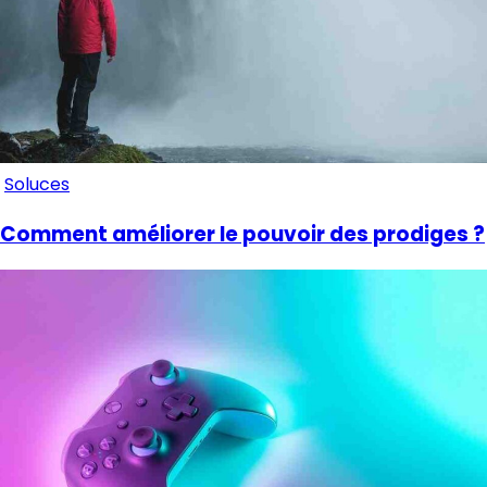
Soluces
Comment améliorer le pouvoir des prodiges ?