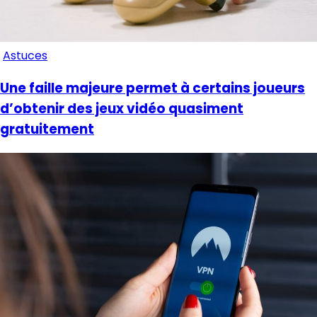
Astuces
Une faille majeure permet à certains joueurs
d’obtenir des jeux vidéo quasiment
gratuitement