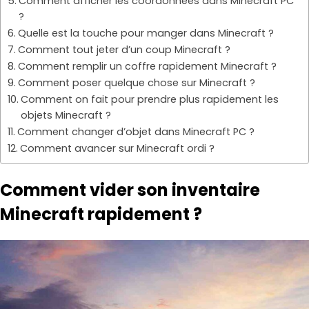
Comment afficher les coordonnées dans Minecraft PC
?
Quelle est la touche pour manger dans Minecraft ?
Comment tout jeter d’un coup Minecraft ?
Comment remplir un coffre rapidement Minecraft ?
Comment poser quelque chose sur Minecraft ?
Comment on fait pour prendre plus rapidement les
objets Minecraft ?
Comment changer d’objet dans Minecraft PC ?
Comment avancer sur Minecraft ordi ?
Comment vider son inventaire
Minecraft rapidement ?