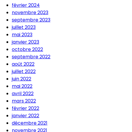
février 2024
novembre 2023
septembre 2023
juillet 2023
mai 2023
janvier 2023
octobre 2022
septembre 2022
août 2022
juillet 2022
juin 2022
mai 2022
avril 2022
mars 2022
février 2022
janvier 2022
décembre 2021
novembre 2021