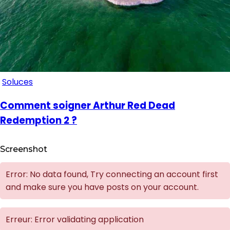
Soluces
Comment soigner Arthur Red Dead
Redemption 2 ?
Screenshot
Error: No data found, Try connecting an account first
and make sure you have posts on your account.
Erreur: Error validating application