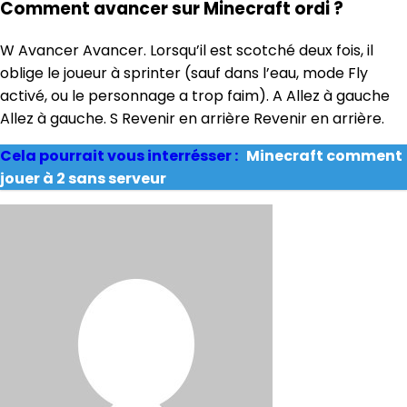
Comment avancer sur Minecraft ordi ?
W Avancer Avancer. Lorsqu’il est scotché deux fois, il
oblige le joueur à sprinter (sauf dans l’eau, mode Fly
activé, ou le personnage a trop faim). A Allez à gauche
Allez à gauche. S Revenir en arrière Revenir en arrière.
Cela pourrait vous interrésser :
Minecraft comment
jouer à 2 sans serveur