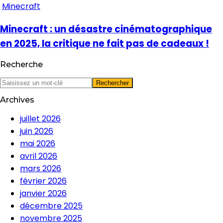
Minecraft
Minecraft : un désastre cinématographique
en 2025, la critique ne fait pas de cadeaux !
Recherche
Archives
juillet 2026
juin 2026
mai 2026
avril 2026
mars 2026
février 2026
janvier 2026
décembre 2025
novembre 2025