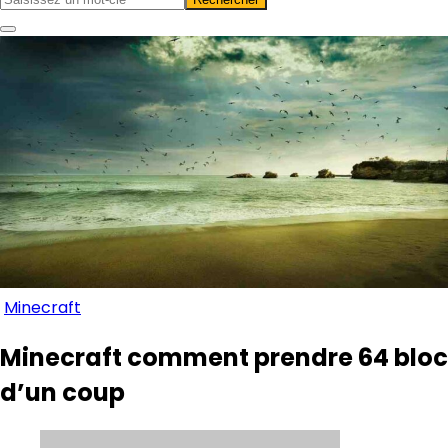
Minecraft
Minecraft comment prendre 64 bloc
d’un coup