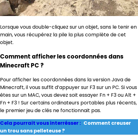
Lorsque vous double-cliquez sur un objet, sans le tenir en
main, vous récupérez la pile la plus complète de cet
objet.
Comment afficher les coordonnées dans
Minecraft PC ?
Pour afficher les coordonnées dans la version Java de
Minecraft, il vous suffit d’appuyer sur F3 sur un PC. Si vous
êtes sur un MAC, vous devez soit essayer Fn + F3 ou Alt +
Fn + F3 ! Sur certains ordinateurs portables plus récents,
le premier jeu de clés ne fonctionnait pas.
Cela pourrait vous interrésser :
Comment creuser
un trou sans pelleteuse ?