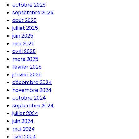
octobre 2025
septembre 2025
août 2025
juillet 2025
juin 2025
mai 2025
avril 2025
mars 2025
février 2025
janvier 2025
décembre 2024
novembre 2024
octobre 2024
septembre 2024
juillet 2024
juin 2024
mai 2024
avril 2024