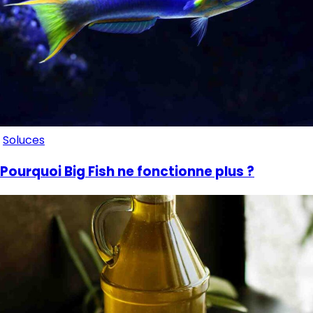
Soluces
Pourquoi Big Fish ne fonctionne plus ?