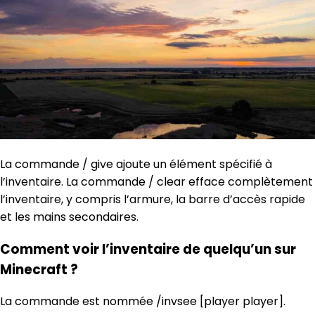
La commande / give ajoute un élément spécifié à
l’inventaire. La commande / clear efface complètement
l’inventaire, y compris l’armure, la barre d’accès rapide
et les mains secondaires.
Comment voir l’inventaire de quelqu’un sur
Minecraft ?
La commande est nommée /invsee [player player].