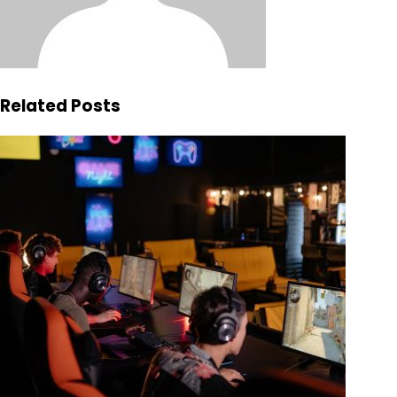
Related Posts