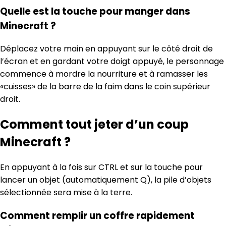
Quelle est la touche pour manger dans
Minecraft ?
Déplacez votre main en appuyant sur le côté droit de
l’écran et en gardant votre doigt appuyé, le personnage
commence à mordre la nourriture et à ramasser les
«cuisses» de la barre de la faim dans le coin supérieur
droit.
Comment tout jeter d’un coup
Minecraft ?
En appuyant à la fois sur CTRL et sur la touche pour
lancer un objet (automatiquement Q), la pile d’objets
sélectionnée sera mise à la terre.
Comment remplir un coffre rapidement