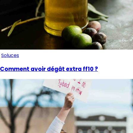
Soluces
Comment avoir dégât extra ff10 ?