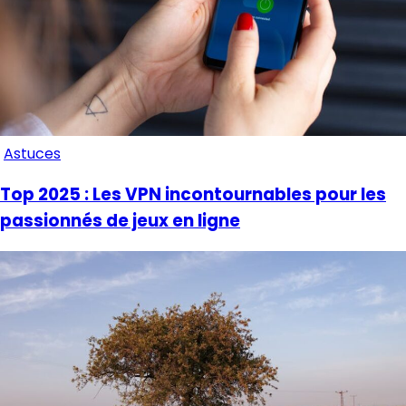
Astuces
Top 2025 : Les VPN incontournables pour les
passionnés de jeux en ligne