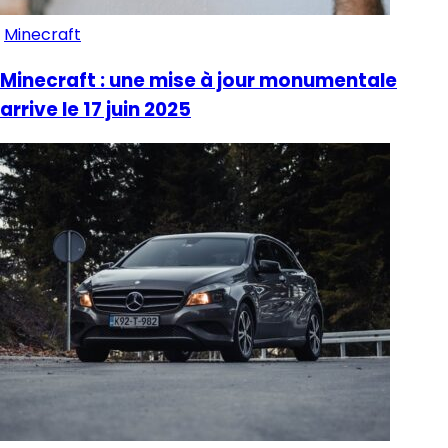
Minecraft
Minecraft : une mise à jour monumentale
arrive le 17 juin 2025