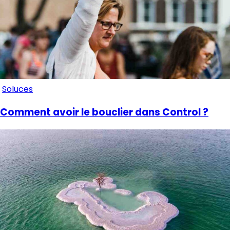
Soluces
Comment avoir le bouclier dans Control ?