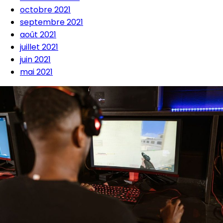
octobre 2021
septembre 2021
août 2021
juillet 2021
juin 2021
mai 2021