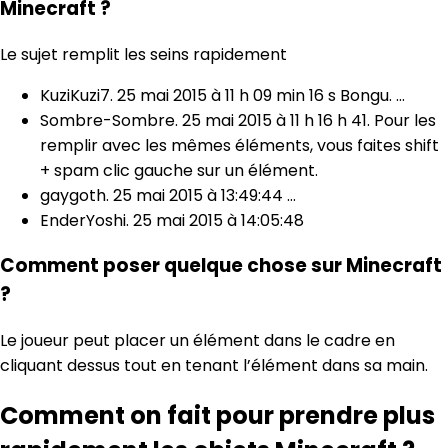
Minecraft ?
Le sujet remplit les seins rapidement
KuziKuzi7. 25 mai 2015 à 11 h 09 min 16 s Bongu. …
Sombre-Sombre. 25 mai 2015 à 11 h 16 h 41. Pour les
remplir avec les mêmes éléments, vous faites shift
+ spam clic gauche sur un élément.
gaygoth. 25 mai 2015 à 13:49:44 …
EnderYoshi. 25 mai 2015 à 14:05:48
Comment poser quelque chose sur Minecraft
?
Le joueur peut placer un élément dans le cadre en
cliquant dessus tout en tenant l’élément dans sa main.
Comment on fait pour prendre plus