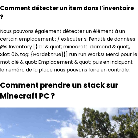
Comment détecter un item dans l’inventaire
?
Nous pouvons également détecter un élément à un
certain emplacement : / exécuter si l’entité de données
@s Inventory [{id : & quot; minecraft: diamond & quot;,
Slot: 0b, tag: {Hardel: true}}] run run Works! Merci pour le
mot clé & quot; Emplacement & quot; puis en indiquant
le numéro de la place nous pouvons faire un contrôle.
Comment prendre un stack sur
Minecraft PC ?