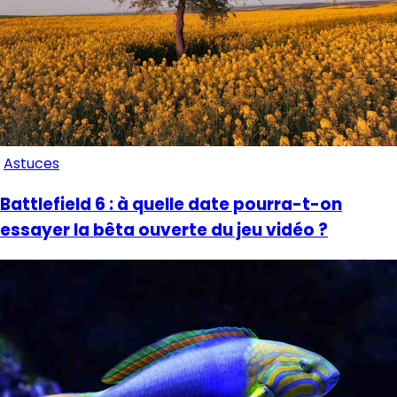
Astuces
Battlefield 6 : à quelle date pourra-t-on
essayer la bêta ouverte du jeu vidéo ?