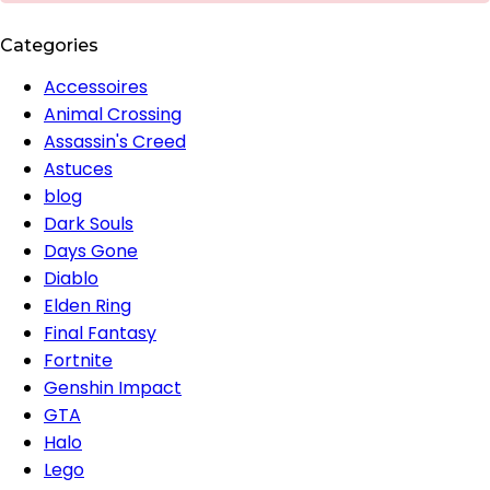
Categories
Accessoires
Animal Crossing
Assassin's Creed
Astuces
blog
Dark Souls
Days Gone
Diablo
Elden Ring
Final Fantasy
Fortnite
Genshin Impact
GTA
Halo
Lego