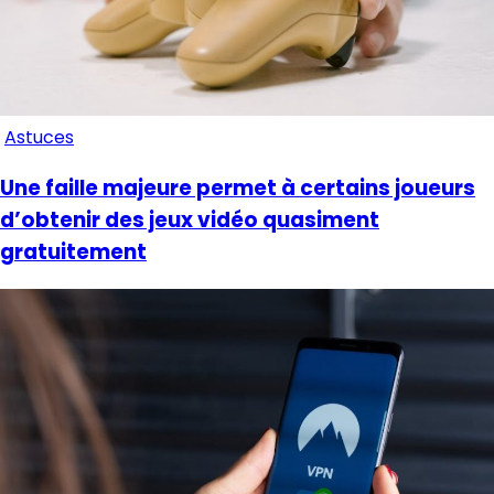
Astuces
Une faille majeure permet à certains joueurs
d’obtenir des jeux vidéo quasiment
gratuitement