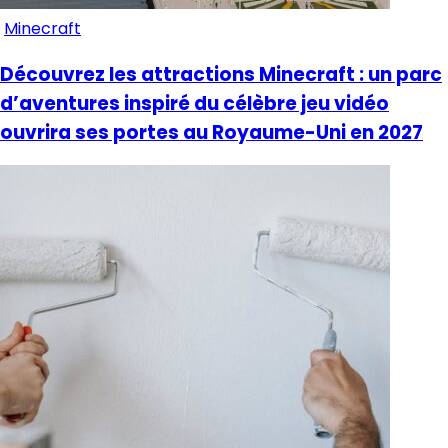
Minecraft
Découvrez les attractions Minecraft : un parc
d’aventures inspiré du célèbre jeu vidéo
ouvrira ses portes au Royaume-Uni en 2027