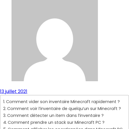
13 juillet 2021
Comment vider son inventaire Minecraft rapidement ?
Comment voir l’inventaire de quelqu’un sur Minecraft ?
Comment détecter un item dans l’inventaire ?
Comment prendre un stack sur Minecraft PC ?