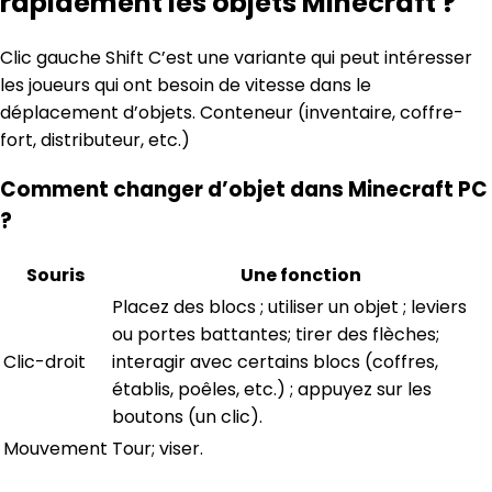
rapidement les objets Minecraft ?
Clic gauche Shift C’est une variante qui peut intéresser
les joueurs qui ont besoin de vitesse dans le
déplacement d’objets. Conteneur (inventaire, coffre-
fort, distributeur, etc.)
Comment changer d’objet dans Minecraft PC
?
Souris
Une fonction
Placez des blocs ; utiliser un objet ; leviers
ou portes battantes; tirer des flèches;
Clic-droit
interagir avec certains blocs (coffres,
établis, poêles, etc.) ; appuyez sur les
boutons (un clic).
Mouvement
Tour; viser.