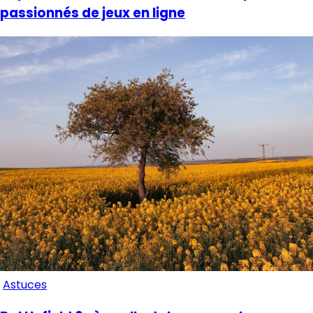
passionnés de jeux en ligne
Astuces