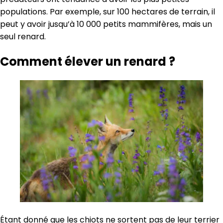
populations. Par exemple, sur 100 hectares de terrain, il
peut y avoir jusqu’à 10 000 petits mammifères, mais un
seul renard.
Comment élever un renard ?
Étant donné que les chiots ne sortent pas de leur terrier