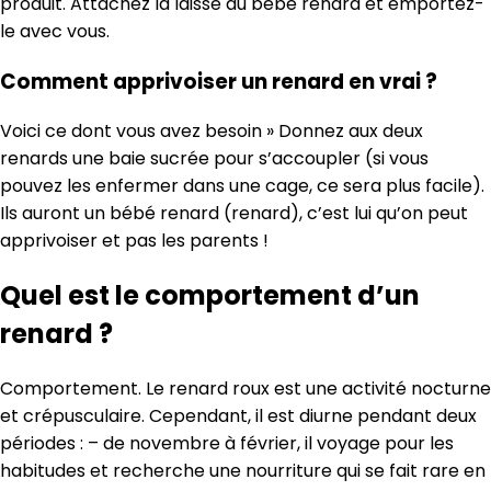
produit. Attachez la laisse au bébé renard et emportez-
le avec vous.
Comment apprivoiser un renard en vrai ?
Voici ce dont vous avez besoin » Donnez aux deux
renards une baie sucrée pour s’accoupler (si vous
pouvez les enfermer dans une cage, ce sera plus facile).
Ils auront un bébé renard (renard), c’est lui qu’on peut
apprivoiser et pas les parents !
Quel est le comportement d’un
renard ?
Comportement. Le renard roux est une activité nocturne
et crépusculaire. Cependant, il est diurne pendant deux
périodes : – de novembre à février, il voyage pour les
habitudes et recherche une nourriture qui se fait rare en