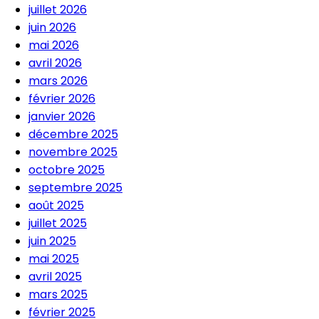
juillet 2026
juin 2026
mai 2026
avril 2026
mars 2026
février 2026
janvier 2026
décembre 2025
novembre 2025
octobre 2025
septembre 2025
août 2025
juillet 2025
juin 2025
mai 2025
avril 2025
mars 2025
février 2025