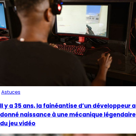
Astuces
Il y a 35 ans, la fainéantise d’un développeur a
donné naissance à une mécanique légendaire
du jeu vidéo