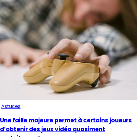
Astuces
Une faille majeure permet à certains joueurs
d’obtenir des jeux vidéo quasiment