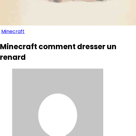
Minecraft
Minecraft comment dresser un
renard