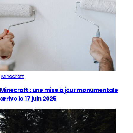
Minecraft
Minecraft : une mise à jour monumentale
arrive le 17 juin 2025