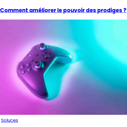
Comment améliorer le pouvoir des prodiges ?
Soluces