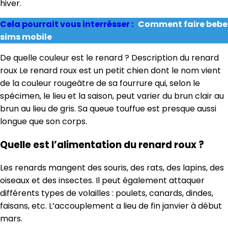
hiver.
Cela pourrait vous interrésser :
Comment faire bebe
sims mobile
De quelle couleur est le renard ? Description du renard
roux Le renard roux est un petit chien dont le nom vient
de la couleur rougeâtre de sa fourrure qui, selon le
spécimen, le lieu et la saison, peut varier du brun clair au
brun au lieu de gris. Sa queue touffue est presque aussi
longue que son corps.
Quelle est l’alimentation du renard roux ?
Les renards mangent des souris, des rats, des lapins, des
oiseaux et des insectes. Il peut également attaquer
différents types de volailles : poulets, canards, dindes,
faisans, etc. L’accouplement a lieu de fin janvier à début
mars.