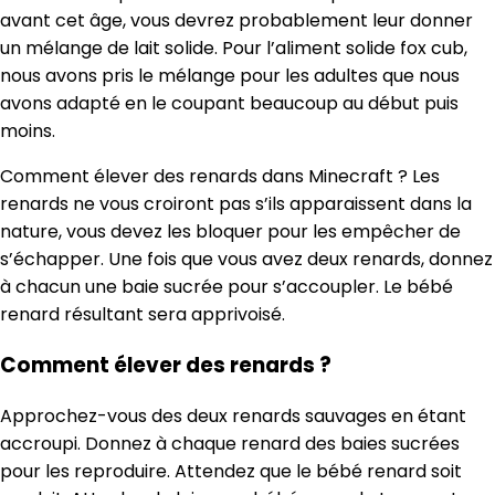
avant cet âge, vous devrez probablement leur donner
un mélange de lait solide. Pour l’aliment solide fox cub,
nous avons pris le mélange pour les adultes que nous
avons adapté en le coupant beaucoup au début puis
moins.
Comment élever des renards dans Minecraft ? Les
renards ne vous croiront pas s’ils apparaissent dans la
nature, vous devez les bloquer pour les empêcher de
s’échapper. Une fois que vous avez deux renards, donnez
à chacun une baie sucrée pour s’accoupler. Le bébé
renard résultant sera apprivoisé.
Comment élever des renards ?
Approchez-vous des deux renards sauvages en étant
accroupi. Donnez à chaque renard des baies sucrées
pour les reproduire. Attendez que le bébé renard soit