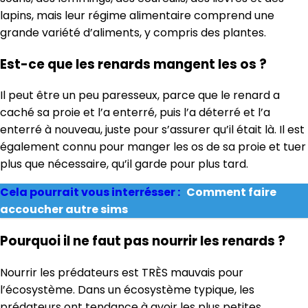
lapins, mais leur régime alimentaire comprend une
grande variété d’aliments, y compris des plantes.
Est-ce que les renards mangent les os ?
Il peut être un peu paresseux, parce que le renard a
caché sa proie et l’a enterré, puis l’a déterré et l’a
enterré à nouveau, juste pour s’assurer qu’il était là. Il est
également connu pour manger les os de sa proie et tuer
plus que nécessaire, qu’il garde pour plus tard.
Cela pourrait vous interrésser :
Comment faire
accoucher autre sims
Pourquoi il ne faut pas nourrir les renards ?
Nourrir les prédateurs est TRÈS mauvais pour
l’écosystème. Dans un écosystème typique, les
prédateurs ont tendance à avoir les plus petites