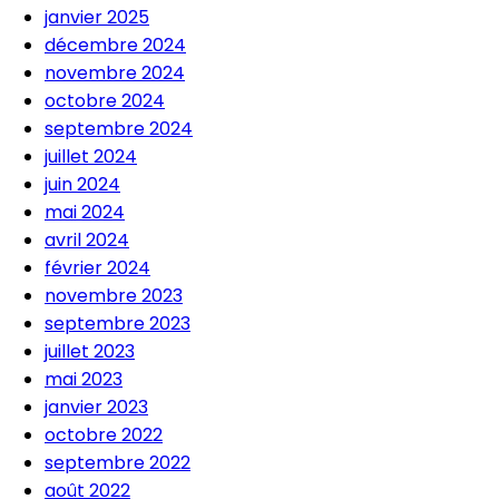
janvier 2025
décembre 2024
novembre 2024
octobre 2024
septembre 2024
juillet 2024
juin 2024
mai 2024
avril 2024
février 2024
novembre 2023
septembre 2023
juillet 2023
mai 2023
janvier 2023
octobre 2022
septembre 2022
août 2022