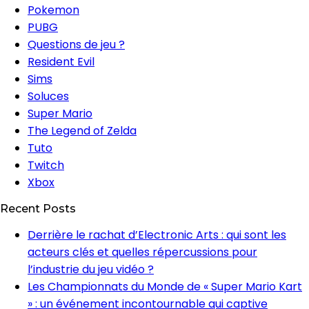
Pokemon
PUBG
Questions de jeu ?
Resident Evil
Sims
Soluces
Super Mario
The Legend of Zelda
Tuto
Twitch
Xbox
Recent Posts
Derrière le rachat d’Electronic Arts : qui sont les
acteurs clés et quelles répercussions pour
l’industrie du jeu vidéo ?
Les Championnats du Monde de « Super Mario Kart
» : un événement incontournable qui captive