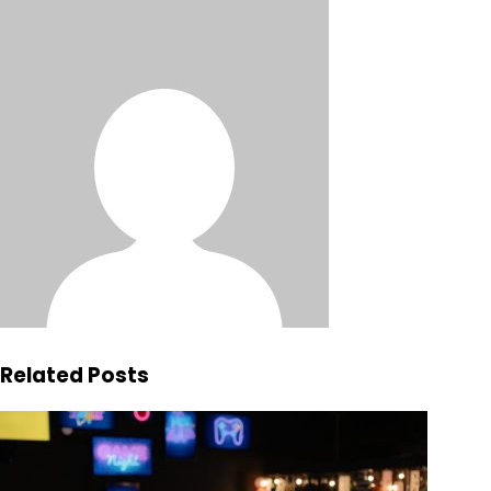
Related Posts