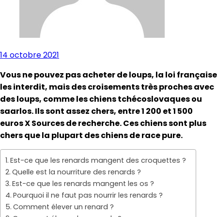
14 octobre 2021
Vous ne pouvez pas acheter de loups, la loi française
les interdit, mais des croisements très proches avec
des loups, comme les chiens tchécoslovaques ou
saarlos. Ils sont assez chers, entre 1 200 et 1 500
euros X Sources de recherche. Ces chiens sont plus
chers que la plupart des chiens de race pure.
Est-ce que les renards mangent des croquettes ?
Quelle est la nourriture des renards ?
Est-ce que les renards mangent les os ?
Pourquoi il ne faut pas nourrir les renards ?
Comment élever un renard ?