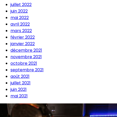
juillet 2022
juin 2022
mai 2022
avril 2022
mars 2022
février 2022
janvier 2022
décembre 2021
novembre 2021
octobre 2021
septembre 2021
août 2021
juillet 2021
juin 2021
mai 2021