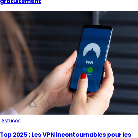
gratuitement
Astuces
Top 2025 : Les VPN incontournables pour les