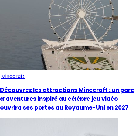
Minecraft
Découvrez les attractions Minecraft : un parc
d’aventures inspiré du célèbre jeu vidéo
ouvrira ses portes au Royaume-Uni en 2027