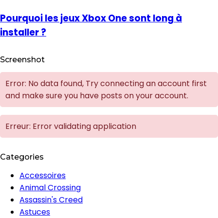
Pourquoi les jeux Xbox One sont long à
installer ?
Screenshot
Error: No data found, Try connecting an account first
and make sure you have posts on your account.
Erreur: Error validating application
Categories
Accessoires
Animal Crossing
Assassin's Creed
Astuces