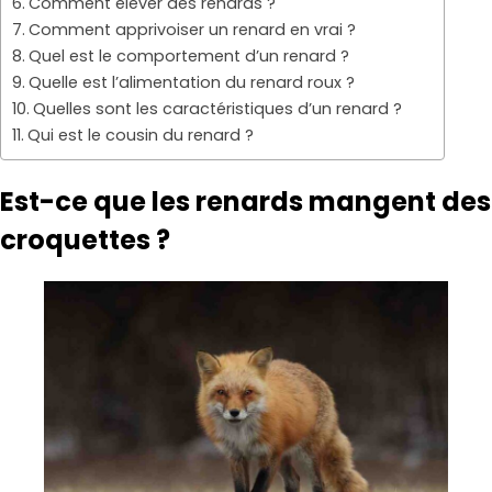
Comment élever des renards ?
Comment apprivoiser un renard en vrai ?
Quel est le comportement d’un renard ?
Quelle est l’alimentation du renard roux ?
Quelles sont les caractéristiques d’un renard ?
Qui est le cousin du renard ?
Est-ce que les renards mangent des
croquettes ?